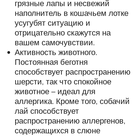
грязные лапы и несвежий
наполнитель в кошачьем лотке
усугубят ситуацию и
отрицательно скажутся на
вашем самочувствии.
Активность животного.
Постоянная беготня
способствует распространению
шерсти, так что спокойное
животное – идеал для
аллергика. Кроме того, собачий
лай способствует
распространению аллергенов,
содержащихся в слюне