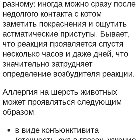
разному: иногда можно сразу после
недолгого контакта с котом
заметить покраснения и ощутить
астматические приступы. Бывает,
что реакция проявляется спустя
несколько часов и даже дней, что
значительно затрудняет
определение возбудителя реакции.
Аллергия на шерсть животных
может проявляться следующим
образом:
в виде конъюнктивита
(отечность, зуд в глазах, жжение