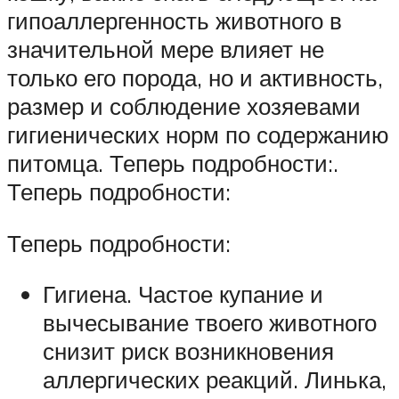
гипоаллергенность животного в
значительной мере влияет не
только его порода, но и активность,
размер и соблюдение хозяевами
гигиенических норм по содержанию
питомца. Теперь подробности:.
Теперь подробности:
Теперь подробности:
Гигиена. Частое купание и
вычесывание твоего животного
снизит риск возникновения
аллергических реакций. Линька,