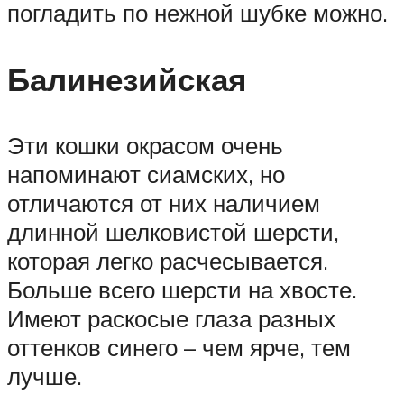
погладить по нежной шубке можно.
Балинезийская
Эти кошки окрасом очень
напоминают сиамских, но
отличаются от них наличием
длинной шелковистой шерсти,
которая легко расчесывается.
Больше всего шерсти на хвосте.
Имеют раскосые глаза разных
оттенков синего – чем ярче, тем
лучше.