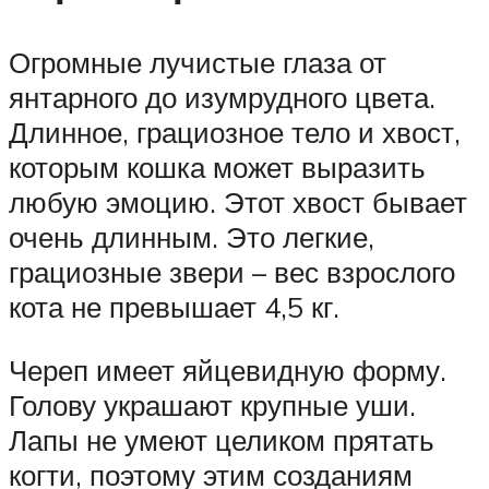
Огромные лучистые глаза от
янтарного до изумрудного цвета.
Длинное, грациозное тело и хвост,
которым кошка может выразить
любую эмоцию. Этот хвост бывает
очень длинным. Это легкие,
грациозные звери – вес взрослого
кота не превышает 4,5 кг.
Череп имеет яйцевидную форму.
Голову украшают крупные уши.
Лапы не умеют целиком прятать
когти, поэтому этим созданиям