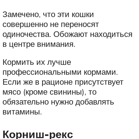
Замечено, что эти кошки
совершенно не переносят
одиночества. Обожают находиться
в центре внимания.
Кормить их лучше
профессиональными кормами.
Если же в рационе присутствует
мясо (кроме свинины), то
обязательно нужно добавлять
витамины.
Корниш-рекс