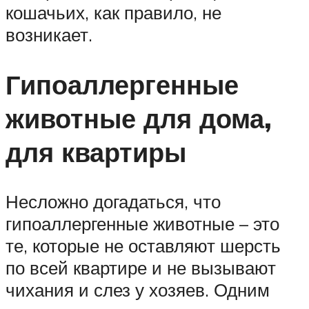
кошачьих, как правило, не
возникает.
Гипоаллергенные
животные для дома,
для квартиры
Несложно догадаться, что
гипоаллергенные животные – это
те, которые не оставляют шерсть
по всей квартире и не вызывают
чихания и слез у хозяев. Одним