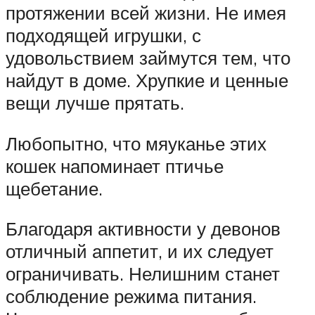
протяжении всей жизни. Не имея
подходящей игрушки, с
удовольствием займутся тем, что
найдут в доме. Хрупкие и ценные
вещи лучше прятать.
Любопытно, что мяуканье этих
кошек напоминает птичье
щебетание.
Благодаря активности у девонов
отличный аппетит, и их следует
ограничивать. Нелишним станет
соблюдение режима питания.