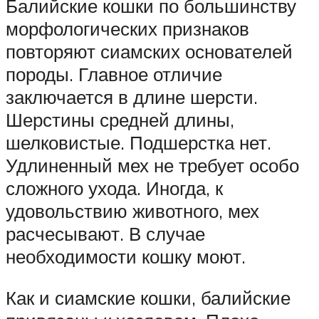
Балийские кошки по большинству
морфологических признаков
повторяют сиамских основателей
породы. Главное отличие
заключается в длине шерсти.
Шерстины средней длины,
шелковистые. Подшерстка нет.
Удлиненный мех не требует особо
сложного ухода. Иногда, к
удовольствию животного, мех
расчесывают. В случае
необходимости кошку моют.
Как и сиамские кошки, балийские