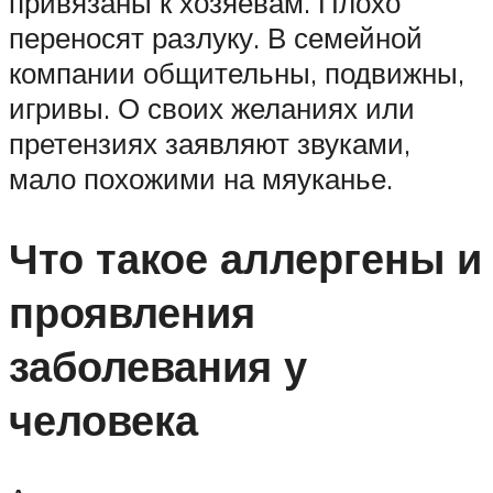
привязаны к хозяевам. Плохо
переносят разлуку. В семейной
компании общительны, подвижны,
игривы. О своих желаниях или
претензиях заявляют звуками,
мало похожими на мяуканье.
Что такое аллергены и
проявления
заболевания у
человека