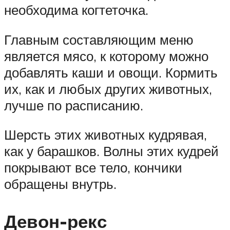
необходима когтеточка.
Главным составляющим меню
является мясо, к которому можно
добавлять каши и овощи. Кормить
их, как и любых других животных,
лучше по расписанию.
Шерсть этих животных кудрявая,
как у барашков. Волны этих кудрей
покрывают все тело, кончики
обращены внутрь.
Девон-рекс