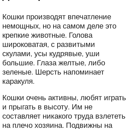
Кошки производят впечатление
немощных, но на самом деле это
крепкие животные. Голова
широковатая, с развитыми
скулами, усы кудрявые, уши
большие. Глаза желтые, либо
зеленые. Шерсть напоминает
каракуля.
Кошки очень активны, любят играть
и прыгать в высоту. Им не
составляет никакого труда взлететь
на плечо хозяина. Подвижны на