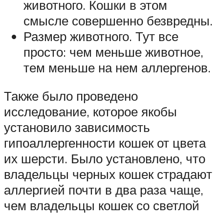
животного. Кошки в этом
смысле совершенно безвредны.
Размер животного. Тут все
просто: чем меньше животное,
тем меньше на нем аллергенов.
Также было проведено
исследование, которое якобы
установило зависимость
гипоаллергенности кошек от цвета
их шерсти. Было установлено, что
владельцы черных кошек страдают
аллергией почти в два раза чаще,
чем владельцы кошек со светлой