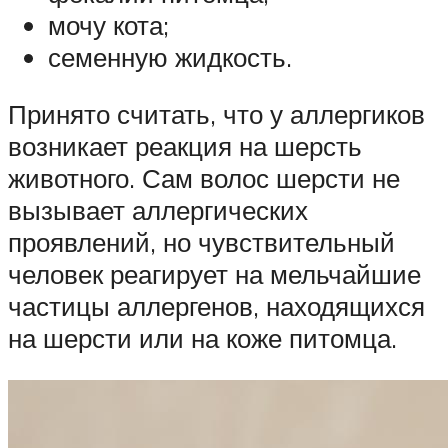
мочу кота;
семенную жидкость.
Принято считать, что у аллергиков
возникает реакция на шерсть
животного. Сам волос шерсти не
вызывает аллергических
проявлений, но чувствительный
человек реагирует на мельчайшие
частицы аллергенов, находящихся
на шерсти или на коже питомца.