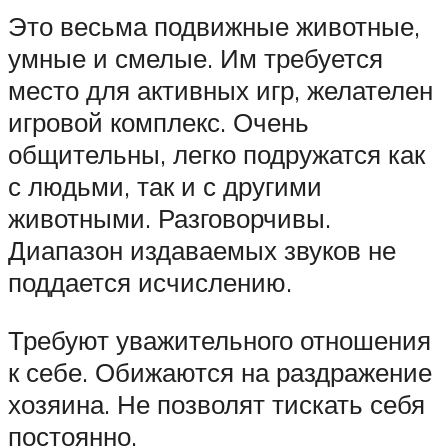
Это весьма подвижные животные,
умные и смелые. Им требуется
место для активных игр, желателен
игровой комплекс. Очень
общительны, легко подружатся как
с людьми, так и с другими
животными. Разговорчивы.
Диапазон издаваемых звуков не
поддается исчислению.
Требуют уважительного отношения
к себе. Обижаются на раздражение
хозяина. Не позволят тискать себя
постоянно.