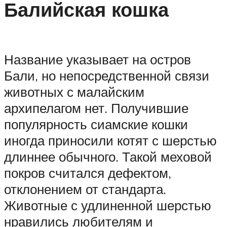
Балийская кошка
Название указывает на остров
Бали, но непосредственной связи
животных с малайским
архипелагом нет. Получившие
популярность сиамские кошки
иногда приносили котят с шерстью
длиннее обычного. Такой меховой
покров считался дефектом,
отклонением от стандарта.
Животные с удлиненной шерстью
нравились любителям и