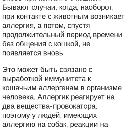
Бывают случаи, когда, наоборот,
при контакте с животным возникает
аллергия, а потом, спустя
продолжительный период времени
без общения с кошкой, не
появляется вновь.
Это может быть связано с
выработкой иммунитета к
кошачьим аллергенам в организме
человека. Аллергик реагирует на
два вещества-провокатора,
поэтому у людей, имеющих
аллергию на собак, реакции на