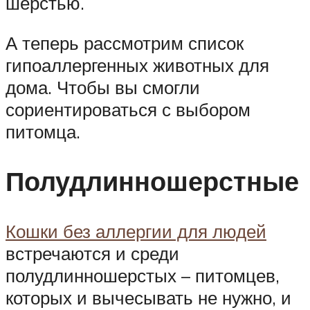
шерстью.
А теперь рассмотрим список
гипоаллергенных животных для
дома. Чтобы вы смогли
сориентироваться с выбором
питомца.
Полудлинношерстные
Кошки без аллергии для людей
встречаются и среди
полудлинношерстых – питомцев,
которых и вычесывать не нужно, и