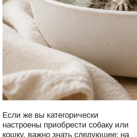
Если же вы категорически
настроены приобрести собаку или
кошку, важно знать следующее: на