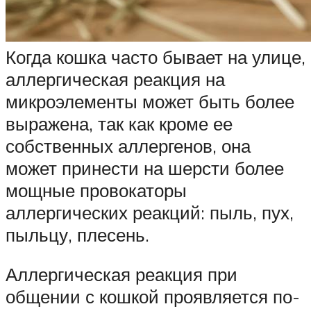
Когда кошка часто бывает на улице,
аллергическая реакция на
микроэлементы может быть более
выражена, так как кроме ее
собственных аллергенов, она
может принести на шерсти более
мощные провокаторы
аллергических реакций: пыль, пух,
пыльцу, плесень.
Аллергическая реакция при
общении с кошкой проявляется по-