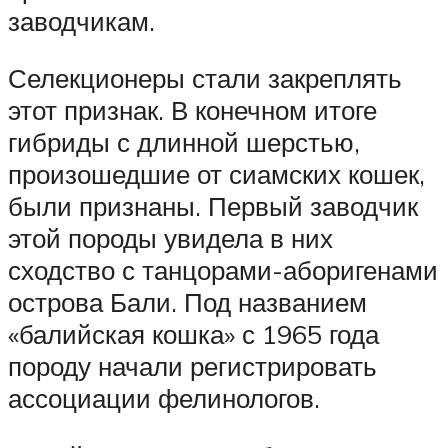
заводчикам.
Селекционеры стали закреплять
этот признак. В конечном итоге
гибриды с длинной шерстью,
произошедшие от сиамских кошек,
были признаны. Первый заводчик
этой породы увидела в них
сходство с танцорами-аборигенами
острова Бали. Под названием
«балийская кошка» с 1965 года
породу начали регистрировать
ассоциации фелинологов.