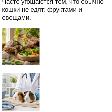
Часто угощаются тем, что обычно
кошки не едят: фруктами и
овощами.