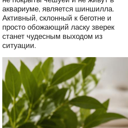
аквариуме, является шиншилла.
Активный, склонный к беготне и
просто обожающий ласку зверек
станет чудесным выходом из
ситуации.