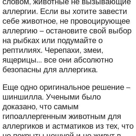
словом, животные не вызывающие
аллергии. Если вы хотите завести
себе животное, не провоцирующее
аллергию – остановите свой выбор
на рыбках или подумайте о
рептилиях. Черепахи, змеи,
ящерицы… все они абсолютно
безопасны для аллергика.
Еще одно оригинальное решение –
шиншилла. Учеными было
доказано, что самым
гипоаллергенным животным для
аллергиков и астматиков из тех, что
не покрыты чешуей и не живут в