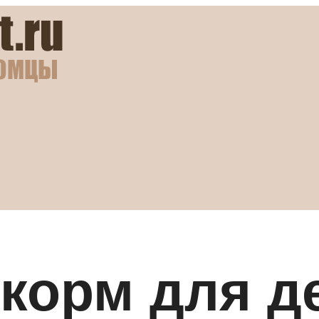
 корм для д