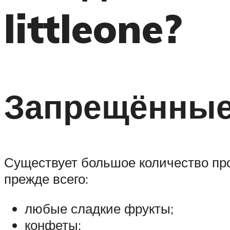
littleone?
Запрещённые
Существует большое количество прод
прежде всего:
любые сладкие фрукты;
конфеты;