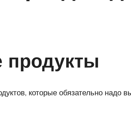
 продукты
уктов, которые обязательно надо вы