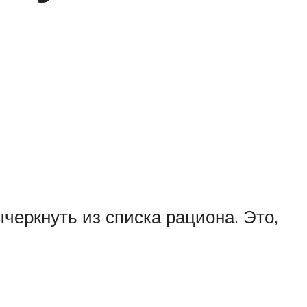
черкнуть из списка рациона. Это,