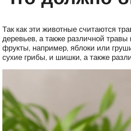
Так как эти животные считаются тр
деревьев, а также различной травы
фрукты, например, яблоки или груши
сухие грибы, и шишки, а также раз