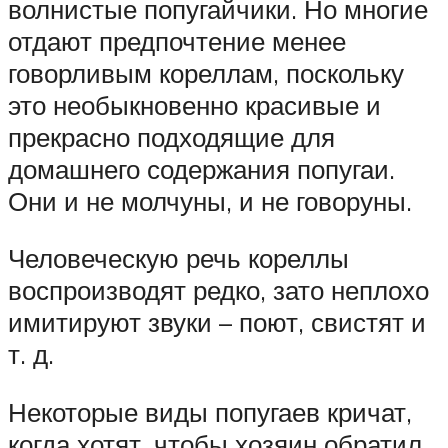
волнистые попугайчики. Но многие
отдают предпочтение менее
говорливым кореллам, поскольку
это необыкновенно красивые и
прекрасно подходящие для
домашнего содержания попугаи.
Они и не молчуны, и не говоруны.
Человеческую речь кореллы
воспроизводят редко, зато неплохо
имитируют звуки – поют, свистят и
т. д.
Некоторые виды попугаев кричат,
когда хотят, чтобы хозяин обратил