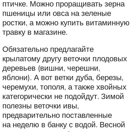
птичке. Можно проращивать зерна
пшеницы или овса на зеленые
ростки, а можно купить витаминную
травку в магазине.
Обязательно предлагайте
крылатому другу веточки плодовых
деревьев (вишни, черешни,
яблони). А вот ветки дуба, березы,
черемухи, тополя, а также хвойных
категорически не подойдут. Зимой
полезны веточки ивы,
предварительно поставленные
на неделю в банку с водой. Весной