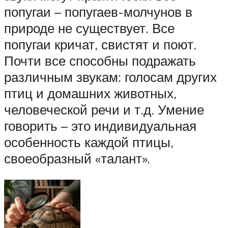
попугаи – попугаев-молчунов в
природе не существует. Все
попугаи кричат, свистят и поют.
Почти все способны подражать
различным звукам: голосам других
птиц и домашних животных,
человеческой речи и т.д. Умение
говорить – это индивидуальная
особенность каждой птицы,
своеобразный «талант».