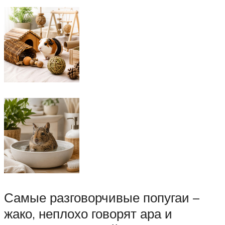
Самые разговорчивые попугаи –
жако, неплохо говорят ара и