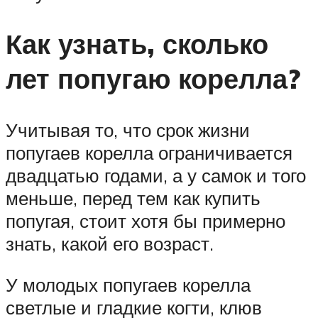
Как узнать, сколько
лет попугаю корелла?
Учитывая то, что срок жизни
попугаев корелла ограничивается
двадцатью годами, а у самок и того
меньше, перед тем как купить
попугая, стоит хотя бы примерно
знать, какой его возраст.
У молодых попугаев корелла
светлые и гладкие когти, клюв