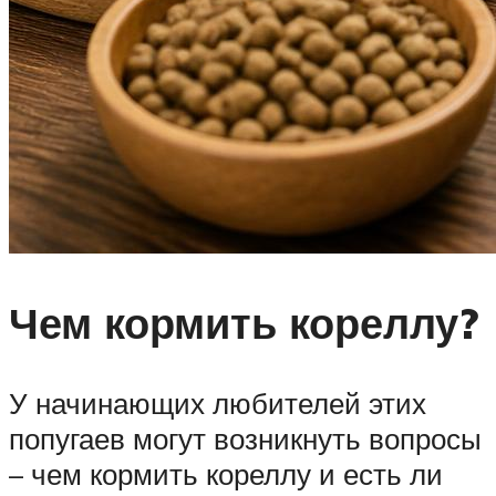
Чем кормить кореллу?
У начинающих любителей этих
попугаев могут возникнуть вопросы
– чем кормить кореллу и есть ли