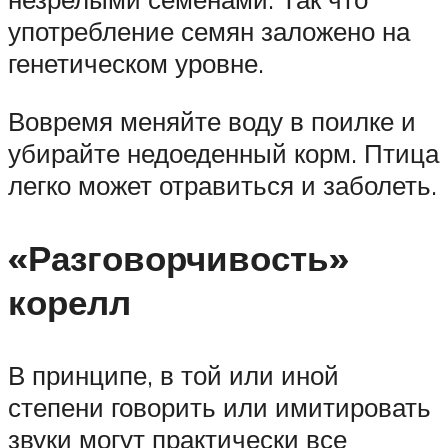
употребление семян заложено на
генетическом уровне.
Вовремя меняйте воду в поилке и
убирайте недоеденный корм. Птица
легко может отравиться и заболеть.
«Разговорчивость»
корелл
В принципе, в той или иной
степени говорить или имитировать
звуки могут практически все