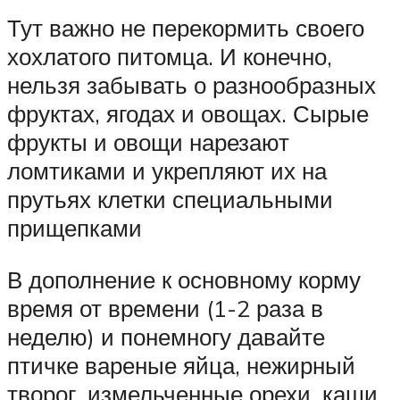
Тут важно не перекормить своего
хохлатого питомца. И конечно,
нельзя забывать о разнообразных
фруктах, ягодах и овощах. Сырые
фрукты и овощи нарезают
ломтиками и укрепляют их на
прутьях клетки специальными
прищепками
В дополнение к основному корму
время от времени (1-2 раза в
неделю) и понемногу давайте
птичке вареные яйца, нежирный
творог, измельченные орехи, каши.