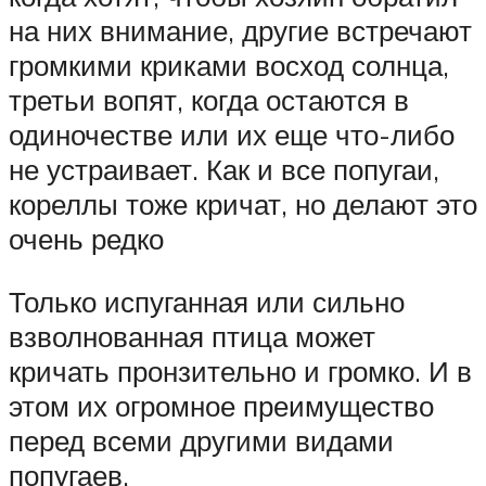
на них внимание, другие встречают
громкими криками восход солнца,
третьи вопят, когда остаются в
одиночестве или их еще что-либо
не устраивает. Как и все попугаи,
кореллы тоже кричат, но делают это
очень редко
Только испуганная или сильно
взволнованная птица может
кричать пронзительно и громко. И в
этом их огромное преимущество
перед всеми другими видами
попугаев.