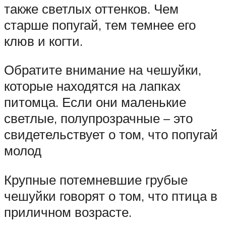
также светлых оттенков. Чем
старше попугай, тем темнее его
клюв и когти.
Обратите внимание на чешуйки,
которые находятся на лапках
питомца. Если они маленькие
светлые, полупрозрачные – это
свидетельствует о том, что попугай
молод
Крупные потемневшие грубые
чешуйки говорят о том, что птица в
приличном возрасте.