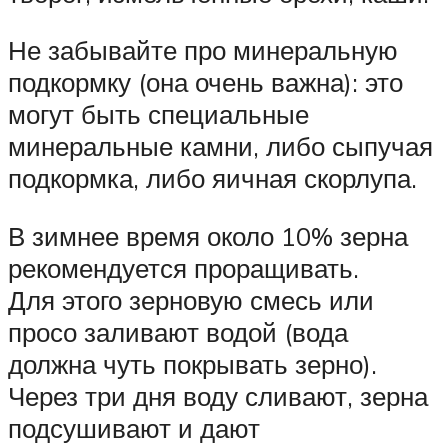
Не забывайте про минеральную
подкормку (она очень важна): это
могут быть специальные
минеральные камни, либо сыпучая
подкормка, либо яичная скорлупа.
В зимнее время около 10% зерна
рекомендуется проращивать.
Для этого зерновую смесь или
просо заливают водой (вода
должна чуть покрывать зерно).
Через три дня воду сливают, зерна
подсушивают и дают