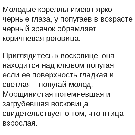
Молодые кореллы имеют ярко-
черные глаза, у попугаев в возрасте
черный зрачок обрамляет
коричневая роговица.
Приглядитесь к восковице, она
находится над клювом попугая,
если ее поверхность гладкая и
светлая – попугай молод.
Морщинистая потемневшая и
загрубевшая восковица
свидетельствует о том, что птица
взрослая.