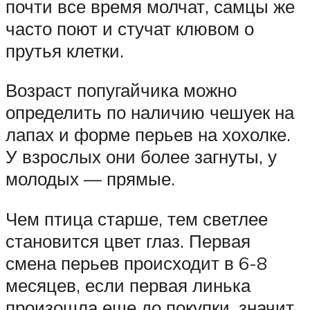
почти все время молчат, самцы же
часто поют и стучат клювом о
прутья клетки.
Возраст попугайчика можно
определить по наличию чешуек на
лапах и форме перьев на хохолке.
У взрослых они более загнуты, у
молодых — прямые.
Чем птица старше, тем светлее
становится цвет глаз. Первая
смена перьев происходит в 6-8
месяцев, если первая линька
произошла еще до покупки, значит