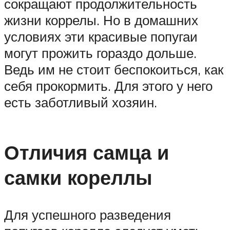
сокращают продолжительность
жизни коррелы. Но в домашних
условиях эти красивые попугаи
могут прожить гораздо дольше.
Ведь им не стоит беспокоиться, как
себя прокормить. Для этого у него
есть заботливый хозяин.
Отличия самца и
самки кореллы
Для успешного разведения