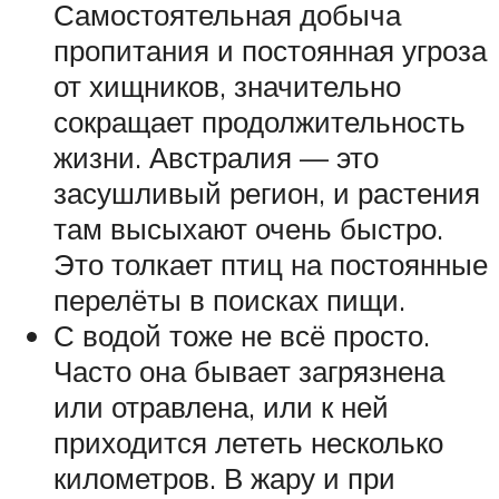
Самостоятельная добыча
пропитания и постоянная угроза
от хищников, значительно
сокращает продолжительность
жизни. Австралия — это
засушливый регион, и растения
там высыхают очень быстро.
Это толкает птиц на постоянные
перелёты в поисках пищи.
С водой тоже не всё просто.
Часто она бывает загрязнена
или отравлена, или к ней
приходится лететь несколько
километров. В жару и при