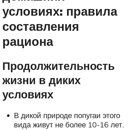
условиях: правила
составления
рациона
Продолжительность
жизни в диких
условиях
В дикой природе попугаи этого
вида живут не более 10-16 лет.