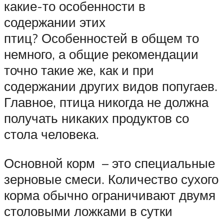
какие-то особенности в
содержании этих
птиц? Особенностей в общем то
немного, а общие рекомендации
точно такие же, как и при
содержании других видов попугаев.
Главное, птица никогда не должна
получать никаких продуктов со
стола человека.
Основной корм – это специальные
зерновые смеси. Количество сухого
корма обычно ограничивают двумя
столовыми ложками в сутки