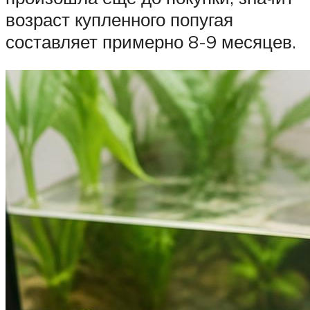
возраст купленного попугая
составляет примерно 8-9 месяцев.