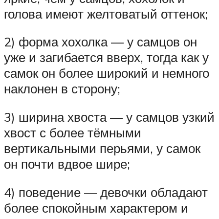
голова имеют желтоватый оттенок;
2) форма хохолка — у самцов он
уже и загибается вверх, тогда как у
самок он более широкий и немного
наклонен в сторону;
3) ширина хвоста — у самцов узкий
хвост с более тёмными
вертикальными перьями, у самок
он почти вдвое шире;
4) поведение — девочки обладают
более спокойным характером и