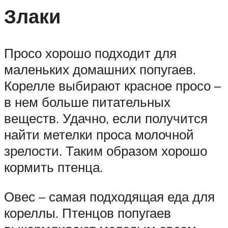
Злаки
Просо хорошо подходит для
маленьких домашних попугаев.
Корелле выбирают красное просо –
в нем больше питательных
веществ. Удачно, если получится
найти метелки проса молочной
зрелости. Таким образом хорошо
кормить птенца.
Овес – самая подходящая еда для
кореллы. Птенцов попугаев