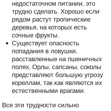
недостаточном питании, это
трудно сделать. Хорошо если
рядом растут тропические
деревья, на которых есть
сочные фрукты.
Существует опасность
попадания в ловушки,
расставленные на пшеничных
полях. Орлы, сапсаны, соколы
представляют большую угрозу
кореллам, так как являются их
естественными врагами.
Все эти трудности сильно