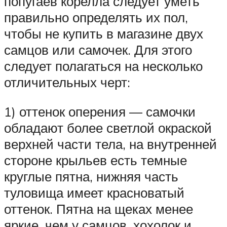
попугаев корелла следует уметь
правильно определять их пол,
чтобы не купить в магазине двух
самцов или самочек. Для этого
следует полагаться на несколько
отличительных черт:
1) оттенок оперения — самочки
обладают более светлой окраской
верхней части тела, на внутренней
стороне крыльев есть темные
круглые пятна, нижняя часть
туловища имеет красноватый
оттенок. Пятна на щеках менее
яркие, чем у самцов, хохолок и