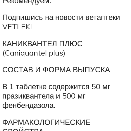
Рекомендуем:
Подпишись на новости ветаптеки
VETLEK!
КАНИКВАНТЕЛ ПЛЮС
(Caniquantel plus)
СОСТАВ И ФОРМА ВЫПУСКА
В 1 таблетке содержится 50 мг
празиквантела и 500 мг
фенбендазола.
ФАРМАКОЛОГИЧЕСКИЕ