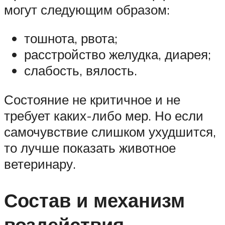
могут следующим образом:
тошнота, рвота;
расстройство желудка, диарея;
слабость, вялость.
Состояние не критичное и не
требует каких-либо мер. Но если
самочувствие слишком ухудшится,
то лучше показать животное
ветеринару.
Состав и механизм
воздействия