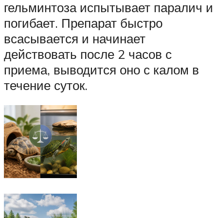
гельминтоза испытывает паралич и
погибает. Препарат быстро
всасывается и начинает
действовать после 2 часов с
приема, выводится оно с калом в
течение суток.