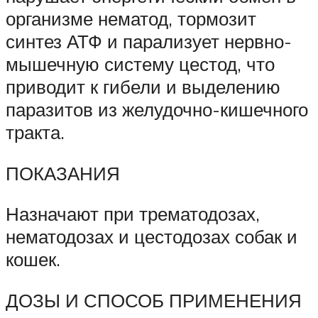
организме нематод, тормозит
синтез АТФ и парализует нервно-
мышечную систему цестод, что
приводит к гибели и выделению
паразитов из желудочно-кишечного
тракта.
ПОКАЗАНИЯ
Назначают при трематодозах,
нематодозах и цестодозах собак и
кошек.
ДОЗЫ И СПОСОБ ПРИМЕНЕНИЯ