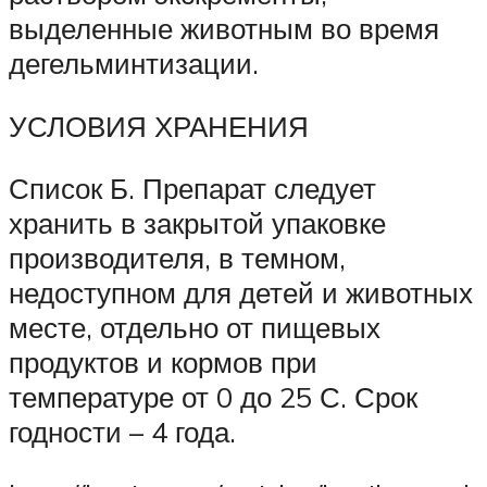
выделенные животным во время
дегельминтизации.
УСЛОВИЯ ХРАНЕНИЯ
Список Б. Препарат следует
хранить в закрытой упаковке
производителя, в темном,
недоступном для детей и животных
месте, отдельно от пищевых
продуктов и кормов при
температуре от 0 до 25 С. Срок
годности – 4 года.