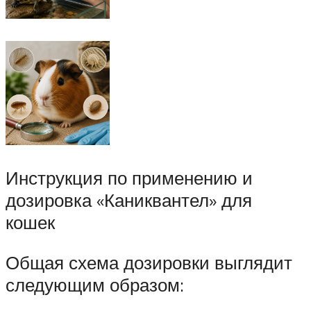
Инструкция по применению и
дозировка «Каниквантел» для
кошек
Общая схема дозировки выглядит
следующим образом: