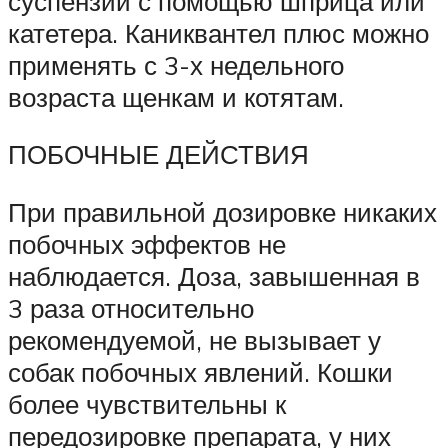
суспензии с помощью шприца или
катетера. Каниквантел плюс можно
применять с 3-х недельного
возраста щенкам и котятам.
ПОБОЧНЫЕ ДЕЙСТВИЯ
При правильной дозировке никаких
побочных эффектов не
наблюдается. Доза, завышенная в
3 раза относительно
рекомендуемой, не вызывает у
собак побочных явлений. Кошки
более чувствительны к
передозировке препарата, у них