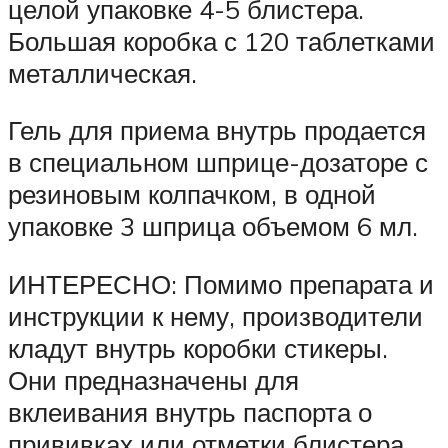
целой упаковке 4-5 блистера.
Большая коробка с 120 таблетками
металлическая.
Гель для приема внутрь продается
в специальном шприце-дозаторе с
резиновым колпачком, в одной
упаковке 3 шприца объемом 6 мл.
ИНТЕРЕСНО: Помимо препарата и
инструкции к нему, производители
кладут внутрь коробки стикеры.
Они предназначены для
вклеивания внутрь паспорта о
прививках или отметки блистера