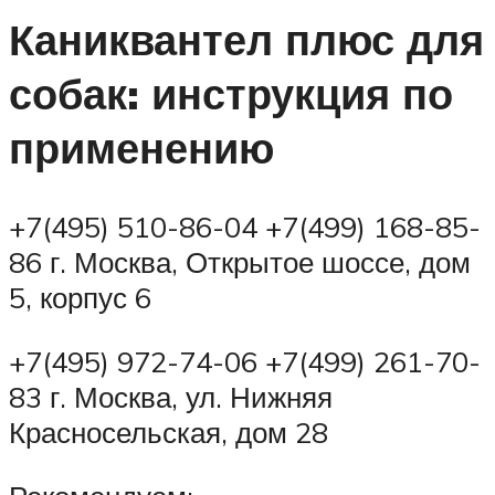
Каниквантел плюс для
собак: инструкция по
применению
+7(495) 510-86-04 +7(499) 168-85-
86 г. Москва, Открытое шоссе, дом
5, корпус 6
+7(495) 972-74-06 +7(499) 261-70-
83 г. Москва, ул. Нижняя
Красносельская, дом 28