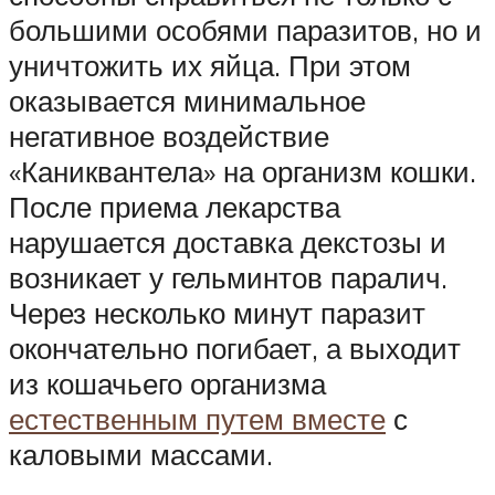
большими особями паразитов, но и
уничтожить их яйца. При этом
оказывается минимальное
негативное воздействие
«Каниквантела» на организм кошки.
После приема лекарства
нарушается доставка декстозы и
возникает у гельминтов паралич.
Через несколько минут паразит
окончательно погибает, а выходит
из кошачьего организма
естественным путем вместе
с
каловыми массами.