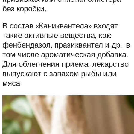
без коробки.
В состав «Каниквантела» входят
такие активные вещества, как:
фенбендазол, празиквантел и др., в
том числе ароматическая добавка.
Для облегчения приема, лекарство
выпускают с запахом рыбы или
мяса.