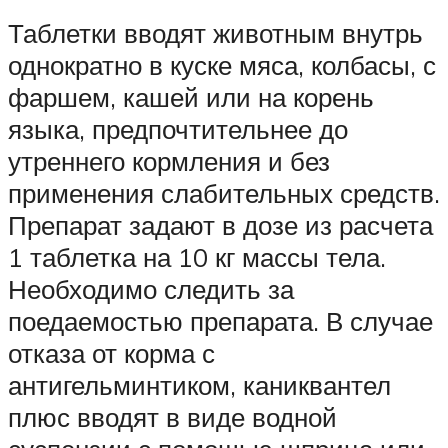
Таблетки вводят животным внутрь
однократно в куске мяса, колбасы, с
фаршем, кашей или на корень
языка, предпочтительнее до
утреннего кормления и без
применения слабительных средств.
Препарат задают в дозе из расчета
1 таблетка на 10 кг массы тела.
Необходимо следить за
поедаемостью препарата. В случае
отказа от корма с
антигельминтиком, каниквантел
плюс вводят в виде водной