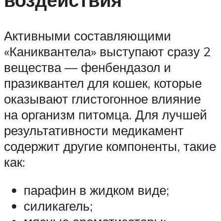
Активными составляющими
«Каниквантела» выступают сразу 2
вещества — фенбендазол и
празиквантел для кошек, которые
оказывают глистогонное влияние
на организм питомца. Для лучшей
результативности медикамент
содержит другие компоненты, такие
как:
парафин в жидком виде;
силикагель;