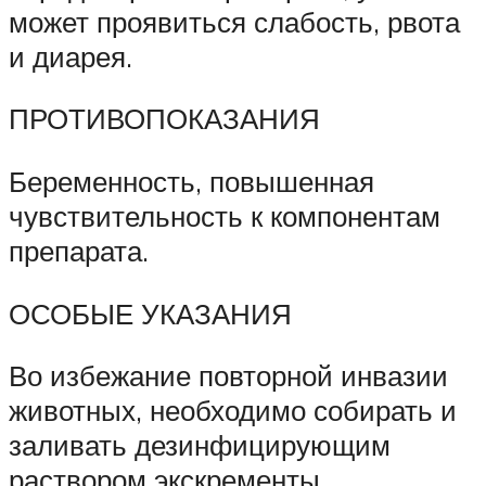
может проявиться слабость, рвота
и диарея.
ПРОТИВОПОКАЗАНИЯ
Беременность, повышенная
чувствительность к компонентам
препарата.
ОСОБЫЕ УКАЗАНИЯ
Во избежание повторной инвазии
животных, необходимо собирать и
заливать дезинфицирующим
раствором экскременты,