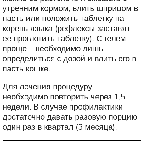
утренним кормом, влить шприцом в
пасть или положить таблетку на
корень языка (рефлексы заставят
ее проглотить таблетку). С гелем
проще – необходимо лишь
определиться с дозой и влить его в
пасть кошке.
Для лечения процедуру
необходимо повторить через 1,5
недели. В случае профилактики
достаточно давать разовую порцию
один раз в квартал (3 месяца).