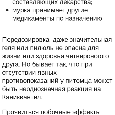
составляющих лекарства;
мурка принимает другие
медикаменты по назначению.
Передозировка, даже значительная
геля или пилюль не опасна для
жизни или здоровья четвероногого
друга. Но бывает так, что при
отсутствии явных
противопоказаний у питомца может
быть неоднозначная реакция на
Каниквантел.
Проявиться побочные эффекты