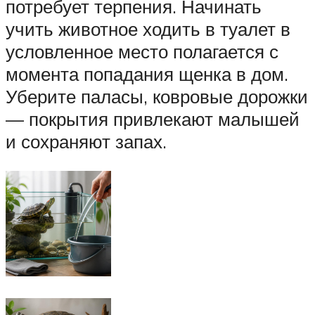
потребует терпения. Начинать
учить животное ходить в туалет в
условленное место полагается с
момента попадания щенка в дом.
Уберите паласы, ковровые дорожки
— покрытия привлекают малышей
и сохраняют запах.