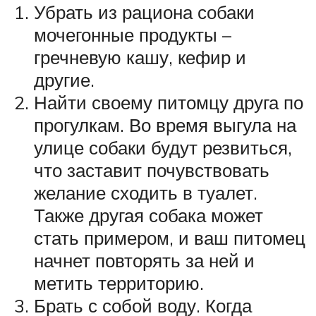
Убрать из рациона собаки
мочегонные продукты –
гречневую кашу, кефир и
другие.
Найти своему питомцу друга по
прогулкам. Во время выгула на
улице собаки будут резвиться,
что заставит почувствовать
желание сходить в туалет.
Также другая собака может
стать примером, и ваш питомец
начнет повторять за ней и
метить территорию.
Брать с собой воду. Когда