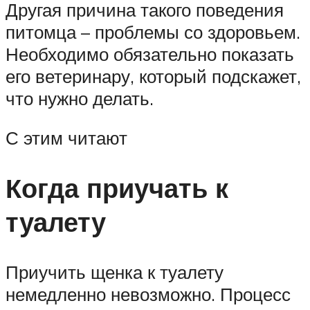
Другая причина такого поведения
питомца – проблемы со здоровьем.
Необходимо обязательно показать
его ветеринару, который подскажет,
что нужно делать.
С этим читают
Когда приучать к
туалету
Приучить щенка к туалету
немедленно невозможно. Процесс