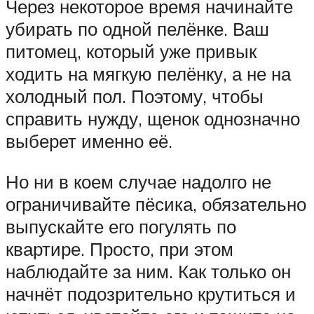
Через некоторое время начинайте
убирать по одной пелёнке. Ваш
питомец, который уже привык
ходить на мягкую пелёнку, а не на
холодный пол. Поэтому, чтобы
справить нужду, щенок однозначно
выберет именно её.
Но ни в коем случае надолго не
ограничивайте пёсика, обязательно
выпускайте его погулять по
квартире. Просто, при этом
наблюдайте за ним. Как только он
начнёт подозрительно крутиться и