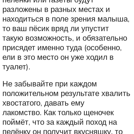
разложены в разных местах и
находиться в поле зрения малыша,
то ваш пёсик вряд ли упустит
такую возможность, и обязательно
присядет именно туда (особенно,
ели в это место он уже ходил в
туалет).
Не забывайте при каждом
положительном результате хвалить
хвостатого, давать ему
лакомство. Как только щеночек
поймёт, что за каждый поход на
пелёнку он получит вкусняшку, то