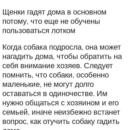
Щенки гадят дома в основном
потому, что еще не обучены
пользоваться лотком
Когда собака подросла, она может
нагадить дома, чтобы обратить на
себя внимание хозяев. Следует
помнить, что собаки, особенно
маленькие, не могут долго
оставаться в одиночестве. Им
нужно общаться с хозяином и его
семьей, иначе неизбежно встанет
вопрос, как отучить собаку гадить