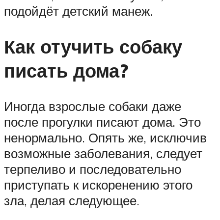
подойдёт детский манеж.
Как отучить собаку
писать дома?
Иногда взрослые собаки даже
после прогулки писают дома. Это
ненормально. Опять же, исключив
возможные заболевания, следует
терпеливо и последовательно
приступать к искоренению этого
зла, делая следующее.