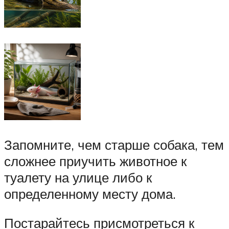
Запомните, чем старше собака, тем
сложнее приучить животное к
туалету на улице либо к
определенному месту дома.
Постарайтесь присмотреться к