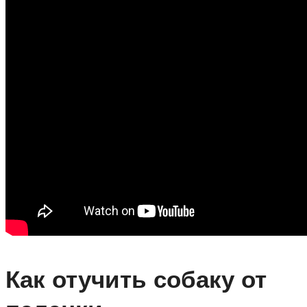
Как отучить собаку от