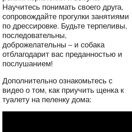
Научитесь понимать своего друга,
сопровождайте прогулки занятиями
по дрессировке. Будьте терпеливы,
последовательны,
доброжелательны – и собака
отблагодарит вас преданностью и
послушанием!
Дополнительно ознакомьтесь с
видео о том, как приучить щенка к
туалету на пеленку дома: