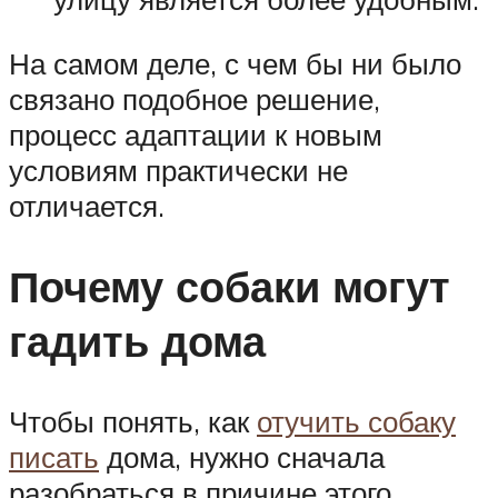
На самом деле, с чем бы ни было
связано подобное решение,
процесс адаптации к новым
условиям практически не
отличается.
Почему собаки могут
гадить дома
Чтобы понять, как
отучить собаку
писать
дома, нужно сначала
разобраться в причине этого