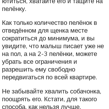
ютиться, хватайте его и тащите на
пелёнку.
Как только количество пелёнок в
отведённом для щенка месте
сократиться до минимума, и вы
увидите, что малыш писает уже не
на пол, а на 2-3 пелёнки, можете
убрать все ограничения и
разрешить ему свободно
передвигаться по всей квартире.
Не забывайте хвалить собачонка,
поощрять его. Кстати, для такого
способа, как нельзя лучше,