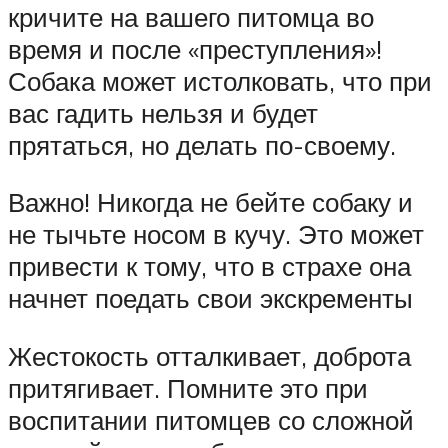
кричите на вашего питомца во
время и после «преступления»!
Собака может истолковать, что при
вас гадить нельзя и будет
прятаться, но делать по-своему.
Важно! Никогда не бейте собаку и
не тычьте носом в кучу. Это может
привести к тому, что в страхе она
начнет поедать свои экскременты
Жестокость отталкивает, доброта
притягивает. Помните это при
воспитании питомцев со сложной