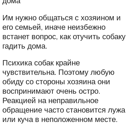
дома
Им нужно общаться с хозяином и
его семьей, иначе неизбежно
встанет вопрос, как отучить собаку
гадить дома.
Психика собак крайне
чувствительна. Поэтому любую
обиду со стороны хозяина они
воспринимают очень остро.
Реакцией на неправильное
обращение часто становится лужа
или куча в неположенном месте.