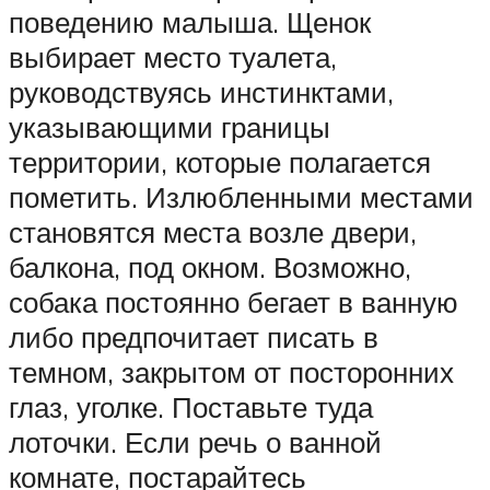
поведению малыша. Щенок
выбирает место туалета,
руководствуясь инстинктами,
указывающими границы
территории, которые полагается
пометить. Излюбленными местами
становятся места возле двери,
балкона, под окном. Возможно,
собака постоянно бегает в ванную
либо предпочитает писать в
темном, закрытом от посторонних
глаз, уголке. Поставьте туда
лоточки. Если речь о ванной
комнате, постарайтесь