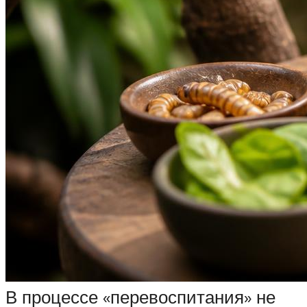
В процессе «перевоспитания» не