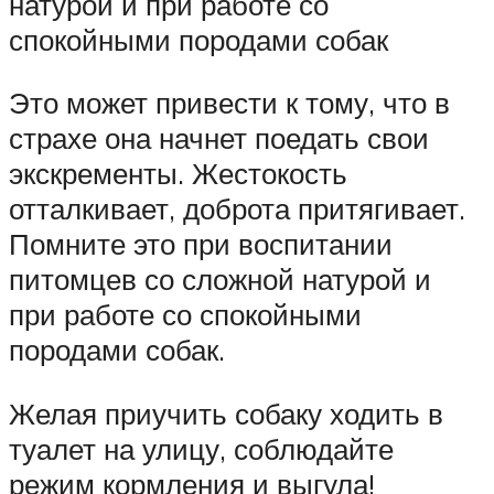
натурой и при работе со
спокойными породами собак
Это может привести к тому, что в
страхе она начнет поедать свои
экскременты. Жестокость
отталкивает, доброта притягивает.
Помните это при воспитании
питомцев со сложной натурой и
при работе со спокойными
породами собак.
Желая приучить собаку ходить в
туалет на улицу, соблюдайте
режим кормления и выгула!