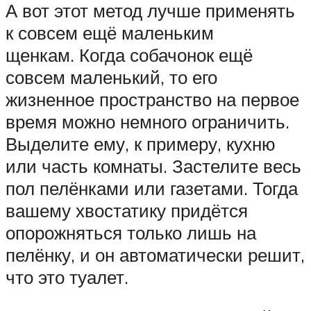
А вот этот метод лучше применять
к совсем ещё маленьким
щенкам. Когда собачонок ещё
совсем маленький, то его
жизненное пространство на первое
время можно немного ограничить.
Выделите ему, к примеру, кухню
или часть комнаты. Застелите весь
пол пелёнками или газетами. Тогда
вашему хвостатику придётся
опорожняться только лишь на
пелёнку, и он автоматически решит,
что это туалет.