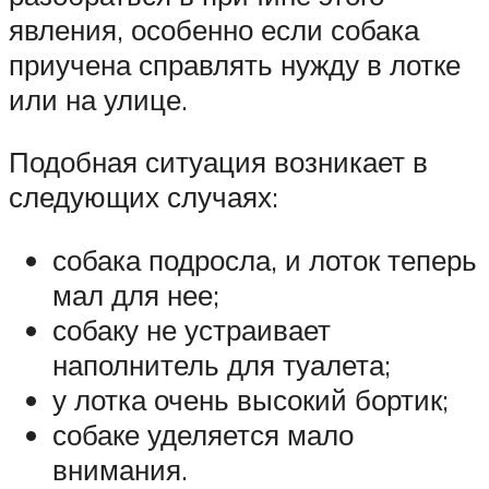
явления, особенно если собака
приучена справлять нужду в лотке
или на улице.
Подобная ситуация возникает в
следующих случаях:
собака подросла, и лоток теперь
мал для нее;
собаку не устраивает
наполнитель для туалета;
у лотка очень высокий бортик;
собаке уделяется мало
внимания.