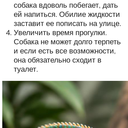
собака вдоволь побегает, дать
ей напиться. Обилие жидкости
заставит ее пописать на улице.
Увеличить время прогулки.
Собака не может долго терпеть
и если есть все возможности,
она обязательно сходит в
туалет.