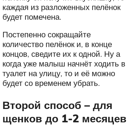
каждая из разложенных пелёнок
будет помечена.
Постепенно сокращайте
количество пелёнок и, в конце
концов, сведите их к одной. Ну а
когда уже малыш начнёт ходить в
туалет на улицу, то и её можно
будет со временем убрать.
Второй способ – для
щенков до 1-2 месяцев