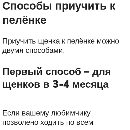
Способы приучить к
пелёнке
Приучить щенка к пелёнке можно
двумя способами.
Первый способ – для
щенков в 3-4 месяца
Если вашему любимчику
позволено ходить по всем