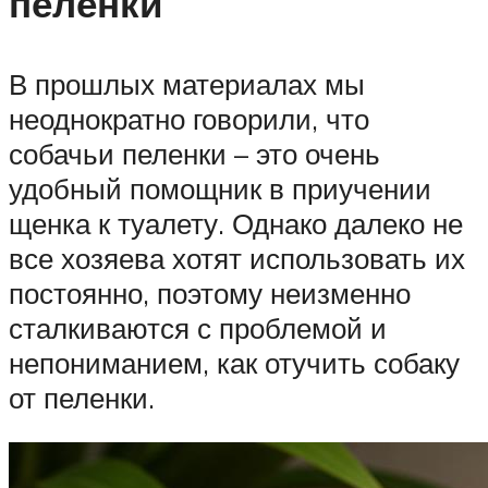
пеленки
В прошлых материалах мы
неоднократно говорили, что
собачьи пеленки – это очень
удобный помощник в приучении
щенка к туалету. Однако далеко не
все хозяева хотят использовать их
постоянно, поэтому неизменно
сталкиваются с проблемой и
непониманием, как отучить собаку
от пеленки.