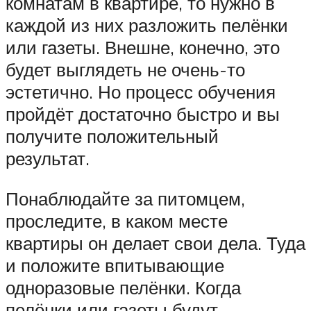
комнатам в квартире, то нужно в
каждой из них разложить пелёнки
или газеты. Внешне, конечно, это
будет выглядеть не очень-то
эстетично. Но процесс обучения
пройдёт достаточно быстро и вы
получите положительный
результат.
Понаблюдайте за питомцем,
проследите, в каком месте
квартиры он делает свои дела. Туда
и положите впитывающие
одноразовые пелёнки. Когда
пелёнки или газеты будут