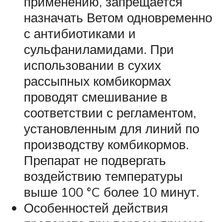
применению, запрещается
назначать Ветом одновременно
с антибиотиками и
сульфаниламидами. При
использовании в сухих
рассыпных комбикормах
проводят смешивание в
соответствии с регламентом,
установленным для линий по
производству комбикормов.
Препарат не подвергать
воздействию температуры
выше 100 °C более 10 минут.
Особенностей действия