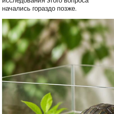
исследования этого вопроса
начались гораздо позже.