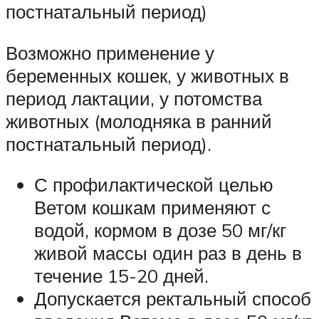
постнатальный период)
Возможно применение у
беременных кошек, у животных в
период лактации, у потомства
животных (молодняка в ранний
постнатальный период).
С профилактической целью
Ветом кошкам применяют с
водой, кормом в дозе 50 мг/кг
живой массы один раз в день в
течение 15-20 дней.
Допускается ректальный способ