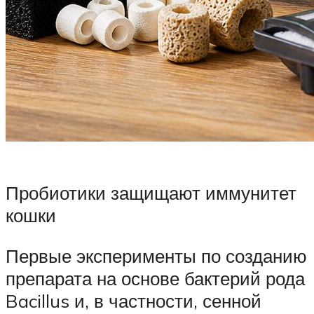
Пробиотики защищают иммунитет
кошки
Первые эксперименты по созданию
препарата на основе бактерий рода
Bacillus и, в частности, сенной