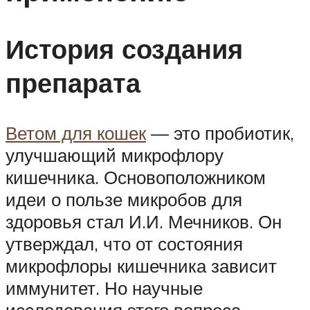
История создания
препарата
Ветом для кошек
— это пробиотик,
улучшающий микрофлору
кишечника. Основоположником
идеи о пользе микробов для
здоровья стал И.И. Мечников. Он
утверждал, что от состояния
микрофлоры кишечника зависит
иммунитет. Но научные