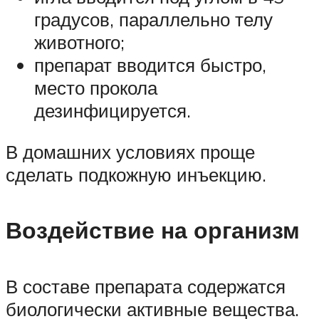
градусов, параллельно телу
животного;
препарат вводится быстро,
место прокола
дезинфицируется.
В домашних условиях проще
сделать подкожную инъекцию.
Воздействие на организм
В составе препарата содержатся
биологически активные вещества.