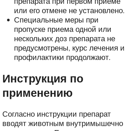
препарата при первом приеме
или его отмене не установлено.
Специальные меры при
пропуске приема одной или
нескольких доз препарата не
предусмотрены, курс лечения и
профилактики продолжают.
Инструкция по
применению
Согласно инструкции препарат
вводят животным внутримышечно