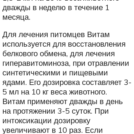
дважды в неделю в течение 1
месяца.
Для лечения питомцев Витам
используется для восстановления
белкового обмена, для лечения
гиперавитоминоза, при отравлении
синтетическими и пищевыми
ядами. Его дозировка составляет 3-
5 мл на 10 кг веса животного.
Витам применяют дважды в день
на протяжении 3-5 суток. При
интоксикации дозировку
увеличивают в 10 раз. Если