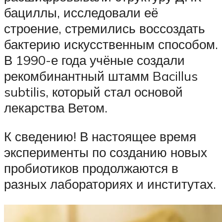
бациллы, исследовали её
строение, стремились воссоздать
бактерию искусственным способом.
В 1990-е года учёные создали
рекомбинантный штамм Bacillus
subtilis, который стал основой
лекарства Ветом.
К сведению! В настоящее время
эксперименты по созданию новых
пробиотиков продолжаются в
разных лабораториях и институтах.