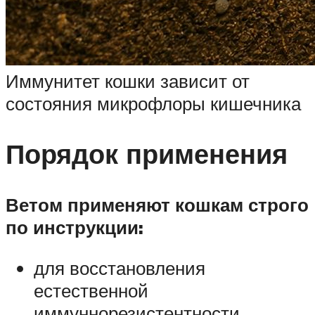
Иммунитет кошки зависит от
состояния микрофлоры кишечника
Порядок применения
Ветом применяют кошкам строго
по инструкции:
для восстановления
естественной
иммуннорезистентности