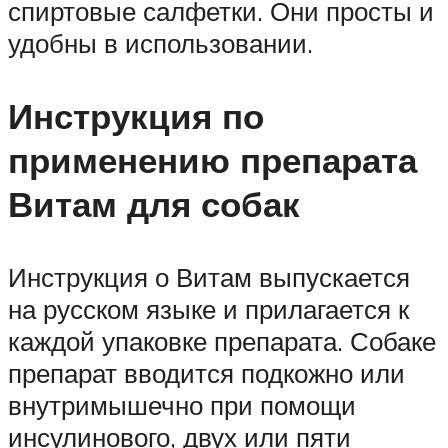
спиртовые салфетки. Они просты и
удобны в использовании.
Инструкция по
применению препарата
Витам для собак
Инструкция о Витам выпускается
на русском языке и прилагается к
каждой упаковке препарата. Собаке
препарат вводится подкожно или
внутримышечно при помощи
инсулинового, двух или пяти