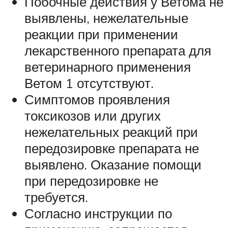
Побочные действия у Ветома не
выявлены, нежелательные
реакции при применении
лекарственного препарата для
ветеринарного применения
Ветом 1 отсутствуют.
Симптомов проявления
токсикозов или других
нежелательных реакций при
передозировке препарата не
выявлено. Оказание помощи
при передозировке не
требуется.
Согласно инструкции по