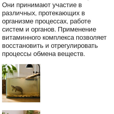
Они принимают участие в
различных, протекающих в
организме процессах, работе
систем и органов. Применение
витаминного комплекса позволяет
восстановить и отрегулировать
процессы обмена веществ.