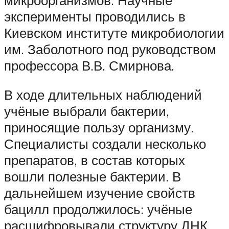
эксперименты проводились в
Киевском институте микробиологии
им. Заболотного под руководством
профессора В.В. Смирнова.
В ходе длительных наблюдений
учёные выбрали бактерии,
приносящие пользу организму.
Специалисты создали несколько
препаратов, в состав которых
вошли полезные бактерии. В
дальнейшем изучение свойств
бацилл продолжилось: учёные
расшифровывали структуру ДНК