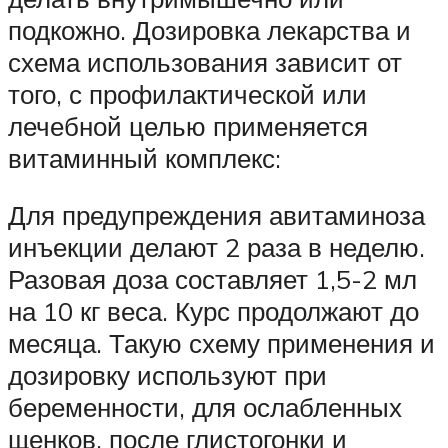
подкожно. Дозировка лекарства и
схема использования зависит от
того, с профилактической или
лечебной целью применяется
витаминный комплекс:
Для предупреждения авитаминоза
инъекции делают 2 раза в неделю.
Разовая доза составляет 1,5-2 мл
на 10 кг веса. Курс продолжают до
месяца. Такую схему применения и
дозировку используют при
беременности, для ослабленных
щенков, после глистогонки и