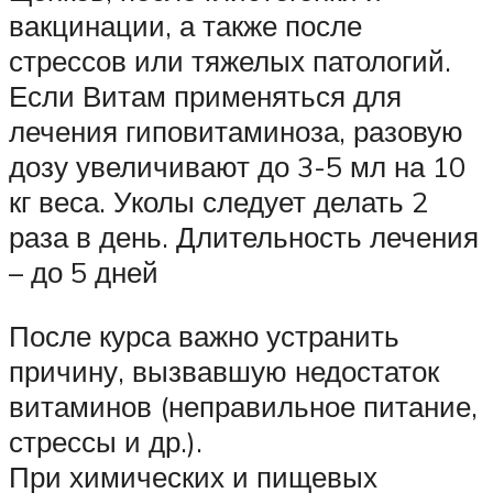
вакцинации, а также после
стрессов или тяжелых патологий.
Если Витам применяться для
лечения гиповитаминоза, разовую
дозу увеличивают до 3-5 мл на 10
кг веса. Уколы следует делать 2
раза в день. Длительность лечения
– до 5 дней
После курса важно устранить
причину, вызвавшую недостаток
витаминов (неправильное питание,
стрессы и др.).
При химических и пищевых