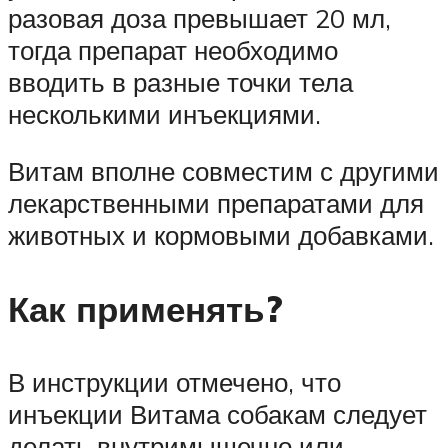
разовая доза превышает 20 мл,
тогда препарат необходимо
вводить в разные точки тела
несколькими инъекциями.
Витам вполне совместим с другими
лекарственными препаратами для
животных и кормовыми добавками.
Как применять?
В инструкции отмечено, что
инъекции Витама собакам следует
делать внутримышечно или