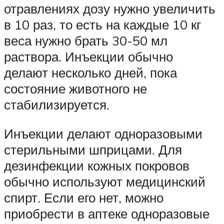
отравлениях дозу нужно увеличить
в 10 раз, то есть на каждые 10 кг
веса нужно брать 30-50 мл
раствора. Инъекции обычно
делают несколько дней, пока
состояние животного не
стабилизируется.
Инъекции делают одноразовыми
стерильными шприцами. Для
дезинфекции кожных покровов
обычно используют медицинский
спирт. Если его нет, можно
приобрести в аптеке одноразовые