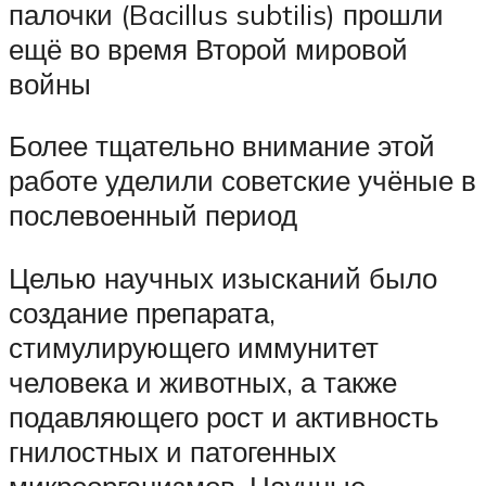
палочки (Bacillus subtilis) прошли
ещё во время Второй мировой
войны
Более тщательно внимание этой
работе уделили советские учёные в
послевоенный период
Целью научных изысканий было
создание препарата,
стимулирующего иммунитет
человека и животных, а также
подавляющего рост и активность
гнилостных и патогенных
микроорганизмов. Научные