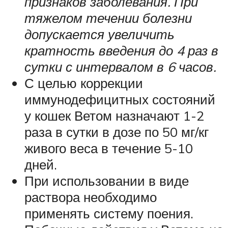
признаков заболевания. При
тяжелом течении болезни
допускается увеличить
кратность введения до 4 раз в
сутки с интервалом в 6 часов.
С целью коррекции
иммунодефицитных состояний
у кошек Ветом назначают 1-2
раза в сутки в дозе по 50 мг/кг
живого веса в течение 5-10
дней.
При использовании в виде
раствора необходимо
применять систему поения.