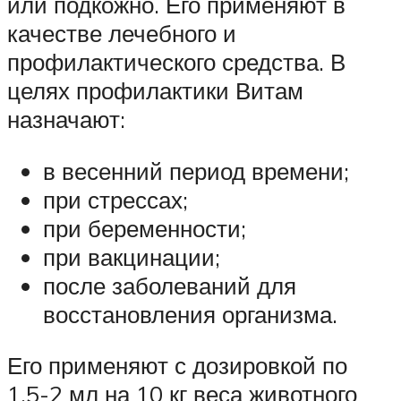
или подкожно. Его применяют в
качестве лечебного и
профилактического средства. В
целях профилактики Витам
назначают:
в весенний период времени;
при стрессах;
при беременности;
при вакцинации;
после заболеваний для
восстановления организма.
Его применяют с дозировкой по
1,5-2 мл на 10 кг веса животного