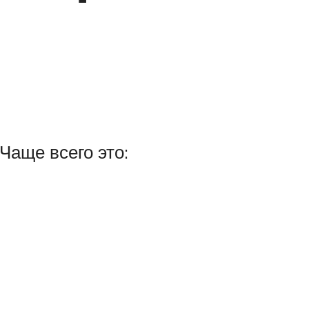
Чаще всего это: