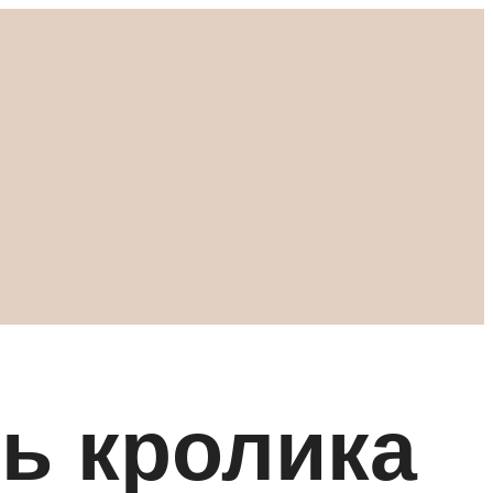
ть кролика