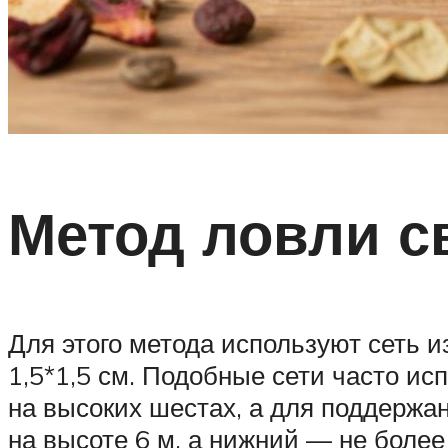
Метод ловли с
Для этого метода используют сеть и
1,5*1,5 см. Подобные сети часто ис
на высоких шестах, а для поддержа
на высоте 6 м, а нижний — не более