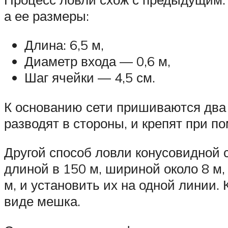
а ее размеры:
Длина: 6,5 м,
Диаметр входа — 0,6 м,
Шаг ячейки — 4,5 см.
К основанию сети пришиваются два 
разводят в стороны, и крепят при п
Другой способ ловли конусовидной с
длиной в 150 м, шириной около 8 м,
м, и установить их на одной линии.
виде мешка.