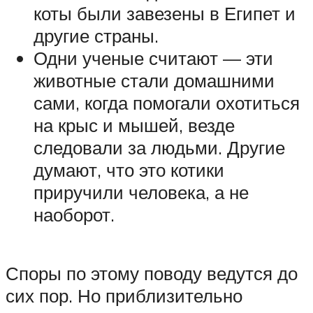
коты были завезены в Египет и
другие страны.
Одни ученые считают — эти
животные стали домашними
сами, когда помогали охотиться
на крыс и мышей, везде
следовали за людьми. Другие
думают, что это котики
приручили человека, а не
наоборот.
Споры по этому поводу ведутся до
сих пор. Но приблизительно