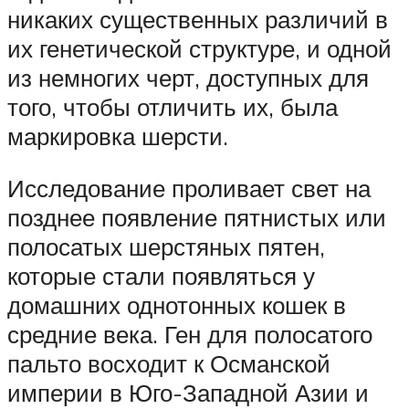
никаких существенных различий в
их генетической структуре, и одной
из немногих черт, доступных для
того, чтобы отличить их, была
маркировка шерсти.
Исследование проливает свет на
позднее появление пятнистых или
полосатых шерстяных пятен,
которые стали появляться у
домашних однотонных кошек в
средние века. Ген для полосатого
пальто восходит к Османской
империи в Юго-Западной Азии и