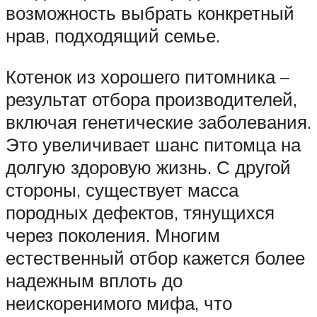
возможность выбрать конкретный
нрав, подходящий семье.
Котенок из хорошего питомника –
результат отбора производителей,
включая генетические заболевания.
Это увеличивает шанс питомца на
долгую здоровую жизнь. С другой
стороны, существует масса
породных дефектов, тянущихся
через поколения. Многим
естественный отбор кажется более
надежным вплоть до
неискоренимого мифа, что