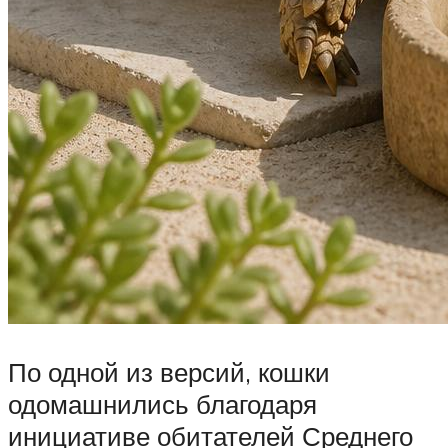
По одной из версий, кошки
одомашнились благодаря
инициативе обитателей Среднего