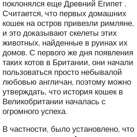
поклонялся еще Древний Египет .
Считается, что первых домашних
кошек на остров привезли римляне,
и это доказывают скелеты этих
животных, найденные в руинах их
домов. С первого же дня появления
таких котов в Британии, они начали
пользоваться просто небывалой
любовью англичан, поэтому можно
утверждать, что история кошек в
Великобритании началась с
огромного успеха.
В частности, было установлено, что