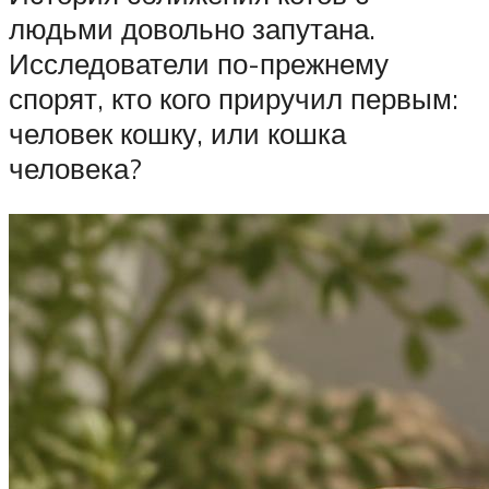
людьми довольно запутана.
Исследователи по-прежнему
спорят, кто кого приручил первым:
человек кошку, или кошка
человека?