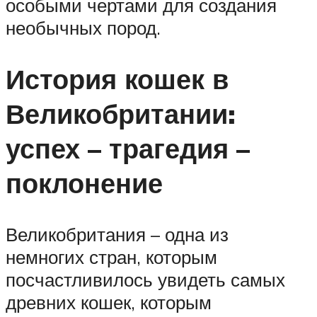
особыми чертами для создания
необычных пород.
История кошек в
Великобритании:
успех – трагедия –
поклонение
Великобритания – одна из
немногих стран, которым
посчастливилось увидеть самых
древних кошек, которым