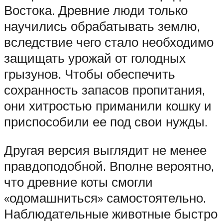
Востока. Древние люди только
научились обрабатывать землю,
вследствие чего стало необходимо
защищать урожай от голодных
грызунов. Чтобы обеспечить
сохранность запасов пропитания,
они хитростью приманили кошку и
приспособили ее под свои нужды.
Другая версия выглядит не менее
правдоподобной. Вполне вероятно,
что древние коты смогли
«одомашниться» самостоятельно.
Наблюдательные животные быстро