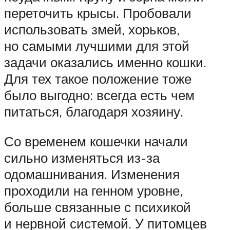
переточить крысы. Пробовали
использовать змей, хорьков,
но самыми лучшими для этой
задачи оказались именно кошки.
Для тех такое положение тоже
было выгодно: всегда есть чем
питаться, благодаря хозяину.
Со временем кошечки начали
сильно изменяться из-за
одомашнивания. Изменения
проходили на генном уровне,
больше связанные с психикой
и нервной системой. У питомцев