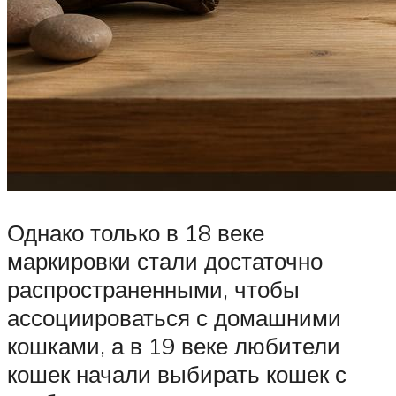
Однако только в 18 веке
маркировки стали достаточно
распространенными, чтобы
ассоциироваться с домашними
кошками, а в 19 веке любители
кошек начали выбирать кошек с