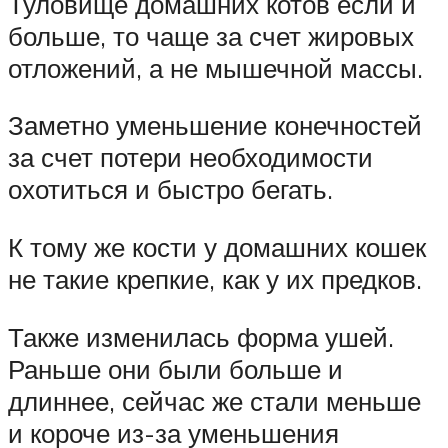
Туловище домашних котов если и
больше, то чаще за счет жировых
отложений, а не мышечной массы.
Заметно уменьшение конечностей
за счет потери необходимости
охотиться и быстро бегать.
К тому же кости у домашних кошек
не такие крепкие, как у их предков.
Также изменилась форма ушей.
Раньше они были больше и
длиннее, сейчас же стали меньше
и короче из-за уменьшения