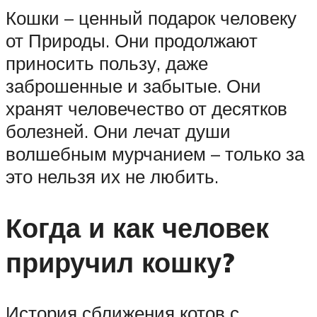
Кошки – ценный подарок человеку
от Природы. Они продолжают
приносить пользу, даже
заброшенные и забытые. Они
хранят человечество от десятков
болезней. Они лечат души
волшебным мурчанием – только за
это нельзя их не любить.
Когда и как человек
приручил кошку?
История сближения котов с