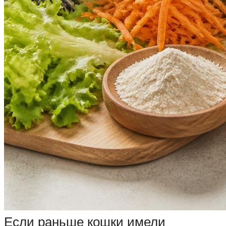
Если раньше кошки имели