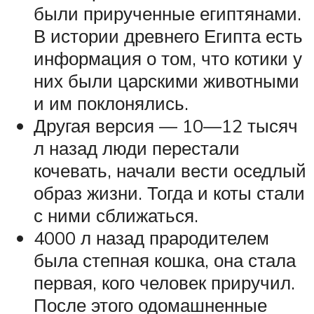
были прирученные египтянами.
В истории древнего Египта есть
информация о том, что котики у
них были царскими животными
и им поклонялись.
Другая версия — 10—12 тысяч
л назад люди перестали
кочевать, начали вести оседлый
образ жизни. Тогда и коты стали
с ними сближаться.
4000 л назад прародителем
была степная кошка, она стала
первая, кого человек приручил.
После этого одомашненные