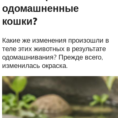
одомашненные
кошки?
Какие же изменения произошли в
теле этих животных в результате
одомашнивания? Прежде всего,
изменилась окраска.