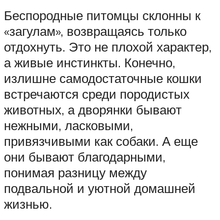
Беспородные питомцы склонны к
«загулам», возвращаясь только
отдохнуть. Это не плохой характер,
а живые инстинкты. Конечно,
излишне самодостаточные кошки
встречаются среди породистых
животных, а дворянки бывают
нежными, ласковыми,
привязчивыми как собаки. А еще
они бывают благодарными,
понимая разницу между
подвальной и уютной домашней
жизнью.