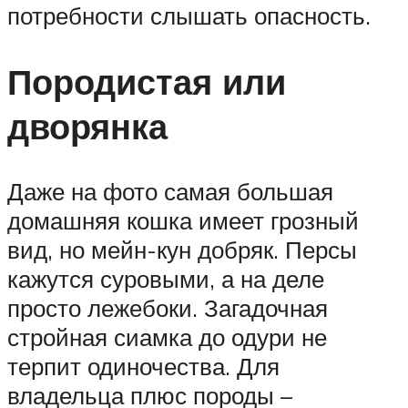
потребности слышать опасность.
Породистая или
дворянка
Даже на фото самая большая
домашняя кошка имеет грозный
вид, но мейн-кун добряк. Персы
кажутся суровыми, а на деле
просто лежебоки. Загадочная
стройная сиамка до одури не
терпит одиночества. Для
владельца плюс породы –