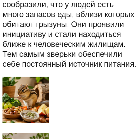
сообразили, что у людей есть
много запасов еды, вблизи которых
обитают грызуны. Они проявили
инициативу и стали находиться
ближе к человеческим жилищам.
Тем самым зверьки обеспечили
себе постоянный источник питания.