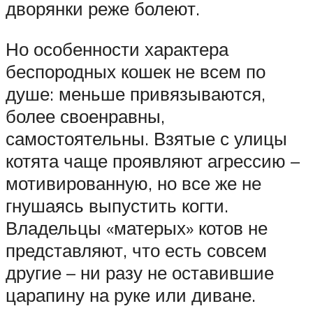
дворянки реже болеют.
Но особенности характера
беспородных кошек не всем по
душе: меньше привязываются,
более своенравны,
самостоятельны. Взятые с улицы
котята чаще проявляют агрессию –
мотивированную, но все же не
гнушаясь выпустить когти.
Владельцы «матерых» котов не
представляют, что есть совсем
другие – ни разу не оставившие
царапину на руке или диване.