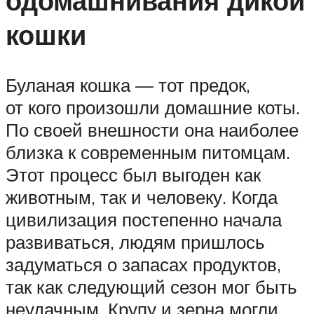
одомашнивания дикой
кошки
Буланая кошка — тот предок,
от кого произошли домашние коты.
По своей внешности она наиболее
близка к современным питомцам.
Этот процесс был выгоден как
животным, так и человеку. Когда
цивилизация постепенно начала
развиваться, людям пришлось
задуматься о запасах продуктов,
так как следующий сезон мог быть
неудачным. Крупу и зерна могли