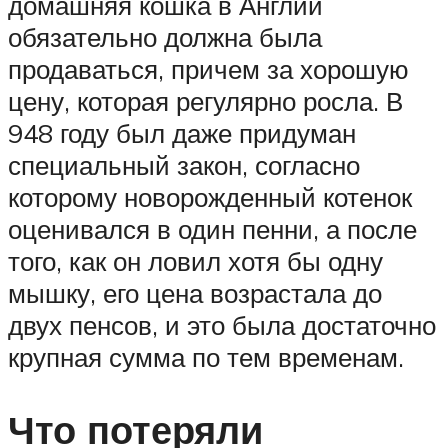
домашняя кошка в Англии
обязательно должна была
продаваться, причем за хорошую
цену, которая регулярно росла. В
948 году был даже придуман
специальный закон, согласно
которому новорожденный котенок
оценивался в один пенни, а после
того, как он ловил хотя бы одну
мышку, его цена возрастала до
двух пенсов, и это была достаточно
крупная сумма по тем временам.
Что потеряли