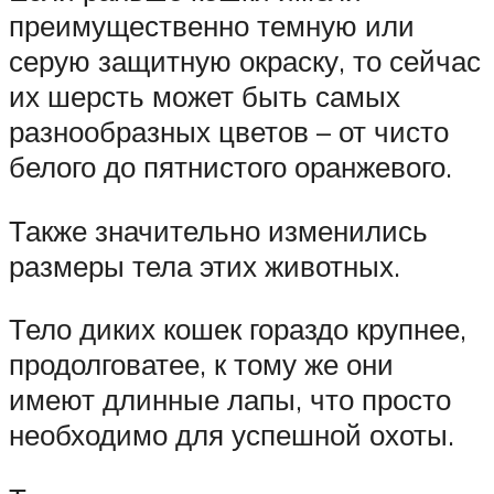
преимущественно темную или
серую защитную окраску, то сейчас
их шерсть может быть самых
разнообразных цветов – от чисто
белого до пятнистого оранжевого.
Также значительно изменились
размеры тела этих животных.
Тело диких кошек гораздо крупнее,
продолговатее, к тому же они
имеют длинные лапы, что просто
необходимо для успешной охоты.