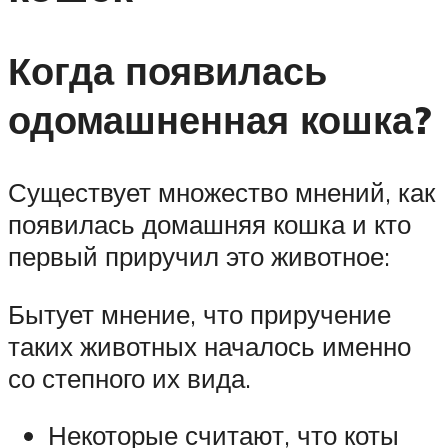
Когда появилась
одомашненная кошка?
Существует множество мнений, как
появилась домашняя кошка и кто
первый приручил это животное:
Бытует мнение, что приручение
таких животных началось именно
со степного их вида.
Некоторые считают, что коты