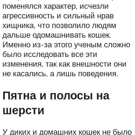
поменялся характер, исчезли
агрессивность и сильный нрав
хищника, что позволило людям
дальше одомашнивать кошек.
Именно из-за этого ученым сложно
было исследовать все эти
изменения, так как внешности они
не касались, а лишь поведения.
Пятна и полосы на
шерсти
У диких и домашних кошек не было