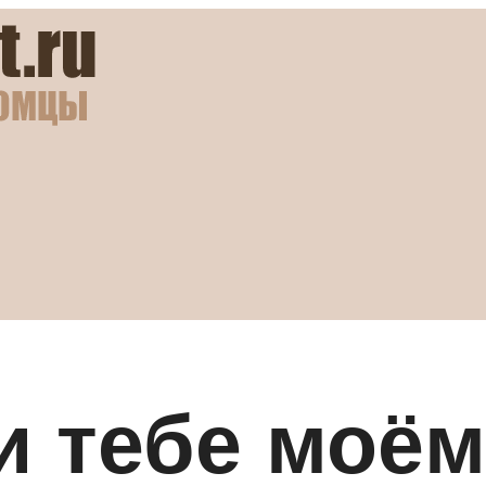
и тебе моём