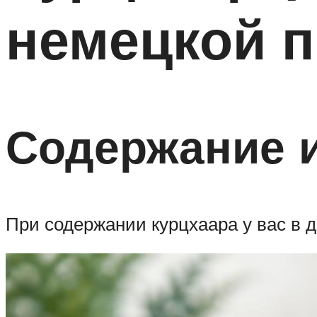
немецкой 
Содержание и
При содержании курцхаара у вас в 