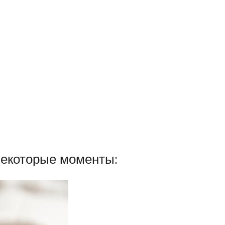
некоторые моменты: