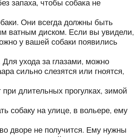
ез запаха, чтобы собака не
баки. Они всегда должны быть
ым ватным диском. Если вы увидели,
можно у вашей собаки появились
 Для ухода за глазами, можно
ара сильно слезятся или гноятся,
т при длительных прогулках, зимой
ь собаку на улице, в вольере, ему
 во дворе не получится. Ему нужны