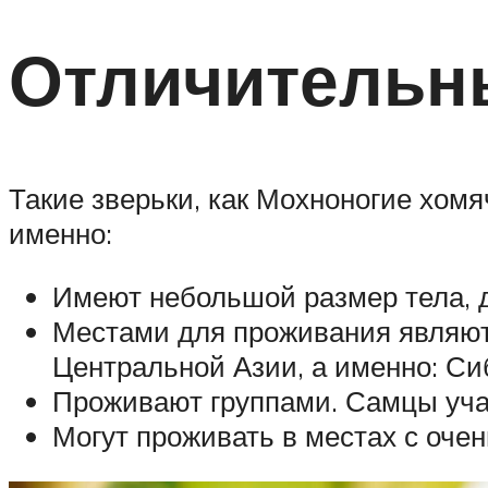
Отличительн
Такие зверьки, как Мохноногие хомя
именно:
Имеют небольшой размер тела, д
Местами для проживания являютс
Центральной Азии, а именно: Сиб
Проживают группами. Самцы уча
Могут проживать в местах с очен