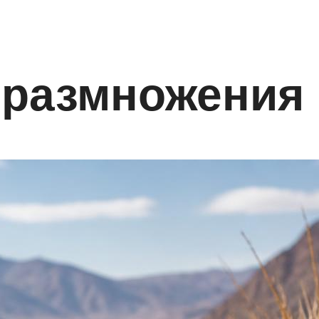
 размножения