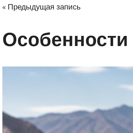
« Предыдущая запись
Особенности