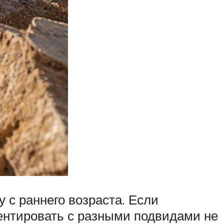
 с раннего возраста. Если
ментировать с разными подвидами не