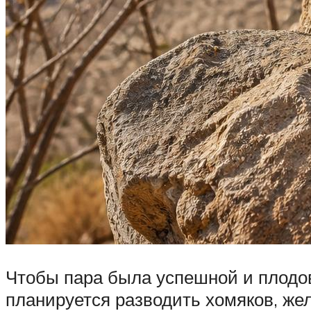
Чтобы пара была успешной и плодови
планируется разводить хомяков, же