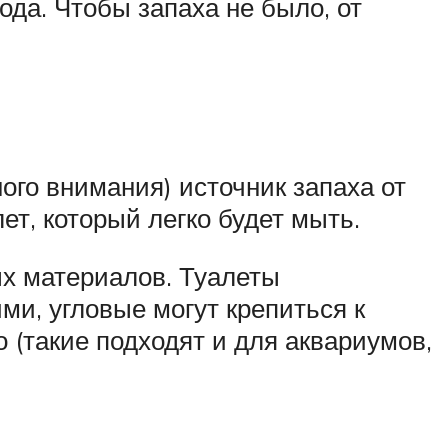
ода. Чтобы запаха не было, от
ого внимания) источник запаха от
ет, который легко будет мыть.
ых материалов. Туалеты
и, угловые могут крепиться к
о (такие подходят и для аквариумов,