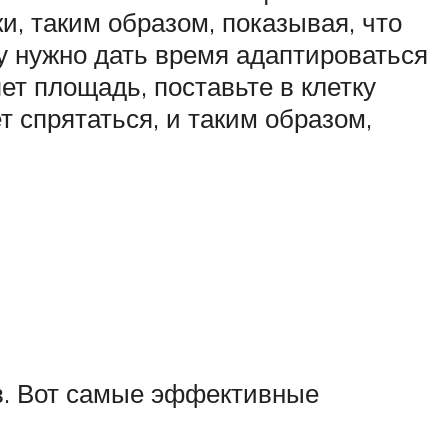
и, таким образом, показывая, что
у нужно дать время адаптироваться
т площадь, поставьте в клетку
 спрятаться, и таким образом,
тов. Вот самые эффективные