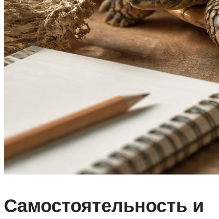
Самостоятельность и