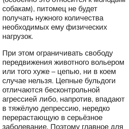
собакам), питомец не будет
получать нужного количества
необходимых ему физических
нагрузок.
При этом ограничивать свободу
передвижения животного вольером
или того хуже – цепью, ни в коем
случае нельзя. Цепные бульдоги
отличаются бесконтрольной
агрессией либо, напротив, впадают
в тяжёлую депрессию, нередко
перерастающую в серьёзное
заболевание. Поэтому главное для