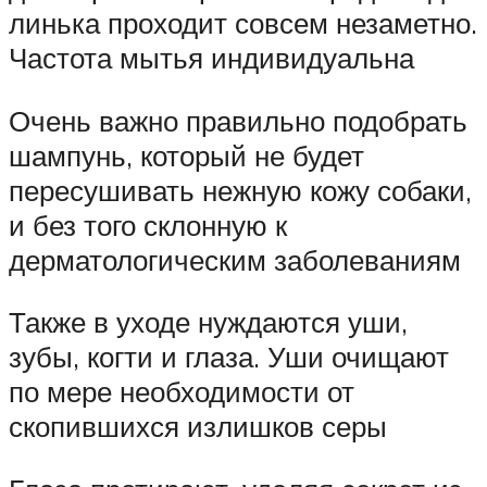
линька проходит совсем незаметно.
Частота мытья индивидуальна
Очень важно правильно подобрать
шампунь, который не будет
пересушивать нежную кожу собаки,
и без того склонную к
дерматологическим заболеваниям
Также в уходе нуждаются уши,
зубы, когти и глаза. Уши очищают
по мере необходимости от
скопившихся излишков серы