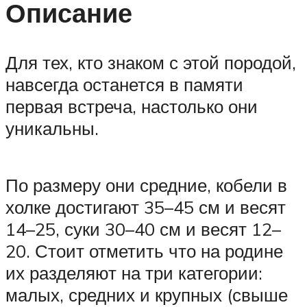
Описание
Для тех, кто знаком с этой породой,
навсегда останется в памяти
первая встреча, настолько они
уникальны.
По размеру они средние, кобели в
холке достигают 35–45 см и весят
14–25, суки 30–40 см и весят 12–
20. Стоит отметить что на родине
их разделяют на три категории:
малых, средних и крупных (свыше