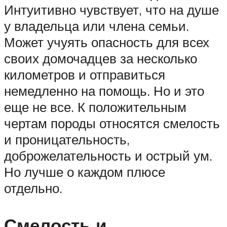
Интуитивно чувствует, что на душе
у владельца или члена семьи.
Может учуять опасность для всех
своих домочадцев за несколько
километров и отправиться
немедленно на помощь. Но и это
еще не все. К положительным
чертам породы относятся смелость
и проницательность,
доброжелательность и острый ум.
Но лучше о каждом плюсе
отдельно.
Смелость и