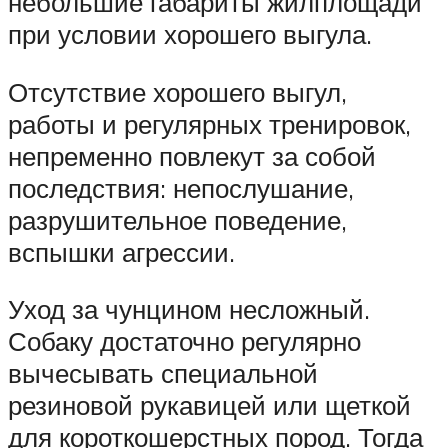
небольшие габариты жилплощади
при условии хорошего выгула.
Отсутствие хорошего выгул,
работы и регулярных тренировок,
непременно повлекут за собой
последствия: непослушание,
разрушительное поведение,
вспышки агрессии.
Уход за чунцином несложный.
Собаку достаточно регулярно
вычесывать специальной
резиновой рукавицей или щеткой
для короткошерстных пород. Тогда