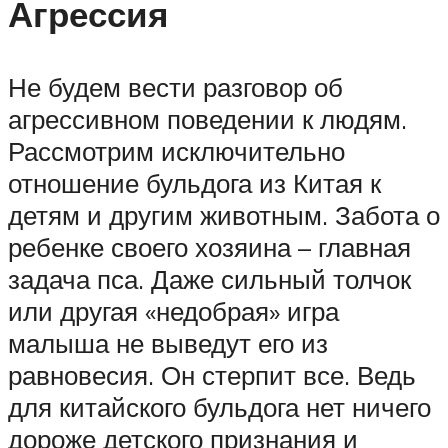
Агрессия
Не будем вести разговор об
агрессивном поведении к людям.
Рассмотрим исключительно
отношение бульдога из Китая к
детям и другим животным. Забота о
ребенке своего хозяина – главная
задача пса. Даже сильный толчок
или другая «недобрая» игра
малыша не выведут его из
равновесия. Он стерпит все. Ведь
для китайского бульдога нет ничего
дороже детского признания и