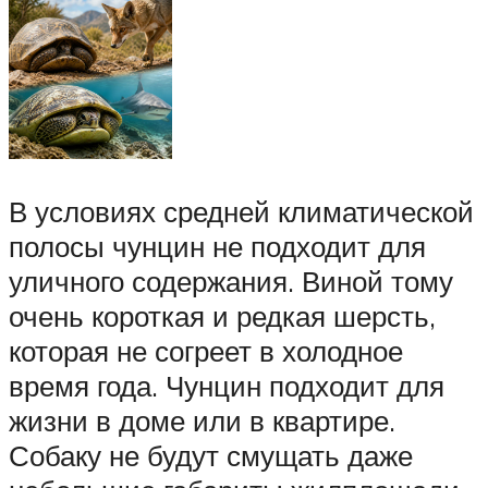
В условиях средней климатической
полосы чунцин не подходит для
уличного содержания. Виной тому
очень короткая и редкая шерсть,
которая не согреет в холодное
время года. Чунцин подходит для
жизни в доме или в квартире.
Собаку не будут смущать даже