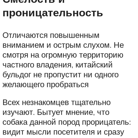
проницательность
Отличаются повышенным
вниманием и острым слухом. Не
смотря на огромную территорию
частного владения, китайский
бульдог не пропустит ни одного
желающего пробраться
Всех незнакомцев тщательно
изучают. Бытует мнение, что
собака данной пород прорицатель:
видит мысли посетителя и сразу