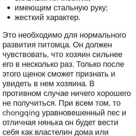
имеющим стальную руку;
жесткий характер.
Это необходимо для нормального
развития питомца. Он должен
чувствовать, что хозяин сильнее
его в несколько раз. Только после
этого щенок сможет признать и
увидеть в нем хозяина. В
противном случае ничего хорошего
не получиться. При всем том, то
chongqing уравновешенный пес и
отличная нянька он будет вести
себя как властелин дома или