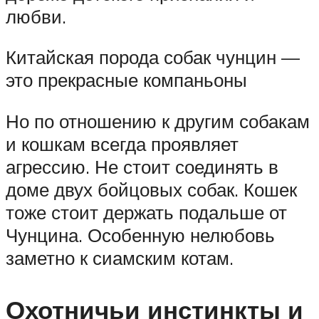
любви.
Китайская порода собак чунцин —
это прекрасные компаньоны
Но по отношению к другим собакам
и кошкам всегда проявляет
агрессию. Не стоит соединять в
доме двух бойцовых собак. Кошек
тоже стоит держать подальше от
Чунцина. Особенную нелюбовь
заметно к сиамским котам.
Охотничьи инстинкты и