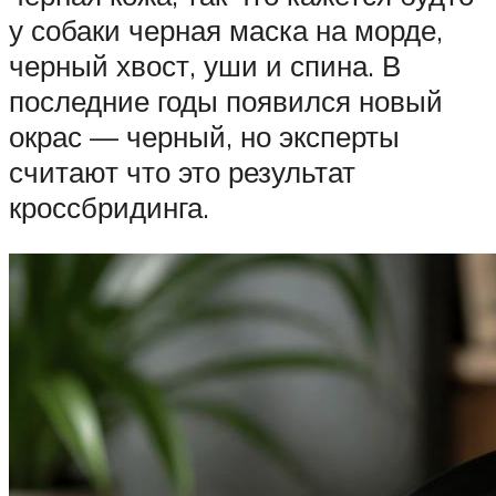
у собаки черная маска на морде,
черный хвост, уши и спина. В
последние годы появился новый
окрас — черный, но эксперты
считают что это результат
кроссбридинга.