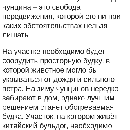
чунцина – это свобода
передвижения, которой его ни при
каких обстоятельствах нельзя
лишать.
На участке необходимо будет
соорудить просторную будку, в
которой животное могло бы
укрываться от дождя и сильного
ветра. На зиму чунцинов нередко
забирают в дом, однако лучшим
решением станет обогреваемая
будка. Участок, на котором живёт
китайский бульдог, необходимо