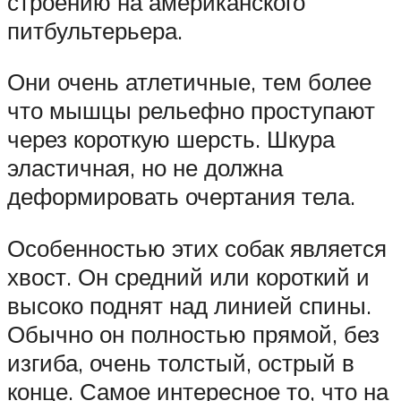
строению на американского
питбультерьера.
Они очень атлетичные, тем более
что мышцы рельефно проступают
через короткую шерсть. Шкура
эластичная, но не должна
деформировать очертания тела.
Особенностью этих собак является
хвост. Он средний или короткий и
высоко поднят над линией спины.
Обычно он полностью прямой, без
изгиба, очень толстый, острый в
конце. Самое интересное то, что на