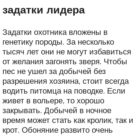
задатки лидера
Задатки охотника вложены в
генетику породы. За несколько
тысяч лет они не могут избавиться
от желания загонять зверя. Чтобы
пес не ушел за добычей без
разрешения хозяина, стоит всегда
водить питомца на поводке. Если
живет в вольере, то хорошо
закрывать. Добычей в ночное
время может стать как кролик, так и
крот. Обоняние развито очень