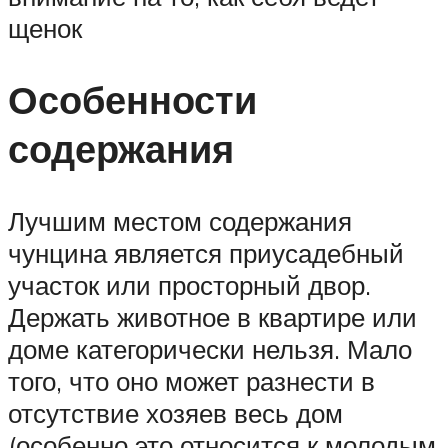
щенок
Особенности
содержания
Лучшим местом содержания
чунцина является приусадебный
участок или просторный двор.
Держать животное в квартире или
доме категорически нельзя. Мало
того, что оно может разнести в
отсутствие хозяев весь дом
(особенно это относится к молодым