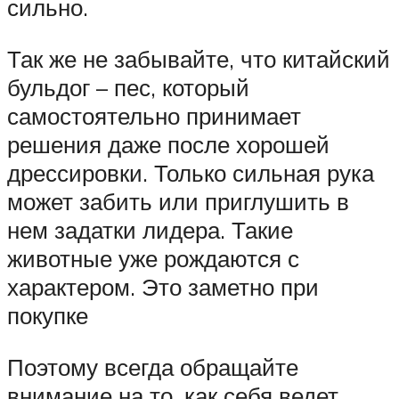
сильно.
Так же не забывайте, что китайский
бульдог – пес, который
самостоятельно принимает
решения даже после хорошей
дрессировки. Только сильная рука
может забить или приглушить в
нем задатки лидера. Такие
животные уже рождаются с
характером. Это заметно при
покупке
Поэтому всегда обращайте
внимание на то, как себя ведет