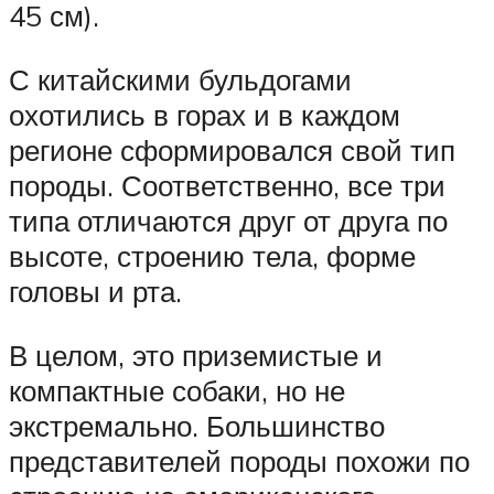
45 см).
С китайскими бульдогами
охотились в горах и в каждом
регионе сформировался свой тип
породы. Соответственно, все три
типа отличаются друг от друга по
высоте, строению тела, форме
головы и рта.
В целом, это приземистые и
компактные собаки, но не
экстремально. Большинство
представителей породы похожи по