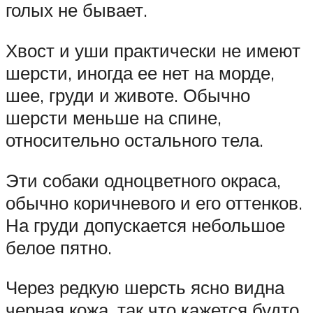
голых не бывает.
Хвост и уши практически не имеют
шерсти, иногда ее нет на морде,
шее, груди и животе. Обычно
шерсти меньше на спине,
относительно остального тела.
Эти собаки одноцветного окраса,
обычно коричневого и его оттенков.
На груди допускается небольшое
белое пятно.
Через редкую шерсть ясно видна
черная кожа, так что кажется будто