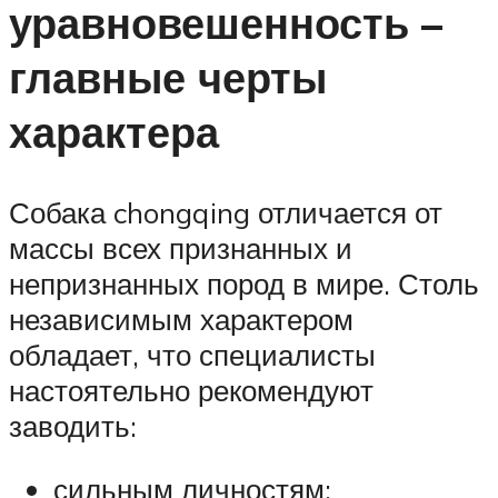
уравновешенность –
главные черты
характера
Собака chongqing отличается от
массы всех признанных и
непризнанных пород в мире. Столь
независимым характером
обладает, что специалисты
настоятельно рекомендуют
заводить:
сильным личностям;