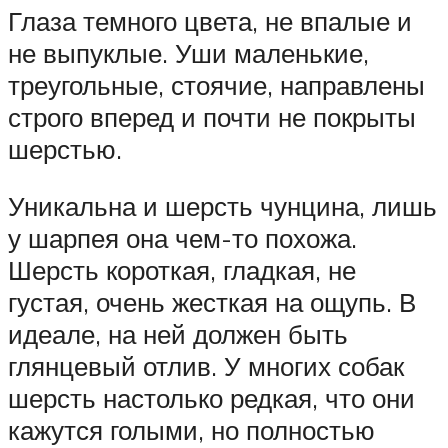
Глаза темного цвета, не впалые и
не выпуклые. Уши маленькие,
треугольные, стоячие, направлены
строго вперед и почти не покрыты
шерстью.
Уникальна и шерсть чунцина, лишь
у шарпея она чем-то похожа.
Шерсть короткая, гладкая, не
густая, очень жесткая на ощупь. В
идеале, на ней должен быть
глянцевый отлив. У многих собак
шерсть настолько редкая, что они
кажутся голыми, но полностью