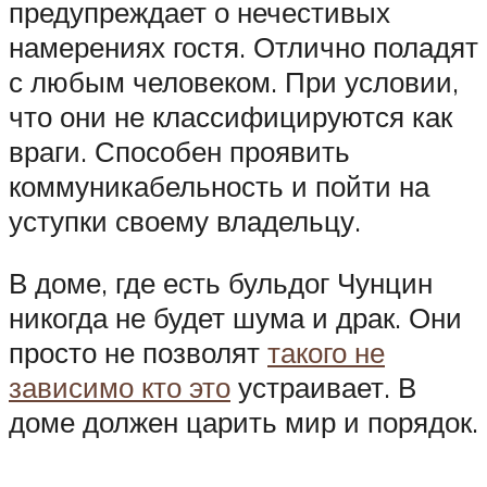
предупреждает о нечестивых
намерениях гостя. Отлично поладят
с любым человеком. При условии,
что они не классифицируются как
враги. Способен проявить
коммуникабельность и пойти на
уступки своему владельцу.
В доме, где есть бульдог Чунцин
никогда не будет шума и драк. Они
просто не позволят
такого не
зависимо кто это
устраивает. В
доме должен царить мир и порядок.