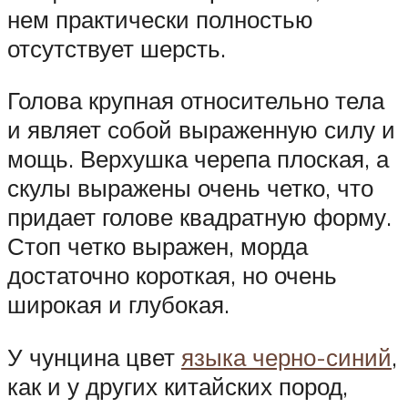
нем практически полностью
отсутствует шерсть.
Голова крупная относительно тела
и являет собой выраженную силу и
мощь. Верхушка черепа плоская, а
скулы выражены очень четко, что
придает голове квадратную форму.
Стоп четко выражен, морда
достаточно короткая, но очень
широкая и глубокая.
У чунцина цвет
языка черно-синий
,
как и у других китайских пород,