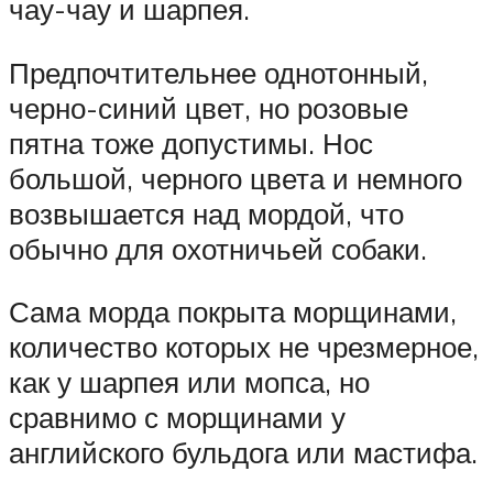
чау-чау и шарпея.
Предпочтительнее однотонный,
черно-синий цвет, но розовые
пятна тоже допустимы. Нос
большой, черного цвета и немного
возвышается над мордой, что
обычно для охотничьей собаки.
Сама морда покрыта морщинами,
количество которых не чрезмерное,
как у шарпея или мопса, но
сравнимо с морщинами у
английского бульдога или мастифа.