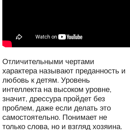
Отличительными чертами
характера называют преданность и
любовь к детям. Уровень
интеллекта на высоком уровне,
значит, дрессура пройдет без
проблем, даже если делать это
самостоятельно. Понимает не
только слова, но и взгляд хозяина.