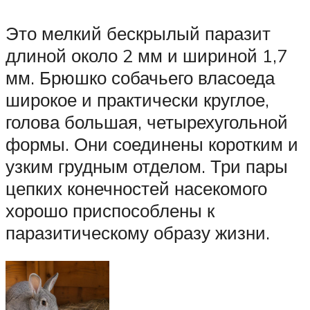
Это мелкий бескрылый паразит
длиной около 2 мм и шириной 1,7
мм. Брюшко собачьего власоеда
широкое и практически круглое,
голова большая, четырехугольной
формы. Они соединены коротким и
узким грудным отделом. Три пары
цепких конечностей насекомого
хорошо приспособлены к
паразитическому образу жизни.