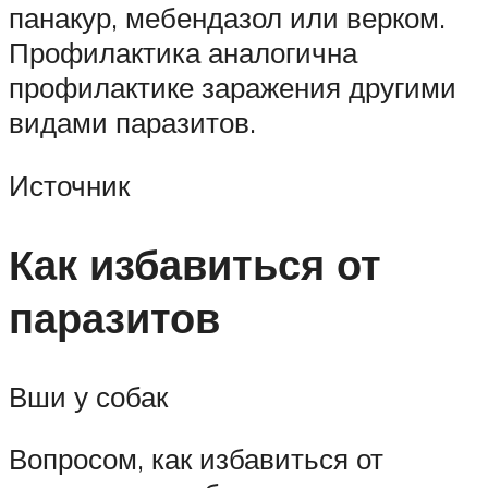
панакур, мебендазол или верком.
Профилактика аналогична
профилактике заражения другими
видами паразитов.
Источник
Как избавиться от
паразитов
Вши у собак
Вопросом, как избавиться от