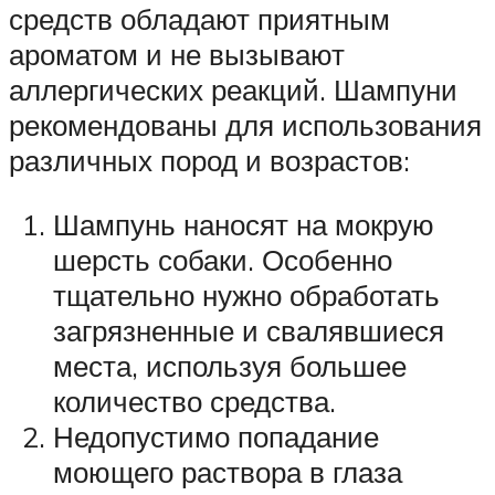
средств обладают приятным
ароматом и не вызывают
аллергических реакций. Шампуни
рекомендованы для использования
различных пород и возрастов:
Шампунь наносят на мокрую
шерсть собаки. Особенно
тщательно нужно обработать
загрязненные и свалявшиеся
места, используя большее
количество средства.
Недопустимо попадание
моющего раствора в глаза