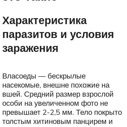
Характеристика
паразитов и условия
заражения
Власоеды — бескрылые
насекомые, внешне похожие на
вшей. Средний размер взрослой
особи на увеличенном фото не
превышает 2-2,5 мм. Тело покрыто
толстым хитиновым панцирем и