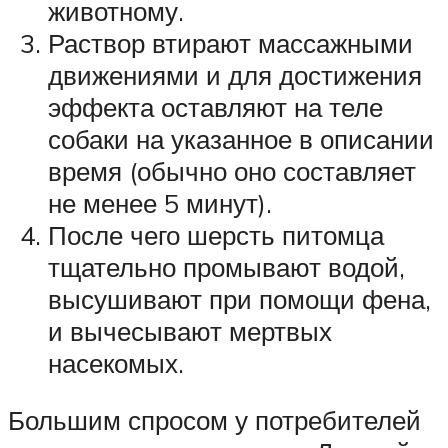
животному.
Раствор втирают массажными
движениями и для достижения
эффекта оставляют на теле
собаки на указанное в описании
время (обычно оно составляет
не менее 5 минут).
После чего шерсть питомца
тщательно промывают водой,
высушивают при помощи фена,
и вычесывают мертвых
насекомых.
Большим спросом у потребителей