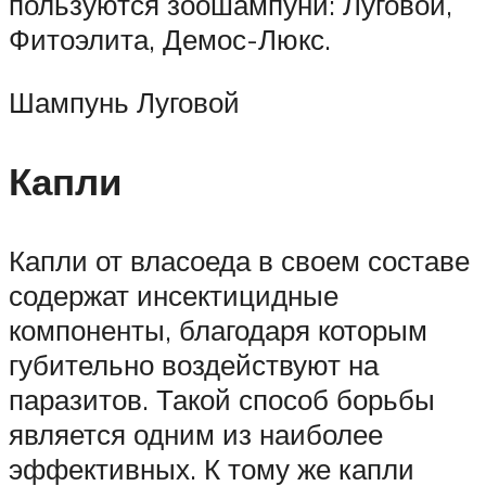
пользуются зоошампуни: Луговой,
Фитоэлита, Демос-Люкс.
Шампунь Луговой
Капли
Капли от власоеда в своем составе
содержат инсектицидные
компоненты, благодаря которым
губительно воздействуют на
паразитов. Такой способ борьбы
является одним из наиболее
эффективных. К тому же капли