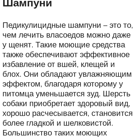
Шампуни
Педикулицидные шампуни – это то,
чем лечить власоедов можно даже
у щенят. Такие моющие средства
также обеспечивают эффективное
избавление от вшей, клещей и
блох. Они обладают увлажняющим
эффектом, благодаря которому у
питомца уменьшается зуд. Шерсть
собаки приобретает здоровый вид,
хорошо расчесывается, становится
более гладкой и шелковистой.
Большинство таких моющих