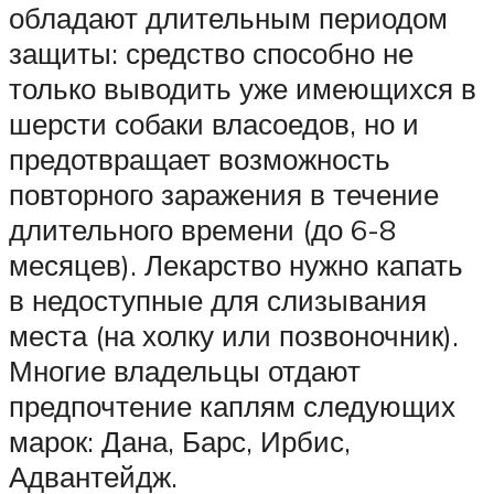
обладают длительным периодом
защиты: средство способно не
только выводить уже имеющихся в
шерсти собаки власоедов, но и
предотвращает возможность
повторного заражения в течение
длительного времени (до 6-8
месяцев). Лекарство нужно капать
в недоступные для слизывания
места (на холку или позвоночник).
Многие владельцы отдают
предпочтение каплям следующих
марок: Дана, Барс, Ирбис,
Адвантейдж.