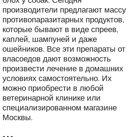
производители предлагают массу
противопаразитарных продуктов,
которые бывают в виде спреев,
каплей, шампуней и даже
ошейников. Все эти препараты от
власоедов дают возможность
произвести лечение в домашних
условиях самостоятельно. Их
можно приобрести в любой
ветеринарной клинике или
специализированном магазине
Москвы.