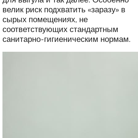
велик риск подхватить «заразу» в
сырых помещениях, не
соответствующих стандартным
санитарно-гигиеническим нормам.