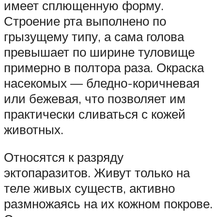
имеет сплющенную форму.
Строение рта выполнено по
грызущему типу, а сама голова
превышает по ширине туловище
примерно в полтора раза. Окраска
насекомых — бледно-коричневая
или бежевая, что позволяет им
практически сливаться с кожей
животных.
Относятся к разряду
эктопаразитов. Живут только на
теле живых существ, активно
размножаясь на их кожном покрове.