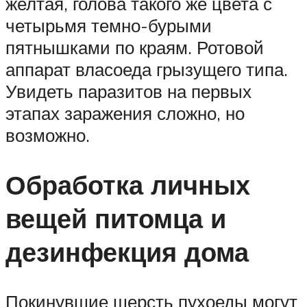
желтая, голова такого же цвета с
четырьмя темно-бурыми
пятнышками по краям. Ротовой
аппарат власоеда грызущего типа.
Увидеть паразитов на первых
этапах заражения сложно, но
возможно.
Обработка личных
вещей питомца и
дезинфекция дома
Покинувшие шерсть пухоеды могут