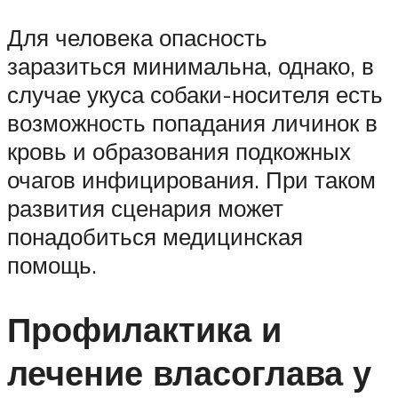
Для человека опасность
заразиться минимальна, однако, в
случае укуса собаки-носителя есть
возможность попадания личинок в
кровь и образования подкожных
очагов инфицирования. При таком
развития сценария может
понадобиться медицинская
помощь.
Профилактика и
лечение власоглава у