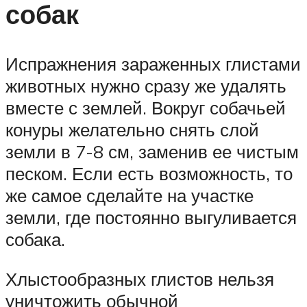
собак
Испражнения зараженных глистами
животных нужно сразу же удалять
вместе с землей. Вокруг собачьей
конуры желательно снять слой
земли в 7-8 см, заменив ее чистым
песком. Если есть возможность, то
же самое сделайте на участке
земли, где постоянно выгуливается
собака.
Хлыстообразных глистов нельзя
уничтожить обычной