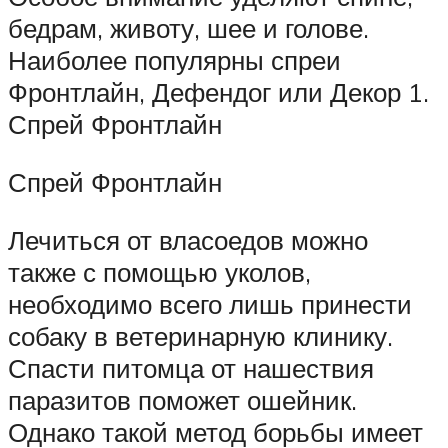
бедрам, животу, шее и голове.
Наиболее популярны спреи
Фронтлайн, Дефендог или Декор 1.
Спрей Фронтлайн
Спрей Фронтлайн
Лечиться от власоедов можно
также с помощью уколов,
необходимо всего лишь принести
собаку в ветеринарную клинику.
Спасти питомца от нашествия
паразитов поможет ошейник.
Однако такой метод борьбы имеет