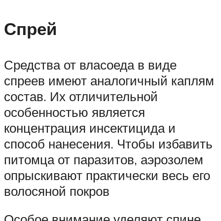
Спрей
Средства от власоеда в виде
спреев имеют аналогичный каплям
состав. Их отличительной
особенностью является
концентрация инсектицида и
способ нанесения. Чтобы избавить
питомца от паразитов, аэрозолем
опрыскивают практически весь его
волосяной покров
Особое внимание уделяют спине,