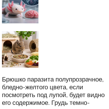
Брюшко паразита полупрозрачное,
бледно-желтого цвета, если
посмотреть под лупой, будет видно
его содержимое. Грудь темно-