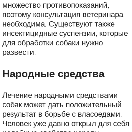
множество противопоказаний,
поэтому консультация ветеринара
необходима. Существуют также
инсектицидные суспензии, которые
для обработки собаки нужно
развести.
Народные средства
Лечение народными средствами
собак может дать положительный
результат в борьбе с власоедами.
Человек уже давно открыл для себя