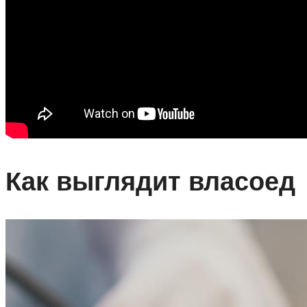
Как выглядит власоед