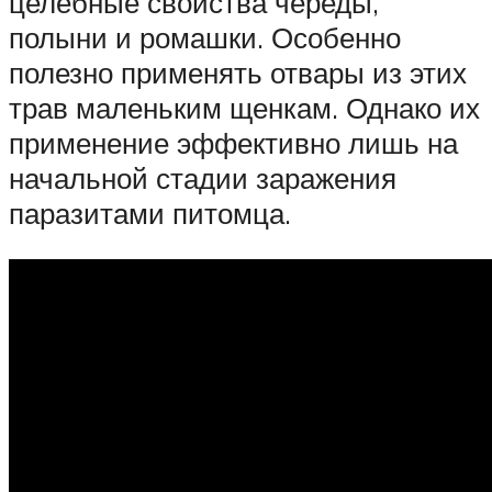
целебные свойства череды,
полыни и ромашки. Особенно
полезно применять отвары из этих
трав маленьким щенкам. Однако их
применение эффективно лишь на
начальной стадии заражения
паразитами питомца.