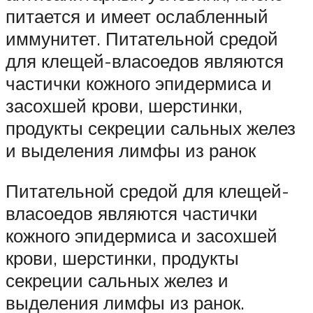
питается и имеет ослабленный
иммунитет. Питательной средой
для клещей-власоедов являются
частички кожного эпидермиса и
засохшей крови, шерстинки,
продукты секреции сальных желез
и выделения лимфы из ранок
Питательной средой для клещей-
власоедов являются частички
кожного эпидермиса и засохшей
крови, шерстинки, продукты
секреции сальных желез и
выделения лимфы из ранок.