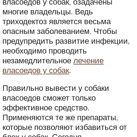
власоедов у собак, озадачены
многие владельцы. Ведь
триходектоз является весьма
опасным заболеванием. Чтобы
предупредить развитие инфекции,
необходимо проводить
незамедлительное
лечение
власоедов у собак
.
Правильно вывести у собаки
власоедов сможет только
эффективное средство.
Применяются те же препараты,
которые позволяют избавиться от
блох у собак. Сегодня