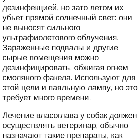
дезинфекцией, но зато летом их
убьет прямой солнечный свет: они
не выносят сильного
ультрафиолетового облучения.
Зараженные подвалы и другие
сырые помещения можно
дезинфицировать, обжигая огнем
смоляного факела. Используют для
этой цели и паяльную лампу, но это
требует много времени.
Лечение власоглава у собак должен
осуществлять ветеринар, обычно
назначают такие препараты, как