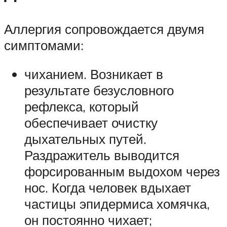
Аллергия сопровождается двумя
симптомами:
чиханием. Возникает в
результате безусловного
рефлекса, который
обеспечивает очистку
дыхательных путей.
Раздражитель выводится
форсированным выдохом через
нос. Когда человек вдыхает
частицы эпидермиса хомячка,
он постоянно чихает;