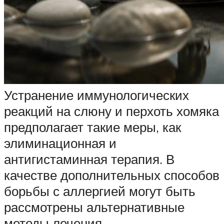
Устранение иммунологических
реакций на слюну и перхоть хомяка
предполагает такие меры, как
элиминационная и
антигистаминная терапия. В
качестве дополнительных способов
борьбы с аллергией могут быть
рассмотрены альтернативные
методы лечения.