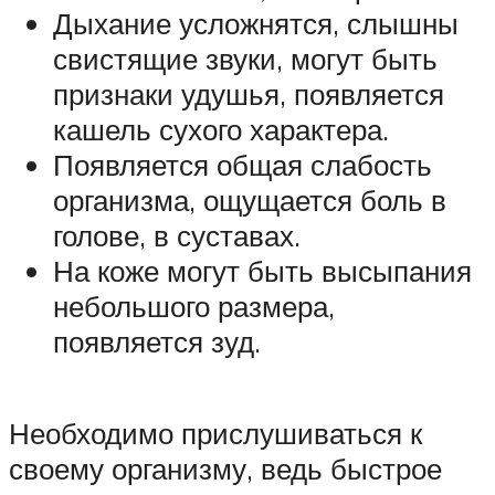
Дыхание усложнятся, слышны
свистящие звуки, могут быть
признаки удушья, появляется
кашель сухого характера.
Появляется общая слабость
организма, ощущается боль в
голове, в суставах.
На коже могут быть высыпания
небольшого размера,
появляется зуд.
Необходимо прислушиваться к
своему организму, ведь быстрое