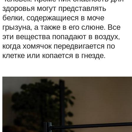
здоровья могут представлять
белки, содержащиеся в моче
грызуна, а также в его слюне. Все
эти вещества попадают в воздух,
когда хомячок передвигается по
клетке или копается в гнезде.