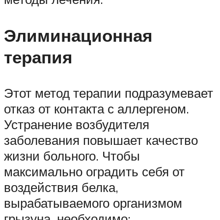
Элиминационная
терапия
Этот метод терапии подразумевает
отказ от контакта с аллергеном.
Устранение возбудителя
заболевания повышает качество
жизни больного. Чтобы
максимально оградить себя от
воздействия белка,
вырабатываемого организмом
грызуна, необходимо: