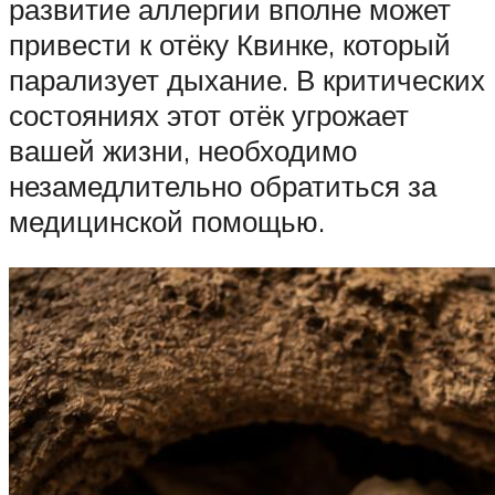
развитие аллергии вполне может
привести к отёку Квинке, который
парализует дыхание. В критических
состояниях этот отёк угрожает
вашей жизни, необходимо
незамедлительно обратиться за
медицинской помощью.