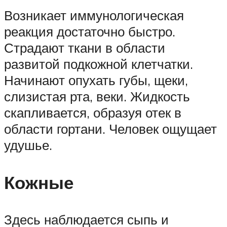
Возникает иммунологическая
реакция достаточно быстро.
Страдают ткани в области
развитой подкожной клетчатки.
Начинают опухать губы, щеки,
слизистая рта, веки. Жидкость
скапливается, образуя отек в
области гортани. Человек ощущает
удушье.
Кожные
Здесь наблюдается сыпь и