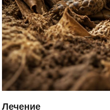
Лечение