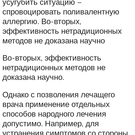
усугубить ситуацию −
спровоцировать поливалентную
аллергию. Во-вторых,
эффективность нетрадиционных
методов не доказана научно
Во-вторых, эффективность
нетрадиционных методов не
доказана научно.
Однако с позволения лечащего
врача применение отдельных
способов народного лечения
допустимо. Например, для
устранения симптомов со стороны