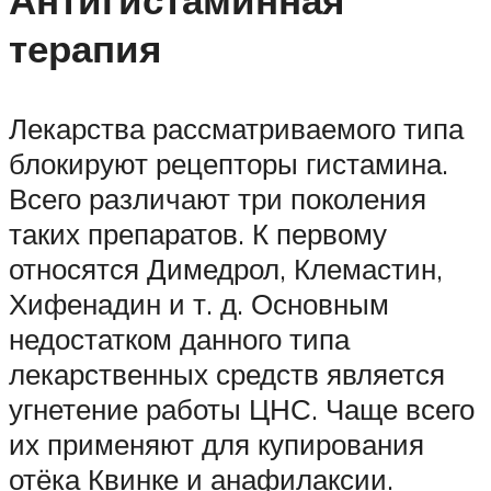
терапия
Лекарства рассматриваемого типа
блокируют рецепторы гистамина.
Всего различают три поколения
таких препаратов. К первому
относятся Димедрол, Клемастин,
Хифенадин и т. д. Основным
недостатком данного типа
лекарственных средств является
угнетение работы ЦНС. Чаще всего
их применяют для купирования
отёка Квинке и анафилаксии.