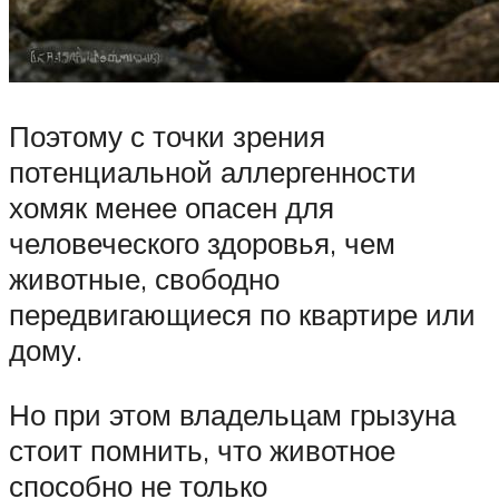
Поэтому с точки зрения
потенциальной аллергенности
хомяк менее опасен для
человеческого здоровья, чем
животные, свободно
передвигающиеся по квартире или
дому.
Но при этом владельцам грызуна
стоит помнить, что животное
способно не только