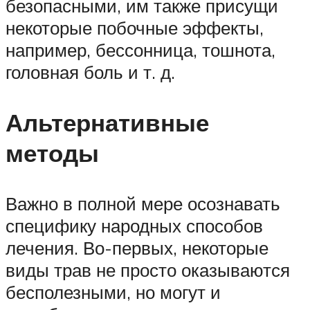
безопасными, им также присущи
некоторые побочные эффекты,
например, бессонница, тошнота,
головная боль и т. д.
Альтернативные
методы
Важно в полной мере осознавать
специфику народных способов
лечения. Во-первых, некоторые
виды трав не просто оказываются
бесполезными, но могут и