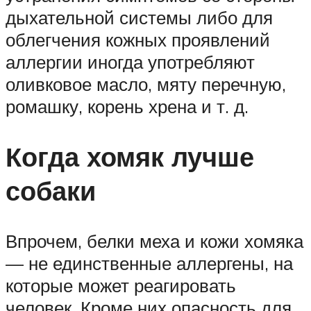
дыхательной системы либо для
облегчения кожных проявлений
аллергии иногда употребляют
оливковое масло, мяту перечную,
ромашку, корень хрена и т. д.
Когда хомяк лучше
собаки
Впрочем, белки меха и кожи хомяка
— не единственные аллергены, на
которые может реагировать
человек. Кроме них опасность для