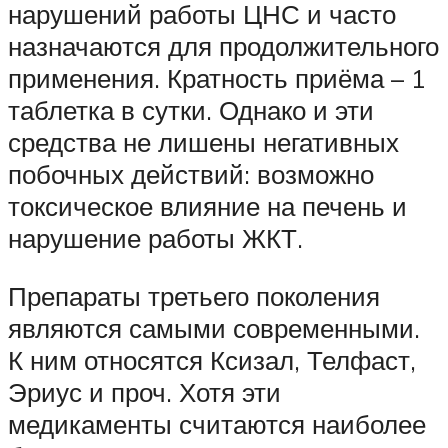
нарушений работы ЦНС и часто
назначаются для продолжительного
применения. Кратность приёма – 1
таблетка в сутки. Однако и эти
средства не лишены негативных
побочных действий: возможно
токсическое влияние на печень и
нарушение работы ЖКТ.
Препараты третьего поколения
являются самыми современными.
К ним относятся Ксизал, Телфаст,
Эриус и проч. Хотя эти
медикаменты считаются наиболее