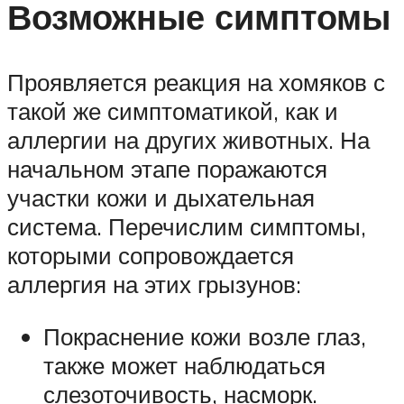
Возможные симптомы
Проявляется реакция на хомяков с
такой же симптоматикой, как и
аллергии на других животных. На
начальном этапе поражаются
участки кожи и дыхательная
система. Перечислим симптомы,
которыми сопровождается
аллергия на этих грызунов:
Покраснение кожи возле глаз,
также может наблюдаться
слезоточивость, насморк.