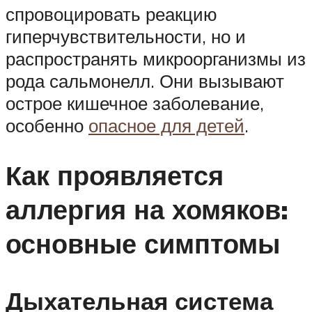
спровоцировать реакцию
гиперчувствительности, но и
распространять микроорганизмы из
рода сальмонелл. Они вызывают
острое кишечное заболевание,
особенно
опасное для детей
.
Как проявляется
аллергия на хомяков:
основные симптомы
Дыхательная система