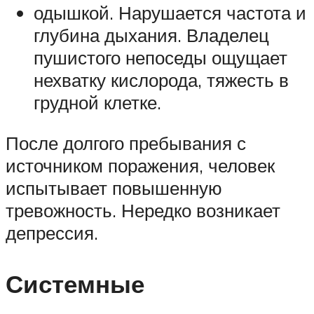
одышкой. Нарушается частота и
глубина дыхания. Владелец
пушистого непоседы ощущает
нехватку кислорода, тяжесть в
грудной клетке.
После долгого пребывания с
источником поражения, человек
испытывает повышенную
тревожность. Нередко возникает
депрессия.
Системные