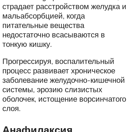
страдает расстройством желудка и
мальабсорбцией, когда
питательные вещества
недостаточно всасываются в
тонкую кишку.
Прогрессируя, воспалительный
процесс развивает хроническое
заболевание желудочно-кишечной
системы, эрозию слизистых
оболочек, истощение ворсинчатого
слоя.
Анафилаксия