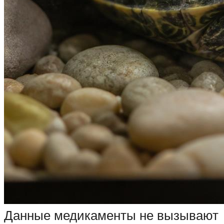
Данные медикаменты не вызывают