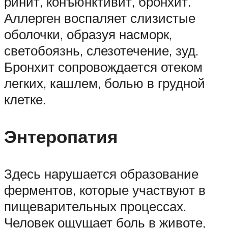
ринит, конъюнктивит, бронхит.
Аллерген воспаляет слизистые
оболочки, образуя насморк,
светобоязнь, слезотечение, зуд.
Бронхит сопровождается отеком
легких, кашлем, болью в грудной
клетке.
Энтеропатия
Здесь нарушается образование
ферментов, которые участвуют в
пищеварительных процессах.
Человек ощущает боль в животе,