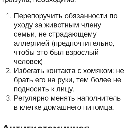
Перепоручить обязанности по
уходу за животным члену
семьи, не страдающему
аллергией (предпочтительно,
чтобы это был взрослый
человек).
Избегать контакта с хомяком: не
брать его на руки, тем более не
подносить к лицу.
Регулярно менять наполнитель
в клетке домашнего питомца.
Антигистаминная