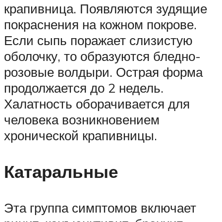
крапивница. Появляются зудящие
покраснения на кожном покрове.
Если сыпь поражает слизистую
оболочку, то образуются бледно-
розовые волдыри. Острая форма
продолжается до 2 недель.
Халатность оборачивается для
человека возникновением
хронической крапивницы.
Катаральные
Эта группа симптомов включает