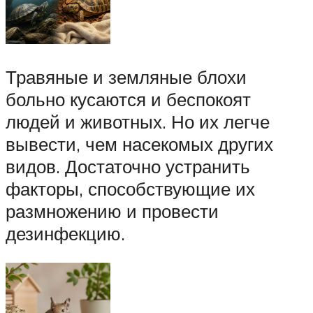
Травяные и земляные блохи
больно кусаются и беспокоят
людей и животных. Но их легче
вывести, чем насекомых других
видов. Достаточно устранить
факторы, способствующие их
размножению и провести
дезинфекцию.