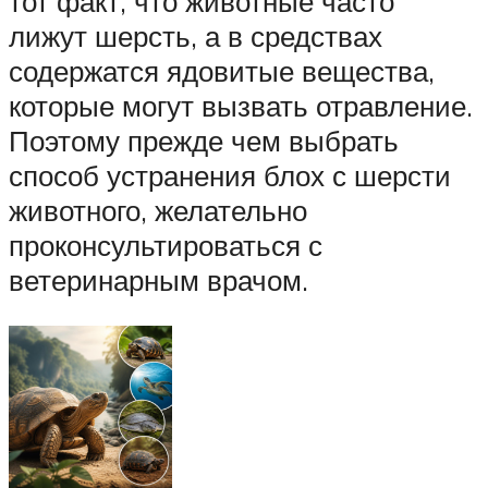
тот факт, что животные часто
лижут шерсть, а в средствах
содержатся ядовитые вещества,
которые могут вызвать отравление.
Поэтому прежде чем выбрать
способ устранения блох с шерсти
животного, желательно
проконсультироваться с
ветеринарным врачом.