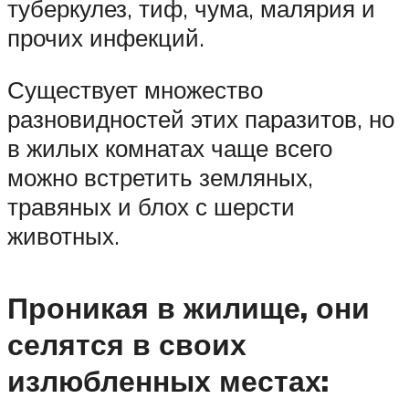
туберкулез, тиф, чума, малярия и
прочих инфекций.
Существует множество
разновидностей этих паразитов, но
в жилых комнатах чаще всего
можно встретить земляных,
травяных и блох с шерсти
животных.
Проникая в жилище, они
селятся в своих
излюбленных местах: