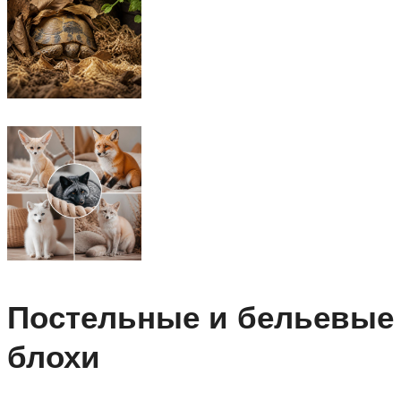
Постельные и бельевые
блохи