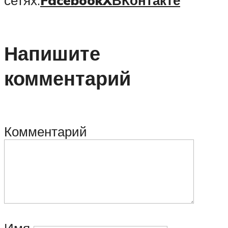
Напишите
комментарий
Комментарий
Имя