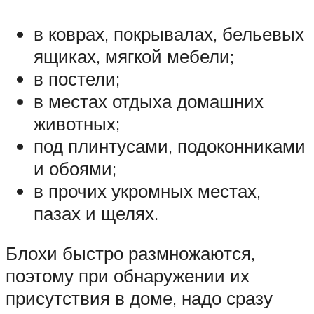
в коврах, покрывалах, бельевых
ящиках, мягкой мебели;
в постели;
в местах отдыха домашних
животных;
под плинтусами, подоконниками
и обоями;
в прочих укромных местах,
пазах и щелях.
Блохи быстро размножаются,
поэтому при обнаружении их
присутствия в доме, надо сразу