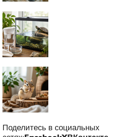
Поделитесь в социальных
сетях:
Facebook
X
ВКонтакте