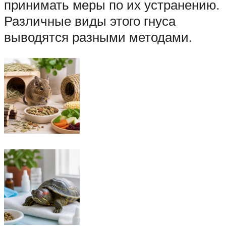
принимать меры по их устранению.
Различные виды этого гнуса
выводятся разными методами.