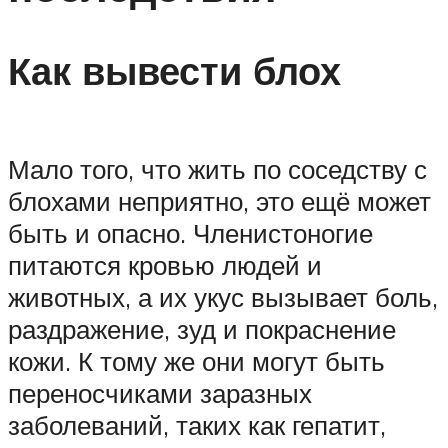
Как вывести блох
Мало того, что жить по соседству с
блохами неприятно, это ещё может
быть и опасно. Членистоногие
питаются кровью людей и
животных, а их укус вызывает боль,
раздражение, зуд и покраснение
кожи. К тому же они могут быть
переносчиками заразных
заболеваний, таких как гепатит,