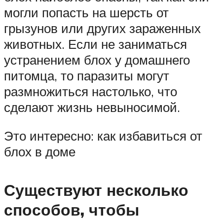
могли попасть на шерсть от
грызунов или других зараженных
животных. Если не заниматься
устранением блох у домашнего
питомца, то паразиты могут
размножиться настолько, что
сделают жизнь невыносимой.
Это интересно: как избавиться от
блох в доме
Существуют несколько
способов, чтобы