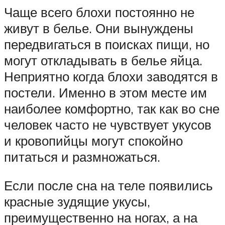
Чаще всего блохи постоянно не
живут в белье. Они вынуждены
передвигаться в поисках пищи, но
могут откладывать в белье яйца.
Неприятно когда блохи заводятся в
постели. Именно в этом месте им
наиболее комфортно, так как во сне
человек часто не чувствует укусов
и кровопийцы могут спокойно
питаться и размножаться.
Если после сна на теле появились
красные зудящие укусы,
преимущественно на ногах, а на