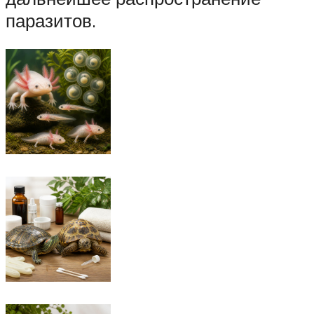
паразитов.