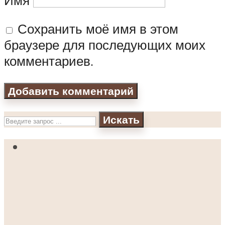
Сохранить моё имя в этом
браузере для последующих моих
комментариев.
Искать