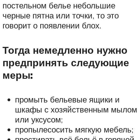
постельном белье небольшие
черные пятна или точки, то это
говорит о появлении блох.
Тогда немедленно нужно
предпринять следующие
меры:
промыть бельевые ящики и
шкафы с хозяйственным мылом
или уксусом;
пропылесосить мягкую мебель;
простирать всё бельё в горячей