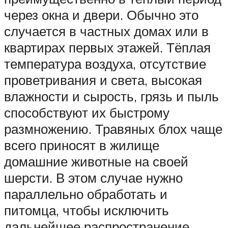
через окна и двери. Обычно это
случается в частных домах или в
квартирах первых этажей. Тёплая
температура воздуха, отсутствие
проветривания и света, высокая
влажности и сырость, грязь и пыль
способствуют их быстрому
размножению. Травяных блох чаще
всего приносят в жилище
домашние животные на своей
шерсти. В этом случае нужно
параллельно обработать и
питомца, чтобы исключить
дальнейшее распространение