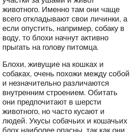
животного. Именно там они чаще
всего откладывают свои личинки, а
если опустить, например, собаку в
воду, то блохи начнут активно
прыгать на голову питомца.
Блохи, живущие на кошках и
собаках, очень похожи между собой
и незначительно различаются
внутренним строением. Обитать
они предпочитают в шерсти
животного, но часто кусают и
людей. Укусы собачьих и кошачьих
блох наиболее опасны, так как они