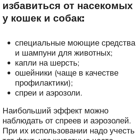
избавиться от насекомых
у кошек и собак:
специальные моющие средства
и шампуни для животных;
капли на шерсть;
ошейники (чаще в качестве
профилактики);
спреи и аэрозоли.
Наибольший эффект можно
наблюдать от спреев и аэрозолей.
При их использовании надо учесть