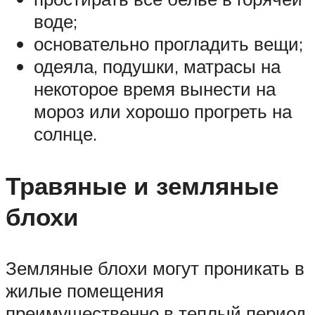
воде;
основательно прогладить вещи;
одеяла, подушки, матрасы на
некоторое время вынести на
мороз или хорошо прогреть на
солнце.
Травяные и земляные
блохи
Земляные блохи могут проникать в
жилые помещения
преимущественно в теплый период