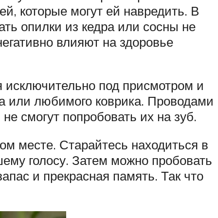
ей, которые могут ей навредить. В
ть опилки из кедра или сосны не
негативно влияют на здоровье
ся исключительно под присмотром и
ета или любимого коврика. Проводами
 не смогут попробовать их на зуб.
ом месте. Старайтесь находиться в
шему голосу. Затем можно пробовать
апас и прекрасная память. Так что