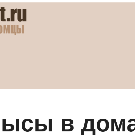
крысы в дом