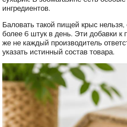
ингредиентов.
Баловать такой пищей крыс нельзя, 
более 6 штук в день. Эти добавки к 
же не каждый производитель ответст
указать истинный состав товара.