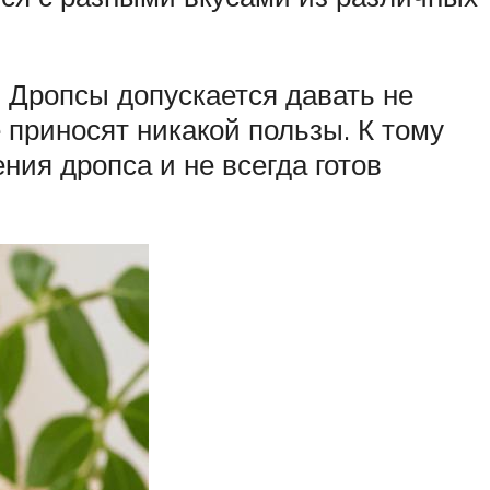
. Дропсы допускается давать не
е приносят никакой пользы. К тому
ния дропса и не всегда готов