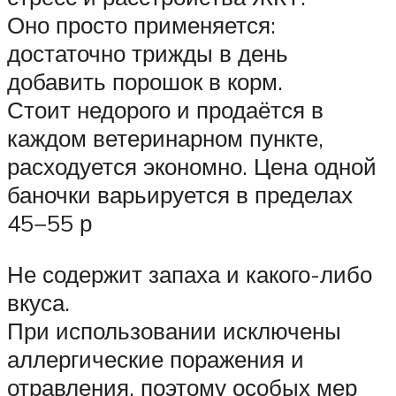
Оно просто применяется:
достаточно трижды в день
добавить порошок в корм.
Стоит недорого и продаётся в
каждом ветеринарном пункте,
расходуется экономно. Цена одной
баночки варьируется в пределах
45−55 р
Не содержит запаха и какого-либо
вкуса.
При использовании исключены
аллергические поражения и
отравления, поэтому особых мер