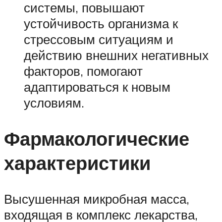
системы, повышают
устойчивость организма к
стрессовым ситуациям и
действию внешних негативных
факторов, помогают
адаптироваться к новым
условиям.
Фармакологические
характеристики
Высушенная микробная масса,
входящая в комплекс лекарства,