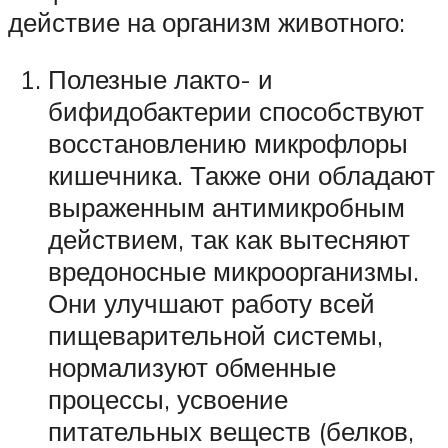
действие на организм животного:
Полезные лакто- и
бифидобактерии способствуют
восстановлению микрофлоры
кишечника. Также они обладают
выраженным антимикробным
действием, так как вытесняют
вредоносные микроорганизмы.
Они улучшают работу всей
пищеварительной системы,
нормализуют обменные
процессы, усвоение
питательных веществ (белков,