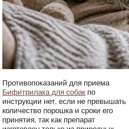
Противопоказаний для приема
Бифитрилака для собак
по
инструкции нет, если не превышать
количество порошка и сроки его
принятия, так как препарат
изготовлен только из природных