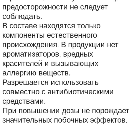
предосторожности не следует
соблюдать.
В составе находятся только
компоненты естественного
происхождения. В продукции нет
ароматизаторов, вредных
красителей и вызывающих
аллергию веществ.
Разрешается использовать
совместно с антибиотическими
средствами.
При повышении дозы не порождает
значительных побочных эффектов.