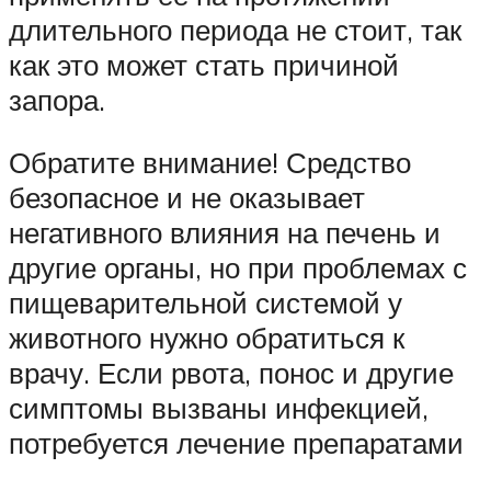
длительного периода не стоит, так
как это может стать причиной
запора.
Обратите внимание! Средство
безопасное и не оказывает
негативного влияния на печень и
другие органы, но при проблемах с
пищеварительной системой у
животного нужно обратиться к
врачу. Если рвота, понос и другие
симптомы вызваны инфекцией,
потребуется лечение препаратами