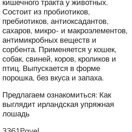
кишечного тракта у животных.
Состоит из пробиотиков,
пребиотиков, антиоксадантов,
сахаров, микро- и макроэлементов,
антимикробных веществ и
сорбента. Применяется у кошек,
собак, свиней, коров, кроликов и
птиц. Выпускается в форме
порошка, без вкуса и запаха.
Предлагаем ознакомиться: Как
выглядит ирландская упряжная
лошадь
3361Pavel