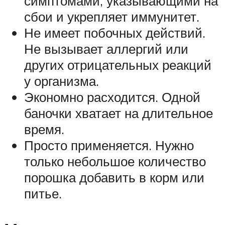
симптомами, указывающими на
сбои и укрепляет иммунитет.
Не имеет побочных действий.
Не вызывает аллергий или
других отрицательных реакций
у организма.
Экономно расходится. Одной
баночки хватает на длительное
время.
Просто применяется. Нужно
только небольшое количество
порошка добавить в корм или
питье.