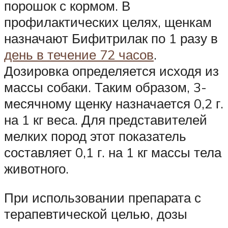
порошок с кормом. В
профилактических целях, щенкам
назначают Бифитрилак по 1 разу в
день в течение 72 часов
.
Дозировка определяется исходя из
массы собаки. Таким образом, 3-
месячному щенку назначается 0,2 г.
на 1 кг веса. Для представителей
мелких пород этот показатель
составляет 0,1 г. на 1 кг массы тела
животного.
При использовании препарата с
терапевтической целью, дозы