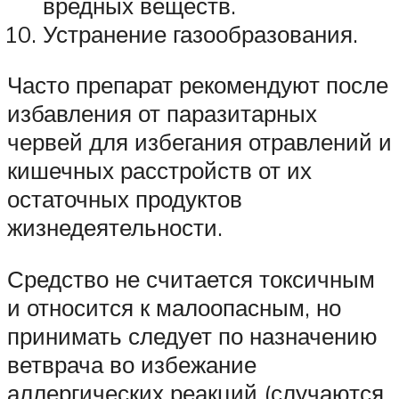
вредных веществ.
Устранение газообразования.
Часто препарат рекомендуют после
избавления от паразитарных
червей для избегания отравлений и
кишечных расстройств от их
остаточных продуктов
жизнедеятельности.
Средство не считается токсичным
и относится к малоопасным, но
принимать следует по назначению
ветврача во избежание
аллергических реакций (случаются