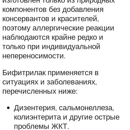
компонентов без добавления
консервантов и красителей,
поэтому аллергические реакции
наблюдаются крайне редко и
только при индивидуальной
непереносимости.
Бифитрилак применяется в
ситуациях и заболеваниях,
перечисленных ниже:
Дизентерия, сальмонеллеза,
колиэнтерита и другие острые
проблемы ЖКТ.