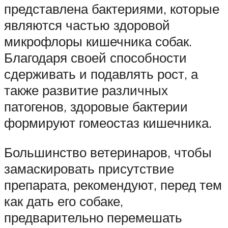
представлена бактериями, которые
являются частью здоровой
микрофлоры кишечника собак.
Благодаря своей способности
сдерживать и подавлять рост, а
также развитие различных
патогенов, здоровые бактерии
формируют гомеостаз кишечника.
Большинство ветеринаров, чтобы
замаскировать присутствие
препарата, рекомендуют, перед тем
как дать его собаке,
предварительно перемешать