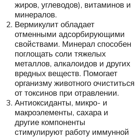
жиров, углеводов), витаминов и
минералов.
Вермикулит обладает
отменными адсорбирующими
свойствами. Минерал способен
поглощать соли тяжелых
металлов, алкалоидов и других
вредных веществ. Помогает
организму животного очиститься
от токсинов при отравлении.
Антиоксиданты, микро- и
макроэлементы, сахара и
другие компоненты
стимулируют работу иммунной