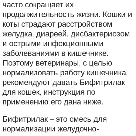
часто сокращает их
продолжительность жизни. Кошки и
коты страдают расстройством
желудка, диареей, дисбактериозом
и острыми инфекционными
заболеваниями в кишечнике.
Поэтому ветеринары, с целью
нормализовать работу кишечника,
рекомендуют давать Бифитрилак
для кошек, инструкция по
применению его дана ниже.
Бифитрилак – это смесь для
нормализации желудочно-