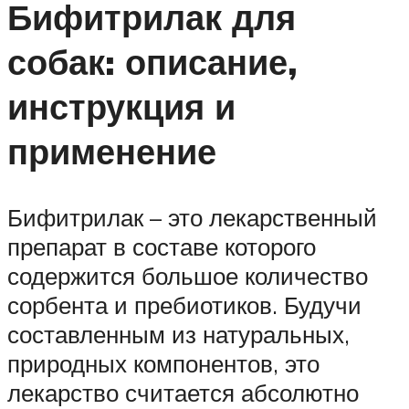
Бифитрилак для
собак: описание,
инструкция и
применение
Бифитрилак – это лекарственный
препарат в составе которого
содержится большое количество
сорбента и пребиотиков. Будучи
составленным из натуральных,
природных компонентов, это
лекарство считается абсолютно