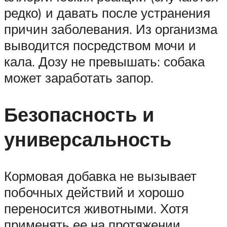
редко) и давать после устранения
причин заболевания. Из организма
выводится посредством мочи и
кала. Дозу не превышать: собака
может заработать запор.
Безопасность и
универсальность
Кормовая добавка не вызывает
побочных действий и хорошо
переносится животными. Хотя
применять ее на протяжении