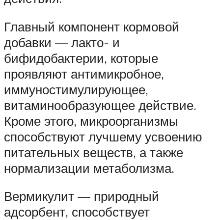
Главный компонент кормовой
добавки — лакто- и
бифидобактерии, которые
проявляют антимикробное,
иммуностимулирующее,
витаминообразующее действие.
Кроме этого, микроорганизмы
способствуют лучшему усвоению
питательных веществ, а также
нормализации метаболизма.
Вермикулит — природный
адсорбент, способствует