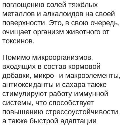
поглощению солей тяжёлых
металлов и алкалоидов на своей
поверхности. Это, в свою очередь,
очищает организм животного от
токсинов.
Помимо микроорганизмов,
входящих в состав кормовой
добавки, микро- и макроэлементы,
антиоксиданты и сахара также
стимулируют работу иммунной
системы, что способствует
повышению стрессоустойчивости,
а также быстрой адаптации