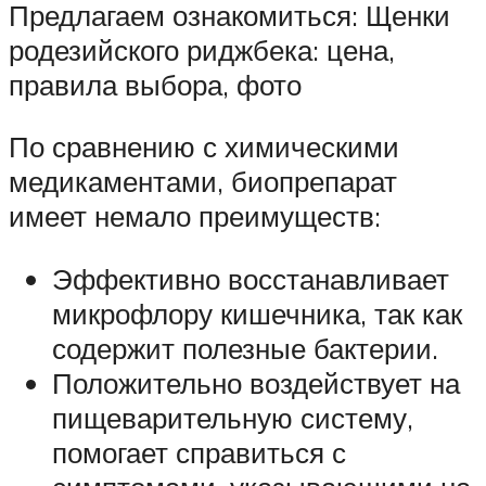
Предлагаем ознакомиться: Щенки
родезийского риджбека: цена,
правила выбора, фото
По сравнению с химическими
медикаментами, биопрепарат
имеет немало преимуществ:
Эффективно восстанавливает
микрофлору кишечника, так как
содержит полезные бактерии.
Положительно воздействует на
пищеварительную систему,
помогает справиться с