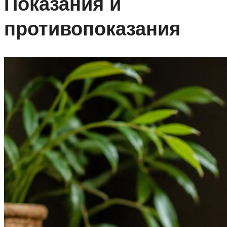
Показания и
противопоказания