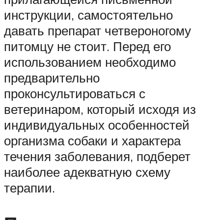
инструкции, самостоятельно
давать препарат четвероногому
питомцу не стоит. Перед его
использованием необходимо
предварительно
проконсультироваться с
ветеринаром, который исходя из
индивидуальных особенностей
организма собаки и характера
течения заболевания, подберет
наиболее адекватную схему
терапии.