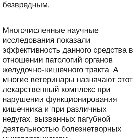
безвредным.
Многочисленные научные
исследования показали
эффективность данного средства в
отношении патологий органов
желудочно-кишечного тракта. А
многие ветеринары назначают этот
лекарственный комплекс при
нарушении функционирования
кишечника и при различных
недугах, вызванных пагубной
деятельностью болезнетворных