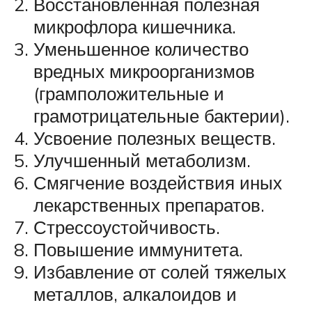
Восстановленная полезная
микрофлора кишечника.
Уменьшенное количество
вредных микроорганизмов
(грамположительные и
грамотрицательные бактерии).
Усвоение полезных веществ.
Улучшенный метаболизм.
Смягчение воздействия иных
лекарственных препаратов.
Стрессоустойчивость.
Повышение иммунитета.
Избавление от солей тяжелых
металлов, алкалоидов и