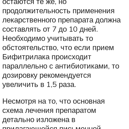
остаются те же, но
продолжительность применения
лекарственного препарата должна
составлять от 7 до 10 дней.
Необходимо учитывать то
обстоятельство, что если прием
Бифитрилака происходит
параллельно с антибиотиками, то
дозировку рекомендуется
увеличить в 1,5 раза.
Несмотря на то, что основная
схема лечения препаратом
детально изложена в
прилагающейся письменной