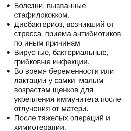
Болезни, вызванные
стафилококком.
Дисбактериоз, возникший от
стресса, приема антибиотиков,
по иным причинам.
Вирусные, бактериальные,
грибковые инфекции.
Во время беременности или
лактации у самки, малым
возрастам щенков для
укрепления иммунитета после
отлучения от матери.
После тяжелых операций и
химиотерапии.