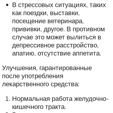
В стрессовых ситуациях, таких
как поездки, выставки,
посещение ветеринара,
прививки, другое. В противном
случае это может вылиться в
депрессивное расстройство,
апатию, отсутствие аппетита.
Улучшения, гарантированные
после употребления
лекарственного средства:
Нормальная работа желудочно-
кишечного тракта.