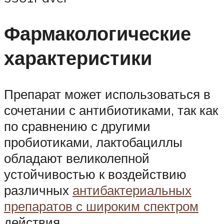
Фармакологические
характеристики
Препарат может использоваться в
сочетании с антибиотиками, так как
по сравнению с другими
пробиотиками, лактобациллы
обладают великолепной
устойчивостью к воздействию
различных
антибактериальных
препаратов с широким спектром
действия.