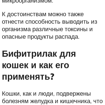
микроорганизмом.
К достоинствам можно также
отнести способность выводить из
организма различные токсины и
опасные продукты распада.
Бифитрилак для
кошек и как его
применять?
Кошки, как и люди, подвержены
болезням желудка и кишечника, что