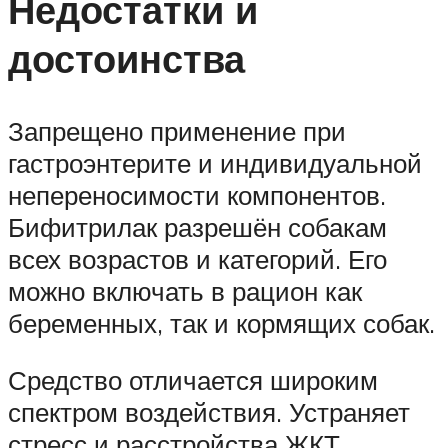
Недостатки и
достоинства
Запрещено применение при
гастроэнтерите и индивидуальной
непереносимости компонентов.
Бифитрилак разрешён собакам
всех возрастов и категорий. Его
можно включать в рацион как
беременных, так и кормящих собак.
Средство отличается широким
спектром воздействия. Устраняет
стресс и расстройства ЖКТ.