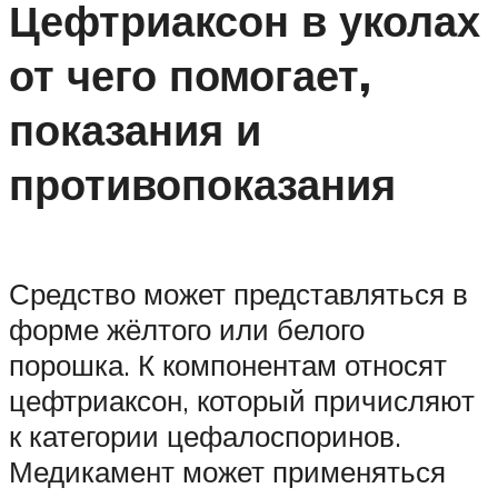
Цефтриаксон в уколах
от чего помогает,
показания и
противопоказания
Средство может представляться в
форме жёлтого или белого
порошка. К компонентам относят
цефтриаксон, который причисляют
к категории цефалоспоринов.
Медикамент может применяться