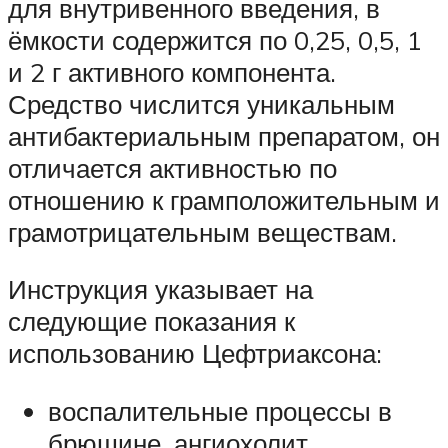
для внутривенного введения, в
ёмкости содержится по 0,25, 0,5, 1
и 2 г активного компонента.
Средство числится уникальным
антибактериальным препаратом, он
отличается активностью по
отношению к грамположительным и
грамотрицательным веществам.
Инструкция указывает на
следующие показания к
использованию Цефтриаксона:
воспалительные процессы в
брюшине, ангиохолит,