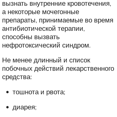
вызнать внутренние кровотечения,
а некоторые мочегонные
препараты, принимаемые во время
антибиотической терапии,
способны вызвать
нефротоксический синдром.
Не менее длинный и список
побочных действий лекарственного
средства:
тошнота и рвота;
диарея;