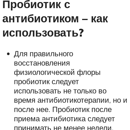
Пробиотик с
антибиотиком – как
использовать?
Для правильного
восстановления
физиологической флоры
пробиотик следует
использовать не только во
время антибиотикотерапии, но и
после нее. Пробиотик после
приема антибиотика следует
принимать не менее недели,