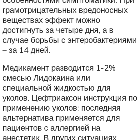
грамотрицательных вредоносных
веществах эффект можно
достигнуть за четыре дня, а в
случае борьбы с энтеробактериями
– за 14 дней.
Медикамент разводится 1-2%
смесью Лидокаина или
специальной жидкостью для
уколов. Цефтриаксон инструкция по
применению уколов: последняя
альтернатива применяется для
пациентов с аллергией на
анестетик. В других ситуациях