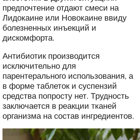
предпочтение отдают смеси на
Лидокаине или Новокаине ввиду
болезненных инъекций и
дискомфорта.
Антибиотик производится
исключительно для
парентерального использования, а
в форме таблеток и суспензий
средства попросту нет. Трудность
заключается в реакции тканей
организма на состав ингредиентов.