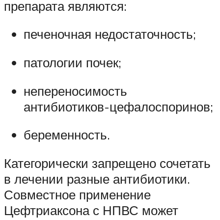
препарата являются:
печеночная недостаточность;
патологии почек;
непереносимость
антибиотиков-цефалоспоринов;
беременность.
Категорически запрещено сочетать
в лечении разные антибиотики.
Совместное применение
Цефтриаксона с НПВС может