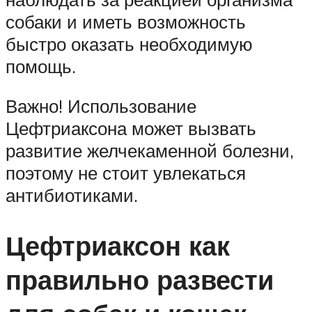
собаки и иметь возможность
быстро оказать необходимую
помощь.
Важно! Использование
Цефтриаксона может вызвать
развитие желчекаменной болезни,
поэтому не стоит увлекаться
антибиотиками.
Цефтриаксон как
правильно развести