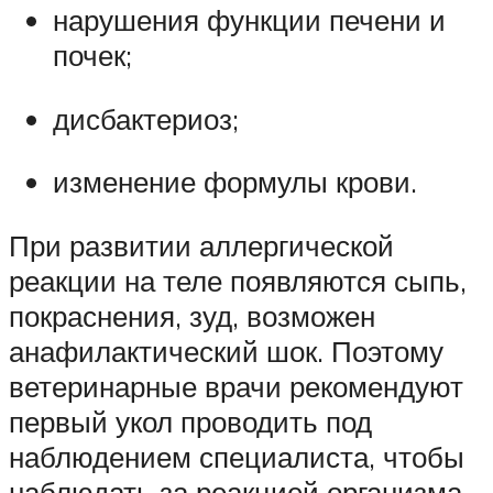
нарушения функции печени и
почек;
дисбактериоз;
изменение формулы крови.
При развитии аллергической
реакции на теле появляются сыпь,
покраснения, зуд, возможен
анафилактический шок. Поэтому
ветеринарные врачи рекомендуют
первый укол проводить под
наблюдением специалиста, чтобы
наблюдать за реакцией организма