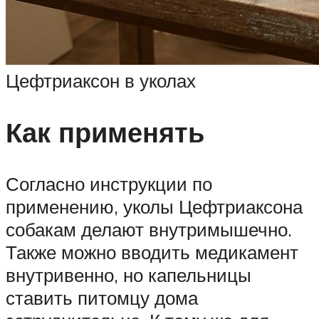
Цефтриаксон в уколах
Как применять
Согласно инструкции по
применению, уколы Цефтриаксона
собакам делают внутримышечно.
Также можно вводить медикамент
внутривенно, но капельницы
ставить питомцу дома