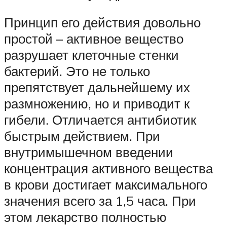
Принцип его действия довольно
простой – активное вещество
разрушает клеточные стенки
бактерий. Это не только
препятствует дальнейшему их
размножению, но и приводит к
гибели. Отличается антибиотик
быстрым действием. При
внутримышечном введении
концентрация активного вещества
в крови достигает максимального
значения всего за 1,5 часа. При
этом лекарство полностью