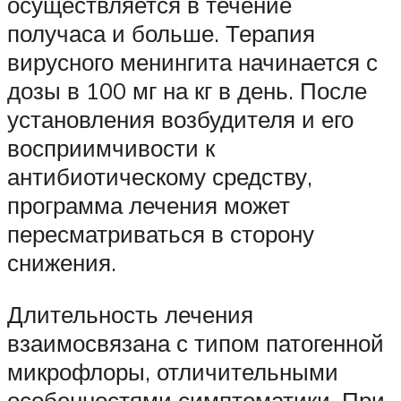
осуществляется в течение
получаса и больше. Терапия
вирусного менингита начинается с
дозы в 100 мг на кг в день. После
установления возбудителя и его
восприимчивости к
антибиотическому средству,
программа лечения может
пересматриваться в сторону
снижения.
Длительность лечения
взаимосвязана с типом патогенной
микрофлоры, отличительными
особенностями симптоматики. При