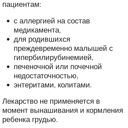
пациентам:
с аллергией на состав
медикамента,
для родившихся
преждевременно малышей с
гипербилирубинемией,
печеночной или почечной
недостаточностью,
энтеритами, колитами.
Лекарство не применяется в
момент вынашивания и кормления
ребенка грудью.