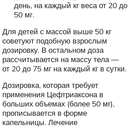
день, на каждый кг веса от 20 до
50 мг.
Для детей с массой выше 50 кг
советуют подобную взрослым
дозировку. В остальном доза
рассчитывается на массу тела —
от 20 до 75 мг на каждый кг в сутки.
Дозировка, которая требует
применения Цефтриаксона в
больших объемах (более 50 мг),
прописывается в форме
капельницы. Лечение