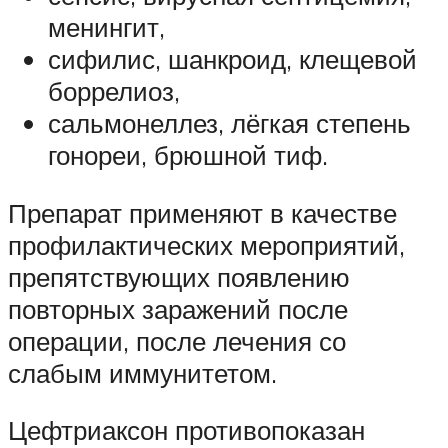
менингит,
сифилис, шанкроид, клещевой
боррелиоз,
сальмонеллез, лёгкая степень
гонореи, брюшной тиф.
Препарат применяют в качестве
профилактических мероприятий,
препятствующих появлению
повторных заражений после
операции, после лечения со
слабым иммунитетом.
Цефтриаксон противопоказан