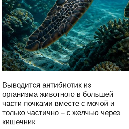
Выводится антибиотик из
организма животного в большей
части почками вместе с мочой и
только частично – с желчью через
кишечник.