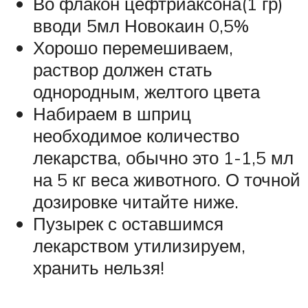
Во флакон цефтриаксона(1 гр)
вводи 5мл Новокаин 0,5%
Хорошо перемешиваем,
раствор должен стать
однородным, желтого цвета
Набираем в шприц
необходимое количество
лекарства, обычно это 1-1,5 мл
на 5 кг веса животного. О точной
дозировке читайте ниже.
Пузырек с оставшимся
лекарством утилизируем,
хранить нельзя!