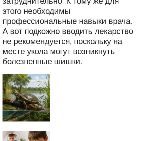
затруднительно. К тому же для
этого необходимы
профессиональные навыки врача.
А вот подкожно вводить лекарство
не рекомендуется, поскольку на
месте укола могут возникнуть
болезненные шишки.