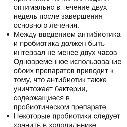
оптимально в течение двух
недель после завершения
основного лечения.
Между введением антибиотика
и пробиотика должен быть
интервал не менее двух часов.
Одновременное использование
обоих препаратов приводит к
тому, что антибиотик также
уничтожает бактерии,
содержащиеся в
пробиотическом препарате.
Некоторые пробиотики следует
хранить в холодильнике.