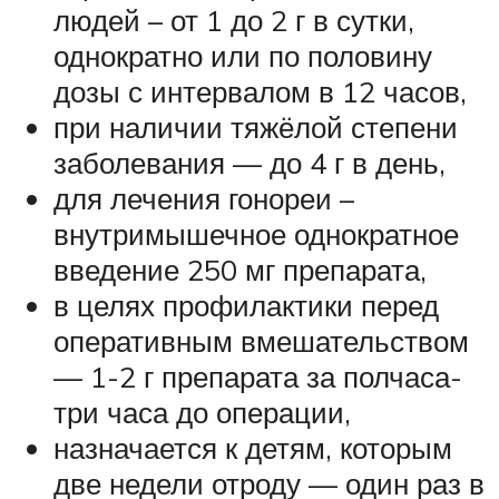
людей – от 1 до 2 г в сутки,
однократно или по половину
дозы с интервалом в 12 часов,
при наличии тяжёлой степени
заболевания — до 4 г в день,
для лечения гонореи –
внутримышечное однократное
введение 250 мг препарата,
в целях профилактики перед
оперативным вмешательством
— 1-2 г препарата за полчаса-
три часа до операции,
назначается к детям, которым
две недели отроду — один раз в