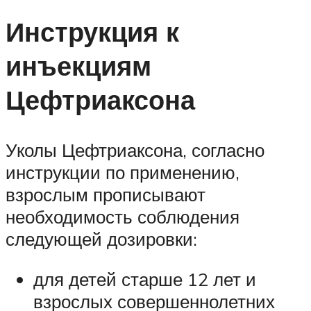
Инструкция к
инъекциям
Цефтриаксона
Уколы Цефтриаксона, согласно
инструкции по применению,
взрослым прописывают
необходимость соблюдения
следующей дозировки:
для детей старше 12 лет и
взрослых совершеннолетних