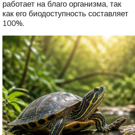
работает на благо организма, так
как его биодоступность составляет
100%.