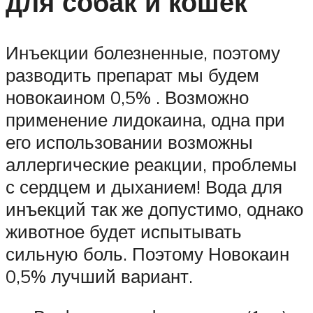
для собак и кошек
Инъекции болезненные, поэтому
разводить препарат мы будем
новокаином 0,5% . Возможно
применение лидокаина, одна при
его использовании возможны
аллергические реакции, проблемы
с сердцем и дыханием! Вода для
инъекций так же допустимо, однако
животное будет испытывать
сильную боль. Поэтому Новокаин
0,5% лучший вариант.