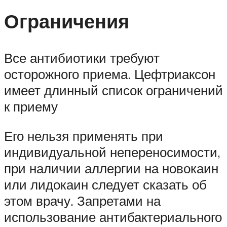
Ограничения
Все антибиотики требуют
осторожного приема. Цефтриаксон
имеет длинный список ограничений
к приему
Его нельзя применять при
индивидуальной непереносимости,
при наличии аллергии на новокаин
или лидокаин следует сказать об
этом врачу. Запретами на
использование антибактериального