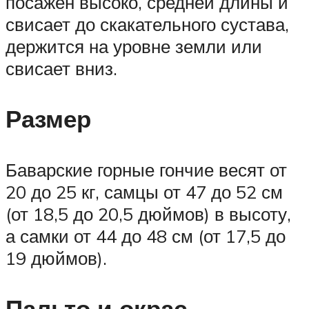
посажен высоко, средней длины и
свисает до скакательного сустава,
держится на уровне земли или
свисает вниз.
Размер
Баварские горные гончие весят от
20 до 25 кг, самцы от 47 до 52 см
(от 18,5 до 20,5 дюймов) в высоту,
а самки от 44 до 48 см (от 17,5 до
19 дюймов).
Пальто и окрас