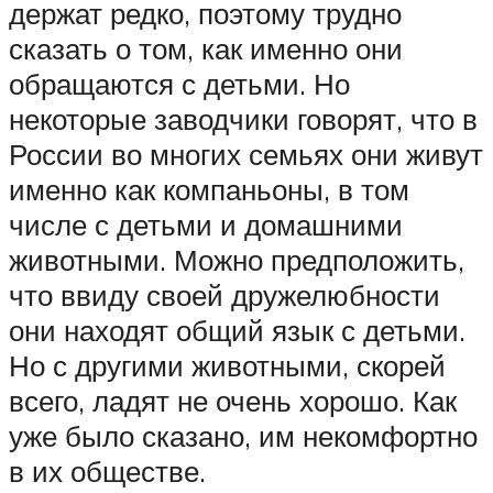
держат редко, поэтому трудно
сказать о том, как именно они
обращаются с детьми. Но
некоторые заводчики говорят, что в
России во многих семьях они живут
именно как компаньоны, в том
числе с детьми и домашними
животными. Можно предположить,
что ввиду своей дружелюбности
они находят общий язык с детьми.
Но с другими животными, скорей
всего, ладят не очень хорошо. Как
уже было сказано, им некомфортно
в их обществе.