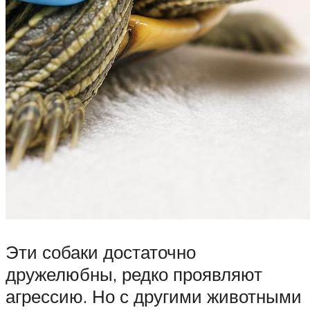
Эти собаки достаточно
дружелюбны, редко проявляют
агрессию. Но с другими животными