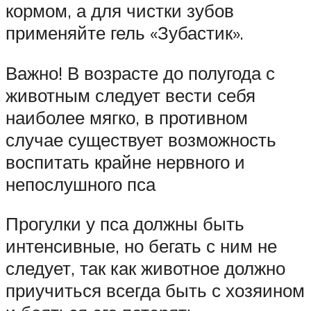
кормом, а для чистки зубов
применяйте гель «Зубастик».
Важно! В возрасте до полугода с
животным следует вести себя
наиболее мягко, в противном
случае существует возможность
воспитать крайне нервного и
непослушного пса
Прогулки у пса должны быть
интенсивные, но бегать с ним не
следует, так как животное должно
приучиться всегда быть с хозяином