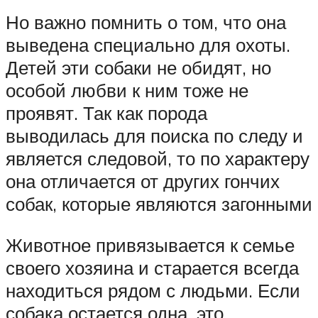
Но важно помнить о том, что она
выведена специально для охоты.
Детей эти собаки не обидят, но
особой любви к ним тоже не
проявят. Так как порода
выводилась для поиска по следу и
является следовой, то по характеру
она отличается от других гончих
собак, которые являются загонными
Животное привязывается к семье
своего хозяина и старается всегда
находиться рядом с людьми. Если
собака остается одна, это