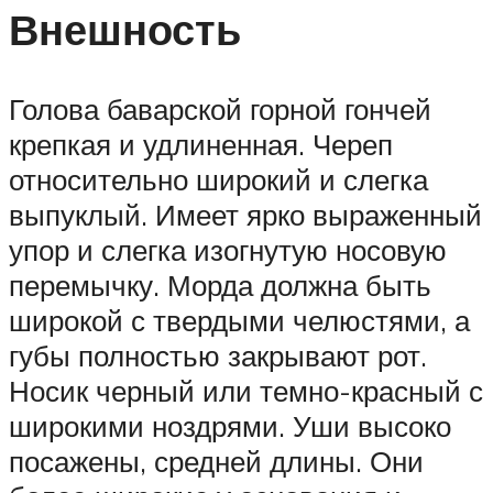
Внешность
Голова баварской горной гончей
крепкая и удлиненная. Череп
относительно широкий и слегка
выпуклый. Имеет ярко выраженный
упор и слегка изогнутую носовую
перемычку. Морда должна быть
широкой с твердыми челюстями, а
губы полностью закрывают рот.
Носик черный или темно-красный с
широкими ноздрями. Уши высоко
посажены, средней длины. Они