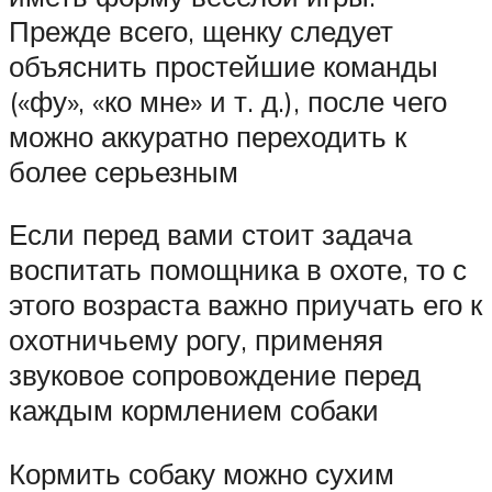
Прежде всего, щенку следует
объяснить простейшие команды
(«фу», «ко мне» и т. д.), после чего
можно аккуратно переходить к
более серьезным
Если перед вами стоит задача
воспитать помощника в охоте, то с
этого возраста важно приучать его к
охотничьему рогу, применяя
звуковое сопровождение перед
каждым кормлением собаки
Кормить собаку можно сухим