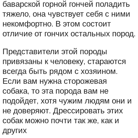
баварской горной гончей поладить
тяжело, она чувствует себя с ними
некомфортно. В этом состоит
отличие от гончих остальных пород.
Представители этой породы
привязаны к человеку, стараются
всегда быть рядом с хозяином.
Если вам нужна сторожевая
собака, то эта порода вам не
подойдет, хотя чужим людям они и
не доверяют. Дрессировать этих
собак можно почти так же, как и
других