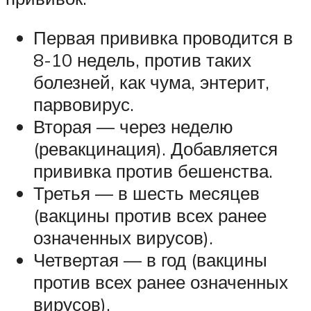
Первая прививка проводится в
8-10 недель, против таких
болезней, как чума, энтерит,
парвовирус.
Вторая — через неделю
(ревакцинация). Добавляется
прививка против бешенства.
Третья — в шесть месяцев
(вакцины против всех ранее
означенных вирусов).
Четвертая — в год (вакцины
против всех ранее означенных
вирусов).