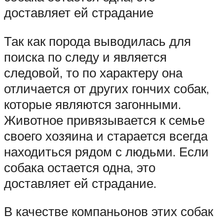
доставляет ей страдание
Так как порода выводилась для
поиска по следу и является
следовой, то по характеру она
отличается от других гончих собак,
которые являются загонными.
Животное привязывается к семье
своего хозяина и старается всегда
находиться рядом с людьми. Если
собака остается одна, это
доставляет ей страдание.
В качестве компаньонов этих собак