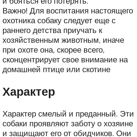
и бояться его потерять.
Важно! Для воспитания настоящего
охотника собаку следует еще с
раннего детства приучать к
хозяйственным животным, иначе
при охоте она, скорее всего,
сконцентрирует свое внимание на
домашней птице или скотине
Характер
Характер смелый и преданный. Эти
собаки проявляют заботу о хозяине
и защищают его от обидчиков. Они