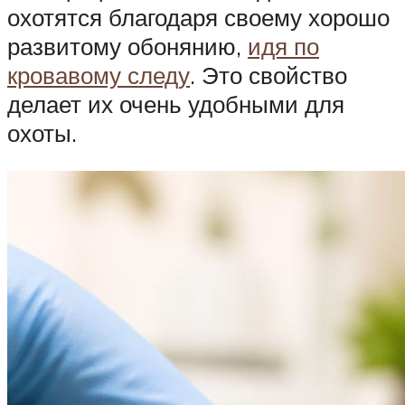
охотятся благодаря своему хорошо
развитому обонянию,
идя по
кровавому следу
. Это свойство
делает их очень удобными для
охоты.