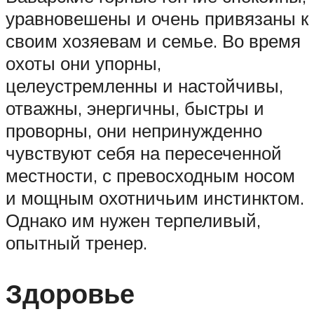
уравновешены и очень привязаны к
своим хозяевам и семье. Во время
охоты они упорны,
целеустремленны и настойчивы,
отважны, энергичны, быстры и
проворны, они непринужденно
чувствуют себя на пересеченной
местности, с превосходным носом
и мощным охотничьим инстинктом.
Однако им нужен терпеливый,
опытный тренер.
Здоровье