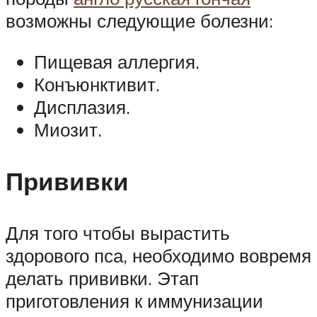
возможны следующие болезни:
Пищевая аллергия.
Конъюнктивит.
Дисплазия.
Миозит.
Прививки
Для того чтобы вырастить
здорового пса, необходимо вовремя
делать прививки. Этап
приготовления к иммунизации