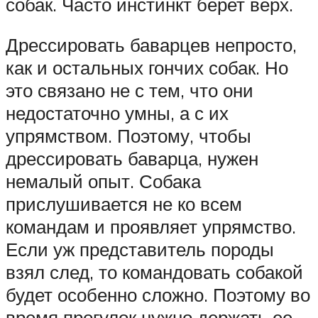
собак. Часто инстинкт берет верх.
Дрессировать баварцев непросто,
как и остальных гончих собак. Но
это связано не с тем, что они
недостаточно умны, а с их
упрямством. Поэтому, чтобы
дрессировать баварца, нужен
немалый опыт. Собака
прислушивается не ко всем
командам и проявляет упрямство.
Если уж представитель породы
взял след, то командовать собакой
будет особенно сложно. Поэтому во
время прогулок нужно держать ее