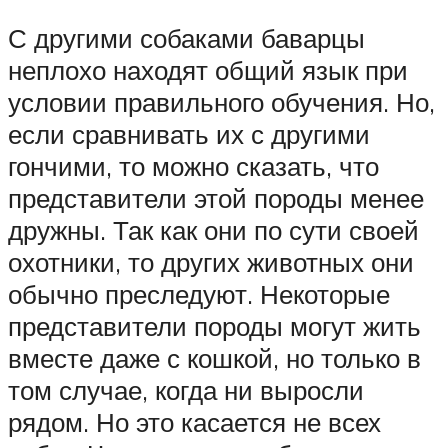
С другими собаками баварцы
неплохо находят общий язык при
условии правильного обучения. Но,
если сравнивать их с другими
гончими, то можно сказать, что
представители этой породы менее
дружны. Так как они по сути своей
охотники, то других животных они
обычно преследуют. Некоторые
представители породы могут жить
вместе даже с кошкой, но только в
том случае, когда ни выросли
рядом. Но это касается не всех