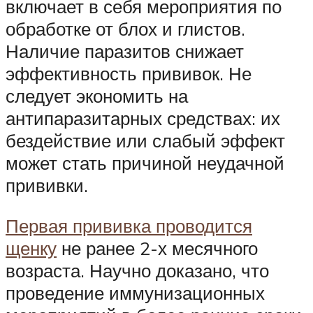
включает в себя мероприятия по
обработке от блох и глистов.
Наличие паразитов снижает
эффективность прививок. Не
следует экономить на
антипаразитарных средствах: их
бездействие или слабый эффект
может стать причиной неудачной
прививки.
Первая прививка проводится
щенку
не ранее 2-х месячного
возраста. Научно доказано, что
проведение иммунизационных