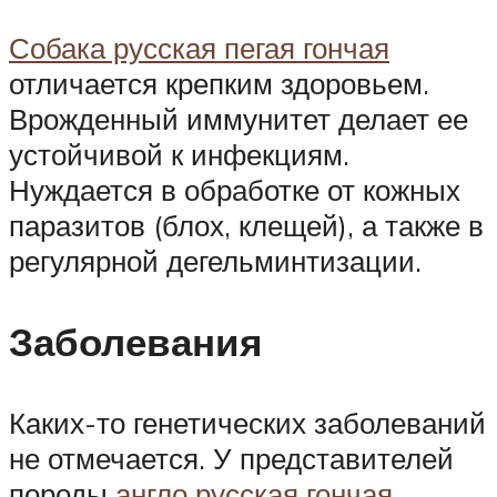
Собака русская пегая гончая
отличается крепким здоровьем.
Врожденный иммунитет делает ее
устойчивой к инфекциям.
Нуждается в обработке от кожных
паразитов (блох, клещей), а также в
регулярной дегельминтизации.
Заболевания
Каких-то генетических заболеваний
не отмечается. У представителей
породы
англо русская гончая