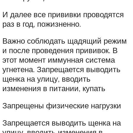
И далее все прививки проводятся
раз в год, пожизненно.
Важно соблюдать щадящий режим
и после проведения прививок. В
этот момент иммунная система
угнетена. Запрещается выводить
щенка на улицу, вводить
изменения в питании, купать
Запрещены физические нагрузки
Запрещается выводить щенка на
улицу, вводить изменения в