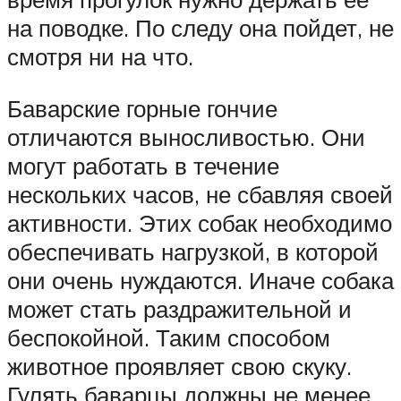
на поводке. По следу она пойдет, не
смотря ни на что.
Баварские горные гончие
отличаются выносливостью. Они
могут работать в течение
нескольких часов, не сбавляя своей
активности. Этих собак необходимо
обеспечивать нагрузкой, в которой
они очень нуждаются. Иначе собака
может стать раздражительной и
беспокойной. Таким способом
животное проявляет свою скуку.
Гулять баварцы должны не менее