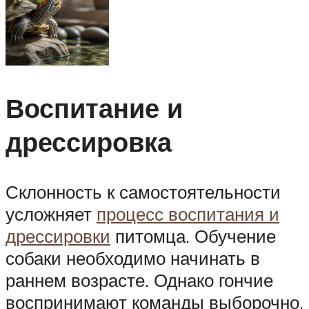
Воспитание и
дрессировка
Склонность к самостоятельности
усложняет
процесс воспитания и
дрессировки
питомца. Обучение
собаки необходимо начинать в
раннем возрасте. Однако гончие
воспринимают команды выборочно,