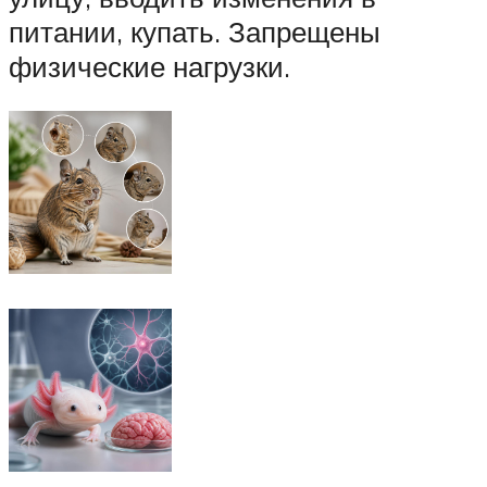
питании, купать. Запрещены
физические нагрузки.