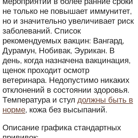
мероприятий в более ранние сроки
не только не повышает иммунитет,
но и значительно увеличивает риск
заболеваний. Список
рекомендуемых вакцин: Вангард,
Дурамун, Нобивак, Эурикан. В
день, когда назначена вакцинация,
щенок проходит осмотр
ветеринара. Недопустимо никаких
отклонений в состоянии здоровья.
Температура и стул
должны быть в
норме
, кожа без высыпаний.
Описание графика стандартных
прививок: