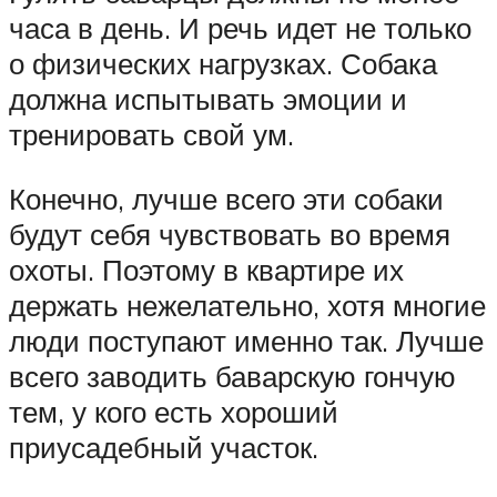
часа в день. И речь идет не только
о физических нагрузках. Собака
должна испытывать эмоции и
тренировать свой ум.
Конечно, лучше всего эти собаки
будут себя чувствовать во время
охоты. Поэтому в квартире их
держать нежелательно, хотя многие
люди поступают именно так. Лучше
всего заводить баварскую гончую
тем, у кого есть хороший
приусадебный участок.