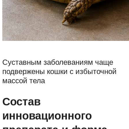
Суставным заболеваниям чаще
подвержены кошки с избыточной
массой тела
Состав
инновационного