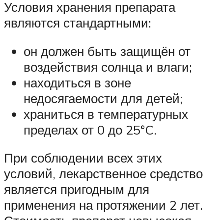
Условия хранения препарата
являются стандартными:
он должен быть защищён от
воздействия солнца и влаги;
находиться в зоне
недосягаемости для детей;
храниться в температурных
пределах от 0 до 25°C.
При соблюдении всех этих
условий, лекарственное средство
является пригодным для
применения на протяжении 2 лет.