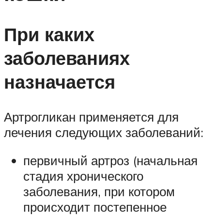
При каких
заболеваниях
назначается
Артрогликан применяется для
лечения следующих заболеваний:
первичный артроз (начальная
стадия хронического
заболевания, при котором
происходит постепенное