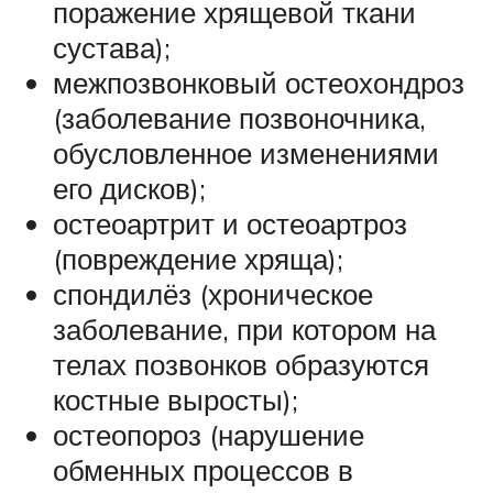
поражение хрящевой ткани
сустава);
межпозвонковый остеохондроз
(заболевание позвоночника,
обусловленное изменениями
его дисков);
остеоартрит и остеоартроз
(повреждение хряща);
спондилёз (хроническое
заболевание, при котором на
телах позвонков образуются
костные выросты);
остеопороз (нарушение
обменных процессов в