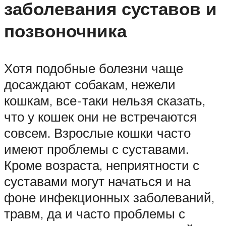
заболевания суставов и
позвоночника
Хотя подобные болезни чаще
досаждают собакам, нежели
кошкам, все-таки нельзя сказать,
что у кошек они не встречаются
совсем. Взрослые кошки часто
имеют проблемы с суставами.
Кроме возраста, неприятности с
суставами могут начаться и на
фоне инфекционных заболеваний,
травм, да и часто проблемы с