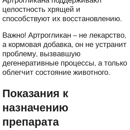
целостность хрящей и
способствуют их восстановлению.
Важно! Артрогликан – не лекарство,
а кормовая добавка, он не устранит
проблему, вызвавшую
дегенеративные процессы, а только
облегчит состояние животного.
Показания к
назначению
препарата