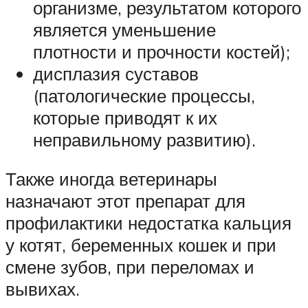
организме, результатом которого
является уменьшение
плотности и прочности костей);
дисплазия суставов
(патологические процессы,
которые приводят к их
неправильному развитию).
Также иногда ветеринары
назначают этот препарат для
профилактики недостатка кальция
у котят, беременных кошек и при
смене зубов, при переломах и
вывихах.