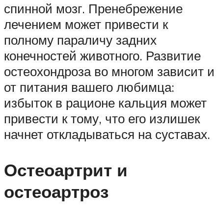
спинной мозг. Пренебрежение
лечением может привести к
полному параличу задних
конечностей животного. Развитие
остеохондроза во многом зависит и
от питания вашего любимца:
избыток в рационе кальция может
привести к тому, что его излишек
начнет откладываться на суставах.
Остеоартрит и
остеоартроз