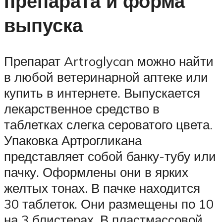
препарата и форма
выпуска
Препарат Artroglycan можно найти
в любой ветеринарной аптеке или
купить в интернете. Выпускается
лекарственное средство в
таблетках слегка сероватого цвета.
Упаковка Артрогликана
представляет собой банку-тубу или
пачку. Оформлены они в ярких
желтых тонах. В пачке находится
30 таблеток. Они размещены по 10
на 3 блистерах. В пластмассовой