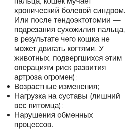
пальца, кошек мучает
хронический болевой синдром.
Или после тендоэктотомии —
подрезания сухожилия пальца,
в результате чего кошка не
может двигать когтями. У
животных, подвергшихся этим
операциям риск развития
артроза огромен);
Возрастные изменения;
Нагрузка на суставы (лишний
вес питомца);
Нарушения обменных
процессов.