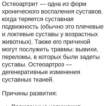
Остеоартрит — одна из форм
хронического воспаления суставов,
когда теряется суставная
подвижность (обычно это плечевые
и локтевые суставы у возрастных
животных). Также его причиной
могут послужить травмы: вывихи,
переломы, в которых были задеты
суставы. Остеоартроз —
дегенеративные изменения
суставных тканей.
Причины развития: