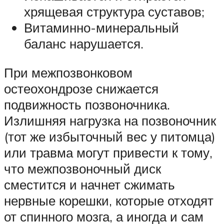
хрящевая структура суставов;
Витаминно-минеральный
баланс нарушается.
При межпозвонковом
остеохондрозе снижается
подвижность позвоночника.
Излишняя нагрузка на позвоночник
(тот же избыточный вес у питомца)
или травма могут привести к тому,
что межпозвоночный диск
сместится и начнет сжимать
нервные корешки, которые отходят
от спинного мозга, а иногда и сам