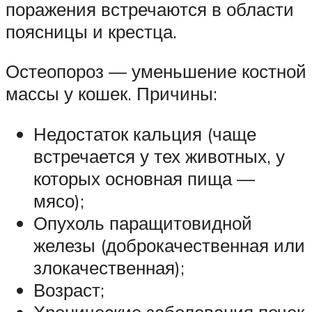
поражения встречаются в области
поясницы и крестца.
Остеопороз — уменьшение костной
массы у кошек. Причины:
Недостаток кальция (чаще
встречается у тех животных, у
которых основная пища —
мясо);
Опухоль паращитовидной
железы (доброкачественная или
злокачественная);
Возраст;