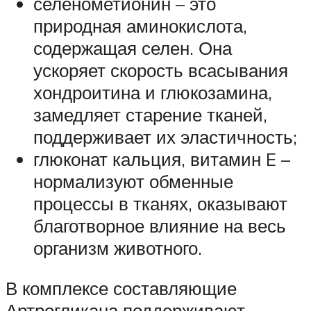
селенометионин – это
природная аминокислота,
содержащая селен. Она
ускоряет скорость всасывания
хондроитина и глюкозамина,
замедляет старение тканей,
поддерживает их эластичность;
глюконат кальция, витамин E –
нормализуют обменные
процессы в тканях, оказывают
благотворное влияние на весь
организм животного.
В комплексе составляющие
Артрогликана поддерживают