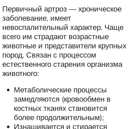
Первичный артроз — хроническое
заболевание, имеет
невоспалительный характер. Чаще
всего им страдают возрастные
животные и представители крупных
пород. Связан с процессом
естественного старения организма
животного:
Метаболические процессы
замедляются (кровообмен в
костных тканях становится
более продолжительным);
Изнашивается и стирается