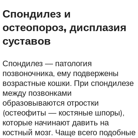
Спондилез и
остеопороз, дисплазия
суставов
Спондилез — патология
позвоночника, ему подвержены
возрастные кошки. При спондилезе
между позвонками
образовываются отростки
(остеофиты — костяные шпоры),
которые начинают давить на
костный мозг. Чаще всего подобные