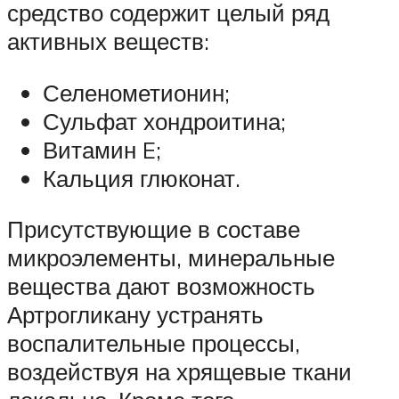
средство содержит целый ряд
активных веществ:
Селенометионин;
Сульфат хондроитина;
Витамин E;
Кальция глюконат.
Присутствующие в составе
микроэлементы, минеральные
вещества дают возможность
Артрогликану устранять
воспалительные процессы,
воздействуя на хрящевые ткани