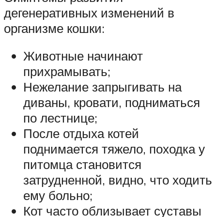
дегенеративных изменений в
организме кошки:
Животные начинают
прихрамывать;
Нежелание запрыгивать на
диваны, кровати, подниматься
по лестнице;
После отдыха котей
поднимается тяжело, походка у
питомца становится
затрудненной, видно, что ходить
ему больно;
Кот часто облизывает суставы