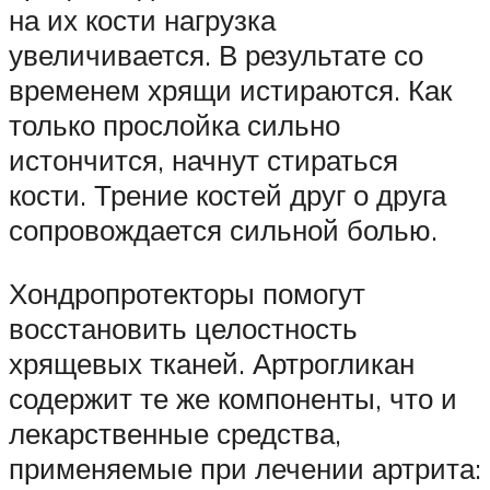
на их кости нагрузка
увеличивается. В результате со
временем хрящи истираются. Как
только прослойка сильно
истончится, начнут стираться
кости. Трение костей друг о друга
сопровождается сильной болью.
Хондропротекторы помогут
восстановить целостность
хрящевых тканей. Артрогликан
содержит те же компоненты, что и
лекарственные средства,
применяемые при лечении артрита: