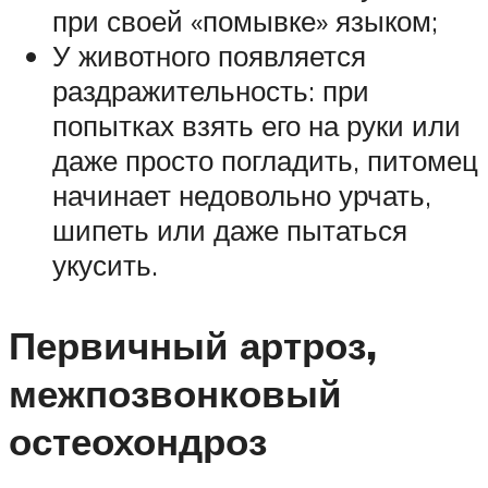
при своей «помывке» языком;
У животного появляется
раздражительность: при
попытках взять его на руки или
даже просто погладить, питомец
начинает недовольно урчать,
шипеть или даже пытаться
укусить.
Первичный артроз,
межпозвонковый
остеохондроз