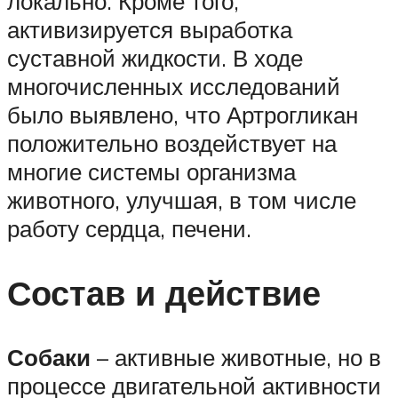
локально. Кроме того,
активизируется выработка
суставной жидкости. В ходе
многочисленных исследований
было выявлено, что Артрогликан
положительно воздействует на
многие системы организма
животного, улучшая, в том числе
работу сердца, печени.
Состав и действие
Собаки
– активные животные, но в
процессе двигательной активности