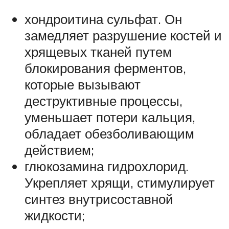
хондроитина сульфат. Он
замедляет разрушение костей и
хрящевых тканей путем
блокирования ферментов,
которые вызывают
деструктивные процессы,
уменьшает потери кальция,
обладает обезболивающим
действием;
глюкозамина гидрохлорид.
Укрепляет хрящи, стимулирует
синтез внутрисоставной
жидкости;