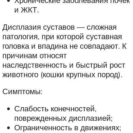
Хронические заболевания почек
и ЖКТ.
Дисплазия суставов — сложная
патология, при которой суставная
головка и впадина не совпадают. К
причинам относят
наследственность и быстрый рост
животного (кошки крупных пород).
Симптомы:
Слабость конечностей,
поврежденных дисплазией;
Ограниченность в движениях;