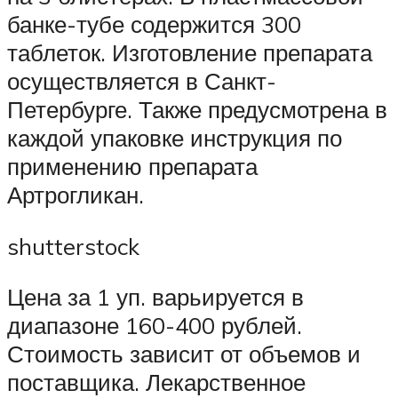
банке-тубе содержится 300
таблеток. Изготовление препарата
осуществляется в Санкт-
Петербурге. Также предусмотрена в
каждой упаковке инструкция по
применению препарата
Артрогликан.
shutterstock
Цена за 1 уп. варьируется в
диапазоне 160-400 рублей.
Стоимость зависит от объемов и
поставщика. Лекарственное