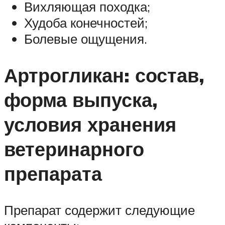
Вихляющая походка;
Худоба конечностей;
Болевые ощущения.
Артрогликан: состав,
форма выпуска,
условия хранения
ветеринарного
препарата
Препарат содержит следующие