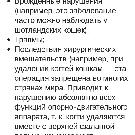
Врожденные нарушения
(например, это заболевание
часто можно наблюдать у
шотландских кошек);
Травмы;
Последствия хирургических
вмешательств (например, при
удалении когтей кошкам — эта
операция запрещена во многих
странах мира. Приводит к
нарушению абсолютно всех
функций опорно-двигательного
аппарата, т. к. когти удаляются
вместе с верхней фалангой