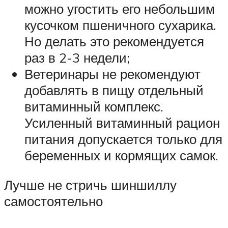
можно угостить его небольшим
кусочком пшеничного сухарика.
Но делать это рекомендуется
раз в 2-3 недели;
Ветеринары не рекомендуют
добавлять в пищу отдельный
витаминный комплекс.
Усиленный витаминный рацион
питания допускается только для
беременных и кормящих самок.
Лучше не стричь шиншиллу
самостоятельно