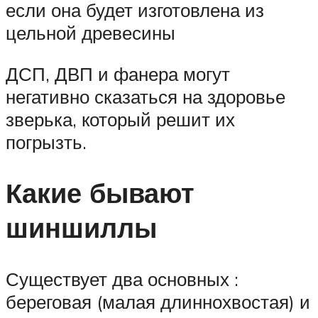
если она будет изготовлена из
цельной древесины
ДСП, ДВП и фанера могут
негативно сказаться на здоровье
зверька, который решит их
погрызть.
Какие бывают
шиншиллы
Существует два основных :
береговая (малая длиннохвостая) и