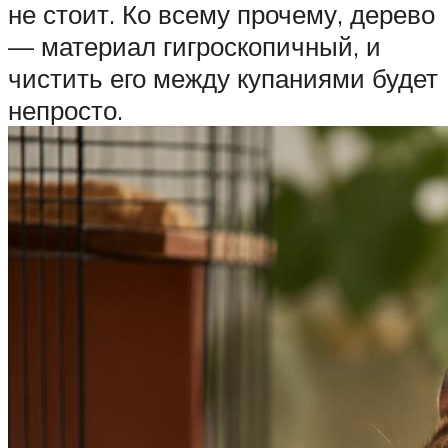
не стоит. Ко всему прочему, дерево
— материал гигроскопичный, и
чистить его между купаниями будет
непросто.