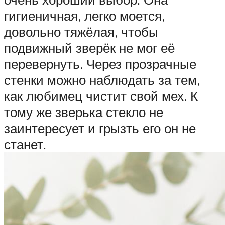
гигиеничная, легко моется,
довольно тяжёлая, чтобы
подвижный зверёк не мог её
перевернуть. Через прозрачные
стенки можно наблюдать за тем,
как любимец чистит свой мех. К
тому же зверька стекло не
заинтересует и грызть его он не
станет.