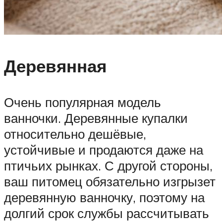
Деревянная
Очень популярная модель
ванночки. Деревянные купалки
относительно дешёвые,
устойчивые и продаются даже на
птичьих рынках. С другой стороны,
ваш питомец обязательно изгрызет
деревянную ванночку, поэтому на
долгий срок службы рассчитывать