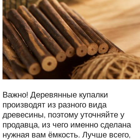
Важно! Деревянные купалки
производят из разного вида
древесины, поэтому уточняйте у
продавца, из чего именно сделана
нужная вам ёмкость. Лучше всего,