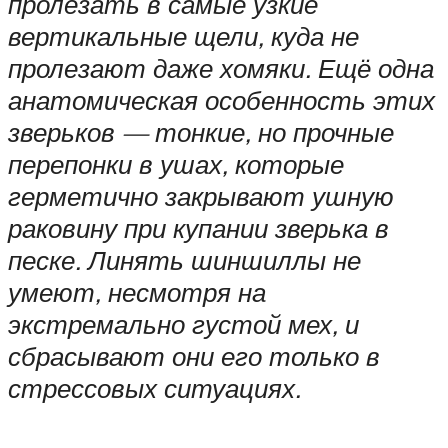
пролезать в самые узкие
вертикальные щели, куда не
пролезают даже хомяки. Ещё одна
анатомическая особенность этих
зверьков — тонкие, но прочные
перепонки в ушах, которые
герметично закрывают ушную
раковину при купании зверька в
песке. Линять шиншиллы не
умеют, несмотря на
экстремально густой мех, и
сбрасывают они его только в
стрессовых ситуациях.