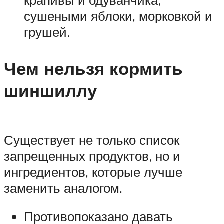
сушеными яблоки, морковкой и
грушей.
Чем нельзя кормить
шиншиллу
Существует не только список
запрещенных продуктов, но и
ингредиентов, которые лучше
заменить аналогом.
Противопоказано давать