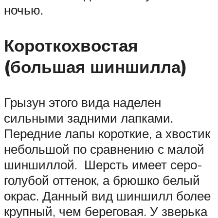
ночью.
Короткохвостая
(большая шиншилла)
Грызун этого вида наделен
сильными задними лапками.
Передние лапы короткие, а хвостик
небольшой по сравнению с малой
шиншиллой. Шерсть имеет серо-
голубой оттенок, а брюшко белый
окрас. Данный вид шиншилл более
крупный, чем береговая. У зверька