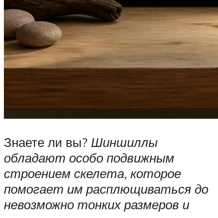
Знаете ли вы?
Шиншиллы
обладают особо подвижным
строением скелета, которое
помогает им расплющиваться до
невозможно тонких размеров и