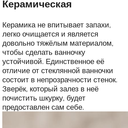
Керамическая
Керамика не впитывает запахи,
легко очищается и является
довольно тяжёлым материалом,
чтобы сделать ванночку
устойчивой. Единственное её
отличие от стеклянной ванночки
состоит в непрозрачности стенок.
Зверёк, который залез в неё
почистить шкурку, будет
предоставлен сам себе.