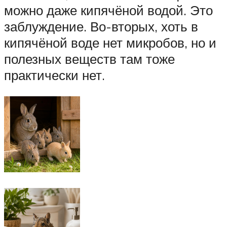
можно даже кипячёной водой. Это
заблуждение. Во-вторых, хоть в
кипячёной воде нет микробов, но и
полезных веществ там тоже
практически нет.