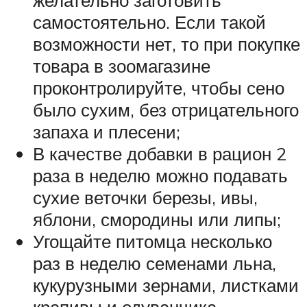
самостоятельно. Если такой
возможности нет, то при покупке
товара в зоомагазине
проконтролируйте, чтобы сено
было сухим, без отрицательного
запаха и плесени;
В качестве добавки в рацион 2
раза в неделю можно подавать
сухие веточки березы, ивы,
яблони, смородины или липы;
Угощайте питомца несколько
раз в неделю семенами льна,
кукурузными зернами, листками
крапивы и одуванчика,