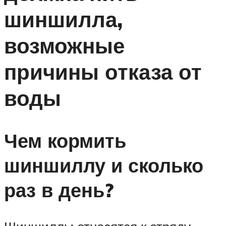
шиншилла,
возможные
причины отказа от
воды
Чем кормить
шиншиллу и сколько
раз в день?