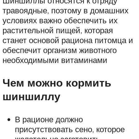
Шиншиллы относятся к отряду
травоядные, поэтому в домашних
условиях важно обеспечить их
растительной пищей, которая
станет основой рациона питомца и
обеспечит организм животного
необходимыми витаминами
Чем можно кормить
шиншиллу
В рационе должно
присутствовать сено, которое
желательно заготовить