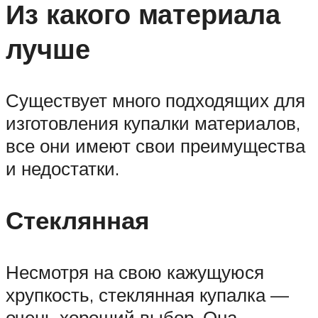
Из какого материала
лучше
Существует много подходящих для
изготовления купалки материалов,
все они имеют свои преимущества
и недостатки.
Стеклянная
Несмотря на свою кажущуюся
хрупкость, стеклянная купалка —
очень хороший выбор. Она