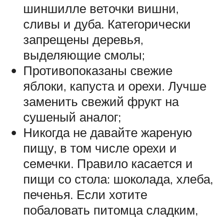
шиншилле веточки вишни,
сливы и дуба. Категорически
запрещены деревья,
выделяющие смолы;
Противопоказаны свежие
яблоки, капуста и орехи. Лучше
заменить свежий фрукт на
сушеный аналог;
Никогда не давайте жареную
пищу, в том числе орехи и
семечки. Правило касается и
пищи со стола: шоколада, хлеба,
печенья. Если хотите
побаловать питомца сладким,