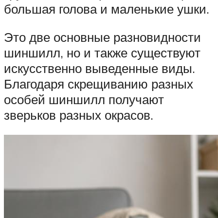
большая голова и маленькие ушки.
Это две основные разновидности
шиншилл, но и также существуют
искусственно выведенные виды.
Благодаря скрещиванию разных
особей шиншилл получают
зверьков разных окрасов.