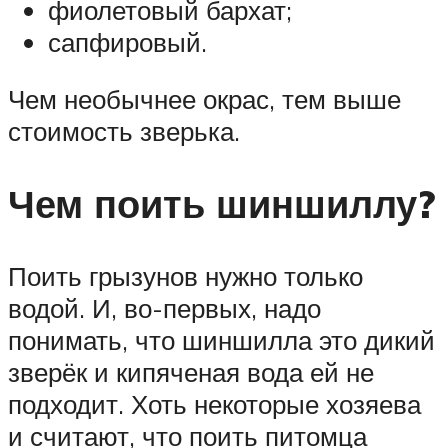
фиолетовый бархат;
сапфировый.
Чем необычнее окрас, тем выше
стоимость зверька.
Чем поить шиншиллу?
Поить грызунов нужно только
водой. И, во-первых, надо
понимать, что шиншилла это дикий
зверёк и кипяченая вода ей не
подходит. Хоть некоторые хозяева
и считают, что поить питомца