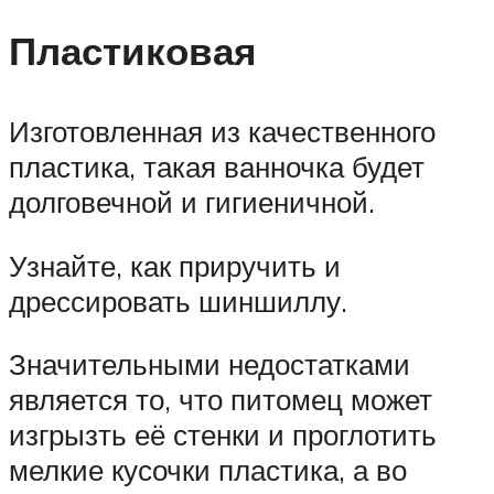
Пластиковая
Изготовленная из качественного
пластика, такая ванночка будет
долговечной и гигиеничной.
Узнайте, как приручить и
дрессировать шиншиллу.
Значительными недостатками
является то, что питомец может
изгрызть её стенки и проглотить
мелкие кусочки пластика, а во