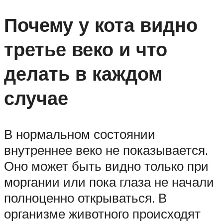
Почему у кота видно
третье веко и что
делать в каждом
случае
В нормальном состоянии
внутреннее веко не показывается.
Оно может быть видно только при
моргании или пока глаза не начали
полноценно открываться. В
организме животного происходят