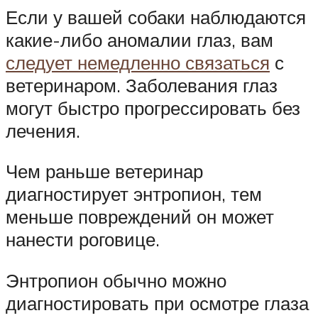
Если у вашей собаки наблюдаются
какие-либо аномалии глаз, вам
следует немедленно связаться
с
ветеринаром. Заболевания глаз
могут быстро прогрессировать без
лечения.
Чем раньше ветеринар
диагностирует энтропион, тем
меньше повреждений он может
нанести роговице.
Энтропион обычно можно
диагностировать при осмотре глаза