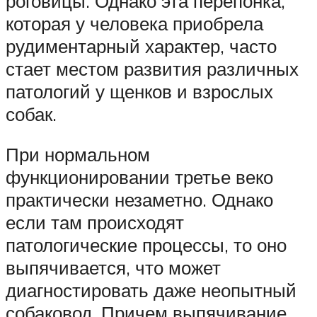
роговицы. Однако эта перепонка,
которая у человека приобрела
рудиментарный характер, часто
стает местом развития различных
патологий у щенков и взрослых
собак.
При нормальном
функционировании третье веко
практически незаметно. Однако
если там происходят
патологические процессы, то оно
выпячивается, что может
диагностировать даже неопытный
собаковод. Причем выпячивание