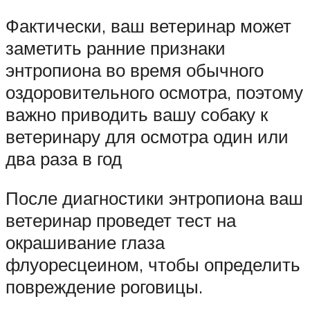
Фактически, ваш ветеринар может
заметить ранние признаки
энтропиона во время обычного
оздоровительного осмотра, поэтому
важно приводить вашу собаку к
ветеринару для осмотра один или
два раза в год
После диагностики энтропиона ваш
ветеринар проведет тест на
окрашивание глаза
флуоресцеином, чтобы определить
повреждение роговицы.