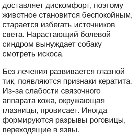
доставляет дискомфорт, поэтому
животное становится беспокойным,
старается избегать источников
света. Нарастающий болевой
синдром вынуждает собаку
смотреть искоса.
Без лечения развивается глазной
тик, появляются признаки кератита.
Из-за слабости связочного
аппарата кожа, окружающая
глазницы, провисает. Иногда
формируются разрывы роговицы,
переходящие в язвы.