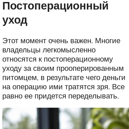
Постоперационный
уход
Этот момент очень важен. Многие
владельцы легкомысленно
относятся к постоперационному
уходу за своим прооперированным
питомцем, в результате чего деньги
на операцию ими тратятся зря. Все
равно ее придется переделывать.