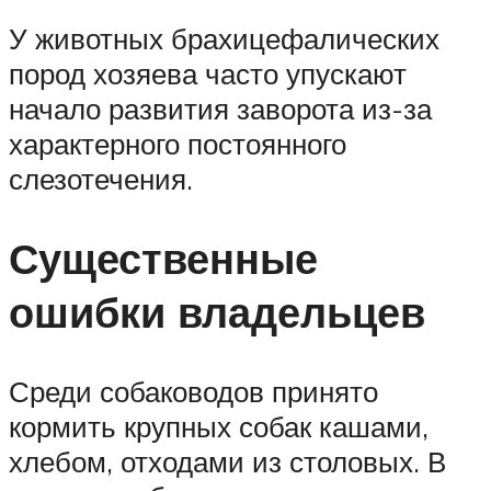
У животных брахицефалических
пород хозяева часто упускают
начало развития заворота из-за
характерного постоянного
слезотечения.
Существенные
ошибки владельцев
Среди собаководов принято
кормить крупных собак кашами,
хлебом, отходами из столовых. В