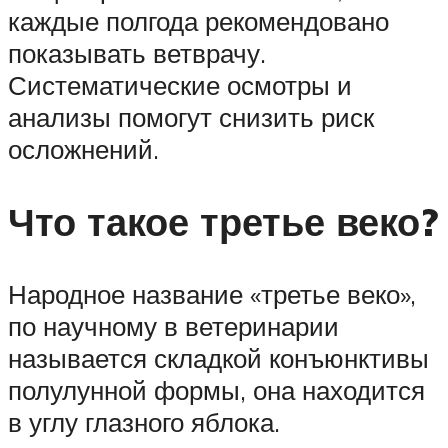
каждые полгода рекомендовано
показывать ветврачу.
Систематические осмотры и
анализы помогут снизить риск
осложнений.
Что такое третье веко?
Народное название «третье веко»,
по научному в ветеринарии
называется складкой конъюнктивы
полулунной формы, она находится
в углу глазного яблока.