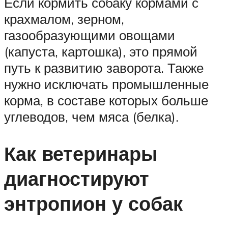
Если кормить собаку кормами с
крахмалом, зерном,
газообразующими овощами
(капуста, картошка), это прямой
путь к развитию заворота. Также
нужно исключать промышленные
корма, в составе которых больше
углеводов, чем мяса (белка).
Как ветеринары
диагностируют
энтропион у собак