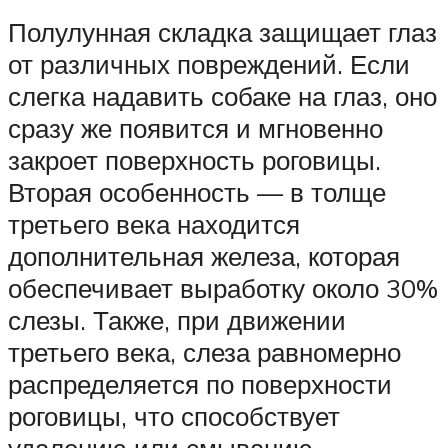
Полулунная складка защищает глаз
от различных повреждений. Если
слегка надавить собаке на глаз, оно
сразу же появится и мгновенно
закроет поверхность роговицы.
Вторая особенность — в толще
третьего века находится
дополнительная железа, которая
обеспечивает выработку около 30%
слезы. Также, при движении
третьего века, слеза равномерно
распределяется по поверхности
роговицы, что способствует
удалению или смыванию