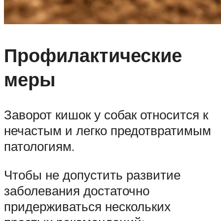
Профилактические
меры
Заворот кишок у собак относится к
нечастым и легко предотвратимым
патологиям.
Чтобы не допустить развитие
заболевания достаточно
придерживаться нескольких