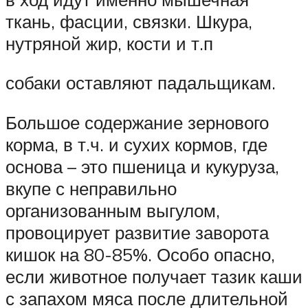
ткань, фасции, связки. Шкура,
нутряной жир, кости и т.п
собаки оставляют падальщикам.
Большое содержание зернового
корма, в т.ч. и сухих кормов, где
основа – это пшеница и кукуруза,
вкупе с неправильно
организованным выгулом,
провоцирует развитие заворота
кишок на 80-85%. Особо опасно,
если животное получает тазик каши
с запахом мяса после длительной