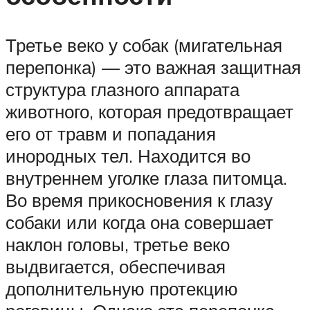
Третье веко у собак (мигательная
перепонка) — это важная защитная
структура глазного аппарата
животного, которая предотвращает
его от травм и попадания
инородных тел. Находится во
внутреннем уголке глаза питомца.
Во время прикосновения к глазу
собаки или когда она совершает
наклон головы, третье веко
выдвигается, обеспечивая
дополнительную протекцию