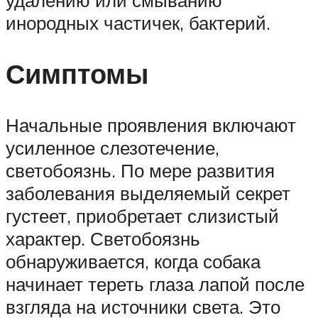
инородных частичек, бактерий.
Симптомы
Начальные проявления включают
усиленное слезотечение,
светобоязнь. По мере развития
заболевания выделяемый секрет
густеет, приобретает слизистый
характер. Светобоязнь
обнаруживается, когда собака
начинает тереть глаза лапой после
взгляда на источники света. Это