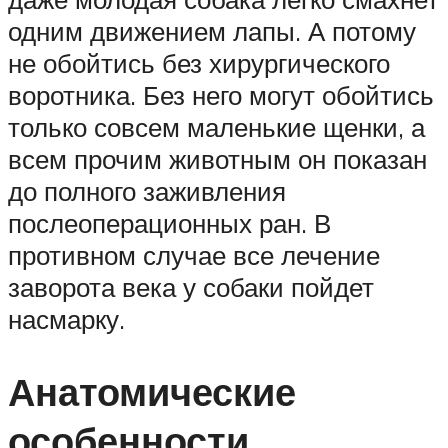
одним движением лапы. А потому
не обойтись без хирургического
воротника. Без него могут обойтись
только совсем маленькие щенки, а
всем прочим животным он показан
до полного заживления
послеоперационных ран. В
противном случае все лечение
заворота века у собаки пойдет
насмарку.
Анатомические
особенности