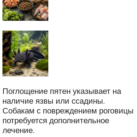
Поглощение пятен указывает на
наличие язвы или ссадины.
Собакам с повреждением роговицы
потребуется дополнительное
лечение.