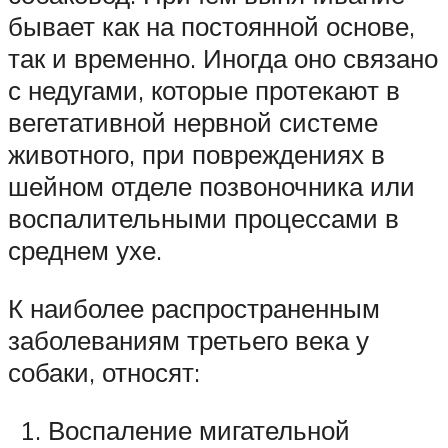
бывает как на постоянной основе,
так и временно. Иногда оно связано
с недугами, которые протекают в
вегетативной нервной системе
животного, при повреждениях в
шейном отделе позвоночника или
воспалительными процессами в
среднем ухе.
К наиболее распространенным
заболеваниям третьего века у
собаки, относят:
Воспаление мигательной