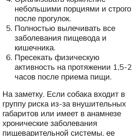
небольшими порциями и строго
после прогулок.
Полностью вылечивать все
заболевания пищевода и
кишечника.
Пресекать физическую
активность на протяжении 1,5-2
часов после приема пищи.
На заметку. Если собака входит в
группу риска из-за внушительных
габаритов или имеет в анамнезе
хронические заболевания
пищеварительной системы, ее