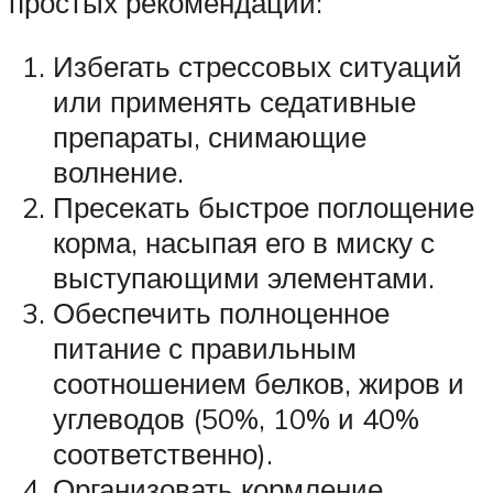
простых рекомендаций:
Избегать стрессовых ситуаций
или применять седативные
препараты, снимающие
волнение.
Пресекать быстрое поглощение
корма, насыпая его в миску с
выступающими элементами.
Обеспечить полноценное
питание с правильным
соотношением белков, жиров и
углеводов (50%, 10% и 40%
соответственно).
Организовать кормление