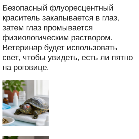
Безопасный флуоресцентный
краситель закапывается в глаз,
затем глаз промывается
физиологическим раствором.
Ветеринар будет использовать
свет, чтобы увидеть, есть ли пятно
на роговице.