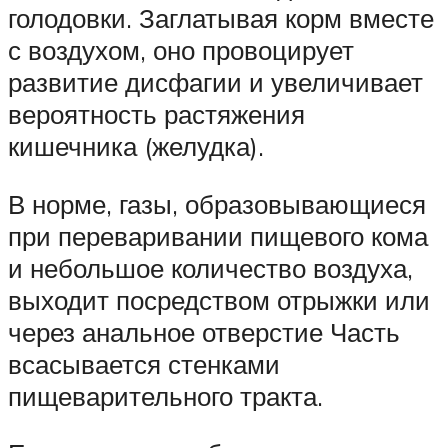
голодовки. Заглатывая корм вместе
с воздухом, оно провоцирует
развитие дисфагии и увеличивает
вероятность растяжения
кишечника (желудка).
В норме, газы, образовывающиеся
при переваривании пищевого кома
и небольшое количество воздуха,
выходит посредством отрыжки или
через анальное отверстие Часть
всасывается стенками
пищеварительного тракта.