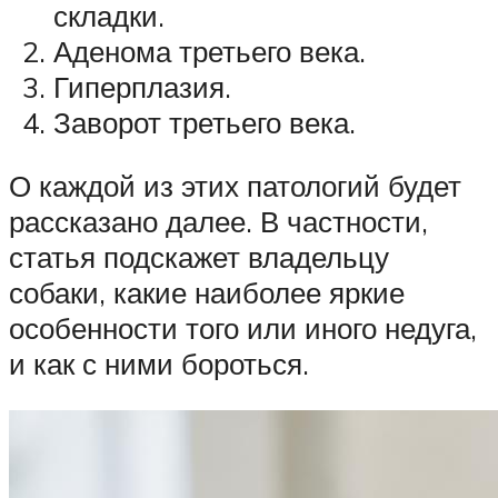
складки.
Аденома третьего века.
Гиперплазия.
Заворот третьего века.
О каждой из этих патологий будет
рассказано далее. В частности,
статья подскажет владельцу
собаки, какие наиболее яркие
особенности того или иного недуга,
и как с ними бороться.