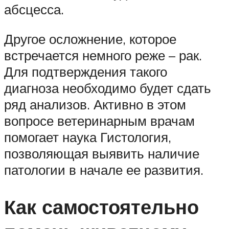
абсцесса.
Другое осложнение, которое
встречается немного реже – рак.
Для подтверждения такого
диагноза необходимо будет сдать
ряд анализов. Активно в этом
вопросе ветеринарным врачам
помогает наука Гистология,
позволяющая выявить наличие
патологии в начале ее развития.
Как самостоятельно