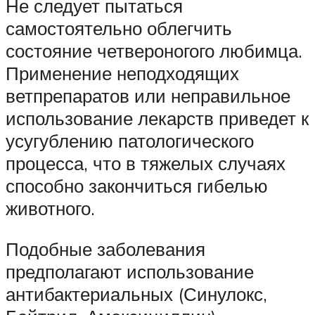
Не следует пытаться
самостоятельно облегчить
состояние четвероногого любимца.
Применение неподходящих
ветпрепаратов или неправильное
использование лекарств приведет к
усугублению патологического
процесса, что в тяжелых случаях
способно закончиться гибелью
животного.
Подобные заболевания
предполагают использование
антибактериальных (Синулокс,