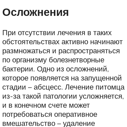
Осложнения
При отсутствии лечения в таких
обстоятельствах активно начинают
размножаться и распространяться
по организму болезнетворные
бактерии. Одно из осложнений,
которое появляется на запущенной
стадии – абсцесс. Лечение питомца
из-за такой патологии усложняется,
и в конечном счете может
потребоваться оперативное
вмешательство – удаление