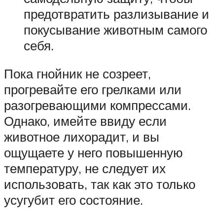
предотвратить разлизывание и
покусывание животным самого
себя.
Пока гнойник не созреет,
прогревайте его грелками или
разогревающими компрессами.
Однако, имейте ввиду если
животное лихорадит, и вы
ощущаете у него повышенную
температуру, не следует их
использовать, так как это только
усугубит его состояние.