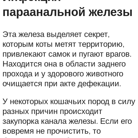
параанальной железы
Эта железа выделяет секрет,
которым коты метят территорию,
привлекают самок и пугают врагов.
Находится она в области заднего
прохода и у здорового животного
очищается при акте дефекации.
У некоторых кошачьих пород в силу
разных причин происходит
закупорка канала железы. Если его
вовремя не прочистить, то