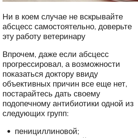
Ни в коем случае не вскрывайте
абсцесс самостоятельно, доверьте
эту работу ветеринару
Впрочем, даже если абсцесс
прогрессировал, а возможности
показаться доктору ввиду
объективных причин все еще нет,
постарайтесь дать своему
подопечному антибиотики одной из
следующих групп:
пенициллиновой;