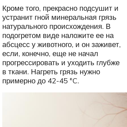
Кроме того, прекрасно подсушит и
устранит гной минеральная грязь
натурального происхождения. В
подогретом виде наложите ее на
абсцесс у животного, и он заживет,
если, конечно, еще не начал
прогрессировать и уходить глубже
в ткани. Нагреть грязь нужно
примерно до 42-45 °C.