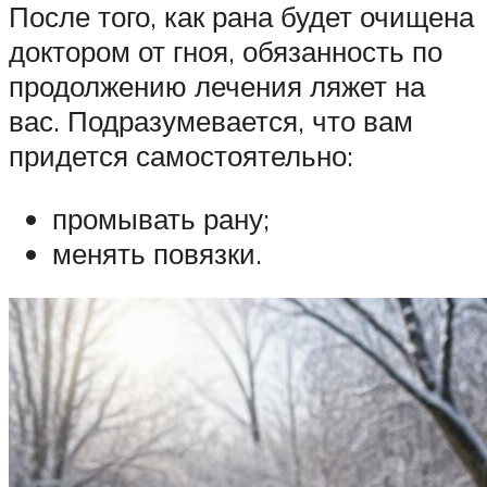
После того, как рана будет очищена
доктором от гноя, обязанность по
продолжению лечения ляжет на
вас. Подразумевается, что вам
придется самостоятельно:
промывать рану;
менять повязки.