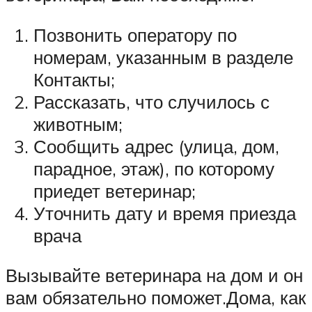
Позвонить оператору по
номерам, указанным в разделе
Контакты;
Рассказать, что случилось с
животным;
Сообщить адрес (улица, дом,
парадное, этаж), по которому
приедет ветеринар;
Уточнить дату и время приезда
врача
Вызывайте ветеринара на дом и он
вам обязательно поможет.Дома, как