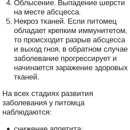
Облысение. Выпадение шерсти
на месте абсцесса.
Некроз тканей. Если питомец
обладает крепким иммунитетом,
то происходит разрыв абсцесса
и выход гноя, в обратном случае
заболевание прогрессирует и
начинается заражение здоровых
тканей.
На всех стадиях развития
заболевания у питомца
наблюдаются:
снижение аппетита;