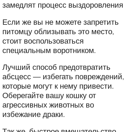
замедлят процесс выздоровления
Если же вы не можете запретить
питомцу облизывать это место,
стоит воспользоваться
специальным воротником.
Лучший способ предотвратить
абсцесс — избегать повреждений,
которые могут к нему привести.
Оберегайте вашу кошку от
агрессивных животных во
избежание драки.
Так же, быстрое вмешательство