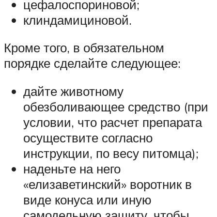
цефалоспориновой;
клиндамициновой.
Кроме того, в обязательном
порядке сделайте следующее:
дайте животному
обезболивающее средство (при
условии, что расчет препарата
осуществите согласно
инструкции, по весу питомца);
наденьте на него
«елизаветинский» воротник в
виде конуса или иную
самодельную защиту, чтобы