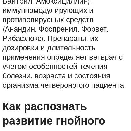
Байтрил, Амоксициллин),
иммунномодулирующих и
противовирусных средств
(Анандин, Фоспренил, Форвет,
Рибафлокс). Препараты, их
дозировки и длительность
применения определяет ветврач с
учетом особенностей течения
болезни, возраста и состояния
организма четвероногого пациента.
Как распознать
развитие гнойного