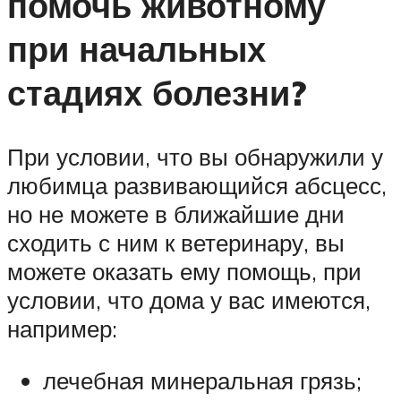
помочь животному
при начальных
стадиях болезни?
При условии, что вы обнаружили у
любимца развивающийся абсцесс,
но не можете в ближайшие дни
сходить с ним к ветеринару, вы
можете оказать ему помощь, при
условии, что дома у вас имеются,
например:
лечебная минеральная грязь;