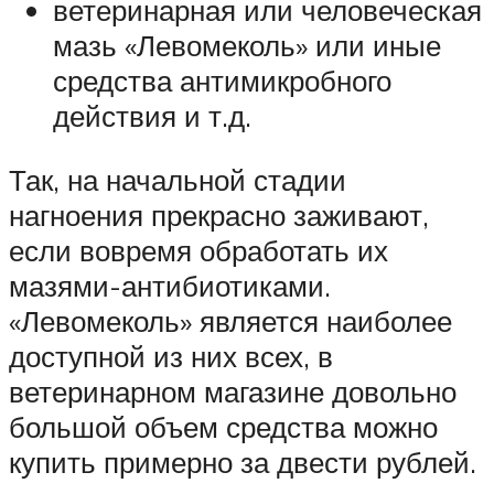
ветеринарная или человеческая
мазь «Левомеколь» или иные
средства антимикробного
действия и т.д.
Так, на начальной стадии
нагноения прекрасно заживают,
если вовремя обработать их
мазями-антибиотиками.
«Левомеколь» является наиболее
доступной из них всех, в
ветеринарном магазине довольно
большой объем средства можно
купить примерно за двести рублей.