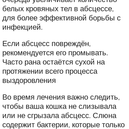
белых кровяных тел в абсцессе,
для более эффективной борьбы с
инфекцией.
Если абсцесс повреждён,
рекомендуется его промывать.
Часто рана остаётся сухой на
протяжении всего процесса
выздоровления
Во время лечения важно следить,
чтобы ваша кошка не слизывала
или не сгрызала абсцесс. Слюна
содержит бактерии, которые только