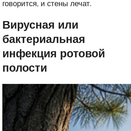
говорится, и стены лечат.
Вирусная или
бактериальная
инфекция ротовой
полости