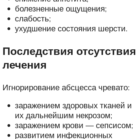
болезненные ощущения;
слабость;
ухудшение состояния шерсти.
Последствия отсутствия
лечения
Игнорирование абсцесса чревато:
заражением здоровых тканей и
их дальнейшим некрозом;
заражением крови — сепсисом;
развитием инфекционных