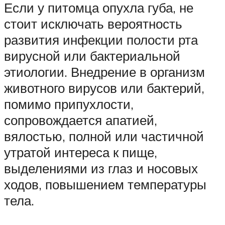
Если у питомца опухла губа, не
стоит исключать вероятность
развития инфекции полости рта
вирусной или бактериальной
этиологии. Внедрение в организм
животного вирусов или бактерий,
помимо припухлости,
сопровождается апатией,
вялостью, полной или частичной
утратой интереса к пище,
выделениями из глаз и носовых
ходов, повышением температуры
тела.