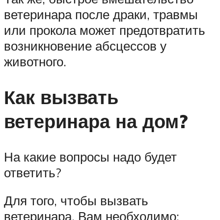
ветеринара после драки, травмы
или прокола может предотвратить
возникновение абсцессов у
животного.
Как вызвать
ветеринара на дом?
На какие вопросы надо будет
ответить?
Для того, чтобы вызвать
ветеринара, Вам необходимо: