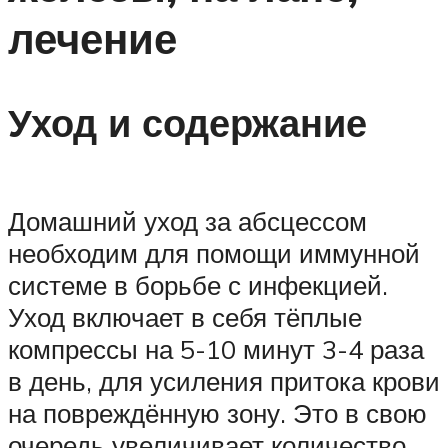
лечение
Уход и содержание
Домашний уход за абсцессом
необходим для помощи иммунной
системе в борьбе с инфекцией.
Уход включает в себя тёплые
компрессы на 5-10 минут 3-4 раза
в день, для усиления притока крови
на повреждённую зону. Это в свою
очередь увеличивает количество