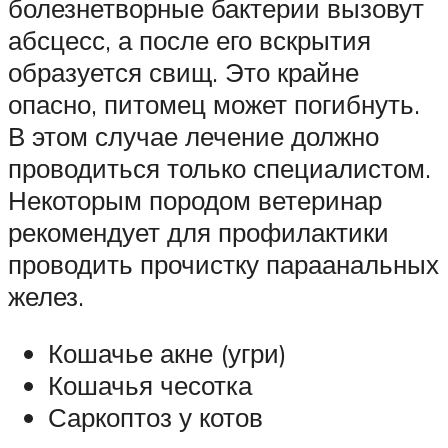
болезнетворные бактерии вызовут
абсцесс, а после его вскрытия
образуется свищ. Это крайне
опасно, питомец может погибнуть.
В этом случае лечение должно
проводиться только специалистом.
Некоторым породом ветеринар
рекомендует для профилактики
проводить прочистку параанальных
желез.
Кошачье акне (угри)
Кошачья чесотка
Саркоптоз у котов