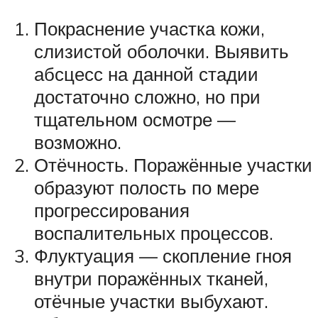
Покраснение участка кожи,
слизистой оболочки. Выявить
абсцесс на данной стадии
достаточно сложно, но при
тщательном осмотре —
возможно.
Отёчность. Поражённые участки
образуют полость по мере
прогрессирования
воспалительных процессов.
Флуктуация — скопление гноя
внутри поражённых тканей,
отёчные участки выбухают.