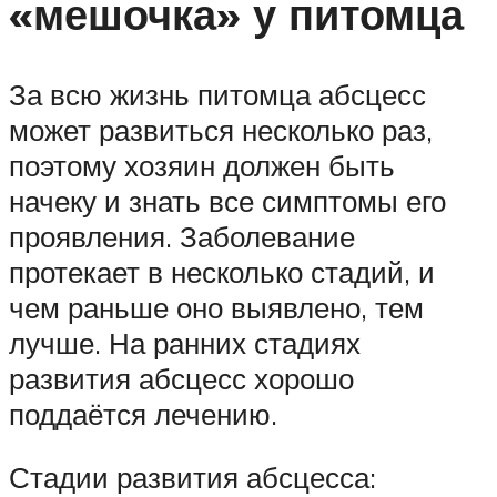
«мешочка» у питомца
За всю жизнь питомца абсцесс
может развиться несколько раз,
поэтому хозяин должен быть
начеку и знать все симптомы его
проявления. Заболевание
протекает в несколько стадий, и
чем раньше оно выявлено, тем
лучше. На ранних стадиях
развития абсцесс хорошо
поддаётся лечению.
Стадии развития абсцесса: