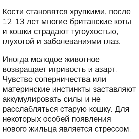
Кости становятся хрупкими, после
12-13 лет многие британские коты
и кошки страдают тугоухостью,
глухотой и заболеваниями глаз.
Иногда молодое животное
возвращает игривость и азарт.
Чувство соперничества или
материнские инстинкты заставляют
аккумулировать силы и не
расслабляться старую кошку. Для
некоторых особей появления
нового жильца является стрессом.