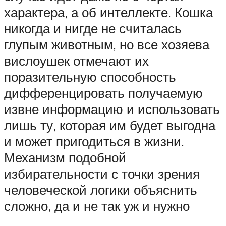
характера, а об интеллекте. Кошка
никогда и нигде не считалась
глупым животным, но все хозяева
вислоушек отмечают их
поразительную способность
дифференцировать получаемую
извне информацию и использовать
лишь ту, которая им будет выгодна
и может пригодиться в жизни.
Механизм подобной
избирательности с точки зрения
человеческой логики объяснить
сложно, да и не так уж и нужно