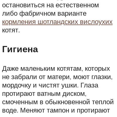
остановиться на естественном
либо фабричном варианте
кормления шотландских вислоухих
котят.
Гигиена
Даже маленьким котятам, которых
не забрали от матери, моют глазки,
мордочку и чистят ушки. Глаза
протирают ватным диском,
смоченным в обыкновенной теплой
воде. Меняют тампон и протирают