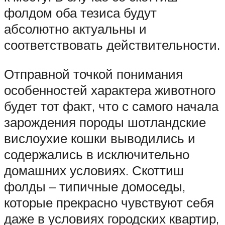
фолдом оба тезиса будут
абсолютно актуальны и
соответствовать действительности.
Отправной точкой понимания
особенностей характера животного
будет тот факт, что с самого начала
зарождения породы шотландские
вислоухие кошки выводились и
содержались в исключительно
домашних условиях. Скоттиш
фолды – типичные домоседы,
которые прекрасно чувствуют себя
даже в условиях городских квартир,