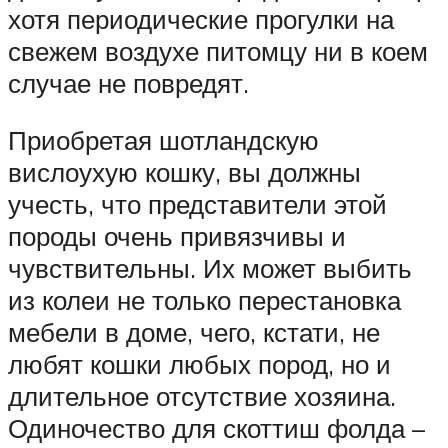
хотя периодические прогулки на
свежем воздухе питомцу ни в коем
случае не повредят.
Приобретая шотландскую
вислоухую кошку, вы должны
учесть, что представители этой
породы очень привязчивы и
чувствительны. Их может выбить
из колеи не только перестановка
мебели в доме, чего, кстати, не
любят кошки любых пород, но и
длительное отсутствие хозяина.
Одиночество для скоттиш фолда –