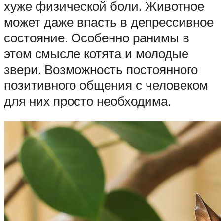
хуже физической боли. Животное
может даже впасть в депрессивное
состояние. Особенно ранимы в
этом смысле котята и молодые
звери. Возможность постоянного
позитивного общения с человеком
для них просто необходима.