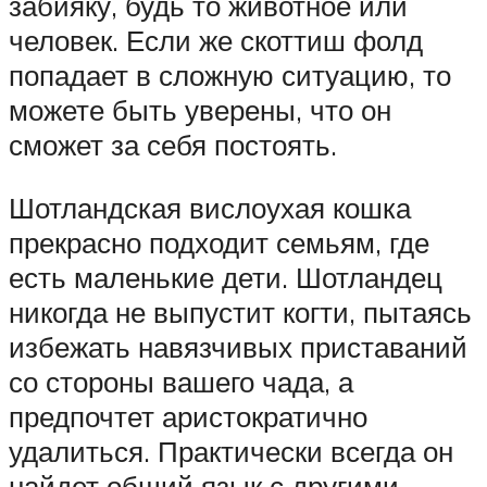
забияку, будь то животное или
человек. Если же скоттиш фолд
попадает в сложную ситуацию, то
можете быть уверены, что он
сможет за себя постоять.
Шотландская вислоухая кошка
прекрасно подходит семьям, где
есть маленькие дети. Шотландец
никогда не выпустит когти, пытаясь
избежать навязчивых приставаний
со стороны вашего чада, а
предпочтет аристократично
удалиться. Практически всегда он
найдет общий язык с другими