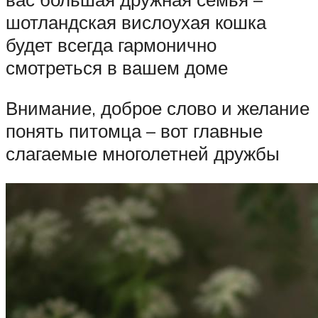
шотландская вислоухая кошка
будет всегда гармонично
смотреться в вашем доме
Внимание, доброе слово и желание
понять питомца – вот главные
слагаемые многолетней дружбы