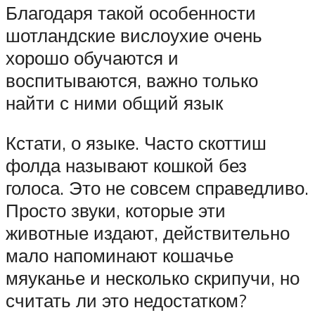
Благодаря такой особенности
шотландские вислоухие очень
хорошо обучаются и
воспитываются, важно только
найти с ними общий язык
Кстати, о языке. Часто скоттиш
фолда называют кошкой без
голоса. Это не совсем справедливо.
Просто звуки, которые эти
животные издают, действительно
мало напоминают кошачье
мяуканье и несколько скрипучи, но
считать ли это недостатком?