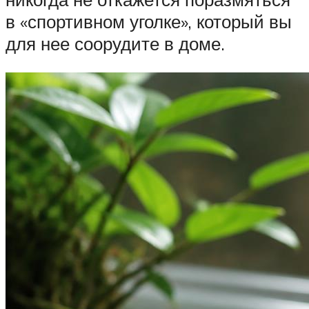
в «спортивном уголке», который вы
для нее соорудите в доме.