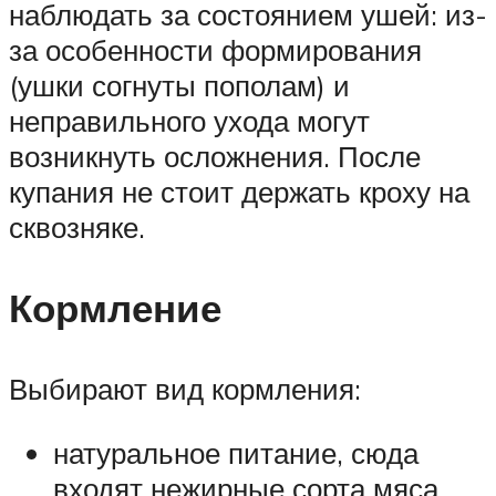
наблюдать за состоянием ушей: из-
за особенности формирования
(ушки согнуты пополам) и
неправильного ухода могут
возникнуть осложнения. После
купания не стоит держать кроху на
сквозняке.
Кормление
Выбирают вид кормления:
натуральное питание, сюда
входят нежирные сорта мяса,