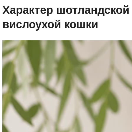
Характер шотландской
вислоухой кошки