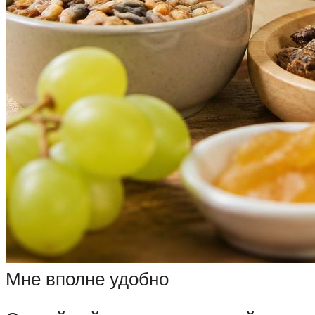
Мне вполне удобно