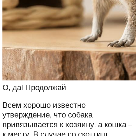
О, да! Продолжай
Всем хорошо известно
утверждение, что собака
привязывается к хозяину, а кошка –
к месту. В случае со скоттиш