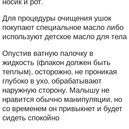
носик и рот.
Для процедуры очищения ушок
покупают специальное масло либо
используют детское масло для тела
Опустив ватную палочку в
жидкость (флакон должен быть
теплым), осторожно, не проникая
глубоко в ухо, обрабатывают
наружную сторону. Малышу не
нравится обычно манипуляции, но
со временем он привыкнет и будет
сидеть спокойно