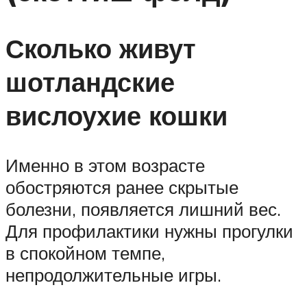
Сколько живут
шотландские
вислоухие кошки
Именно в этом возрасте
обостряются ранее скрытые
болезни, появляется лишний вес.
Для профилактики нужны прогулки
в спокойном темпе,
непродолжительные игры.