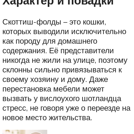
Характер и повадки
Скоттиш-фолды – это кошки,
которых выводили исключительно
как породу для домашнего
содержания. Её представители
никогда не жили на улице, поэтому
склонны сильно привязываться к
своему хозяину и дому. Даже
перестановка мебели может
вызвать у вислоухого шотландца
стресс, не говоря уже о переезде на
новое место жительства.