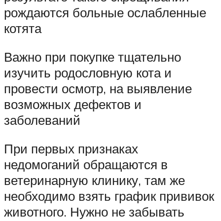
рождаются больные ослабленные
котята
Важно при покупке тщательно
изучить родословную кота и
провести осмотр, на выявление
возможных дефектов и
заболеваний
При первых признаках
недомоганий обращаются в
ветеринарную клинику, там же
необходимо взять график прививок
животного. Нужно не забывать