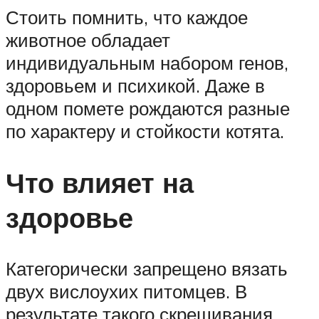
Стоить помнить, что каждое
животное обладает
индивидуальным набором генов,
здоровьем и психикой. Даже в
одном помете рождаются разные
по характеру и стойкости котята.
Что влияет на
здоровье
Категорически запрещено вязать
двух вислоухих питомцев. В
результате такого скрещивания