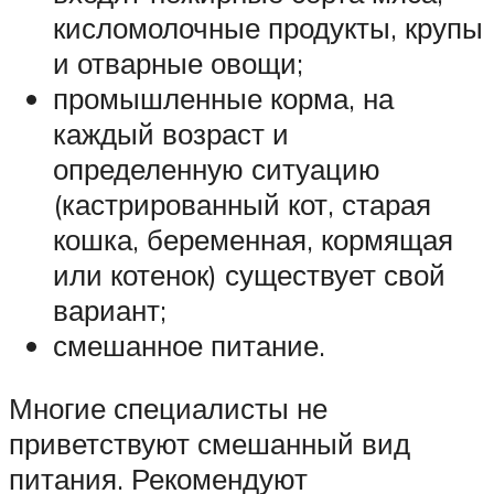
кисломолочные продукты, крупы
и отварные овощи;
промышленные корма, на
каждый возраст и
определенную ситуацию
(кастрированный кот, старая
кошка, беременная, кормящая
или котенок) существует свой
вариант;
смешанное питание.
Многие специалисты не
приветствуют смешанный вид
питания. Рекомендуют