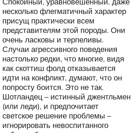
Спокойный, уравновешенный, даже
несколько флегматичный характер
присущ практически всем
представителям этой породы. Они
очень ласковы и терпеливы.
Случаи агрессивного поведения
настолько редки, что многие, видя
как скоттиш фолд отказывается
идти на конфликт, думают, что он
попросту боится. Это не так.
Шотландец – истинный джентльмен
(или леди), и предпочитает
светское решение проблемы –
игнорировать невоспитанного