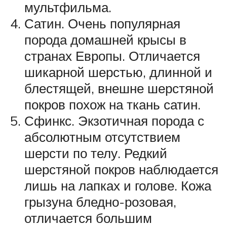
мультфильма.
Сатин. Очень популярная
порода домашней крысы в
странах Европы. Отличается
шикарной шерстью, длинной и
блестящей, внешне шерстяной
покров похож на ткань сатин.
Сфинкс. Экзотичная порода с
абсолютным отсутствием
шерсти по телу. Редкий
шерстяной покров наблюдается
лишь на лапках и голове. Кожа
грызуна бледно-розовая,
отличается большим