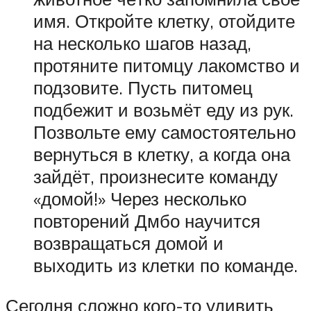
имя. Откройте клетку, отойдите
на несколько шагов назад,
протяните питомцу лакомство и
подзовите. Пусть питомец
подбежит и возьмёт еду из рук.
Позвольте ему самостоятельно
вернуться в клетку, а когда она
зайдёт, произнесите команду
«домой!» Через несколько
повторений Дмбо научится
возвращаться домой и
выходить из клетки по команде.
Сегодня сложно кого-то удивить