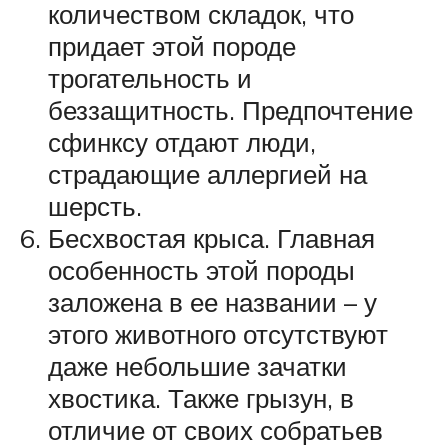
количеством складок, что
придает этой породе
трогательность и
беззащитность. Предпочтение
сфинксу отдают люди,
страдающие аллергией на
шерсть.
Бесхвостая крыса. Главная
особенность этой породы
заложена в ее названии – у
этого животного отсутствуют
даже небольшие зачатки
хвостика. Также грызун, в
отличие от своих собратьев