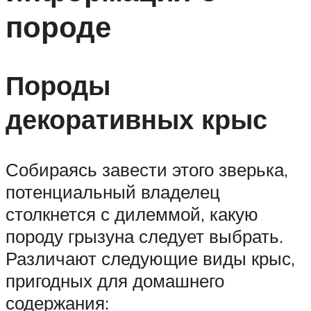
породе
Породы
декоративных крыс
Собираясь завести этого зверька,
потенциальный владелец
столкнется с дилеммой, какую
породу грызуна следует выбрать.
Различают следующие виды крыс,
пригодных для домашнего
содержания: