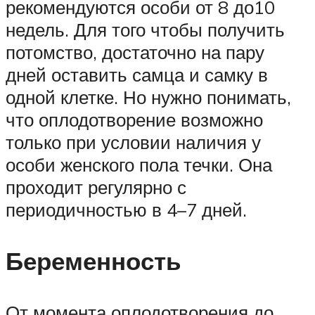
рекомендуются особи от 8 до10
недель. Для того чтобы получить
потомство, достаточно на пару
дней оставить самца и самку в
одной клетке. Но нужно понимать,
что оплодотворение возможно
только при условии наличия у
особи женского пола течки. Она
проходит регулярно с
периодичностью в 4–7 дней.
Беременность
От момента оплодотворения до