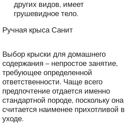
других видов, имеет
грушевидное тело.
Ручная крыса Санит
Выбор крыски для домашнего
содержания – непростое занятие,
требующее определенной
ответственности. Чаще всего
предпочтение отдается именно
стандартной породе, поскольку она
считается наименее прихотливой в
уходе.