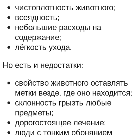
чистоплотность животного;
всеядность;
небольшие расходы на
содержание;
лёгкость ухода.
Но есть и недостатки:
свойство животного оставлять
метки везде, где оно находится;
склонность грызть любые
предметы;
дорогостоящее лечение;
люди с тонким обонянием