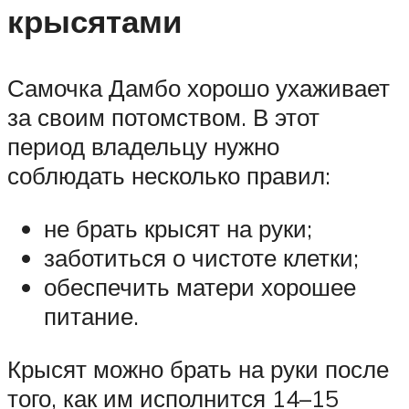
крысятами
Самочка Дамбо хорошо ухаживает
за своим потомством. В этот
период владельцу нужно
соблюдать несколько правил:
не брать крысят на руки;
заботиться о чистоте клетки;
обеспечить матери хорошее
питание.
Крысят можно брать на руки после
того, как им исполнится 14–15