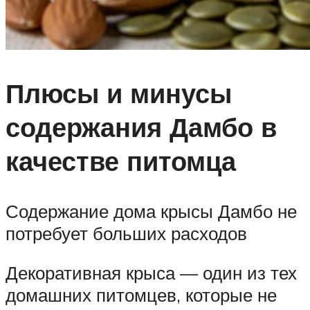
Плюсы и минусы
содержания Дамбо в
качестве питомца
Содержание дома крысы Дамбо не
потребует больших расходов
Декоративная крыса — один из тех
домашних питомцев, которые не