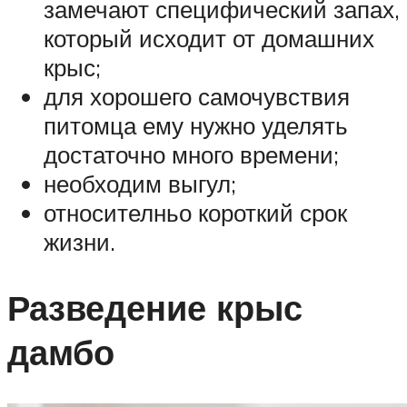
замечают специфический запах,
который исходит от домашних
крыс;
для хорошего самочувствия
питомца ему нужно уделять
достаточно много времени;
необходим выгул;
относителньо короткий срок
жизни.
Разведение крыс
дамбо