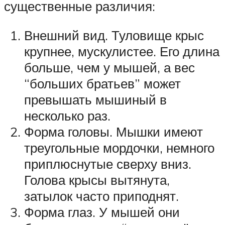
существенные различия:
Внешний вид. Туловище крыс
крупнее, мускулистее. Его длина
больше, чем у мышей, а вес
“больших братьев” может
превышать мышиный в
несколько раз.
Форма головы. Мышки имеют
треугольные мордочки, немного
приплюснутые сверху вниз.
Голова крысы вытянута,
затылок часто приподнят.
Форма глаз. У мышей они