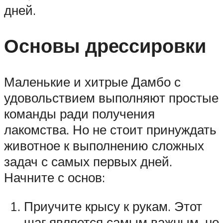
дней.
Основы дрессировки
Маленькие и хитрые Дамбо с
удовольствием выполняют простые
команды ради получения
лакомства. Но не стоит принуждать
животное к выполнению сложных
задач с самых первых дней.
Начните с основ:
Приучите крысу к рукам. Этот
шаг является самым важным, но