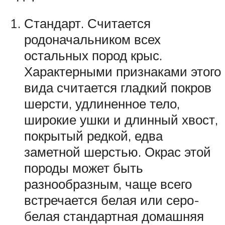
Стандарт. Считается
родоначальником всех
остальных пород крыс.
Характерными признаками этого
вида считается гладкий покров
шерсти, удлиненное тело,
широкие ушки и длинный хвост,
покрытый редкой, едва
заметной шерстью. Окрас этой
породы может быть
разнообразным, чаще всего
встречается белая или серо-
белая стандартная домашняя