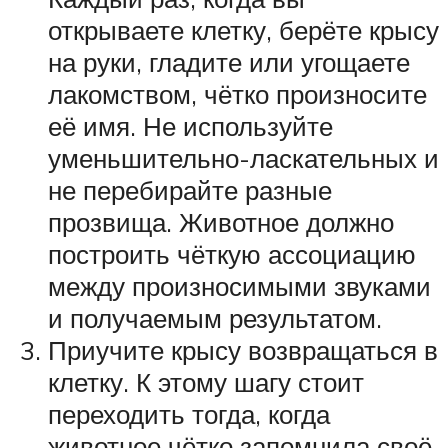
открываете клетку, берёте крысу
на руки, гладите или угощаете
лакомством, чётко произносите
её имя. Не используйте
уменьшительно-ласкательных и
не перебирайте разные
прозвища. Животное должно
построить чёткую ассоциацию
между произносимыми звуками
и получаемым результатом.
Приучите крысу возвращаться в
клетку. К этому шагу стоит
переходить тогда, когда
животное чётко запомнила своё