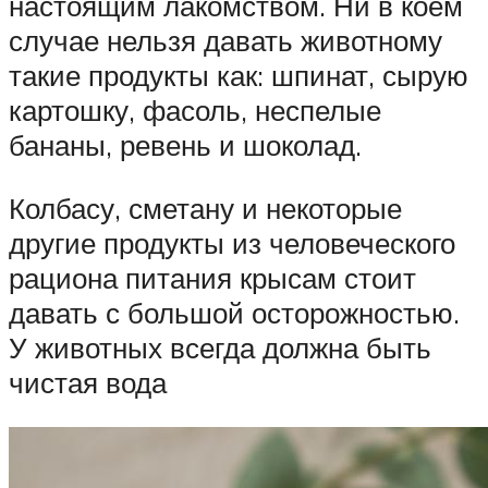
настоящим лакомством. Ни в коем
случае нельзя давать животному
такие продукты как: шпинат, сырую
картошку, фасоль, неспелые
бананы, ревень и шоколад.
Колбасу, сметану и некоторые
другие продукты из человеческого
рациона питания крысам стоит
давать с большой осторожностью.
У животных всегда должна быть
чистая вода