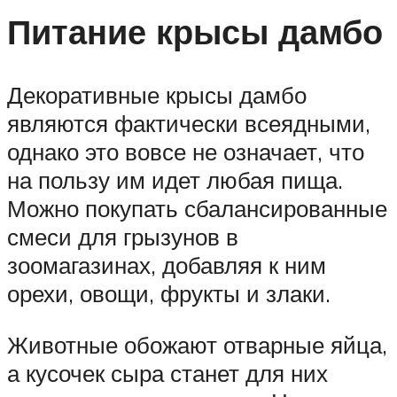
Питание крысы дамбо
Декоративные крысы дамбо
являются фактически всеядными,
однако это вовсе не означает, что
на пользу им идет любая пища.
Можно покупать сбалансированные
смеси для грызунов в
зоомагазинах, добавляя к ним
орехи, овощи, фрукты и злаки.
Животные обожают отварные яйца,
а кусочек сыра станет для них