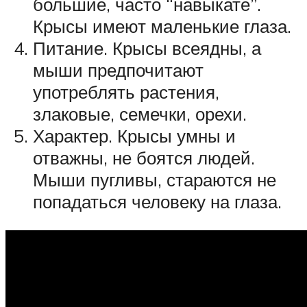
большие, часто “навыкате”.
Крысы имеют маленькие глаза.
Питание. Крысы всеядны, а
мыши предпочитают
употреблять растения,
злаковые, семечки, орехи.
Характер. Крысы умны и
отважны, не боятся людей.
Мыши пугливы, стараются не
попадаться человеку на глаза.