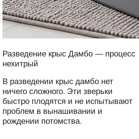
Разведение крыс Дамбо — процесс
нехитрый
В разведении крыс дамбо нет
ничего сложного. Эти зверьки
быстро плодятся и не испытывают
проблем в вынашивании и
рождении потомства.