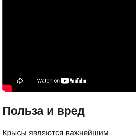
Польза и вред
Крысы являются важнейшим