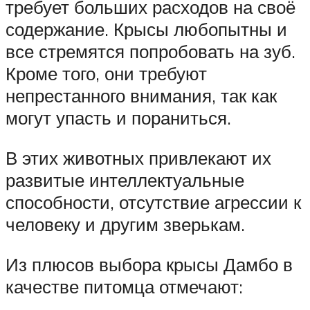
требует больших расходов на своё
содержание. Крысы любопытны и
все стремятся попробовать на зуб.
Кроме того, они требуют
непрестанного внимания, так как
могут упасть и пораниться.
В этих животных привлекают их
развитые интеллектуальные
способности, отсутствие агрессии к
человеку и другим зверькам.
Из плюсов выбора крысы Дамбо в
качестве питомца отмечают: