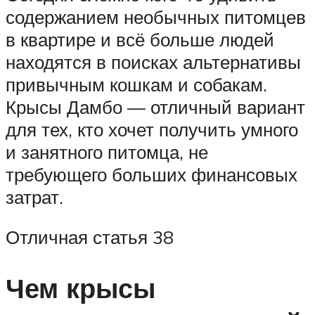
содержанием необычных питомцев
в квартире и всё больше людей
находятся в поисках альтернативы
привычным кошкам и собакам.
Крысы Дамбо — отличный вариант
для тех, кто хочет получить умного
и занятного питомца, не
требующего больших финансовых
затрат.
Отличная статья 38
Чем крысы