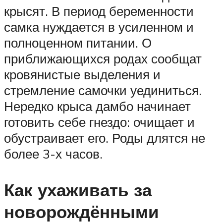
крысят. В период беременности
самка нуждается в усиленном и
полноценном питании. О
приближающихся родах сообщат
кровянистые выделения и
стремление самочки уединиться.
Нередко крыса дамбо начинает
готовить себе гнездо: очищает и
обустраивает его. Роды длятся не
более 3-х часов.
Как ухаживать за
новорождёнными