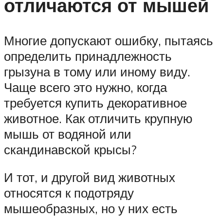
отличаются от мышей
Многие допускают ошибку, пытаясь
определить принадлежность
грызуна в тому или иному виду.
Чаще всего это нужно, когда
требуется купить декоративное
животное. Как отличить крупную
мышь от водяной или
скандинавской крысы?
И тот, и другой вид животных
относятся к подотряду
мышеобразных, но у них есть