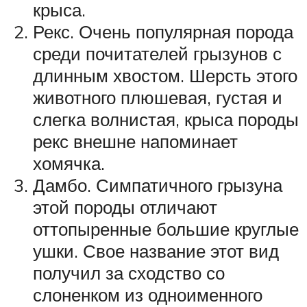
крыса.
Рекс. Очень популярная порода
среди почитателей грызунов с
длинным хвостом. Шерсть этого
животного плюшевая, густая и
слегка волнистая, крыса породы
рекс внешне напоминает
хомячка.
Дамбо. Симпатичного грызуна
этой породы отличают
оттопыренные большие круглые
ушки. Свое название этот вид
получил за сходство со
слоненком из одноименного