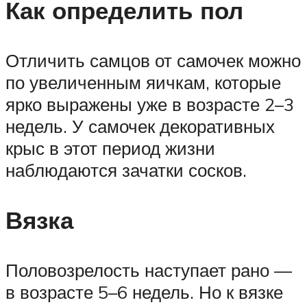
Как определить пол
Отличить самцов от самочек можно
по увеличенным яичкам, которые
ярко выражены уже в возрасте 2–3
недель. У самочек декоративных
крыс в этот период жизни
наблюдаются зачатки сосков.
Вязка
Половозрелость наступает рано —
в возрасте 5–6 недель. Но к вязке