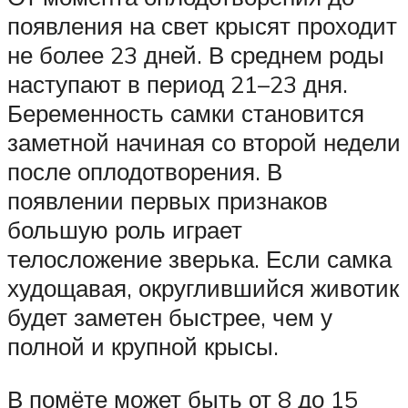
появления на свет крысят проходит
не более 23 дней. В среднем роды
наступают в период 21–23 дня.
Беременность самки становится
заметной начиная со второй недели
после оплодотворения. В
появлении первых признаков
большую роль играет
телосложение зверька. Если самка
худощавая, округлившийся животик
будет заметен быстрее, чем у
полной и крупной крысы.
В помёте может быть от 8 до 15