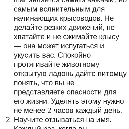
самым волнительным для
начинающих крысоводов. Не
делайте резких движений, не
хватайте и не сжимайте крысу
— она может испугаться и
укусить вас. Спокойно
протягивайте животному
открытую ладонь дайте питомцу
понять, что вы не
представляете опасности для
его жизни. Уделять этому нужно
не менее 2 часов каждый день.
Научите отзываться на имя.
Каждый раз, когда вы