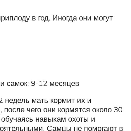
иплоду в год. Иногда они могут
и самок: 9-12 месяцев
2 недель мать кормит их и
, после чего они кормятся около 30
, обучаясь навыкам охоты и
тоятельными. Самцы не помогают в