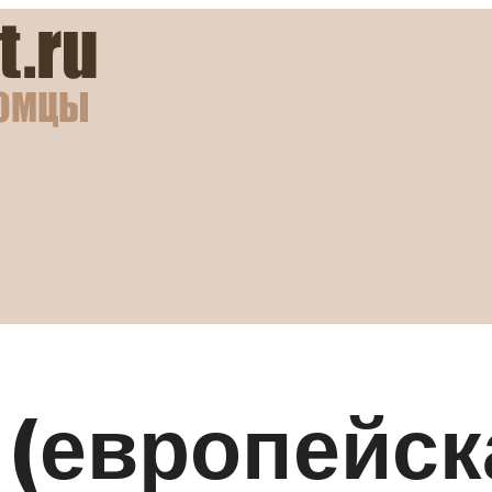
 (европейск