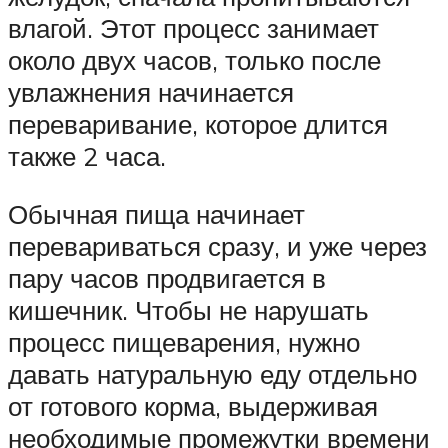
влагой. Этот процесс занимает
около двух часов, только после
увлажнения начинается
переваривание, которое длится
также 2 часа.
Обычная пища начинает
перевариваться сразу, и уже через
пару часов продвигается в
кишечник. Чтобы не нарушать
процесс пищеварения, нужно
давать натуральную еду отдельно
от готового корма, выдерживая
необходимые промежутки времени