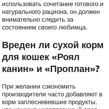
использовать сочетание готового и
натурального рациона, он должен
внимательно следить за
состоянием своего любимца.
Вреден ли сухой корм
для кошек «Роял
канин» и «Проплан»?
При желании сэкономить
производители часто добавляют в
корм заплесневевшие продукты,