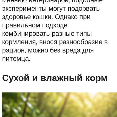
эксперименты могут подорвать
здоровье кошки. Однако при
правильном подходе
комбинировать разные типы
кормления, внося разнообразие в
рацион, можно без вреда для
питомца.
Сухой и влажный корм