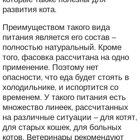
развития кота.
Преимуществом такого вида
питания является его состав –
полностью натуральный. Кроме
того, фасовка рассчитана на одно
применение. Поэтому нет
опасности, что еда будет стоять в
холодильнике, и испортится со
временем. У такого питания есть
множество линеек, рассчитанных
на различные ситуации – для котят,
для старых кошек, для больных
котов. Ветеринары рекомендуют