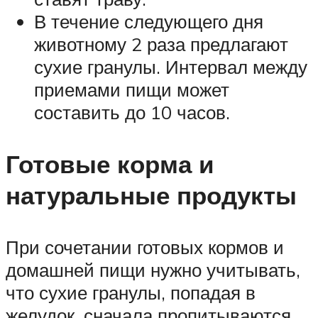
В течение следующего дня
животному 2 раза предлагают
сухие гранулы. Интервал между
приемами пищи может
составить до 10 часов.
Готовые корма и
натуральные продукты
При сочетании готовых кормов и
домашней пищи нужно учитывать,
что сухие гранулы, попадая в
желудок, сначала пропитываются