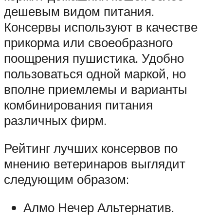
дешевым видом питания.
Консервы используют в качестве
прикорма или своеобразного
поощрения пушистика. Удобно
пользоваться одной маркой, но
вполне приемлемы и варианты
комбинирования питания
различных фирм.
Рейтинг лучших консервов по
мнению ветеринаров выглядит
следующим образом:
Алмо Нечер Альтернатив.