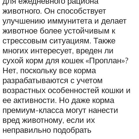
для ежедневного рациона
животного. Он способствует
улучшению иммунитета и делает
животное более устойчивым к
стрессовым ситуациям. Также
многих интересует, вреден ли
сухой корм для кошек «Проплан»?
Нет, поскольку все корма
разрабатываются с учетом
возрастных особенностей кошки и
ее активности. Но даже корма
премиум-класса могут нанести
вред животному, если их
неправильно подобрать