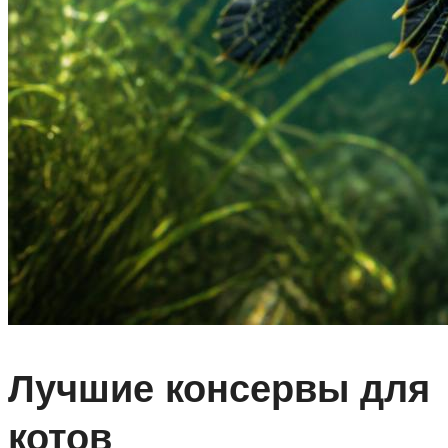
Лучшие консервы для
котов