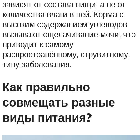
зависят от состава пищи, а не от
количества влаги в ней. Корма с
высоким содержанием углеводов
вызывают ощелачивание мочи, что
приводит к самому
распространённому, струвитному,
типу заболевания.
Как правильно
совмещать разные
виды питания?