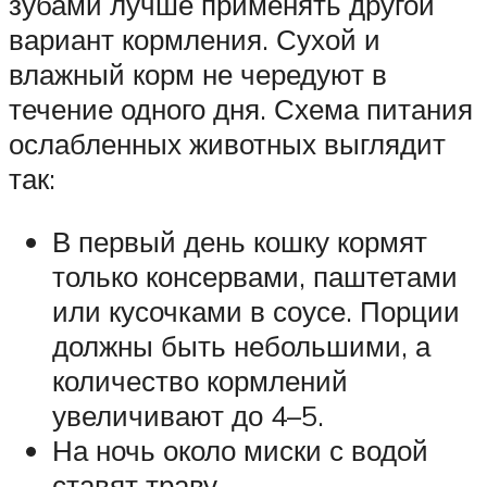
зубами лучше применять другой
вариант кормления. Сухой и
влажный корм не чередуют в
течение одного дня. Схема питания
ослабленных животных выглядит
так:
В первый день кошку кормят
только консервами, паштетами
или кусочками в соусе. Порции
должны быть небольшими, а
количество кормлений
увеличивают до 4–5.
На ночь около миски с водой
ставят траву.