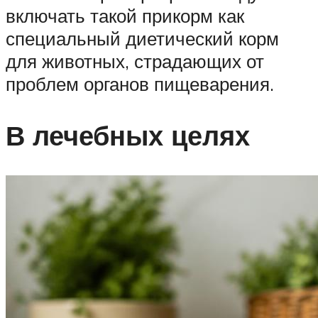
включать такой прикорм как
специальный диетический корм
для животных, страдающих от
проблем органов пищеварения.
В лечебных целях