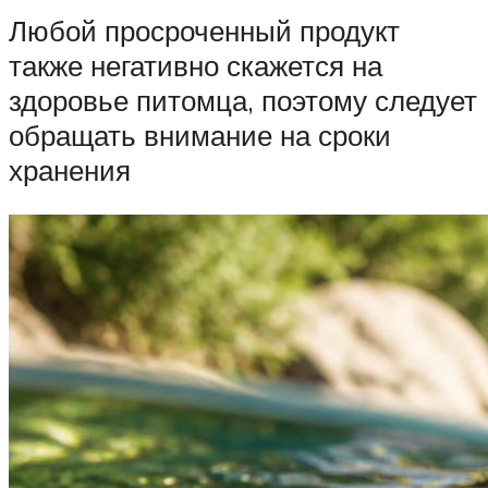
Любой просроченный продукт
также негативно скажется на
здоровье питомца, поэтому следует
обращать внимание на сроки
хранения