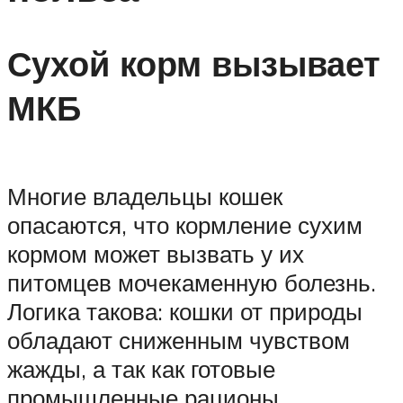
Сухой корм вызывает
МКБ
Многие владельцы кошек
опасаются, что кормление сухим
кормом может вызвать у их
питомцев мочекаменную болезнь.
Логика такова: кошки от природы
обладают сниженным чувством
жажды, а так как готовые
промышленные рационы