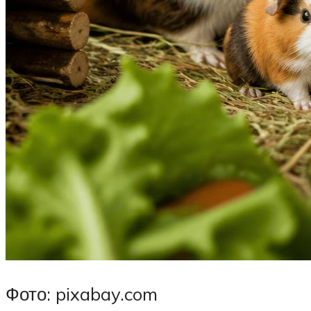
Фото: pixabay.com