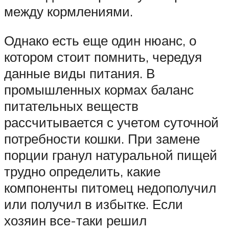
между кормлениями.
Однако есть еще один нюанс, о
котором стоит помнить, чередуя
данные виды питания. В
промышленных кормах баланс
питательных веществ
рассчитывается с учетом суточной
потребности кошки. При замене
порции гранул натуральной пищей
трудно определить, какие
компоненты питомец недополучил
или получил в избытке. Если
хозяин все-таки решил