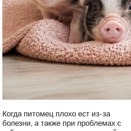
Когда питомец плохо ест из-за
болезни, а также при проблемах с