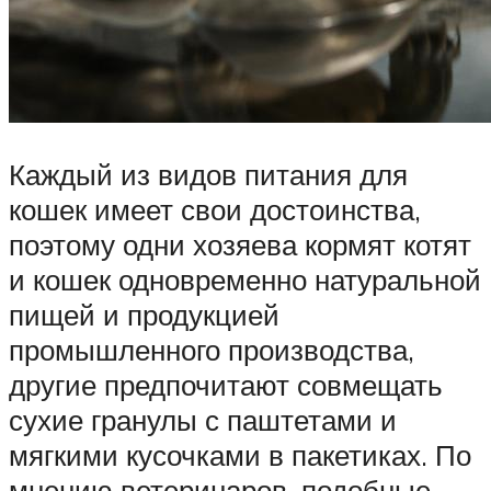
Каждый из видов питания для
кошек имеет свои достоинства,
поэтому одни хозяева кормят котят
и кошек одновременно натуральной
пищей и продукцией
промышленного производства,
другие предпочитают совмещать
сухие гранулы с паштетами и
мягкими кусочками в пакетиках. По
мнению ветеринаров, подобные