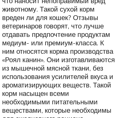
что наносит непоправимый вред
животному. Такой сухой корм
вреден ли для кошек? Отзывы
ветеринаров говорят, что лучше
отдавать предпочтение продуктам
медиум- или премиум-класса. К
ним относятся корма производства
«Роял канин». Они изготавливаются
из мышечной мясной ткани, без
использования усилителей вкуса и
ароматизирующих веществ. Такой
корм насыщен всеми
необходимыми питательными
веществами, которые необходимы