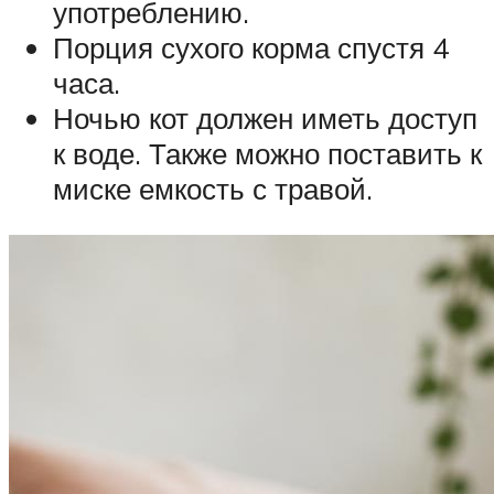
употреблению.
Порция сухого корма спустя 4
часа.
Ночью кот должен иметь доступ
к воде. Также можно поставить к
миске емкость с травой.