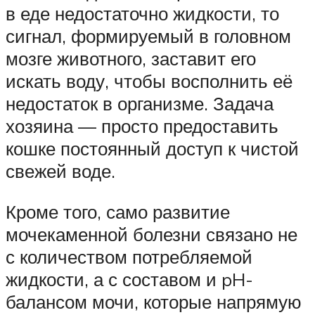
в еде недостаточно жидкости, то
сигнал, формируемый в головном
мозге животного, заставит его
искать воду, чтобы восполнить её
недостаток в организме. Задача
хозяина — просто предоставить
кошке постоянный доступ к чистой
свежей воде.
Кроме того, само развитие
мочекаменной болезни связано не
с количеством потребляемой
жидкости, а с составом и pH-
балансом мочи, которые напрямую