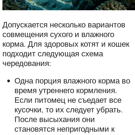
Допускается несколько вариантов
совмещения сухого и влажного
корма. Для здоровых котят и кошек
подходит следующая схема
чередования:
Одна порция влажного корма во
время утреннего кормления.
Если питомец не съедает все
кусочки, то их следует убрать.
После высыхания они
становятся непригодными к