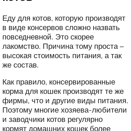
Еду для котов, которую производят
в виде консервов сложно назвать
повседневной. Это скорее
лакомство. Причина тому проста –
высокая стоимость питания, а так
же состав.
Как правило, консервированные
корма для кошек производят те же
фирмы, что и другие виды питания.
Поэтому многие хозяева-любители
и заводчики котов регулярно
кормят домашних кошек более