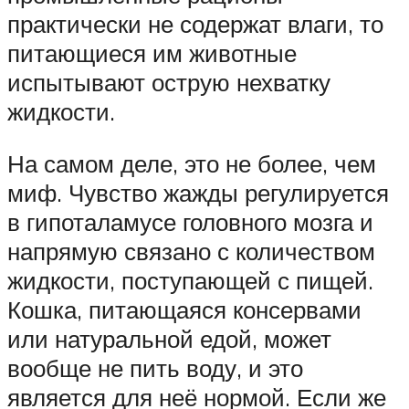
практически не содержат влаги, то
питающиеся им животные
испытывают острую нехватку
жидкости.
На самом деле, это не более, чем
миф. Чувство жажды регулируется
в гипоталамусе головного мозга и
напрямую связано с количеством
жидкости, поступающей с пищей.
Кошка, питающаяся консервами
или натуральной едой, может
вообще не пить воду, и это
является для неё нормой. Если же