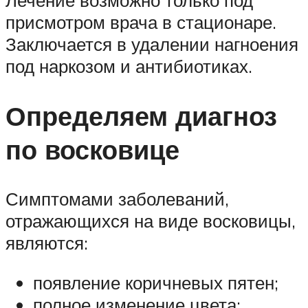
присмотром врача в стационаре.
Заключается в удалении нагноения
под наркозом и антибиотиках.
Определяем диагноз
по восковице
Симптомами заболеваний,
отражающихся на виде восковицы,
являются:
появление коричневых пятен;
полное изменение цвета;