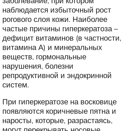
заболевание, при котором
наблюдается избыточный рост
рогового слоя кожи. Наиболее
частые причины гиперкератоза –
дефицит витаминов (в частности,
витамина А) и минеральных
веществ, гормональные
нарушения, болезни
репродуктивной и эндокринной
систем.
При гиперкератозе на восковице
появляются коричневые пятна и
наросты, которые, разрастаясь,
могут перекрывать носовые