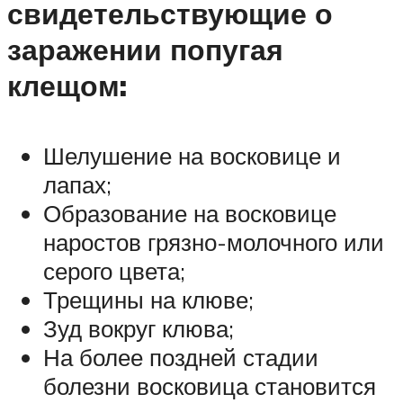
свидетельствующие о
заражении попугая
клещом:
Шелушение на восковице и
лапах;
Образование на восковице
наростов грязно-молочного или
серого цвета;
Трещины на клюве;
Зуд вокруг клюва;
На более поздней стадии
болезни восковица становится