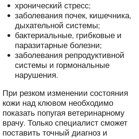
хронический стресс;
заболевания почек, кишечника,
дыхательной системы;
бактериальные, грибковые и
паразитарные болезни;
заболевания репродуктивной
системы и гормональные
нарушения.
При резком изменении состояния
кожи над клювом необходимо
показать попугая ветеринарному
врачу. Только специалист сможет
поставить точный диагноз и