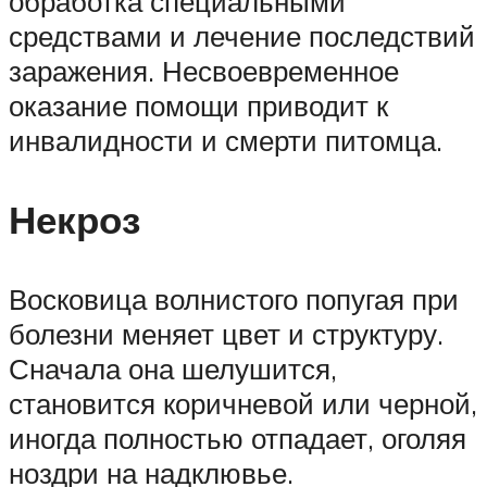
обработка специальными
средствами и лечение последствий
заражения. Несвоевременное
оказание помощи приводит к
инвалидности и смерти питомца.
Некроз
Восковица волнистого попугая при
болезни меняет цвет и структуру.
Сначала она шелушится,
становится коричневой или черной,
иногда полностью отпадает, оголяя
ноздри на надклювье.