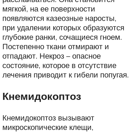
мягкой, на ее поверхности
появляются казеозные наросты,
при удалении которых образуются
глубокие ранки, сочащиеся гноем.
Постепенно ткани отмирают и
отпадают. Некроз – опасное
состояние, которое в отсутствие
лечения приводит к гибели попугая.
Кнемидокоптоз
Кнемидокоптоз вызывают
микроскопические клещи,