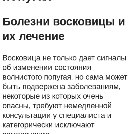
Болезни восковицы и
их лечение
Восковица не только дает сигналы
об изменении состояния
волнистого попугая, но сама может
быть подвержена заболеваниям,
некоторые из которых очень
опасны, требуют немедленной
консультации у специалиста и
категорически исключают