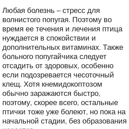
Любая болезнь – стресс для
волнистого попугая. Поэтому во
время ее течения и лечения птица
нуждается в спокойствии и
дополнительных витаминах. Также
больного попугайчика следует
отсадить от здоровых, особенно
если подозревается чесоточный
клещ. Хотя кнемидокоптозом
обычно заражаются быстро,
поэтому, скорее всего, остальные
птички тоже уже болеют, но пока на
начальной стадии, без образования