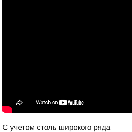
С учетом столь широкого ряда