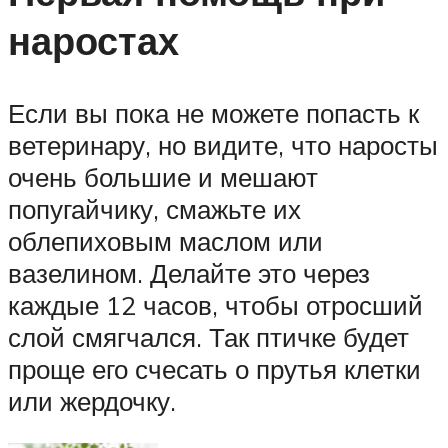
наростах
Если вы пока не можете попасть к
ветеринару, но видите, что наросты
очень большие и мешают
попугайчику, смажьте их
облепиховым маслом или
вазелином. Делайте это через
каждые 12 часов, чтобы отросший
слой смягчался. Так птичке будет
проще его счесать о прутья клетки
или жердочку.