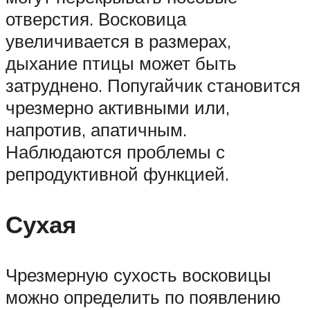
отверстия. Восковица
увеличивается в размерах,
дыхание птицы может быть
затруднено. Попугайчик становится
чрезмерно активными или,
напротив, апатичным.
Наблюдаются проблемы с
репродуктивной функцией.
Сухая
Чрезмерную сухость восковицы
можно определить по появлению