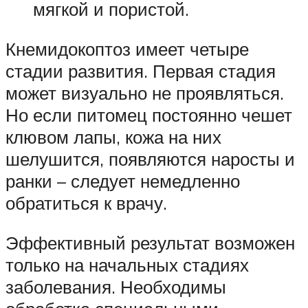
мягкой и пористой.
Кнемидокоптоз имеет четыре
стадии развития. Первая стадия
может визуально не проявляться.
Но если питомец постоянно чешет
клювом лапы, кожа на них
шелушится, появляются наросты и
ранки – следует немедленно
обратиться к врачу.
Эффективный результат возможен
только на начальных стадиях
заболевания. Необходимы