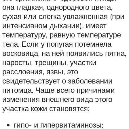
она гладкая, однородного цвета,
сухая или слегка увлажненная (при
интенсивном дыхании), имеет
температуру, равную температуре
тела. Если у попугая потемнела
восковица, на ней появились пятна,
наросты, трещины, участки
расслоения, язвы, это
свидетельствует о заболевании
питомца. Чаще всего причинами
изменения внешнего вида этого
участка кожи становятся:
гипо- и гипервитаминозы;