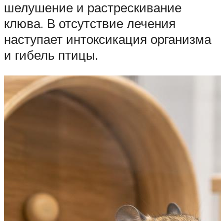
шелушение и растрескивание
клюва. В отсутствие лечения
наступает интоксикация организма
и гибель птицы.