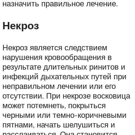
назначить правильное лечение.
Некроз
Некроз является следствием
нарушения кровообращения в
результате длительных ринитов и
инфекций дыхательных путей при
неправильном лечении или его
отсутствии. При некрозе восковица
может потемнеть, покрыться
черными или темно-коричневыми
пятнами, начать шелушиться и
расслаиваться. Она становится