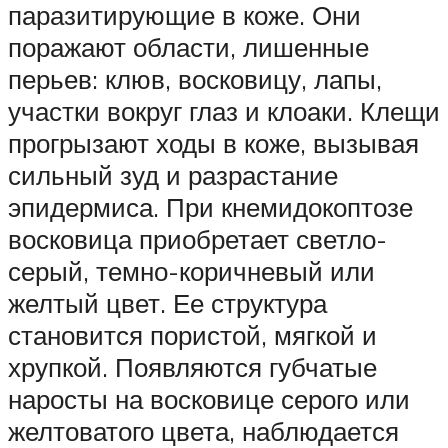
паразитирующие в коже. Они
поражают области, лишенные
перьев: клюв, восковицу, лапы,
участки вокруг глаз и клоаки. Клещи
прогрызают ходы в коже, вызывая
сильный зуд и разрастание
эпидермиса. При кнемидокоптозе
восковица приобретает светло-
серый, темно-коричневый или
желтый цвет. Ее структура
становится пористой, мягкой и
хрупкой. Появляются губчатые
наросты на восковице серого или
желтоватого цвета, наблюдается