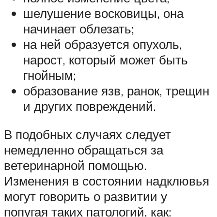
шелушение восковицы, она
начинает облезать;
на ней образуется опухоль,
нарост, который может быть
гнойным;
образование язв, ранок, трещин
и других повреждений.
В подобных случаях следует
немедленно обращаться за
ветеринарной помощью.
Изменения в состоянии надклювья
могут говорить о развитии у
попугая таких патологий, как: