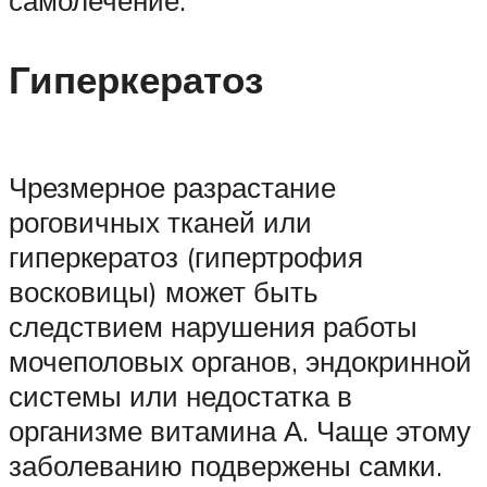
самолечение.
Гиперкератоз
Чрезмерное разрастание
роговичных тканей или
гиперкератоз (гипертрофия
восковицы) может быть
следствием нарушения работы
мочеполовых органов, эндокринной
системы или недостатка в
организме витамина А. Чаще этому
заболеванию подвержены самки.