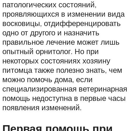
патологических состояний,
проявляющихся в изменении вида
восковицы, отдифференцировать
одно от другого и назначить
правильное лечение может лишь
опытный орнитолог. Но при
некоторых состояниях хозяину
питомца также полезно знать, чем
можно помочь дома, если
специализированная ветеринарная
помощь недоступна в первые часы
появления изменений.
Первая помощь при