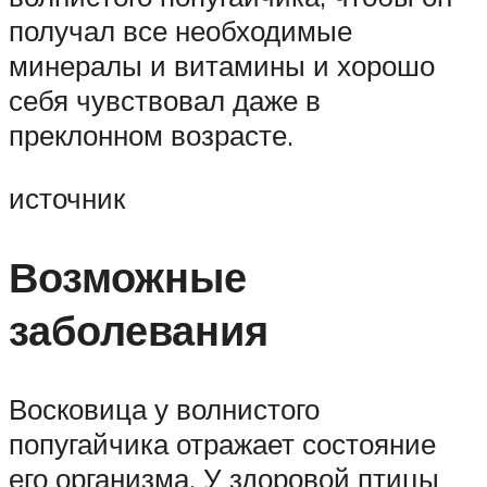
получал все необходимые
минералы и витамины и хорошо
себя чувствовал даже в
преклонном возрасте.
источник
Возможные
заболевания
Восковица у волнистого
попугайчика отражает состояние
его организма. У здоровой птицы