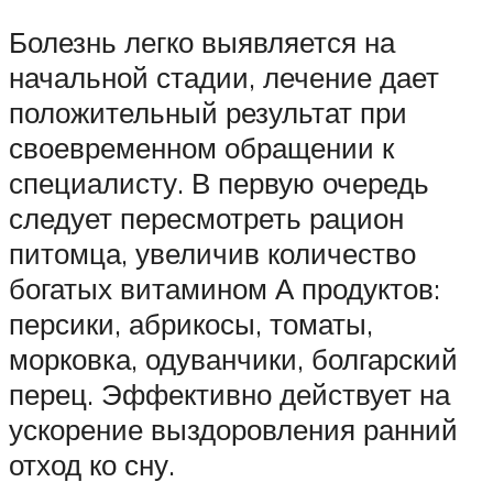
Болезнь легко выявляется на
начальной стадии, лечение дает
положительный результат при
своевременном обращении к
специалисту. В первую очередь
следует пересмотреть рацион
питомца, увеличив количество
богатых витамином А продуктов:
персики, абрикосы, томаты,
морковка, одуванчики, болгарский
перец. Эффективно действует на
ускорение выздоровления ранний
отход ко сну.