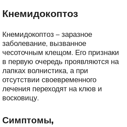
Кнемидокоптоз
Кнемидокоптоз – заразное
заболевание, вызванное
чесоточным клещом. Его признаки
в первую очередь проявляются на
лапках волнистика, а при
отсутствии своевременного
лечения переходят на клюв и
восковицу.
Симптомы,