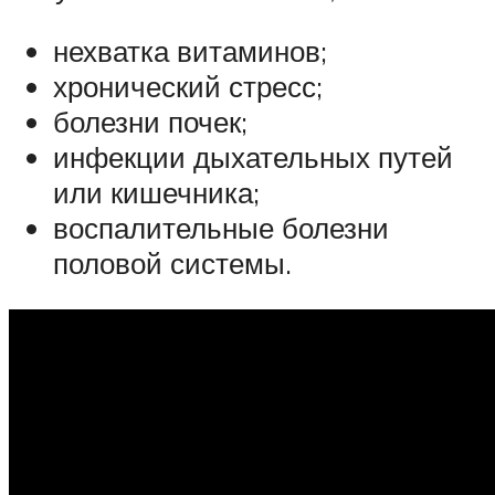
нехватка витаминов;
хронический стресс;
болезни почек;
инфекции дыхательных путей
или кишечника;
воспалительные болезни
половой системы.