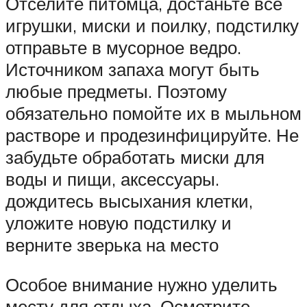
Отселите питомца, достаньте все
игрушки, миски и поилку, подстилку
отправьте в мусорное ведро.
Источником запаха могут быть
любые предметы. Поэтому
обязательно помойте их в мыльном
растворе и продезинфицируйте. Не
забудьте обработать миски для
воды и пищи, аксессуары.
дождитесь высыхания клетки,
уложите новую подстилку и
верните зверька на место
Особое внимание нужно уделить
месту для отдыха. Осмотрите