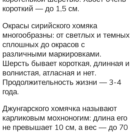
короткий — до 1,5 см.
Окрасы сирийского хомяка
многообразны: от светлых и темных
сплошных до окрасов с
различными маркировками.
Шерсть бывает короткая, длинная и
волнистая, атласная и нет.
Продолжительность жизни — 3-4
года.
Джунгарского хомячка называют
карликовым мохноногим: длина его
не превышает 10 см, а вес — до 70