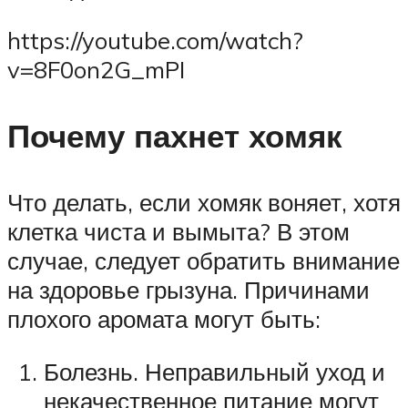
https://youtube.com/watch?
v=8F0on2G_mPI
Почему пахнет хомяк
Что делать, если хомяк воняет, хотя
клетка чиста и вымыта? В этом
случае, следует обратить внимание
на здоровье грызуна. Причинами
плохого аромата могут быть:
Болезнь. Неправильный уход и
некачественное питание могут