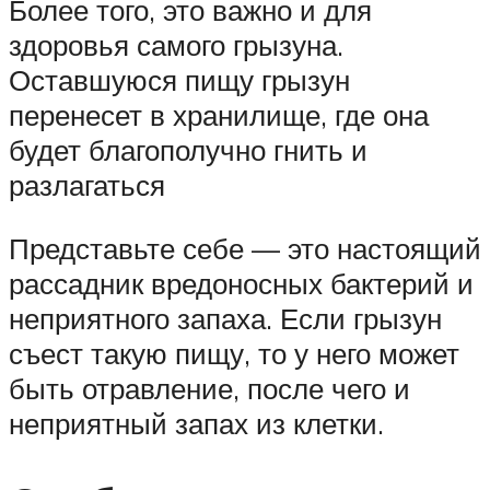
Более того, это важно и для
здоровья самого грызуна.
Оставшуюся пищу грызун
перенесет в хранилище, где она
будет благополучно гнить и
разлагаться
Представьте себе — это настоящий
рассадник вредоносных бактерий и
неприятного запаха. Если грызун
съест такую пищу, то у него может
быть отравление, после чего и
неприятный запах из клетки.