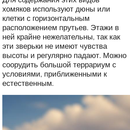
хомяков используют дюны или
клетки с горизонтальным
расположением прутьев. Этажи в
ней крайне нежелательны, так как
эти зверьки не имеют чувства
высоты и регулярно падают. Можно
соорудить большой террариум с
условиями, приближенными к
естественным.