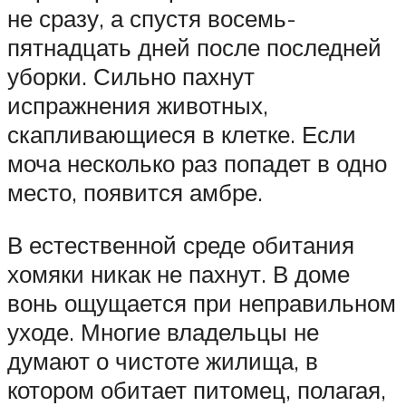
не сразу, а спустя восемь-
пятнадцать дней после последней
уборки. Сильно пахнут
испражнения животных,
скапливающиеся в клетке. Если
моча несколько раз попадет в одно
место, появится амбре.
В естественной среде обитания
хомяки никак не пахнут. В доме
вонь ощущается при неправильном
уходе. Многие владельцы не
думают о чистоте жилища, в
котором обитает питомец, полагая,