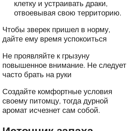
клетку и устраивать драки,
отвоевывая свою территорию.
Чтобы зверек пришел в норму,
дайте ему время успокоиться
Не проявляйте к грызуну
повышенное внимание. Не следует
часто брать на руки
Создайте комфортные условия
своему питомцу, тогда дурной
аромат исчезнет сам собой.
Источник запаха