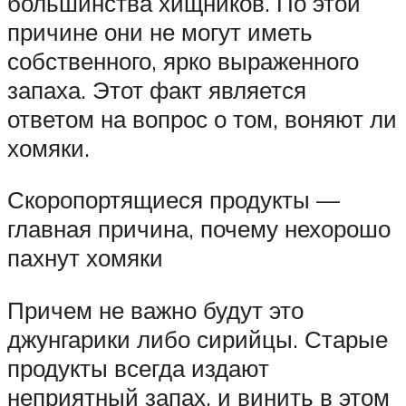
большинства хищников. По этой
причине они не могут иметь
собственного, ярко выраженного
запаха. Этот факт является
ответом на вопрос о том, воняют ли
хомяки.
Скоропортящиеся продукты —
главная причина, почему нехорошо
пахнут хомяки
Причем не важно будут это
джунгарики либо сирийцы. Старые
продукты всегда издают
неприятный запах, и винить в этом