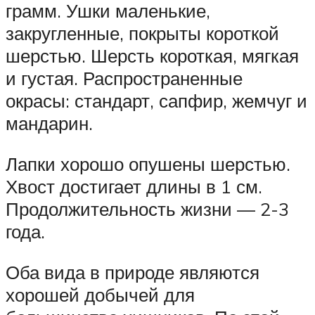
грамм. Ушки маленькие,
закругленные, покрыты короткой
шерстью. Шерсть короткая, мягкая
и густая. Распространенные
окрасы: стандарт, сапфир, жемчуг и
мандарин.
Лапки хорошо опушены шерстью.
Хвост достигает длины в 1 см.
Продолжительность жизни — 2-3
года.
Оба вида в природе являются
хорошей добычей для