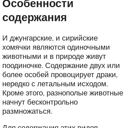
Особенности
содержания
И джунгарские, и сирийские
хомячки являются одиночными
животными и в природе живут
поодиночке. Содержание двух или
более особей провоцирует драки,
нередко с летальным исходом.
Кроме этого, разнополые животные
начнут бесконтрольно
размножаться.
Для содержания этих видов