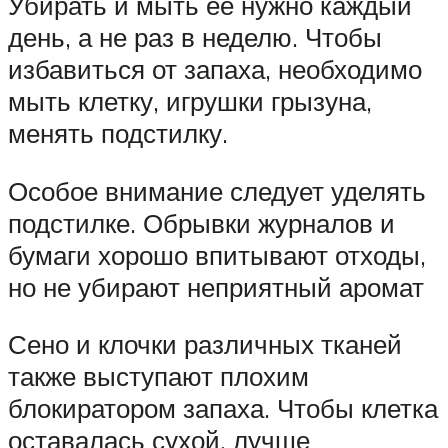
Убирать и мыть ее нужно каждый
день, а не раз в неделю. Чтобы
избавиться от запаха, необходимо
мыть клетку, игрушки грызуна,
менять подстилку.
Особое внимание следует уделять
подстилке. Обрывки журналов и
бумаги хорошо впитывают отходы,
но не убирают неприятный аромат
Сено и клочки различных тканей
также выступают плохим
блокиратором запаха. Чтобы клетка
оставалась сухой, лучше