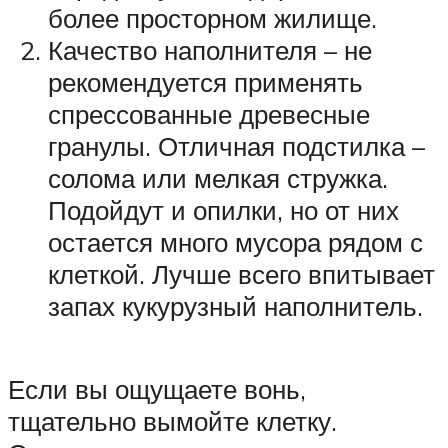
более просторном жилище.
Качество наполнителя – не
рекомендуется применять
спрессованные древесные
гранулы. Отличная подстилка –
солома или мелкая стружка.
Подойдут и опилки, но от них
остается много мусора рядом с
клеткой. Лучше всего впитывает
запах кукурузный наполнитель.
Если вы ощущаете вонь,
тщательно вымойте клетку.