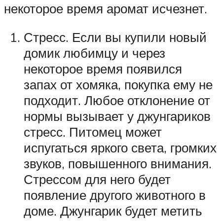
некоторое время аромат исчезнет.
Стресс. Если вы купили новый
домик любимцу и через
некоторое время появился
запах от хомяка, покупка ему не
подходит. Любое отклонение от
нормы вызывает у джунгариков
стресс. Питомец может
испугаться яркого света, громких
звуков, повышенного внимания.
Стрессом для него будет
появление другого животного в
доме. Джунгарик будет метить