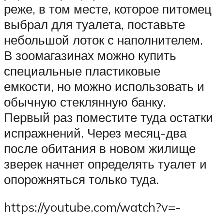
реже, в том месте, которое питомец
выбрал для туалета, поставьте
небольшой лоток с наполнителем.
В зоомагазинах можно купить
специальные пластиковые
емкости, но можно использовать и
обычную стеклянную банку.
Первый раз поместите туда остатки
испражнений. Через месяц-два
после обитания в новом жилище
зверек начнет определять туалет и
опорожняться только туда.
https://youtube.com/watch?v=-