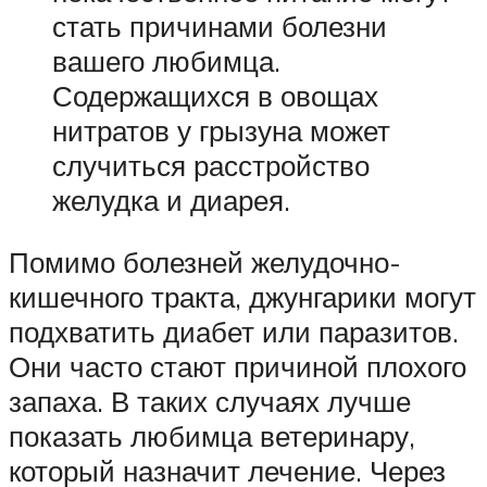
стать причинами болезни
вашего любимца.
Содержащихся в овощах
нитратов у грызуна может
случиться расстройство
желудка и диарея.
Помимо болезней желудочно-
кишечного тракта, джунгарики могут
подхватить диабет или паразитов.
Они часто стают причиной плохого
запаха. В таких случаях лучше
показать любимца ветеринару,
который назначит лечение. Через