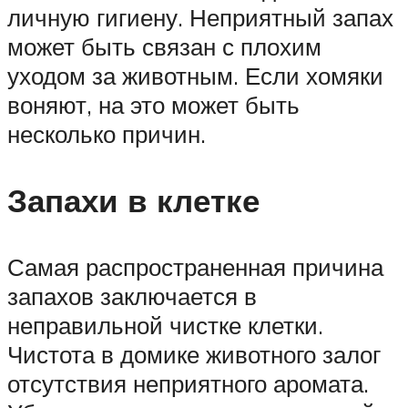
личную гигиену. Неприятный запах
может быть связан с плохим
уходом за животным. Если хомяки
воняют, на это может быть
несколько причин.
Запахи в клетке
Самая распространенная причина
запахов заключается в
неправильной чистке клетки.
Чистота в домике животного залог
отсутствия неприятного аромата.