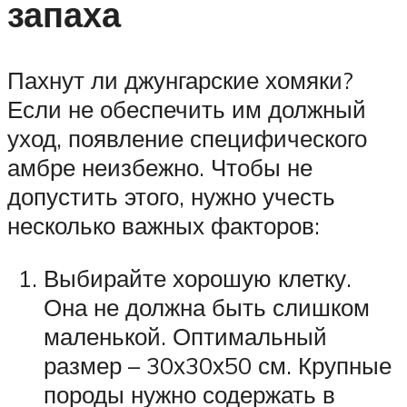
запаха
Пахнут ли джунгарские хомяки?
Если не обеспечить им должный
уход, появление специфического
амбре неизбежно. Чтобы не
допустить этого, нужно учесть
несколько важных факторов:
Выбирайте хорошую клетку.
Она не должна быть слишком
маленькой. Оптимальный
размер – 30х30х50 см. Крупные
породы нужно содержать в