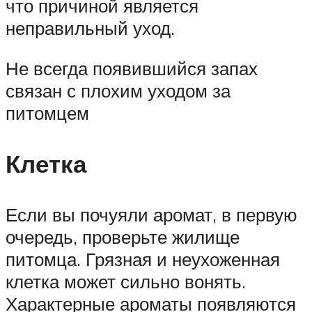
что причиной является
неправильный уход.
Не всегда появившийся запах
связан с плохим уходом за
питомцем
Клетка
Если вы почуяли аромат, в первую
очередь, проверьте жилище
питомца. Грязная и неухоженная
клетка может сильно вонять.
Характерные ароматы появляются