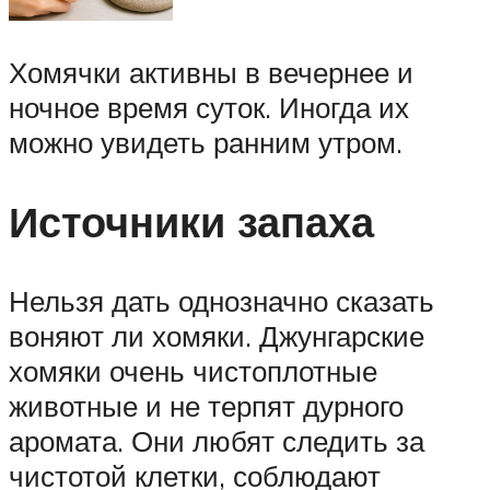
Хомячки активны в вечернее и
ночное время суток. Иногда их
можно увидеть ранним утром.
Источники запаха
Нельзя дать однозначно сказать
воняют ли хомяки. Джунгарские
хомяки очень чистоплотные
животные и не терпят дурного
аромата. Они любят следить за
чистотой клетки, соблюдают