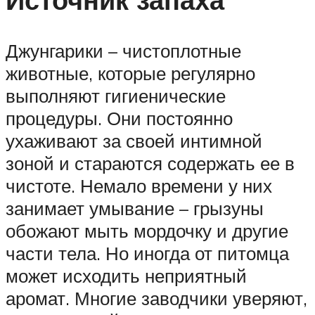
Джунгарики – чистоплотные
животные, которые регулярно
выполняют гигиенические
процедуры. Они постоянно
ухаживают за своей интимной
зоной и стараются содержать ее в
чистоте. Немало времени у них
занимает умывание – грызуны
обожают мыть мордочку и другие
части тела. Но иногда от питомца
может исходить неприятный
аромат. Многие заводчики уверяют,