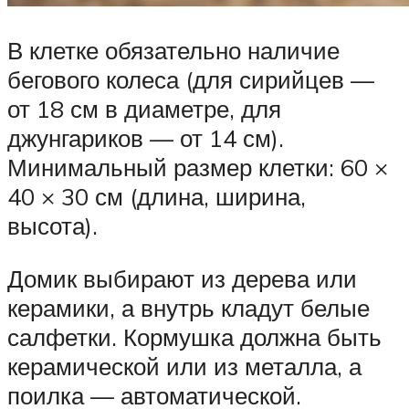
В клетке обязательно наличие
бегового колеса (для сирийцев —
от 18 см в диаметре, для
джунгариков — от 14 см).
Минимальный размер клетки: 60 ×
40 × 30 см (длина, ширина,
высота).
Домик выбирают из дерева или
керамики, а внутрь кладут белые
салфетки. Кормушка должна быть
керамической или из металла, а
поилка — автоматической.