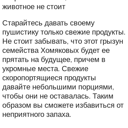
животное не стоит
Старайтесь давать своему
пушистику только свежие продукты.
Не стоит забывать, что этот грызун
семейства Хомяковых будет ее
прятать на будущее, причем в
укромные места. Свежие
скоропортящиеся продукты
давайте небольшими порциями,
чтобы они не оставалась. Таким
образом вы сможете избавиться от
неприятного запаха.