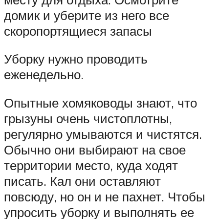
домик и уберите из него все
скоропортящиеся запасы
Уборку нужно проводить
еженедельно.
Опытные хомяководы знают, что
грызуны очень чистоплотны,
регулярно умываются и чистятся.
Обычно они выбирают на свое
территории место, куда ходят
писать. Кал они оставляют
повсюду, но он и не пахнет. Чтобы
упросить уборку и выполнять ее