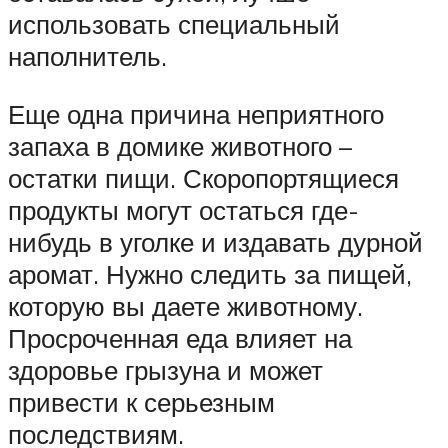
использовать специальный
наполнитель.
Еще одна причина неприятного
запаха в домике животного –
остатки пищи. Скоропортящиеся
продукты могут остаться где-
нибудь в уголке и издавать дурной
аромат. Нужно следить за пищей,
которую вы даете животному.
Просроченная еда влияет на
здоровье грызуна и может
привести к серьезным
последствиям.