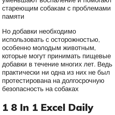
стареющим собакам с проблемами
памяти
Но добавки необходимо
использовать с осторожностью,
особенно молодым животным,
которые могут принимать пищевые
добавки в течение многих лет. Ведь
практически ни одна из них не был
протестирована на долгосрочную
безопасность на собаках
1 8 In 1 Excel Daily