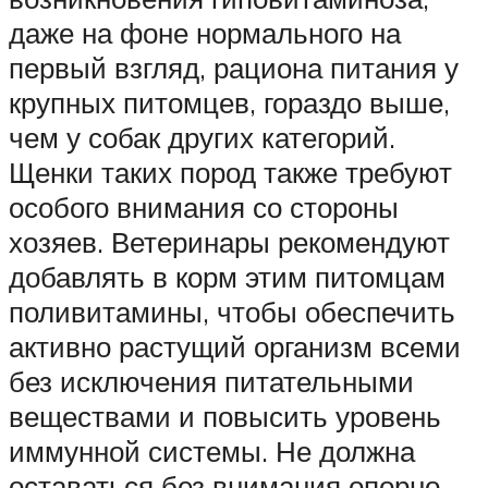
даже на фоне нормального на
первый взгляд, рациона питания у
крупных питомцев, гораздо выше,
чем у собак других категорий.
Щенки таких пород также требуют
особого внимания со стороны
хозяев. Ветеринары рекомендуют
добавлять в корм этим питомцам
поливитамины, чтобы обеспечить
активно растущий организм всеми
без исключения питательными
веществами и повысить уровень
иммунной системы. Не должна
оставаться без внимания опорно-