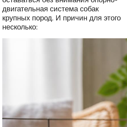
двигательная система собак
крупных пород. И причин для этого
несколько: