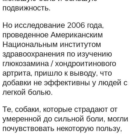
подвижность.
Но исследование 2006 года,
проведенное Американским
Национальным институтом
здравоохранения по изучению
глюкозамина / хондроитинового
артрита, пришло к выводу, что
добавки не эффективны у людей с
легкой болью.
Те, собаки, которые страдают от
умеренной до сильной боли, могли
почувствовать некоторую пользу,