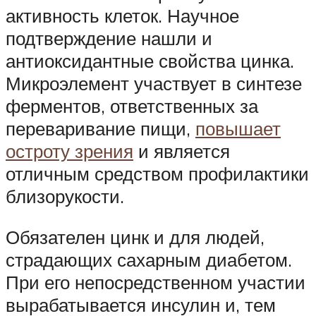
активность клеток. Научное
подтверждение нашли и
антиоксидантные свойства цинка.
Микроэлемент участвует в синтезе
ферментов, ответственных за
переваривание пищи,
повышает
остроту зрения
и является
отличным средством профилактики
близорукости.
Обязателен цинк и для людей,
страдающих сахарным диабетом.
При его непосредственном участии
вырабатывается инсулин и, тем