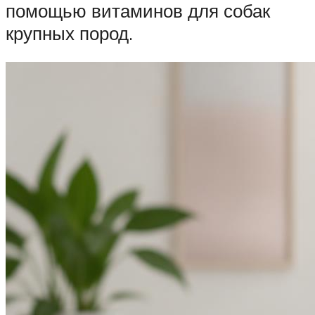
помощью витаминов для собак
крупных пород.