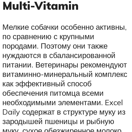
Multi-Vitamin
Мелкие собачки особенно активны,
по сравнению с крупными
породами. Поэтому они также
нуждаются в сбалансированной
питании. Ветеринары рекомендуют
витаминно-минеральный комплекс
как эффективный способ
обеспечения питомца всеми
необходимыми элементами. Excel
Daily содержат в структуре муку из
зародышей пшеницы и рыбную
муку, сухое обезжиренное молоко,