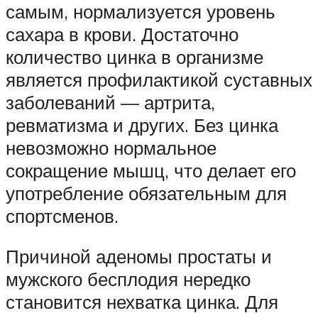
самым, нормализуется уровень
сахара в крови. Достаточно
количество цинка в организме
является профилактикой суставных
заболеваний — артрита,
ревматизма и других. Без цинка
невозможно нормальное
сокращение мышц, что делает его
употребление обязательным для
спортсменов.
Причиной аденомы простаты и
мужского бесплодия нередко
становится нехватка цинка. Для