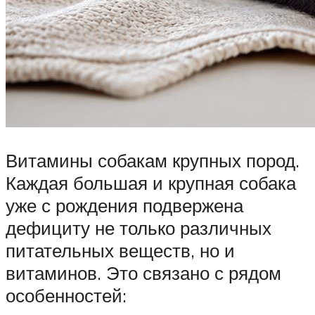
Витамины собакам крупных пород.
Каждая большая и крупная собака
уже с рождения подвержена
дефициту не только различных
питательных веществ, но и
витаминов. Это связано с рядом
особенностей: