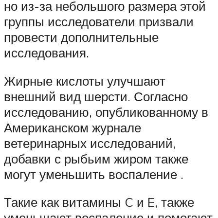
но из-за небольшого размера этой
группы исследователи призвали
провести дополнительные
исследования.
Жирные кислоты улучшают
внешний вид шерсти. Согласно
исследованию, опубликованному в
Американском журнале
ветеринарных исследований,
добавки с рыбьим жиром также
могут уменьшить воспаление .
Такие как витамины C и E, также
уменьшают воспаление и помогают