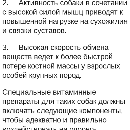
2. Активность собаки в сочетании
с высокой силой мышц приводят к
повышенной нагрузке на сухожилия
и связки суставов.
3. Высокая скорость обмена
веществ ведет к более быстрой
потере костной массы у взрослых
особей крупных пород.
Специальные витаминные
препараты для таких собак должны
включать следующие компоненты,
чтобы адекватно и правильно
воздействовать на опорно-