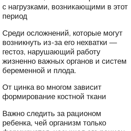
с нагрузками, возникающими в этот
период
Среди осложнений, которые могут
возникнуть из-за его нехватки —
гестоз, нарушающий работу
жизненно важных органов и систем
беременной и плода.
От цинка во многом зависит
формирование костной ткани
Важно следить за рационом
ребенка, чей организм только