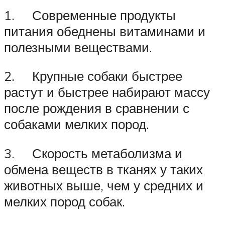
1. Современные продукты
питания обеднены витаминами и
полезными веществами.
2. Крупные собаки быстрее
растут и быстрее набирают массу
после рождения в сравнении с
собаками мелких пород.
3. Скорость метаболизма и
обмена веществ в тканях у таких
животных выше, чем у средних и
мелких пород собак.