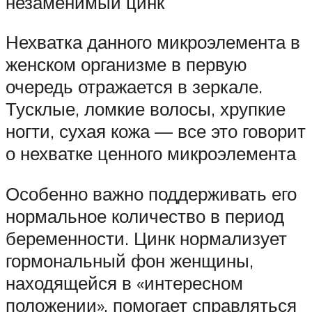
незаменимый цинк
Нехватка данного микроэлемента в
женском организме в первую
очередь отражается в зеркале.
Тусклые, ломкие волосы, хрупкие
ногти, сухая кожа — все это говорит
о нехватке ценного микроэлемента
Особенно важно поддерживать его
нормальное количество в период
беременности. Цинк нормализует
гормональный фон женщины,
находящейся в «интересном
положении», помогает справляться