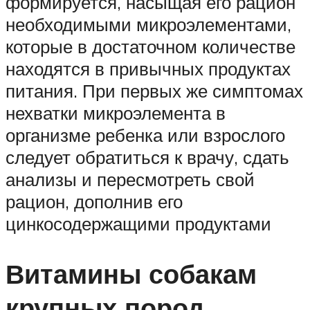
формируется, насыщая его рацион
необходимыми микроэлементами,
которые в достаточном количестве
находятся в привычных продуктах
питания. При первых же симптомах
нехватки микроэлемента в
организме ребенка или взрослого
следует обратиться к врачу, сдать
анализы и пересмотреть свой
рацион, дополнив его
цинкосодержащими продуктами
Витамины собакам
крупных пород