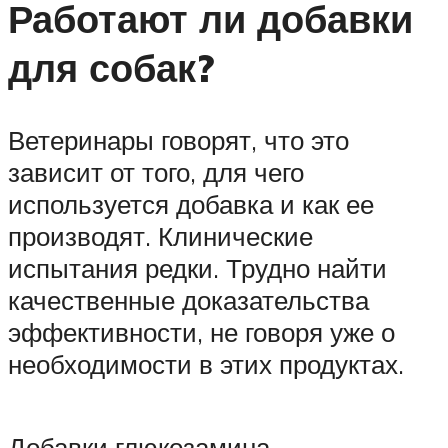
Работают ли добавки
для собак?
Ветеринары говорят, что это
зависит от того, для чего
используется добавка и как ее
производят. Клинические
испытания редки. Трудно найти
качественные доказательства
эффективности, не говоря уже о
необходимости в этих продуктах.
Добавки глюкозамина-