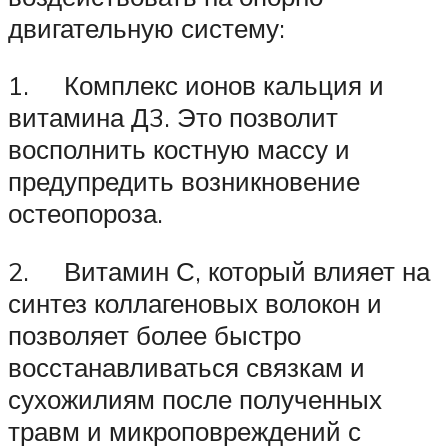
двигательную систему:
1. Комплекс ионов кальция и
витамина Д3. Это позволит
восполнить костную массу и
предупредить возникновение
остеопороза.
2. Витамин С, который влияет на
синтез коллагеновых волокон и
позволяет более быстро
восстанавливаться связкам и
сухожилиям после полученных
травм и микроповреждений с