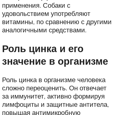
применения. Собаки с
удовольствием употребляют
витамины, по сравнению с другими
аналогичными средствами.
Роль цинка и его
значение в организме
Роль цинка в организме человека
сложно переоценить. Он отвечает
за иммунитет, активно формируя
лимфоциты и защитные антитела,
повышая антимикробную