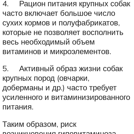
4. Рацион питания крупных собак
часто включает большое число
сухих кормов и полуфабрикатов,
которые не позволяет восполнить
весь необходимый объем
витаминов и микроэлементов.
5. Активный образ жизни собак
крупных пород (овчарки,
доберманы и др.) часто требует
усиленного и витаминизированного
питания.
Таким образом, риск
возникновения гиповитаминоза,