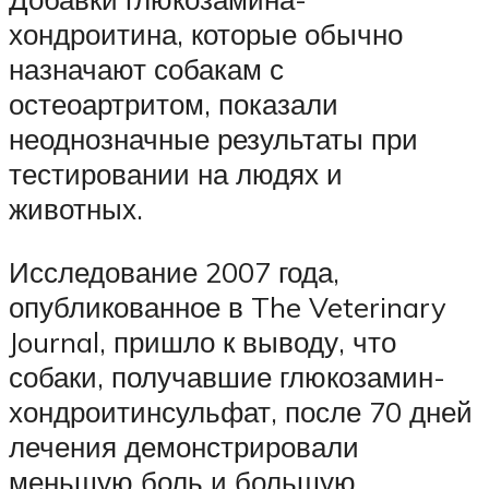
хондроитина, которые обычно
назначают собакам с
остеоартритом, показали
неоднозначные результаты при
тестировании на людях и
животных.
Исследование 2007 года,
опубликованное в The Veterinary
Journal, пришло к выводу, что
собаки, получавшие глюкозамин-
хондроитинсульфат, после 70 дней
лечения демонстрировали
меньшую боль и большую