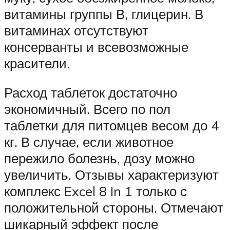
витамины группы В, глицерин. В
витаминах отсутствуют
консерванты и всевозможные
красители.
Расход таблеток достаточно
экономичный. Всего по пол
таблетки для питомцев весом до 4
кг. В случае, если животное
пережило болезнь, дозу можно
увеличить. Отзывы характеризуют
комплекс Excel 8 In 1 только с
положительной стороны. Отмечают
шикарный эффект после