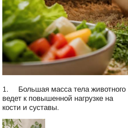
1. Большая масса тела животного
ведет к повышенной нагрузке на
кости и суставы.