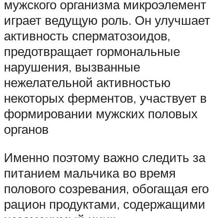
мужского организма микроэлемент
играет ведущую роль. Он улучшает
активность сперматозоидов,
предотвращает гормональные
нарушения, вызванные
нежелательной активностью
некоторых ферментов, участвует в
формировании мужских половых
органов
Именно поэтому важно следить за
питанием мальчика во время
полового созревания, обогащая его
рацион продуктами, содержащими