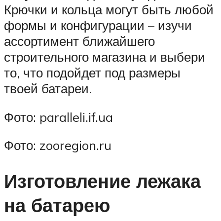
Крючки и кольца могут быть любой
формы и конфигурации – изучи
ассортимент ближайшего
строительного магазина и выбери
то, что подойдет под размеры
твоей батареи.
Фото: paralleli.if.ua
Фото: zooregion.ru
Изготовление лежака
на батарею