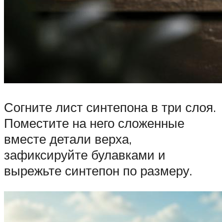
Согните лист синтепона в три слоя.
Поместите на него сложенные
вместе детали верха,
зафиксируйте булавками и
вырежьте синтепон по размеру.