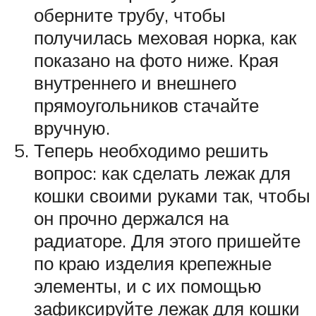
оберните трубу, чтобы
получилась меховая норка, как
показано на фото ниже. Края
внутреннего и внешнего
прямоугольников стачайте
вручную.
Теперь необходимо решить
вопрос: как сделать лежак для
кошки своими руками так, чтобы
он прочно держался на
радиаторе. Для этого пришейте
по краю изделия крепежные
элементы, и с их помощью
зафиксируйте лежак для кошки