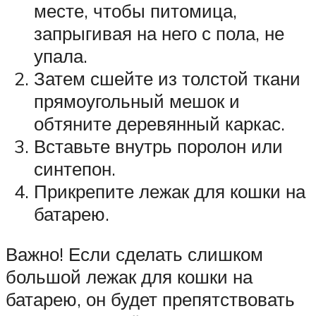
месте, чтобы питомица,
запрыгивая на него с пола, не
упала.
Затем сшейте из толстой ткани
прямоугольный мешок и
обтяните деревянный каркас.
Вставьте внутрь поролон или
синтепон.
Прикрепите лежак для кошки на
батарею.
Важно! Если сделать слишком
большой лежак для кошки на
батарею, он будет препятствовать