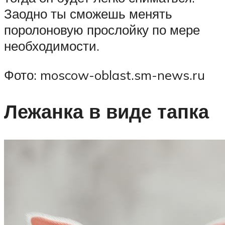
Заодно ты сможешь менять
поролоновую прослойку по мере
необходимости.
Фото: moscow-oblast.sm-news.ru
Лежанка в виде тапка