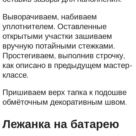
Выворачиваем, набиваем
уплотнителем. Оставленные
открытыми участки зашиваем
вручную потайными стежками.
Простегиваем, выполнив строчку,
как описано в предыдущем мастер-
классе.
Пришиваем верх тапка к подошве
обмёточным декоративным швом.
Лежанка на батарею