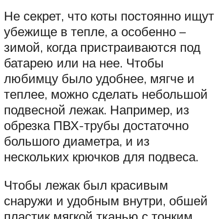
Не секрет, что коты постоянно ищут
убежище в тепле, а особенно –
зимой, когда пристраиваются под
батарею или на нее. Чтобы
любимцу было удобнее, мягче и
теплее, можно сделать небольшой
подвесной лежак. Например, из
обрезка ПВХ-трубы достаточно
большого диаметра, и из
нескольких крючков для подвеса.
Чтобы лежак был красивым
снаружи и удобным внутри, обшей
пластик мягкой тканью с тонким