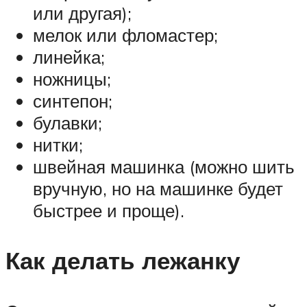
или другая);
мелок или фломастер;
линейка;
ножницы;
синтепон;
булавки;
нитки;
швейная машинка (можно шить
вручную, но на машинке будет
быстрее и проще).
Как делать лежанку