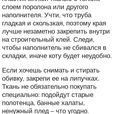
слоем поролона или другого
наполнителя. Учти, что труба
гладкая и скользкая, поэтому края
лучше незаметно закрепить внутри
на строительный клей. Следи,
чтобы наполнитель не сбивался в
складки, иначе коту будет неудобно.
Если хочешь снимать и стирать
обивку, закрепи ее на липучках.
Ткань не обязательно покупать
специально: подойдут старые
полотенца, банные халаты,
ненужный плед – что угодно.