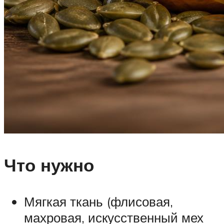
Что нужно
Мягкая ткань (флисовая,
махровая, искусственный мех