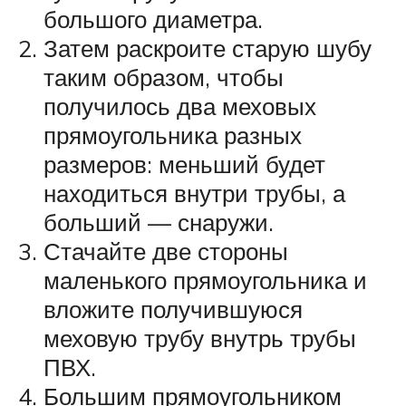
большого диаметра.
Затем раскроите старую шубу
таким образом, чтобы
получилось два меховых
прямоугольника разных
размеров: меньший будет
находиться внутри трубы, а
больший — снаружи.
Стачайте две стороны
маленького прямоугольника и
вложите получившуюся
меховую трубу внутрь трубы
ПВХ.
Большим прямоугольником