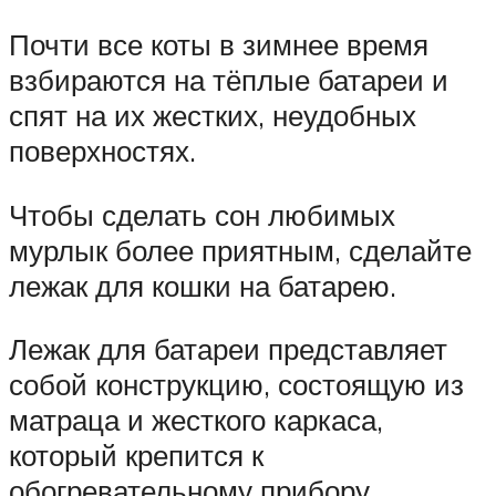
Почти все коты в зимнее время
взбираются на тёплые батареи и
спят на их жестких, неудобных
поверхностях.
Чтобы сделать сон любимых
мурлык более приятным, сделайте
лежак для кошки на батарею.
Лежак для батареи представляет
собой конструкцию, состоящую из
матраца и жесткого каркаса,
который крепится к
обогревательному прибору