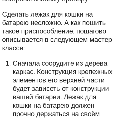
Сделать лежак для кошки на
батарею несложно. А как пошить
такое приспособление, пошагово
описывается в следующем мастер-
классе:
Сначала соорудите из дерева
каркас. Конструкция крепежных
элементов его верхней части
будет зависеть от конструкции
вашей батареи. Лежак для
кошки на батарею должен
прочно держаться на своём