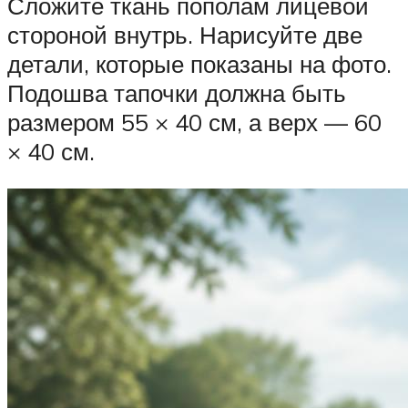
Сложите ткань пополам лицевой
стороной внутрь. Нарисуйте две
детали, которые показаны на фото.
Подошва тапочки должна быть
размером 55 × 40 см, а верх — 60
× 40 см.