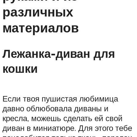
различных
материалов
Лежанка-диван для
кошки
Если твоя пушистая любимица
давно облюбовала диваны и
кресла, можешь сделать ей свой
диван в миниатюре. Для этого тебе