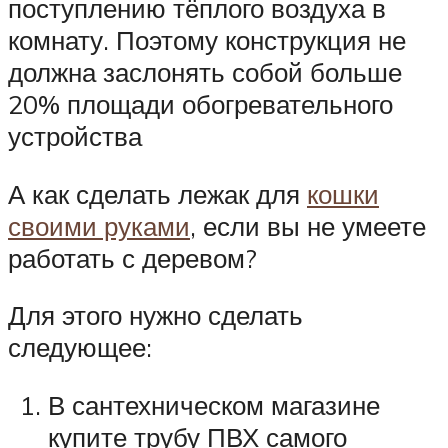
поступлению тёплого воздуха в
комнату. Поэтому конструкция не
должна заслонять собой больше
20% площади обогревательного
устройства
А как сделать лежак для
кошки
своими руками
, если вы не умеете
работать с деревом?
Для этого нужно сделать
следующее:
В сантехническом магазине
купите трубу ПВХ самого