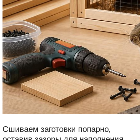
Сшиваем заготовки попарно,
оставив зазоры для наполнения.