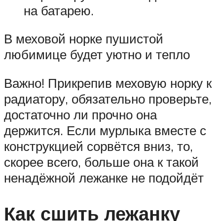
на батарею.
В меховой норке пушистой
любимице будет уютно и тепло
Важно! Прикрепив меховую норку к
радиатору, обязательно проверьте,
достаточно ли прочно она
держится. Если мурлыка вместе с
конструкцией сорвётся вниз, то,
скорее всего, больше она к такой
ненадёжной лежанке не подойдёт
Как сшить лежанку