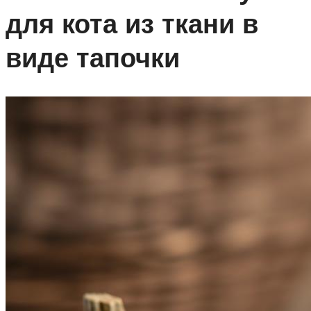
для кота из ткани в
виде тапочки