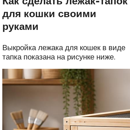
Как сделать лежак-тапок
для кошки своими
руками
Выкройка лежака для кошек в виде
тапка показана на рисунке ниже.