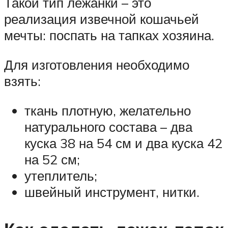
Такой тип лежанки – это
реализация извечной кошачьей
мечты: поспать на тапках хозяина.
Для изготовления необходимо
взять:
ткань плотную, желательно
натурального состава – два
куска 38 на 54 см и два куска 42
на 52 см;
утеплитель;
швейный инструмент, нитки.