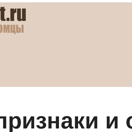
 признаки и