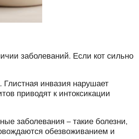
личии заболеваний. Если кот сильно
. Глистная инвазия нарушает
тов приводят к интоксикации
ные заболевания – такие болезни,
ровождаются обезвоживанием и