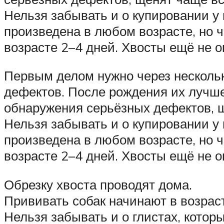
Нельзя забывать и о купировании у
произведена в любом возрасте, но ч
возрасте 2–4 дней. Хвосты ещё не о
Первым делом нужно через несколь
дефектов. После рождения их лучше 
обнаружения серьёзных дефектов, 
Нельзя забывать и о купировании у
произведена в любом возрасте, но ч
возрасте 2–4 дней. Хвосты ещё не о
Обрезку хвоста проводят дома.
Прививать собак начинают в возраст
Нельзя забывать и о глистах, которы