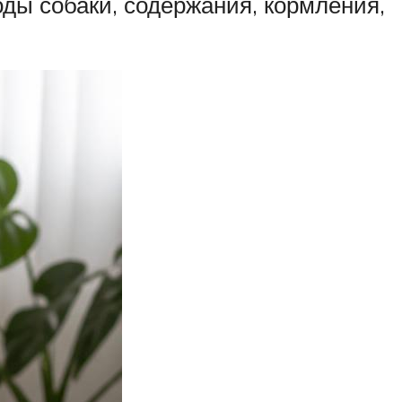
оды собаки, содержания, кормления,