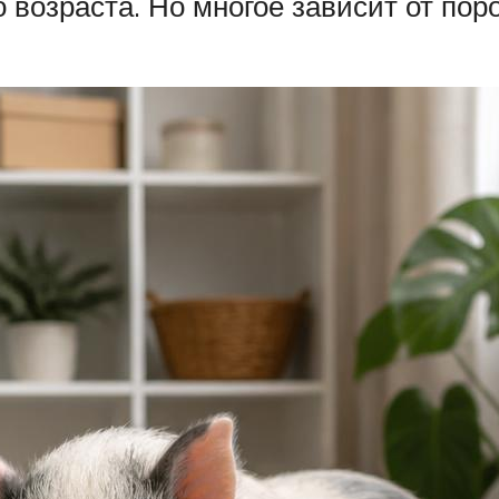
возраста. Но многое зависит от пор