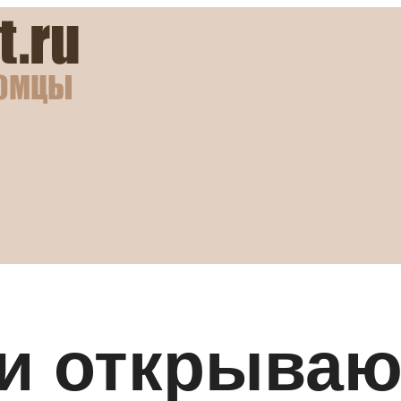
и открываю