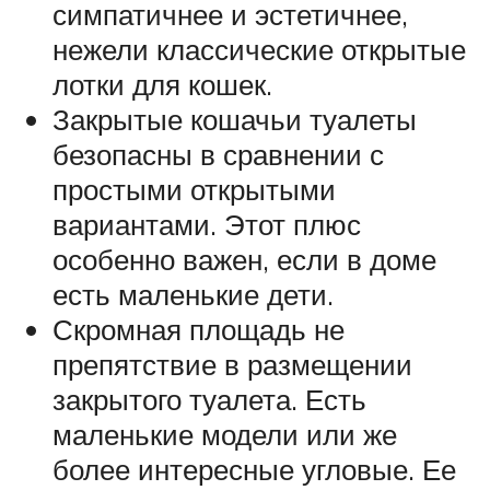
симпатичнее и эстетичнее,
нежели классические открытые
лотки для кошек.
Закрытые кошачьи туалеты
безопасны в сравнении с
простыми открытыми
вариантами. Этот плюс
особенно важен, если в доме
есть маленькие дети.
Скромная площадь не
препятствие в размещении
закрытого туалета. Есть
маленькие модели или же
более интересные угловые. Ее