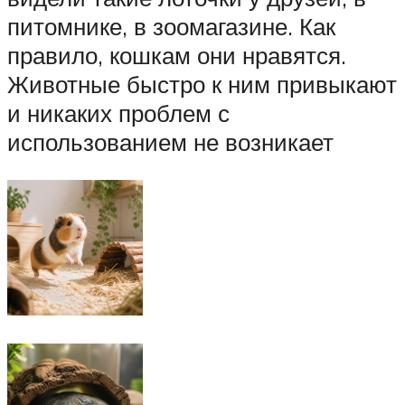
питомнике, в зоомагазине. Как
правило, кошкам они нравятся.
Животные быстро к ним привыкают
и никаких проблем с
использованием не возникает