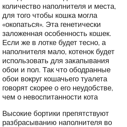
количество наполнителя и места,
для того чтобы кошка могла
«окопаться». Эта генетически
заложенная особенность кошек.
Если же в лотке будет тесно, а
наполнителя мало, котенок будет
использовать для закапывания
обои и пол. Так что ободранные
обои вокруг кошачьего туалета
говорят скорее о его неудобстве,
чем о невоспитанности кота
Высокие бортики препятствуют
разбрасыванию наполнителя во