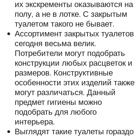
их экскременты оказываются на
полу, а не в лотке. С закрытым
туалетом такого не бывает.
Ассортимент закрытых туалетов
сегодня весьма велик.
Потребители могут подобрать
конструкции любых расцветок и
размеров. Конструктивные
особенности этих изделий также
могут различаться. Данный
предмет гигиены можно
подобрать для любого
интерьера.
Выглядят такие туалеты гораздо