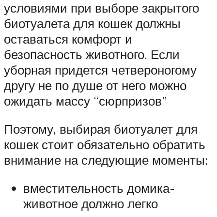
условиями при выборе закрытого
биотуалета для кошек должны
оставаться комфорт и
безопасность животного. Если
уборная придется четвероногому
другу не по душе от него можно
ожидать массу “сюрпризов”
Поэтому, выбирая биотуалет для
кошек стоит обязательно обратить
внимание на следующие моменты:
вместительность домика-
животное должно легко