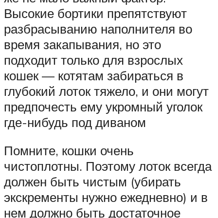
Высокие бортики препятствуют
разбрасыванию наполнителя во
время закапывания, но это
подходит только для взрослых
кошек — котятам забираться в
глубокий лоток тяжело, и они могут
предпочесть ему укромный уголок
где-нибудь под диваном
Помните, кошки очень
чистоплотны. Поэтому лоток всегда
должен быть чистым (убирать
экскременты нужно ежедневно) и в
нем должно быть достаточное