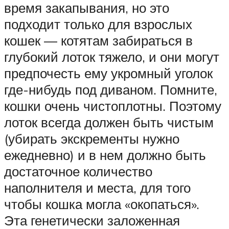
время закапывания, но это
подходит только для взрослых
кошек — котятам забираться в
глубокий лоток тяжело, и они могут
предпочесть ему укромный уголок
где-нибудь под диваном. Помните,
кошки очень чистоплотны. Поэтому
лоток всегда должен быть чистым
(убирать экскременты нужно
ежедневно) и в нем должно быть
достаточное количество
наполнителя и места, для того
чтобы кошка могла «окопаться».
Эта генетически заложенная