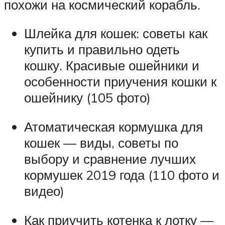
похожи на космический корабль.
Шлейка для кошек: советы как
купить и правильно одеть
кошку. Красивые ошейники и
особенности приучения кошки к
ошейнику (105 фото)
Атоматическая кормушка для
кошек — виды, советы по
выбору и сравнение лучших
кормушек 2019 года (110 фото и
видео)
Как приучить котенка к лотку —