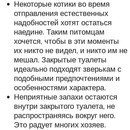
Некоторые котики во время
отправления естественных
надобностей хотят остаться
наедине. Таким питомцам
хочется, чтобы в эти моменты
их никто не видел, и никто им не
мешал. Закрытые туалеты
идеально подходят зверькам с
подобными предпочтениями и
особенностями характера.
Неприятные запахи остаются
внутри закрытого туалета, не
распространяясь вокруг него.
Это радует многих хозяев.