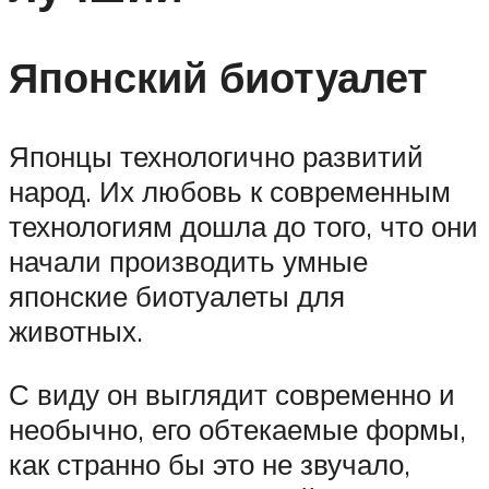
Японский биотуалет
Японцы технологично развитий
народ. Их любовь к современным
технологиям дошла до того, что они
начали производить умные
японские биотуалеты для
животных.
С виду он выглядит современно и
необычно, его обтекаемые формы,
как странно бы это не звучало,