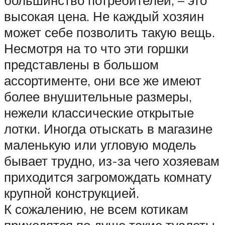
высокая цена. Не каждый хозяин
может себе позволить такую вещь.
Несмотря на то что эти горшки
представлены в большом
ассортименте, они все же имеют
более внушительные размеры,
нежели классические открытые
лотки. Иногда отыскать в магазине
маленькую или угловую модель
бывает трудно, из-за чего хозяевам
приходится загромождать комнату
крупной конструкцией.
К сожалению, не всем котикам
приходятся по душе такие туалеты.