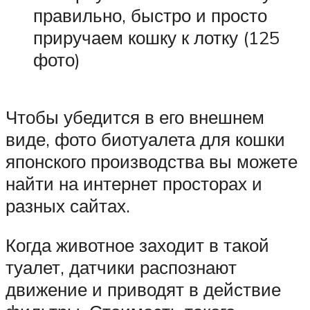
правильно, быстро и просто
приручаем кошку к лотку (125
фото)
Чтобы убедится в его внешнем
виде, фото биотуалета для кошки
японского производства вы можете
найти на интернет просторах и
разных сайтах.
Когда животное заходит в такой
туалет, датчики распознают
движение и приводят в действие