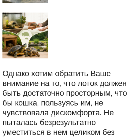
Однако хотим обратить Ваше
внимание на то, что лоток должен
быть достаточно просторным, что
бы кошка, пользуясь им, не
чувствовала дискомфорта. Не
пыталась безрезультатно
уместиться в нем целиком без