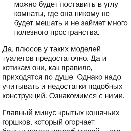
можно будет поставить в углу
комнаты, где она никому не
будет мешать и не займет много
полезного пространства.
Да, плюсов у таких моделей
туалетов предостаточно. Да и
котикам они, как правило,
приходятся по душе. Однако надо
учитывать и недостатки подобных
конструкций. Ознакомимся с ними.
Главный минус крытых кошачьих
горшков, который огорчает
большинство потребителей, – это