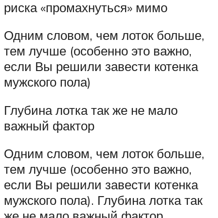
риска «промахнуться» мимо
Одним словом, чем лоток больше,
тем лучше (особенно это важно,
если Вы решили завести котенка
мужского пола)
Глубина лотка так же не мало
важный фактор
Одним словом, чем лоток больше,
тем лучше (особенно это важно,
если Вы решили завести котенка
мужского пола). Глубина лотка так
же не мало важный фактор.