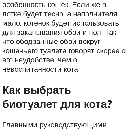
особенность кошек. Если же в
лотке будет тесно, а наполнителя
мало, котенок будет использовать
для закапывания обои и пол. Так
что ободранные обои вокруг
кошачьего туалета говорят скорее о
его неудобстве, чем о
невоспитанности кота.
Как выбрать
биотуалет для кота?
Главными руководствующими