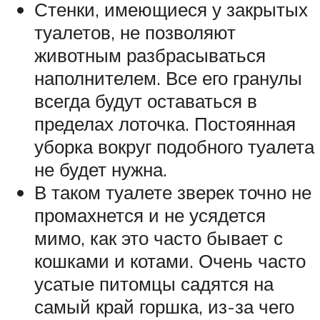
Стенки, имеющиеся у закрытых
туалетов, не позволяют
животным разбрасываться
наполнителем. Все его гранулы
всегда будут оставаться в
пределах лоточка. Постоянная
уборка вокруг подобного туалета
не будет нужна.
В таком туалете зверек точно не
промахнется и не усядется
мимо, как это часто бывает с
кошками и котами. Очень часто
усатые питомцы садятся на
самый край горшка, из-за чего