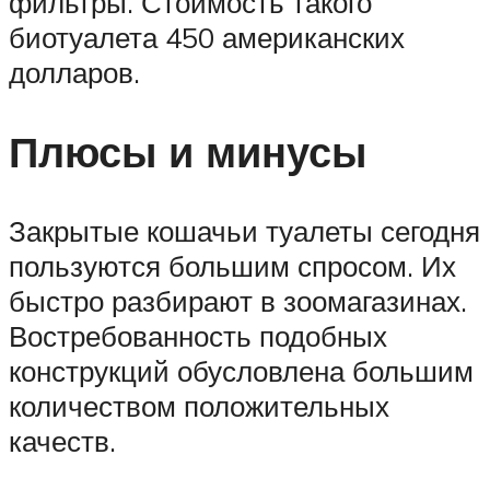
фильтры. Стоимость такого
биотуалета 450 американских
долларов.
Плюсы и минусы
Закрытые кошачьи туалеты сегодня
пользуются большим спросом. Их
быстро разбирают в зоомагазинах.
Востребованность подобных
конструкций обусловлена большим
количеством положительных
качеств.