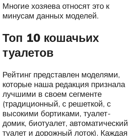
Многие хозяева относят это к
минусам данных моделей.
Топ 10 кошачьих
туалетов
Рейтинг представлен моделями,
которые наша редакция признала
лучшими в своем сегменте
(традиционный, с решеткой, с
высокими бортиками, туалет-
домик, биотуалет, автоматический
туалет и дорожный лоток). Каждая