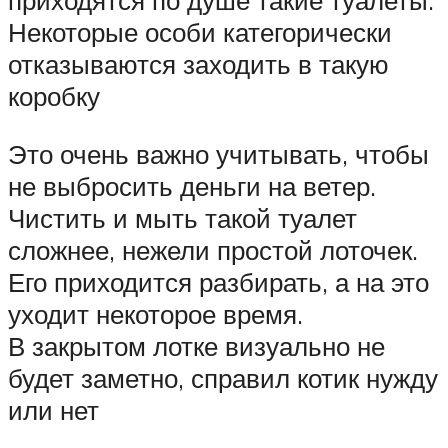
Некоторые особи категорически
отказываются заходить в такую
коробку
Это очень важно учитывать, чтобы
не выбросить деньги на ветер.
Чистить и мыть такой туалет
сложнее, нежели простой лоточек.
Его приходится разбирать, а на это
уходит некоторое время.
В закрытом лотке визуально не
будет заметно, справил котик нужду
или нет