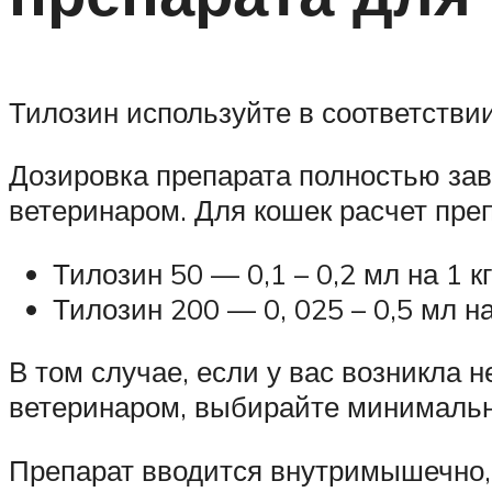
Тилозин используйте в соответствии
Дозировка препарата полностью зав
ветеринаром. Для кошек расчет пр
Тилозин 50 — 0,1 – 0,2 мл на 1 к
Тилозин 200 — 0, 025 – 0,5 мл на
В том случае, если у вас возникла
ветеринаром, выбирайте минимальн
Препарат вводится внутримышечно, 