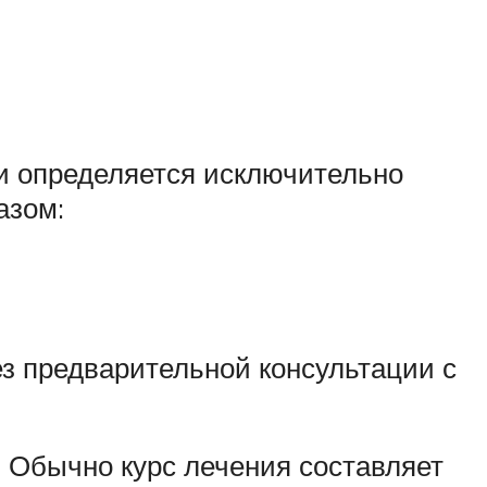
 и определяется исключительно
азом:
ез предварительной консультации с
 Обычно курс лечения составляет