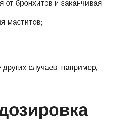
 от бронхитов и заканчивая
я маститов;
 других случаев, например,
дозировка