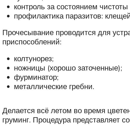
контроль за состоянием чистоты у
профилактика паразитов: клещей,
Прочесывание проводится для устра
приспособлений:
колтунорез;
ножницы (хорошо заточенные);
фурминатор;
металлические гребни.
Делается всё летом во время цветен
груминг. Процедура представляет со