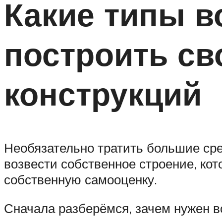
Какие типы в
построить св
конструкций
Необязательно тратить большие сре
возвести собственное строение, кот
собственную самооценку.
Сначала разберёмся, зачем нужен в