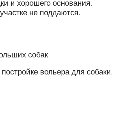
ки и хорошего основания.
участке не поддаются.
ольших собак
 постройке вольера для собаки.