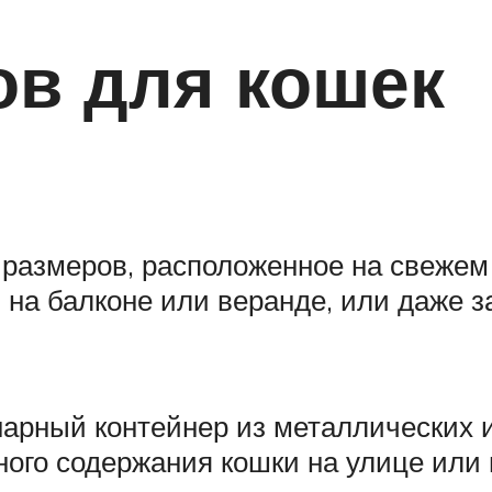
ов для кошек
размеров, расположенное на свежем 
 на балконе или веранде, или даже з
арный контейнер из металлических и
ого содержания кошки на улице или