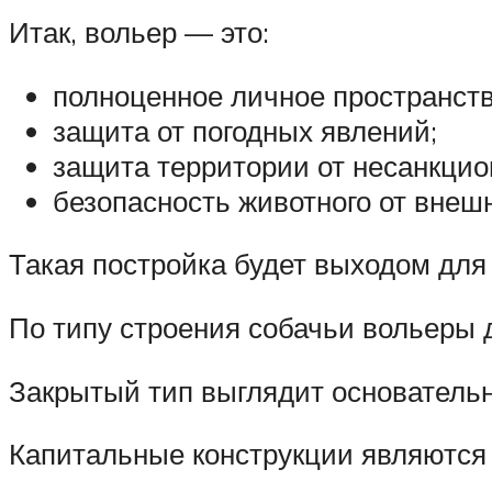
Итак, вольер — это:
полноценное личное пространств
защита от погодных явлений;
защита территории от несанкцио
безопасность животного от внешн
Такая постройка будет выходом для
По типу строения собачьи вольеры 
Закрытый тип выглядит основательн
Капитальные конструкции являются