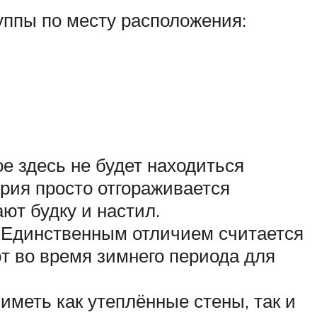
ппы по месту расположения:
е здесь не будет находиться
рия просто отгораживается
ют будку и настил.
. Единственным отличием считается
т во время зимнего периода для
 иметь как утеплённые стены, так и