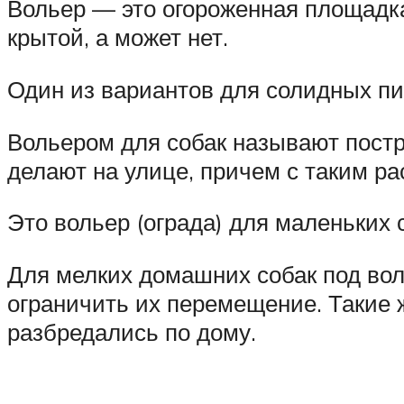
Вольер — это огороженная площадк
крытой, а может нет.
Один из вариантов для солидных п
Вольером для собак называют постр
делают на улице, причем с таким р
Это вольер (ограда) для маленьких 
Для мелких домашних собак под вол
ограничить их перемещение. Такие 
разбредались по дому.