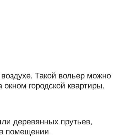
воздухе. Такой вольер можно
а окном городской квартиры.
ли деревянных прутьев,
 в помещении.