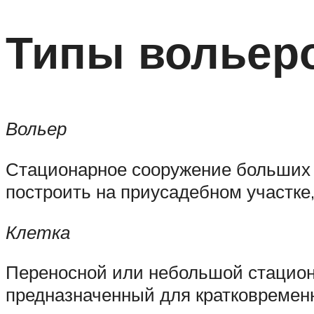
Типы вольер
Вольер
Стационарное сооружение больших 
построить на приусадебном участке,
Клетка
Переносной или небольшой стацион
предназначенный для кратковременн