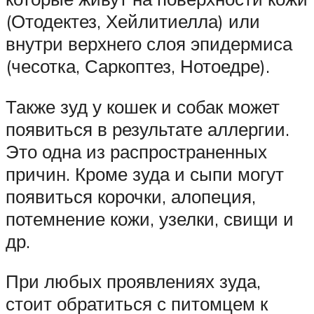
(Отодектез, Хейлитиелла) или
внутри верхнего слоя эпидермиса
(чесотка, Саркоптез, Нотоедре).
Также зуд у кошек и собак может
появиться в результате аллергии.
Это одна из распространенных
причин. Кроме зуда и сыпи могут
появиться корочки, алопеция,
потемнение кожи, узелки, свищи и
др.
При любых проявлениях зуда,
стоит обратиться с питомцем к