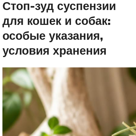
Стоп-зуд суспензии
для кошек и собак:
особые указания,
условия хранения