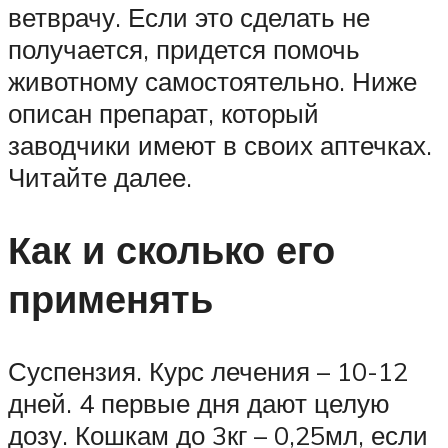
ветврачу. Если это сделать не
получается, придется помочь
животному самостоятельно. Ниже
описан препарат, который
заводчики имеют в своих аптечках.
Читайте далее.
Как и сколько его
применять
Суспензия. Курс лечения – 10-12
дней. 4 первые дня дают целую
дозу. Кошкам до 3кг – 0,25мл, если