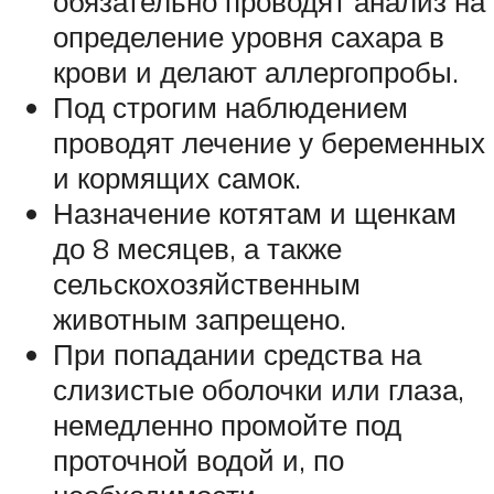
обязательно проводят анализ на
определение уровня сахара в
крови и делают аллергопробы.
Под строгим наблюдением
проводят лечение у беременных
и кормящих самок.
Назначение котятам и щенкам
до 8 месяцев, а также
сельскохозяйственным
животным запрещено.
При попадании средства на
слизистые оболочки или глаза,
немедленно промойте под
проточной водой и, по