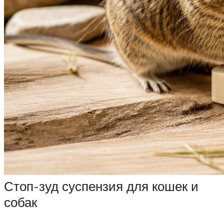
Стоп-зуд суспензия для кошек и
собак