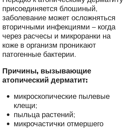
присоединяется блошиный,
заболевание может осложняться
вторичными инфекциями – когда
через расчесы и микроранки на
коже в организм проникают
патогенные бактерии.
Причины, вызывающие
атопический дерматит:
микроскопические пылевые
клещи;
пыльца растений;
микрочастички отмершего