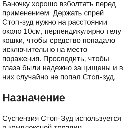
Баночку хорошо взболтать перед
применением. Держать спрей
Стоп-зуд нужно на расстоянии
около 10см, перпендикулярно телу
кошки, чтобы средство попадало
исключительно на место
поражения. Проследить, чтобы
глаза были надежно защищены и в
них случайно не попал Стоп-зуд.
Назначение
Суспензия Стоп-Зуд используется
в комплексной терапии