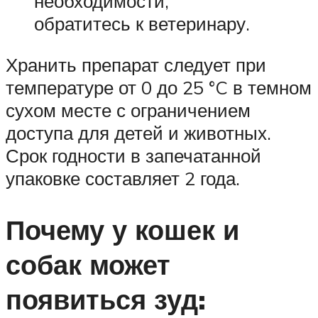
необходимости,
обратитесь к ветеринару.
Хранить препарат следует при
температуре от 0 до 25 °C в темном
сухом месте с ограничением
доступа для детей и животных.
Срок годности в запечатанной
упаковке составляет 2 года.
Почему у кошек и
собак может
появиться зуд: