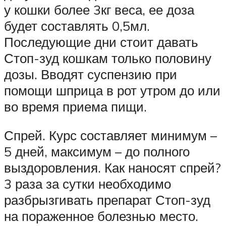
у кошки более 3кг веса, ее доза
будет составлять 0,5мл.
Последующие дни стоит давать
Стоп-зуд кошкам только половину
дозы. Вводят суспензию при
помощи шприца в рот утром до или
во время приема пищи.
Спрей. Курс составляет минимум –
5 дней, максимум – до полного
выздоровления. Как наносят спрей?
3 раза за сутки необходимо
разбрызгивать препарат Стоп-зуд
на пораженное болезнью место.