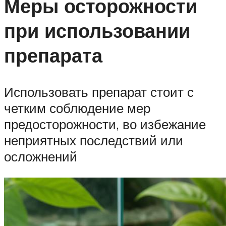
Меры осторожности
при использовании
препарата
Использовать препарат стоит с
четким соблюдение мер
предосторожности, во избежание
неприятных последствий или
осложнений