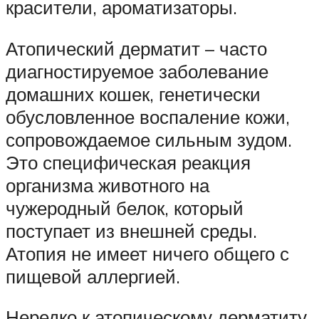
красители, ароматизаторы.
Атопический дерматит – часто
диагностируемое заболевание
домашних кошек, генетически
обусловленное воспаление кожи,
сопровождаемое сильным зудом.
Это специфическая реакция
организма животного на
чужеродный белок, который
поступает из внешней среды.
Атопия не имеет ничего общего с
пищевой аллергией.
Нередко к атопическому дерматиту