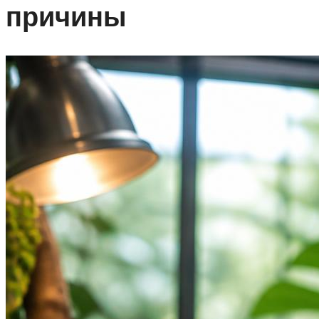
причины