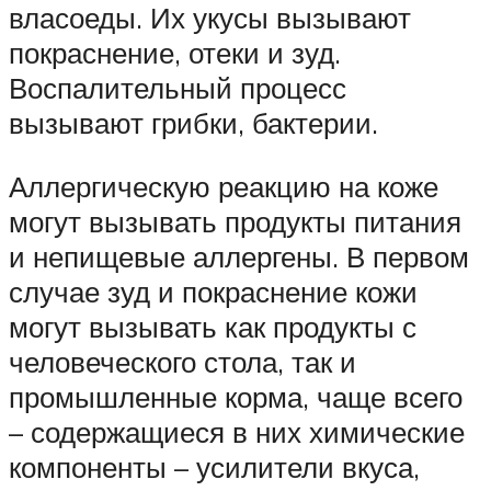
власоеды. Их укусы вызывают
покраснение, отеки и зуд.
Воспалительный процесс
вызывают грибки, бактерии.
Аллергическую реакцию на коже
могут вызывать продукты питания
и непищевые аллергены. В первом
случае зуд и покраснение кожи
могут вызывать как продукты с
человеческого стола, так и
промышленные корма, чаще всего
– содержащиеся в них химические
компоненты – усилители вкуса,