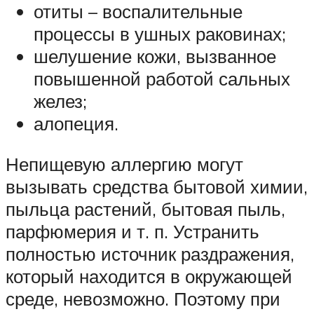
отиты – воспалительные
процессы в ушных раковинах;
шелушение кожи, вызванное
повышенной работой сальных
желез;
алопеция.
Непищевую аллергию могут
вызывать средства бытовой химии,
пыльца растений, бытовая пыль,
парфюмерия и т. п. Устранить
полностью источник раздражения,
который находится в окружающей
среде, невозможно. Поэтому при