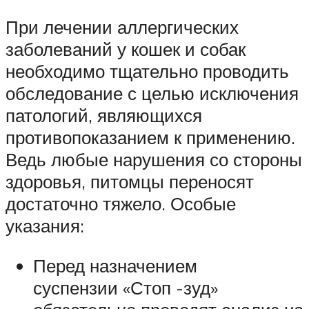
При лечении аллергических
заболеваний у кошек и собак
необходимо тщательно проводить
обследование с целью исключения
патологий, являющихся
противопоказанием к применению.
Ведь любые нарушения со стороны
здоровья, питомцы переносят
достаточно тяжело. Особые
указания:
Перед назначением
суспензии «Стоп -зуд»