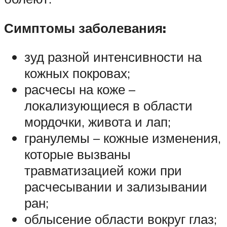
Симптомы заболевания:
зуд разной интенсивности на
кожных покровах;
расчесы на коже –
локализующиеся в области
мордочки, живота и лап;
гранулемы – кожные изменения,
которые вызваны
травматизацией кожи при
расчесывании и зализывании
ран;
облысение области вокруг глаз;