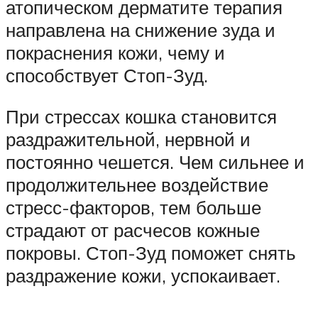
атопическом дерматите терапия
направлена на снижение зуда и
покраснения кожи, чему и
способствует Стоп-Зуд.
При стрессах кошка становится
раздражительной, нервной и
постоянно чешется. Чем сильнее и
продолжительнее воздействие
стресс-факторов, тем больше
страдают от расчесов кожные
покровы. Стоп-Зуд поможет снять
раздражение кожи, успокаивает.