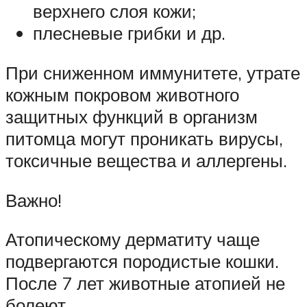
верхнего слоя кожи;
плесневые грибки и др.
При сниженном иммунитете, утрате
кожным покровом животного
защитных функций в организм
питомца могут проникать вирусы,
токсичные вещества и аллергены.
Важно!
Атопическому дерматиту чаще
подвергаются породистые кошки.
После 7 лет животные атопией не
болеют.