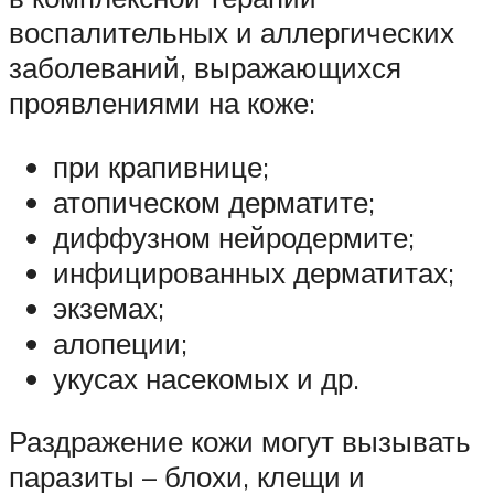
воспалительных и аллергических
заболеваний, выражающихся
проявлениями на коже:
при крапивнице;
атопическом дерматите;
диффузном нейродермите;
инфицированных дерматитах;
экземах;
алопеции;
укусах насекомых и др.
Раздражение кожи могут вызывать
паразиты – блохи, клещи и