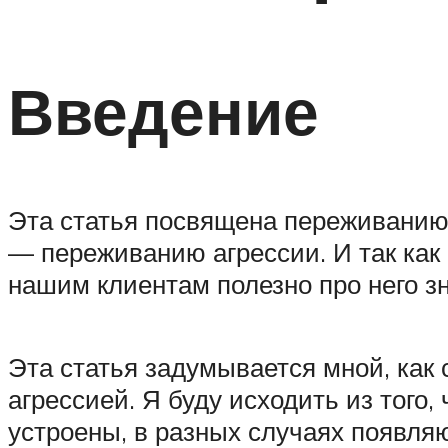
Введение
Эта статья посвящена переживанию,
— переживанию агрессии. И так как
нашим клиентам полезно про него з
Эта статья задумывается мной, как 
агрессией. Я буду исходить из того
устроены, в разных случаях появляю