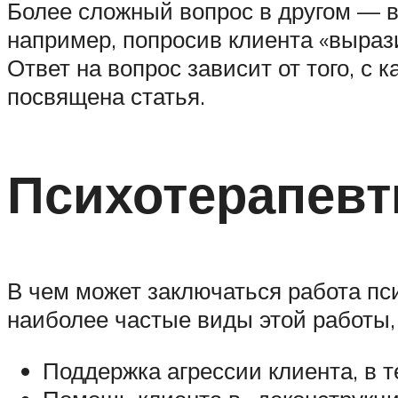
Более сложный вопрос в другом — вс
например, попросив клиента «вырази
Ответ на вопрос зависит от того, с
посвящена статья.
Психотерапевт
В чем может заключаться работа пс
наиболее частые виды этой работы, 
Поддержка агрессии клиента, в т