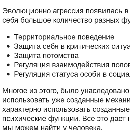
Эволюционно агрессия появилась в 
себя большое количество разных фу
Территориальное поведение
Защита себя в критических ситу
Защита потомства
Регуляция взаимодействия поло
Регуляция статуса особи в соци
Многое из этого, было унаследовано
использовать уже созданные механ
характерно использовать созданны
психические функции. Все это дает
мы можем найти у человека.