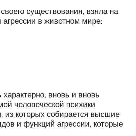
своего существования, взяла на
 агрессии в животном мире:
 характерно, вновь и вновь
мой человеческой психики
, из которых собирается высшие
идов и функций агрессии, которые