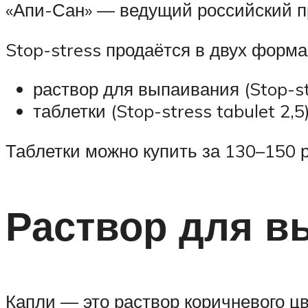
«Апи-Сан» — ведущий российский п
Stop-stress продаётся в двух форма
раствор для выпаивания (Stop-st
таблетки (Stop-stress tabulet 2,5)
Таблетки можно купить за 130–150 р
Раствор для в
Капли — это раствор коричневого ц