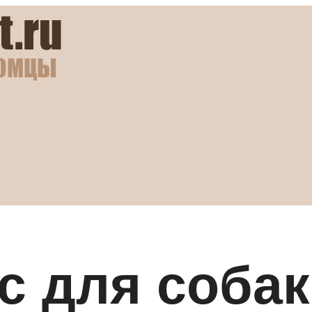
с для собак