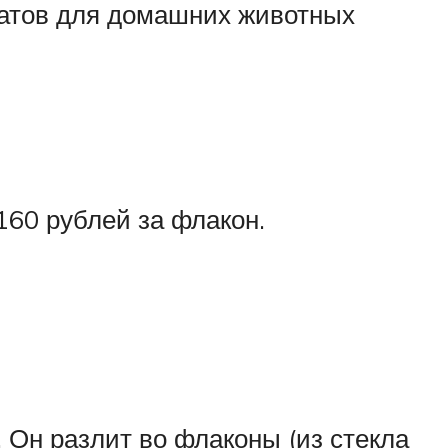
атов для домашних животных
160 рублей за флакон.
 Он разлит во флаконы (из стекла