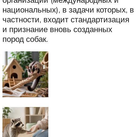
национальных), в задачи которых, в
частности, входит стандартизация
и признание вновь созданных
пород собак.