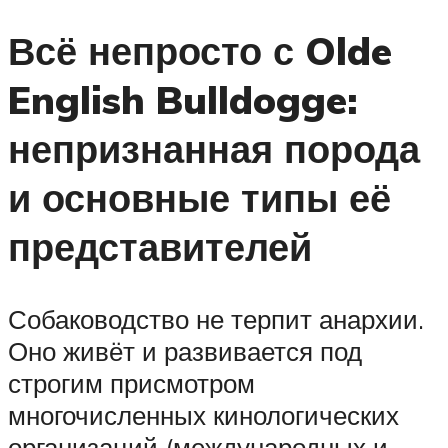
Всё непросто с Olde
English Bulldogge:
непризнанная порода
и основные типы её
представителей
Собаководство не терпит анархии.
Оно живёт и развивается под
строгим присмотром
многочисленных кинологических
организаций (международных и