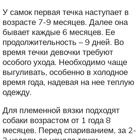
У самок первая течка наступает в
возрасте 7-9 месяцев. Далее она
бывает каждые 6 месяцев. Ее
продолжительность – 9 дней. Во
время течки девочки требуют
особого ухода. Необходимо чаще
выгуливать, особенно в холодное
время года, надевая на нее теплую
одежду.
Для племенной вязки подходят
собаки возрастом от 1 года 8
месяцев. Перед спариванием, за 2-
3 недели до начала течки