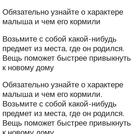
Обязательно узнайте о характере
малыша и чем его кормили
Возьмите с собой какой-нибудь
предмет из места, где он родился.
Вещь поможет быстрее привыкнуть
к новому дому
Обязательно узнайте о характере
малыша и чем его кормили.
Возьмите с собой какой-нибудь
предмет из места, где он родился.
Вещь поможет быстрее привыкнуть
к новому дому.