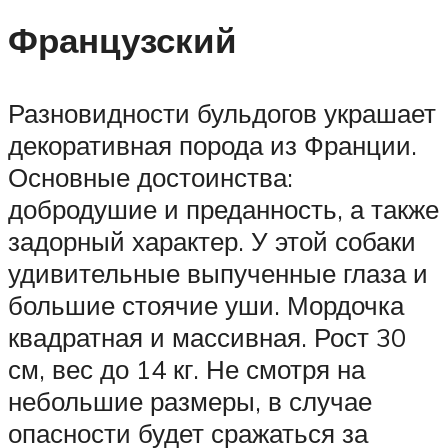
Французский
Разновидности бульдогов украшает
декоративная порода из Франции.
Основные достоинства:
добродушие и преданность, а также
задорный характер. У этой собаки
удивительные выпученные глаза и
большие стоячие уши. Мордочка
квадратная и массивная. Рост 30
см, вес до 14 кг. Не смотря на
небольшие размеры, в случае
опасности будет сражаться за