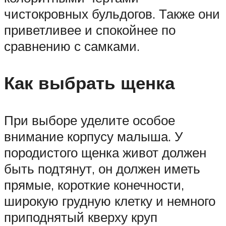
чистокровных бульдогов. Также они
приветливее и спокойнее по
сравнению с самками.
Как выбрать щенка
При выборе уделите особое
внимание корпусу малыша. У
породистого щенка живот должен
быть подтянут, он должен иметь
прямые, короткие конечности,
широкую грудную клетку и немного
приподнятый кверху круп