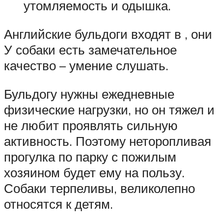
утомляемость и одышка.
Английские бульдоги входят в , они
У собаки есть замечательное
качество – умение слушать.
Бульдогу нужны ежедневные
физические нагрузки, но он тяжел и
не любит проявлять сильную
активность. Поэтому неторопливая
прогулка по парку с пожилым
хозяином будет ему на пользу.
Собаки терпеливы, великолепно
относятся к детям.