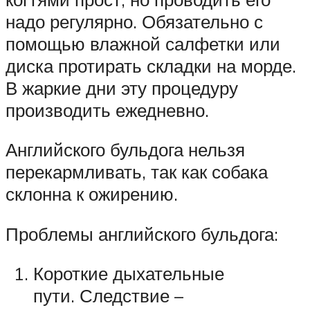
надо регулярно. Обязательно с
помощью влажной салфетки или
диска протирать складки на морде.
В жаркие дни эту процедуру
производить ежедневно.
Английского бульдога нельзя
перекармливать, так как собака
склонна к ожирению.
Проблемы английского бульдога:
Короткие дыхательные
пути. Следствие –