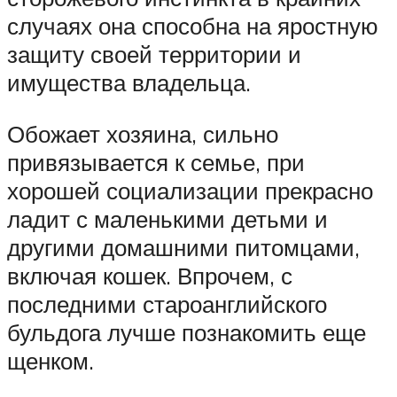
случаях она способна на яростную
защиту своей территории и
имущества владельца.
Обожает хозяина, сильно
привязывается к семье, при
хорошей социализации прекрасно
ладит с маленькими детьми и
другими домашними питомцами,
включая кошек. Впрочем, с
последними староанглийского
бульдога лучше познакомить еще
щенком.