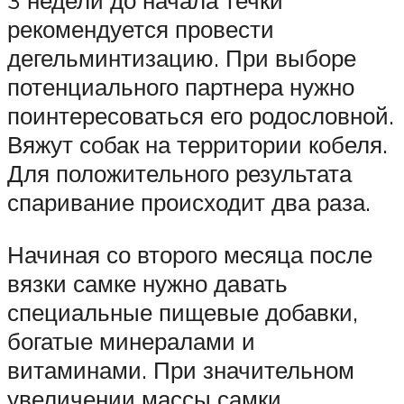
рекомендуется провести
дегельминтизацию. При выборе
потенциального партнера нужно
поинтересоваться его родословной.
Вяжут собак на территории кобеля.
Для положительного результата
спаривание происходит два раза.
Начиная со второго месяца после
вязки самке нужно давать
специальные пищевые добавки,
богатые минералами и
витаминами. При значительном
увеличении массы самки