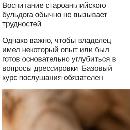
Воспитание староанглийского
бульдога обычно не вызывает
трудностей
Однако важно, чтобы владелец
имел некоторый опыт или был
готов основательно углубиться в
вопросы дрессировки. Базовый
курс послушания обязателен