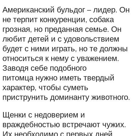
Американский бульдог – лидер. Он
не терпит конкуренции, собака
грозная, но преданная семье. Он
любит детей и с удовольствием
будет с ними играть, но те должны
относиться к нему с уважением.
Заводя себе подобного
питомца нужно иметь твердый
характер, чтобы суметь
приструнить доминанту животного.
Щенки с недоверием и
враждебностью встречают чужих.
Их необходимо с первых дней