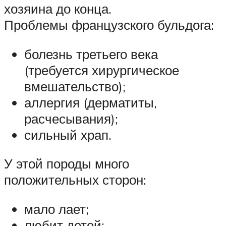
хозяина до конца.
Проблемы французского бульдога:
болезнь третьего века
(требуется хирургическое
вмешательство);
аллергия (дерматиты,
расчесывания);
сильный храп.
У этой породы много
положительных сторон:
мало лает;
любит детей;