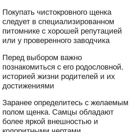
Покупать чистокровного щенка
следует в специализированном
питомнике с хорошей репутацией
или у проверенного заводчика
Перед выбором важно
познакомиться с его родословной,
историей жизни родителей и их
достижениями
Заранее определитесь с желаемым
полом щенка. Самцы обладают
более яркой внешностью и
колоритными чертами