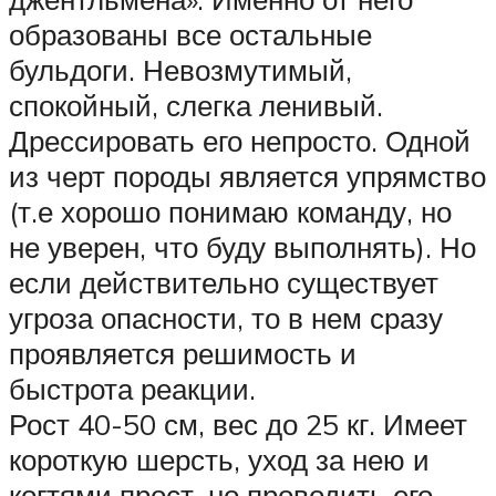
образованы все остальные
бульдоги. Невозмутимый,
спокойный, слегка ленивый.
Дрессировать его непросто. Одной
из черт породы является упрямство
(т.е хорошо понимаю команду, но
не уверен, что буду выполнять). Но
если действительно существует
угроза опасности, то в нем сразу
проявляется решимость и
быстрота реакции.
Рост 40-50 см, вес до 25 кг. Имеет
короткую шерсть, уход за нею и
когтями прост, но проводить его