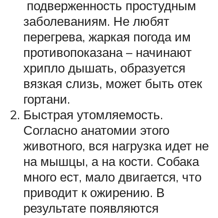
подверженность простудным
заболеваниям. Не любят
перегрева, жаркая погода им
противопоказана – начинают
хрипло дышать, образуется
вязкая слизь, может быть отек
гортани.
Быстрая утомляемость.
Согласно анатомии этого
животного, вся нагрузка идет не
на мышцы, а на кости. Собака
много ест, мало двигается, что
приводит к ожирению. В
результате появляются