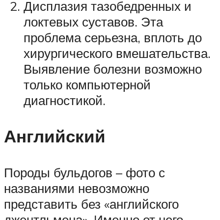
Дисплазия тазобедренных и
локтевых суставов. Эта
проблема серьезна, вплоть до
хирургического вмешательства.
Выявление болезни возможно
только компьютерной
диагностикой.
Английский
Породы бульдогов – фото с
названиями невозможно
представить без «английского
джентльмена». Именно от него