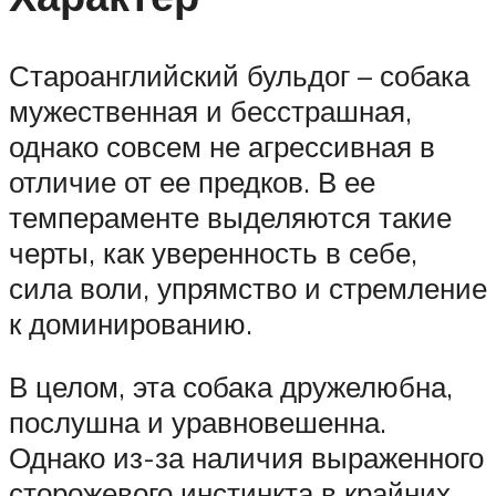
Староанглийский бульдог – собака
мужественная и бесстрашная,
однако совсем не агрессивная в
отличие от ее предков. В ее
темпераменте выделяются такие
черты, как уверенность в себе,
сила воли, упрямство и стремление
к доминированию.
В целом, эта собака дружелюбна,
послушна и уравновешенна.
Однако из-за наличия выраженного
сторожевого инстинкта в крайних