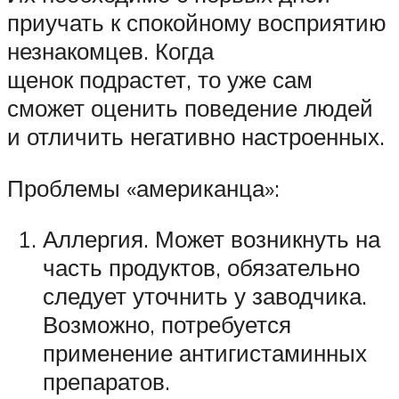
приучать к спокойному восприятию
незнакомцев. Когда
щенок подрастет, то уже сам
сможет оценить поведение людей
и отличить негативно настроенных.
Проблемы «американца»:
Аллергия. Может возникнуть на
часть продуктов, обязательно
следует уточнить у заводчика.
Возможно, потребуется
применение антигистаминных
препаратов.