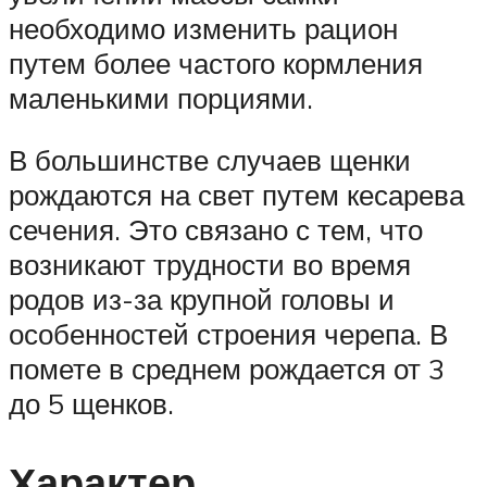
необходимо изменить рацион
путем более частого кормления
маленькими порциями.
В большинстве случаев щенки
рождаются на свет путем кесарева
сечения. Это связано с тем, что
возникают трудности во время
родов из-за крупной головы и
особенностей строения черепа. В
помете в среднем рождается от 3
до 5 щенков.
Характер