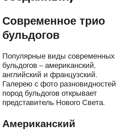
Современное трио
бульдогов
Популярные виды современных
бульдогов – американский,
английский и французский.
Галерею с фото разновидностей
пород бульдогов открывает
представитель Нового Света.
Американский