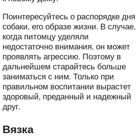
Поинтересуйтесь о распорядке дня
собаки, его образе жизни. В случае,
когда питомцу уделяли
недостаточно внимания, он может
проявлять агрессию. Поэтому в
дальнейшем старайтесь больше
заниматься с ним. Только при
правильном воспитании вырастет
здоровый, преданный и надежный
друг.
Вязка