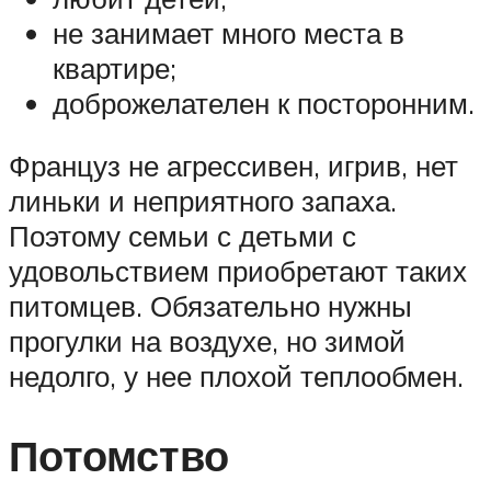
не занимает много места в
квартире;
доброжелателен к посторонним.
Француз не агрессивен, игрив, нет
линьки и неприятного запаха.
Поэтому семьи с детьми с
удовольствием приобретают таких
питомцев. Обязательно нужны
прогулки на воздухе, но зимой
недолго, у нее плохой теплообмен.
Потомство