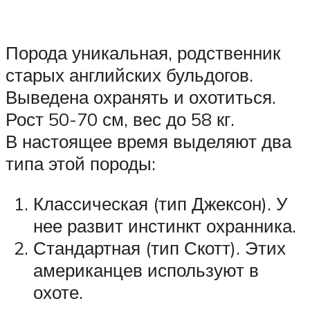
Порода уникальная, родственник
старых английских бульдогов.
Выведена охранять и охотиться.
Рост 50-70 см, вес до 58 кг.
В настоящее время выделяют два
типа этой породы:
Классическая (тип Джексон). У
нее развит инстинкт охранника.
Стандартная (тип Скотт). Этих
американцев используют в
охоте.