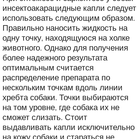
инсектоакарацидные капли следует
использовать следующим образом.
Правильно наносить жидкость на
одну точку, находящуюся на холке
животного. Однако для получения
более надежного результата
оптимальным считается
распределение препарата по
нескольким точкам вдоль линии
хребта собаки. Точки выбираются
на том уровне, где собака их не
сможет слизать. Стоит
выдавливать капли исключительно
на кожу собаки и стараться не