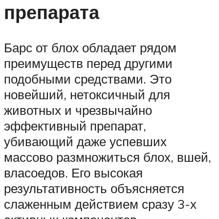
препарата
Барс от блох обладает рядом
преимуществ перед другими
подобными средствами. Это
новейший, нетоксичный для
животных и чрезвычайно
эффективный препарат,
убивающий даже успевших
массово размножиться блох, вшей,
власоедов. Его высокая
результативность объясняется
слаженным действием сразу 3-х