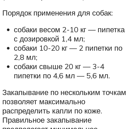
Порядок применения для собак:
собаки весом 2-10 кг — пипетка
с дозировкой 1,4 мл;
собаки 10-20 кг — 2 пипетки по
2,8 мл;
собаки свыше 20 кг — 3-4
пипетки по 4,6 мл — 5,6 мл.
Закапывание по нескольким точкам
позволяет максимально
распределить капли по коже.
Правильное закапывание
предполагает минимальное