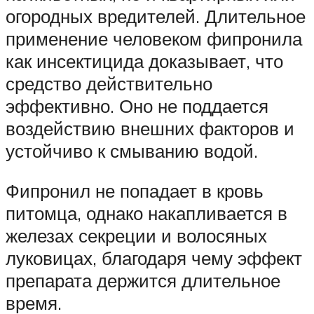
огородных вредителей. Длительное
применение человеком фипронила
как инсектицида доказывает, что
средство действительно
эффективно. Оно не поддается
воздействию внешних факторов и
устойчиво к смыванию водой.
Фипронил не попадает в кровь
питомца, однако накапливается в
железах секреции и волосяных
луковицах, благодаря чему эффект
препарата держится длительное
время.