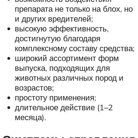
препарата не только на блох, но
и других вредителей;
высокую эффективность,
достигнутую благодаря
комплексному составу средства;
широкий ассортимент форм
выпуска, подходящих для
животных различных пород и
возрастов;
простоту применения;
длительное действие (1–2
месяца).