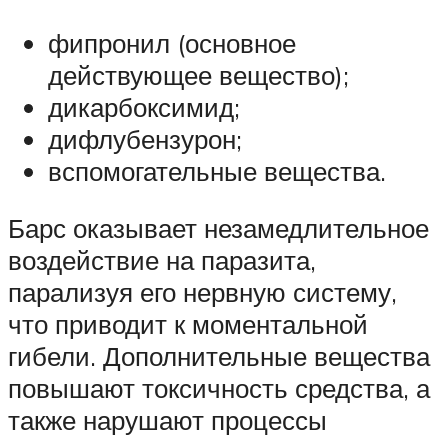
фипронил (основное
действующее вещество);
дикарбоксимид;
дифлубензурон;
вспомогательные вещества.
Барс оказывает незамедлительное
воздействие на паразита,
парализуя его нервную систему,
что приводит к моментальной
гибели. Дополнительные вещества
повышают токсичность средства, а
также нарушают процессы