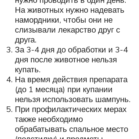
На животных нужно надевать
намордники, чтобы они не
слизывали лекарство друг с
друга.
За 3-4 дня до обработки и 3-4
дня после животное нельзя
купать.
На время действия препарата
(до 1 месяца) при купании
нельзя использовать шампунь.
При профилактических мерах
также необходимо
обрабатывать спальное место
(подстилку) и предметы