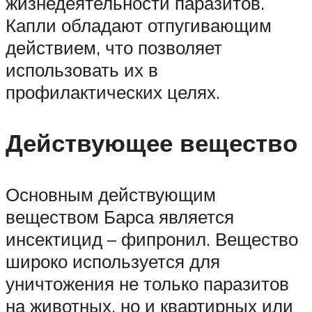
жизнедеятельности паразитов.
Капли обладают отпугивающим
действием, что позволяет
использовать их в
профилактических целях.
Действующее вещество
Основным действующим
веществом Барса является
инсектицид – фипронил. Вещество
широко используется для
уничтожения не только паразитов
на животных, но и квартирных или