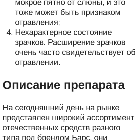
мокрое пятно от слюны, и это
тоже может быть признаком
отравления;
Нехарактерное состояние
зрачков. Расширение зрачков
очень часто свидетельствует об
отравлении.
Описание препарата
На сегодняшний день на рынке
представлен широкий ассортимент
отечественных средств разного
типа под брендом Барс, они