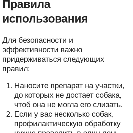
Правила
использования
Для безопасности и
эффективности важно
придерживаться следующих
правил:
Наносите препарат на участки,
до которых не достает собака,
чтоб она не могла его слизать.
Если у вас несколько собак,
профилактическую обработку
нужно проводить в один день.