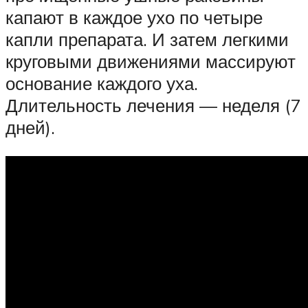
капают в каждое ухо по четыре
капли препарата. И затем легкими
круговыми движениями массируют
основание каждого уха.
Длительность лечения — неделя (7
дней).