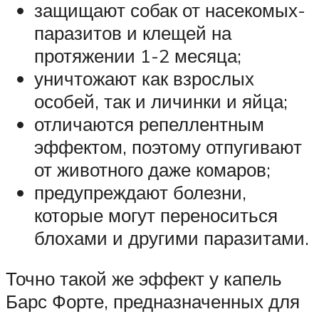
защищают собак от насекомых-
паразитов и клещей на
протяжении 1-2 месяца;
уничтожают как взрослых
особей, так и личинки и яйца;
отличаются репеллентным
эффектом, поэтому отпугивают
от животного даже комаров;
предупреждают болезни,
которые могут переноситься
блохами и другими паразитами.
Точно такой же эффект у капель
Барс Форте, предназначенных для