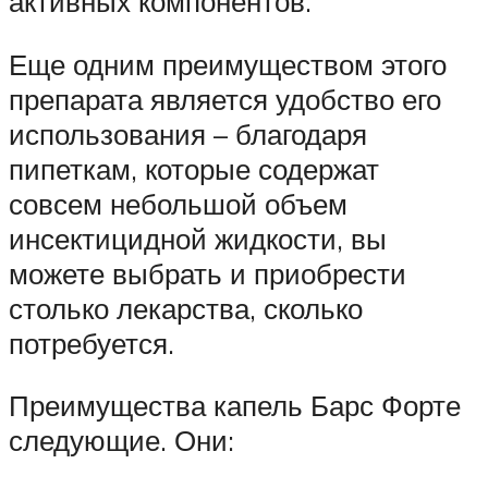
активных компонентов.
Еще одним преимуществом этого
препарата является удобство его
использования – благодаря
пипеткам, которые содержат
совсем небольшой объем
инсектицидной жидкости, вы
можете выбрать и приобрести
столько лекарства, сколько
потребуется.
Преимущества капель Барс Форте
следующие. Они: