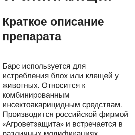
Краткое описание
препарата
Барс используется для
истребления блох или клещей у
животных. Относится к
комбинированным
инсектоакарицидным средствам.
Производится российской фирмой
«Агроветзащита» и встречается в
различных модификациях