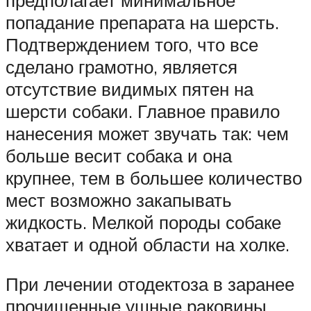
попадание препарата на шерсть.
Подтверждением того, что все
сделано грамотно, является
отсутствие видимых пятен на
шерсти собаки. Главное правило
нанесения может звучать так: чем
больше весит собака и она
крупнее, тем в большее количество
мест возможно закапывать
жидкость. Мелкой породы собаке
хватает и одной области на холке.
При лечении отодектоза в заранее
прочищенные ушные раковины