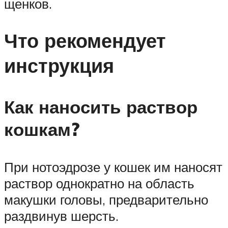
щенков.
Что рекомендует
инструкция
Как наносить раствор
кошкам?
При нотоэдрозе у кошек им наносят
раствор однократно на область
макушки головы, предварительно
раздвинув шерсть.