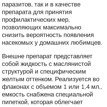
паразитов, так и в качестве
препарата для принятия
профилактических мер,
позволяющих максимально
снизить вероятность появления
насекомых у домашних любимцев.
Внешне препарат представляет
собой жидкость с маслянистой
структурой и специфическим
желтым оттенком. Реализуется во
флаконах с объемом 1 или 1,4 мл.,
емкость снабжена специальной
пипеткой, которая облегчает