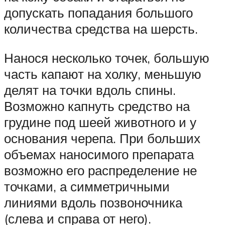
допускать попадания большого
количества средства на шерсть.
Нанося несколько точек, большую
часть капают на холку, меньшую
делят на точки вдоль спины.
Возможно капнуть средство на
грудине под шеей животного и у
основания черепа. При больших
объемах наносимого препарата
возможно его распределение не
точками, а симметричными
линиями вдоль позвоночника
(слева и справа от него).