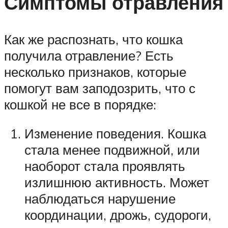
Симптомы отравления
Как же распознать, что кошка
получила отравление? Есть
несколько признаков, которые
помогут вам заподозрить, что с
кошкой не все в порядке:
Изменение поведения. Кошка
стала менее подвижной, или
наоборот стала проявлять
излишнюю активность. Может
наблюдаться нарушение
координации, дрожь, судороги,