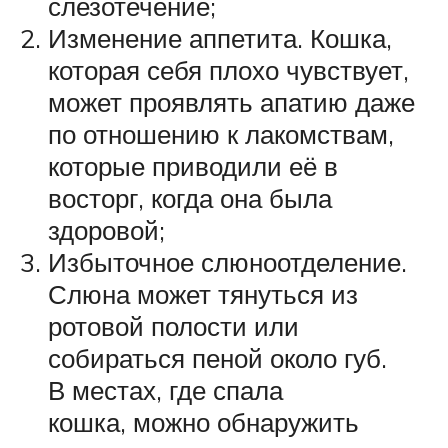
слезотечение;
Изменение аппетита. Кошка,
которая себя плохо чувствует,
может проявлять апатию даже
по отношению к лакомствам,
которые приводили её в
восторг, когда она была
здоровой;
Избыточное слюноотделение.
Слюна может тянуться из
ротовой полости или
собираться пеной около губ.
В местах, где спала
кошка, можно обнаружить