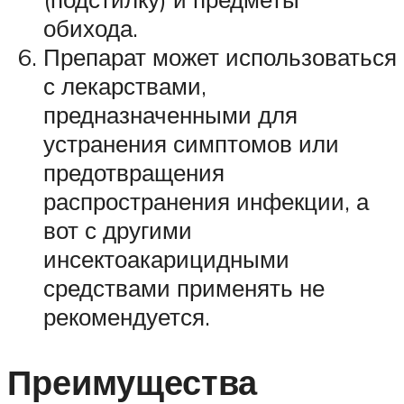
обихода.
Препарат может использоваться
с лекарствами,
предназначенными для
устранения симптомов или
предотвращения
распространения инфекции, а
вот с другими
инсектоакарицидными
средствами применять не
рекомендуется.
Преимущества