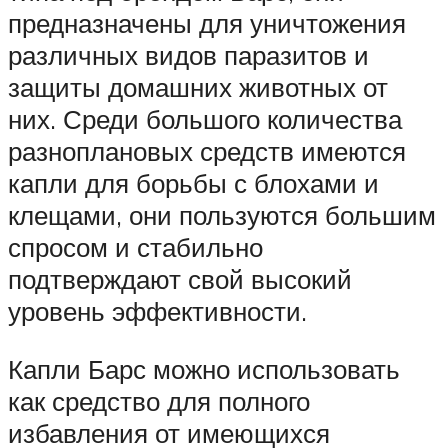
предназначены для уничтожения
различных видов паразитов и
защиты домашних животных от
них. Среди большого количества
разноплановых средств имеются
капли для борьбы с блохами и
клещами, они пользуются большим
спросом и стабильно
подтверждают свой высокий
уровень эффективности.
Капли Барс можно использовать
как средство для полного
избавления от имеющихся