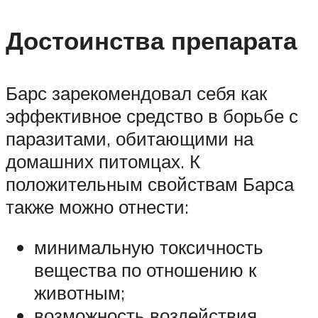
Достоинства препарата
Барс зарекомендовал себя как
эффективное средство в борьбе с
паразитами, обитающими на
домашних питомцах. К
положительным свойствам Барса
также можно отнести:
минимальную токсичность
вещества по отношению к
животным;
возможность воздействия