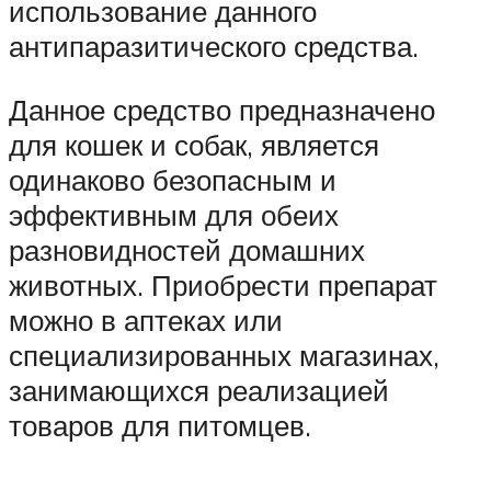
использование данного
антипаразитического средства.
Данное средство предназначено
для кошек и собак, является
одинаково безопасным и
эффективным для обеих
разновидностей домашних
животных. Приобрести препарат
можно в аптеках или
специализированных магазинах,
занимающихся реализацией
товаров для питомцев.