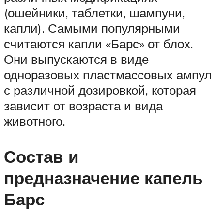
(ошейники, таблетки, шампуни,
капли). Самыми популярными
считаются капли «Барс» от блох.
Они выпускаются в виде
одноразовых пластмассовых ампул
с различной дозировкой, которая
зависит от возраста и вида
животного.
Состав и
предназначение капель
Барс