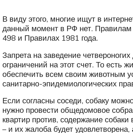
В виду этого, многие ищут в интерн
данный момент в РФ нет. Правилам
498 и Правилах 1981 года.
Запрета на заведение четвероногих 
ограничений на этот счет. То есть 
обеспечить всем своим животным у
санитарно-эпидемиологических пра
Если согласны соседи, собаку можно
нужно провести общедомовое собран
квартир против, содержание собаки 
– и их жалоба будет удовлетворена,