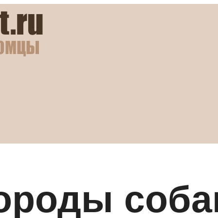
роды собак