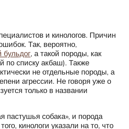
пециалистов и кинологов. Причин
ошибок. Так, вероятно,
 бульдог
, а такой породы, как
й по списку акбаш). Также
ктически не отдельные породы, а
епени агрессии. Не говоря уже о
зуется только в названии
я пастушья собака», и порода
ого, кинологи указали на то, что