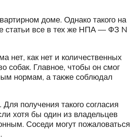
квартирном доме. Однако такого на
 статьи все в тех же НПА — ФЗ N
ма нет, как нет и количественных
о собак. Главное, чтобы он смог
ным нормам, а также соблюдал
. Для получения такого согласия
сли хотя бы один из владельцев
конным. Соседи могут пожаловаться
.