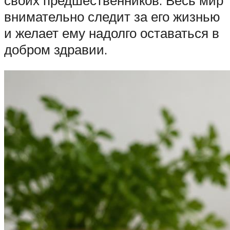
внимательно следит за его жизнью
и желает ему надолго оставаться в
добром здравии.