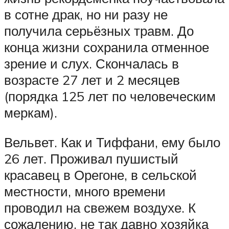
в сотне драк, но ни разу не
получила серьёзных травм. До
конца жизни сохранила отменное
зрение и слух. Скончалась в
возрасте 27 лет и 2 месяцев
(порядка 125 лет по человеческим
меркам).
Вельвет. Как и Тиффани, ему было
26 лет. Проживал пушистый
красавец в Орегоне, в сельской
местности, много времени
проводил на свежем воздухе. К
сожалению, не так давно хозяйка