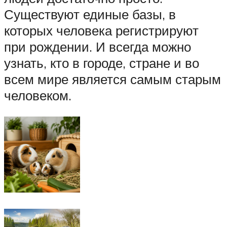
Существуют единые базы, в
которых человека регистрируют
при рождении. И всегда можно
узнать, кто в городе, стране и во
всем мире является самым старым
человеком.