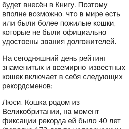
будет внесён в Книгу. Поэтому
вполне возможно, что в мире есть
или были более пожилые кошки,
которые не были официально
удостоены звания долгожителей.
На сегодняшний день рейтинг
знаменитых и всемирно-известных
кошек включает в себя следующих
рекордсменов:
Люси. Кошка родом из
Великобритании, на момент
фиксации рекорда ей было 40 лет