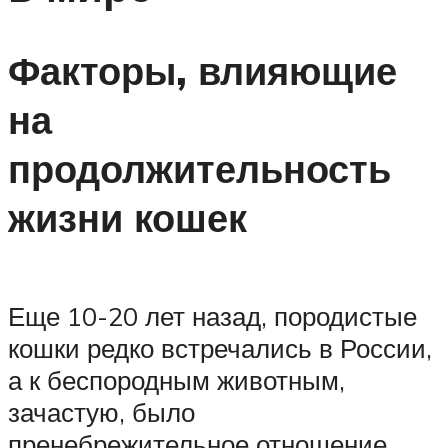
Факторы, влияющие
на
продолжительность
жизни кошек
Еще 10-20 лет назад, породистые
кошки редко встречались в России,
а к беспородным животным,
зачастую, было
пренебрежительное отношение.