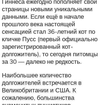
Гиннеса ежегодно пополняет свои
страницы новыми уникальными
данными. Если ещё в начале
прошлого века настоящей
сенсацией стал 36-летний кот по
кличке Пусс (первый официально
зарегистрированный кот-
долгожитель), то сегодня питомцы
за 30 — далеко не редкость.
Наибольшее количество
долгожителей встречается в
Великобритании и США. К
сожалению, большинства
знаменитых пушистиков,