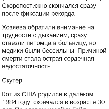
Скоропостижно скончался сразу
после фиксации рекорда
Хозяева обратили внимание на
трудности с дыханием, сразу
отвезли питомца в больницу, но
медики были бессильны. Причиной
смерти стала острая сердечная
недостаточность
Скутер
Кот из США родился в далёком
1984 году, скончался в возрасте 30