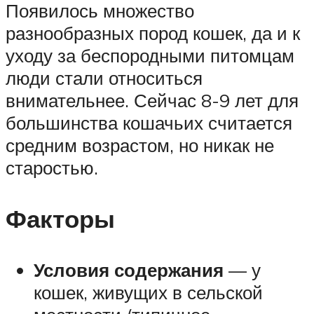
Появилось множество
разнообразных пород кошек, да и к
уходу за беспородными питомцам
люди стали относиться
внимательнее. Сейчас 8-9 лет для
большинства кошачьих считается
средним возрастом, но никак не
старостью.
Факторы
Условия содержания
— у
кошек, живущих в сельской