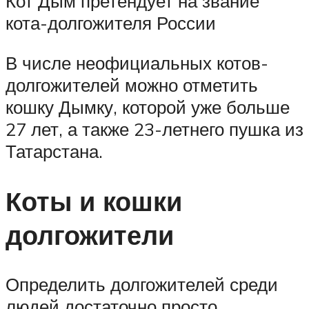
Кот Дым претендует на звание
кота-долгожителя России
В числе неофициальных котов-
долгожителей можно отметить
кошку Дымку, которой уже больше
27 лет, а также 23-летнего пушка из
Татарстана.
Коты и кошки
долгожители
Определить долгожителей среди
людей достаточно просто.