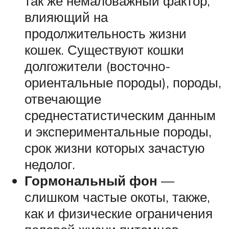
так же немаловажный фактор,
влияющий на
продолжительность жизни
кошек. Существуют кошки
долгожители (восточно-
ориентальные породы), породы,
отвечающие
среднестатистическим данным
и экспериментальные породы,
срок жизни которых зачастую
недолог.
Гормональный фон
—
слишком частые окоты, также,
как и физические ограничения