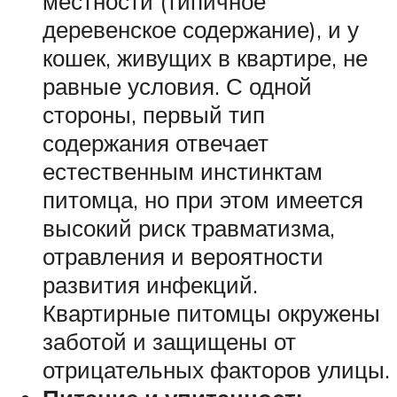
местности (типичное
деревенское содержание), и у
кошек, живущих в квартире, не
равные условия. С одной
стороны, первый тип
содержания отвечает
естественным инстинктам
питомца, но при этом имеется
высокий риск травматизма,
отравления и вероятности
развития инфекций.
Квартирные питомцы окружены
заботой и защищены от
отрицательных факторов улицы.