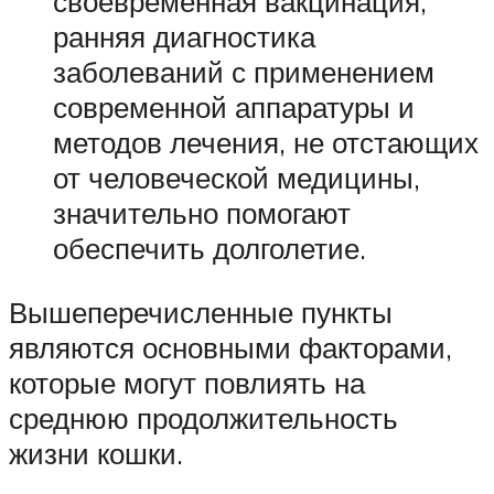
своевременная вакцинация,
ранняя диагностика
заболеваний с применением
современной аппаратуры и
методов лечения, не отстающих
от человеческой медицины,
значительно помогают
обеспечить долголетие.
Вышеперечисленные пункты
являются основными факторами,
которые могут повлиять на
среднюю продолжительность
жизни кошки.