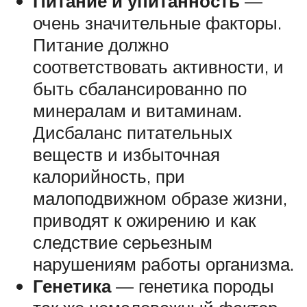
Питание и упитанность
—
очень значительные факторы.
Питание должно
соответствовать активности, и
быть сбалансированно по
минералам и витаминам.
Дисбаланс питательных
веществ и избыточная
калорийность, при
малоподвижном образе жизни,
приводят к ожирению и как
следствие серьезным
нарушениям работы организма.
Генетика
— генетика породы