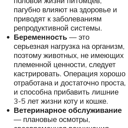
половой жизни питомцев,
пагубно влияют на здоровье и
приводят к заболеваниям
репродуктивной системы.
Беременность
— это
серьезная нагрузка на организм,
поэтому животных, не имеющих
племенной ценности, следует
кастрировать. Операция хорошо
отработана и достаточно проста,
и способна прибавить лишние
3-5 лет жизни коту и кошке.
Ветеринарное обслуживание
— плановые осмотры,