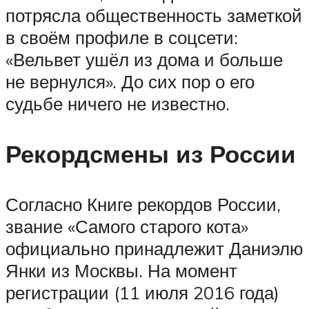
потрясла общественность заметкой
в своём профиле в соцсети:
«Вельвет ушёл из дома и больше
не вернулся». До сих пор о его
судьбе ничего не известно.
Рекордсмены из России
Согласно Книге рекордов России,
звание «Самого старого кота»
официально принадлежит Даниэлю
Янки из Москвы. На момент
регистрации (11 июля 2016 года)