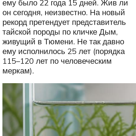
ему было 22 года 15 дней. Жив ли
он сегодня, неизвестно. На новый
рекорд претендует представитель
тайской породы по кличке Дым,
живущий в Тюмени. Не так давно
ему исполнилось 25 лет (порядка
115–120 лет по человеческим
меркам).