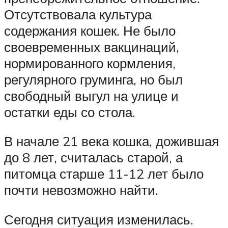
Отсутствовала культура
содержания кошек. Не было
своевременных вакцинаций,
нормированного кормления,
регулярного груминга, но был
свободный выгул на улице и
остатки еды со стола.
В начале 21 века кошка, дожившая
до 8 лет, считалась старой, а
питомца старше 11-12 лет было
почти невозможно найти.
Сегодня ситуация изменилась.