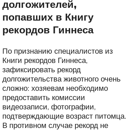
долгожителей,
попавших в Книгу
рекордов Гиннеса
По признанию специалистов из
Книги рекордов Гиннеса,
зафиксировать рекорд
долгожительства животного очень
сложно: хозяевам необходимо
предоставить комиссии
видеозаписи, фотографии,
подтверждающие возраст питомца.
В противном случае рекорд не