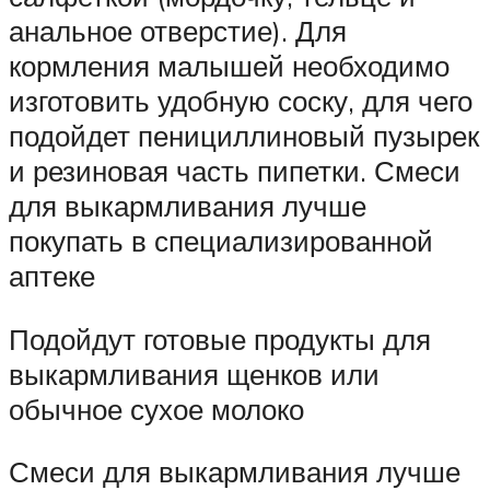
анальное отверстие). Для
кормления малышей необходимо
изготовить удобную соску, для чего
подойдет пенициллиновый пузырек
и резиновая часть пипетки. Смеси
для выкармливания лучше
покупать в специализированной
аптеке
Подойдут готовые продукты для
выкармливания щенков или
обычное сухое молоко
Смеси для выкармливания лучше