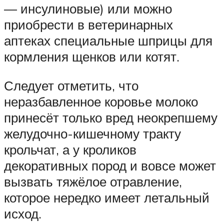
— инсулиновые) или можно
приобрести в ветеринарных
аптеках специальные шприцы для
кормления щенков или котят.
Следует отметить, что
неразбавленное коровье молоко
принесёт только вред неокрепшему
желудочно-кишечному тракту
крольчат, а у кроликов
декоративных пород и вовсе может
вызвать тяжёлое отравление,
которое нередко имеет летальный
исход.