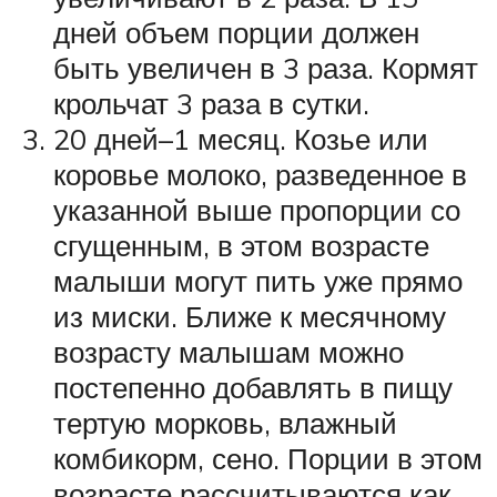
дней объем порции должен
быть увеличен в 3 раза. Кормят
крольчат 3 раза в сутки.
20 дней–1 месяц. Козье или
коровье молоко, разведенное в
указанной выше пропорции со
сгущенным, в этом возрасте
малыши могут пить уже прямо
из миски. Ближе к месячному
возрасту малышам можно
постепенно добавлять в пищу
тертую морковь, влажный
комбикорм, сено. Порции в этом
возрасте рассчитываются как