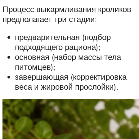
Процесс выкармливания кроликов
предполагает три стадии:
предварительная (подбор
подходящего рациона);
основная (набор массы тела
питомцев);
завершающая (корректировка
веса и жировой прослойки).