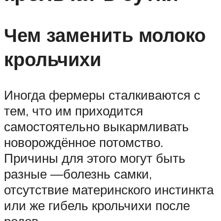
Чем заменить молоко
крольчихи
Иногда фермеры сталкиваются с
тем, что им приходится
самостоятельно выкармливать
новорождённое потомство.
Причины для этого могут быть
разные —болезнь самки,
отсутствие материнского инстинкта
или же гибель крольчихи после