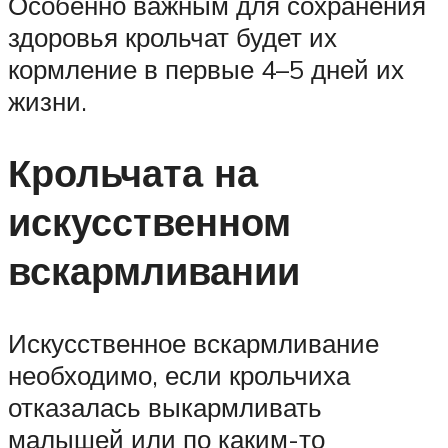
Особенно важным для сохранения
здоровья крольчат будет их
кормление в первые 4–5 дней их
жизни.
Крольчата на
искусственном
вскармливании
Искусственное вскармливание
необходимо, если крольчиха
отказалась выкармливать
малышей или по каким-то