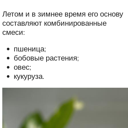
Летом и в зимнее время его основу
составляют комбинированные
смеси:
пшеница;
бобовые растения;
овес;
кукуруза.