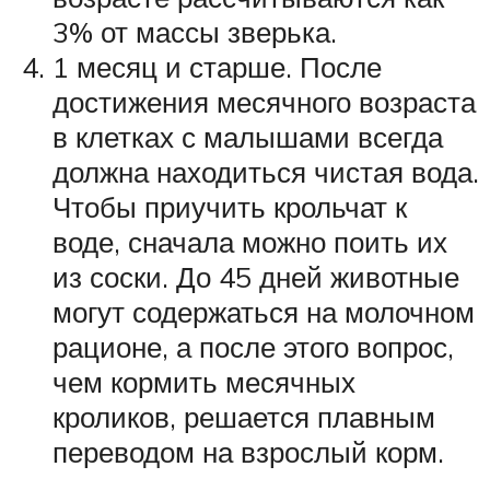
3% от массы зверька.
1 месяц и старше. После
достижения месячного возраста
в клетках с малышами всегда
должна находиться чистая вода.
Чтобы приучить крольчат к
воде, сначала можно поить их
из соски. До 45 дней животные
могут содержаться на молочном
рационе, а после этого вопрос,
чем кормить месячных
кроликов, решается плавным
переводом на взрослый корм.