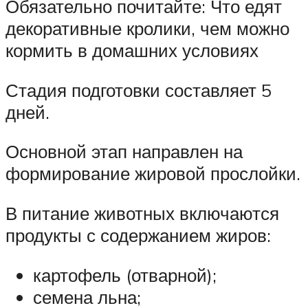
Обязательно почитайте: Что едят
декоративные кролики, чем можно
кормить в домашних условиях
Стадия подготовки составляет 5
дней.
Основной этап направлен на
формирование жировой прослойки.
В питание животных включаются
продукты с содержанием жиров:
картофель (отварной);
семена льна;