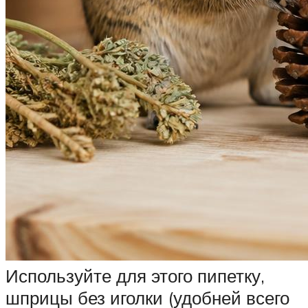
Используйте для этого пипетку,
шприцы без иголки (удобней всего