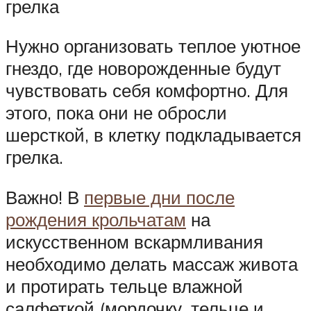
грелка
Нужно организовать теплое уютное
гнездо, где новорожденные будут
чувствовать себя комфортно. Для
этого, пока они не обросли
шерсткой, в клетку подкладывается
грелка.
Важно! В
первые дни после
рождения крольчатам
на
искусственном вскармливания
необходимо делать массаж живота
и протирать тельце влажной
салфеткой (мордочку, тельце и