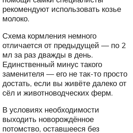
рекомендуют использовать козье
молоко.
Схема кормления немного
отличается от предыдущей — по 2
мл за раз дважды в день.
Единственный минус такого
заменителя — его не так-то просто
достать, если вы живёте далеко от
сёл и животноводческих ферм.
В условиях необходимости
выходить новорождённое
потомство, оставшееся без