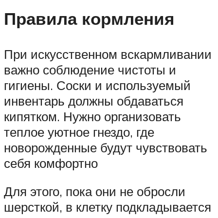
Правила кормления
При искусственном вскармливании
важно соблюдение чистоты и
гигиены. Соски и используемый
инвентарь должны обдаваться
кипятком. Нужно организовать
теплое уютное гнездо, где
новорожденные будут чувствовать
себя комфортно
Для этого, пока они не обросли
шерсткой, в клетку подкладывается