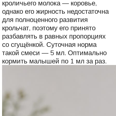
кроличьего молока — коровье,
однако его жирность недостаточна
для полноценного развития
крольчат, поэтому его принято
разбавлять в равных пропорциях
со сгущёнкой. Суточная норма
такой смеси — 5 мл. Оптимально
кормить малышей по 1 мл за раз.