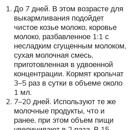
До 7 дней. В этом возрасте для
выкармливания подойдет
чистое козье молоко, коровье
молоко, разбавленное 1:1 с
несладким сгущенным молоком,
сухая молочная смесь,
приготовленная в удвоенной
концентрации. Кормят крольчат
3–5 раз в сутки в объеме около
1 мл.
7–20 дней. Используют те же
молочные продукты, что и
ранее, при этом объем пищи
увеличивают в 2 раза. В 15