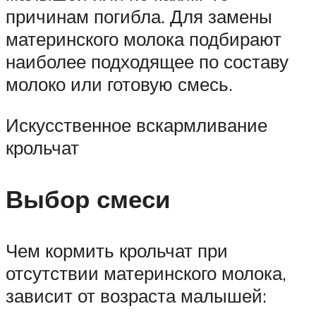
причинам погибла. Для замены
материнского молока подбирают
наиболее подходящее по составу
молоко или готовую смесь.
Искусственное вскармливание
крольчат
Выбор смеси
Чем кормить крольчат при
отсутствии материнского молока,
зависит от возраста малышей: