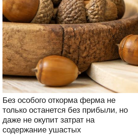
Без особого откорма ферма не
только останется без прибыли, но
даже не окупит затрат на
содержание ушастых