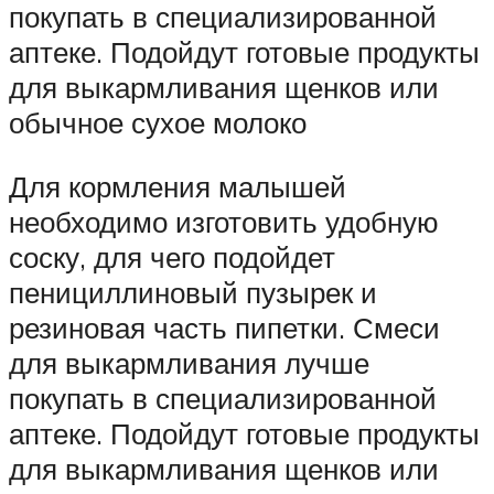
покупать в специализированной
аптеке. Подойдут готовые продукты
для выкармливания щенков или
обычное сухое молоко
Для кормления малышей
необходимо изготовить удобную
соску, для чего подойдет
пенициллиновый пузырек и
резиновая часть пипетки. Смеси
для выкармливания лучше
покупать в специализированной
аптеке. Подойдут готовые продукты
для выкармливания щенков или