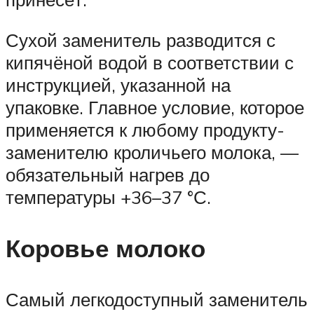
Сухой заменитель разводится с
кипячёной водой в соответствии с
инструкцией, указанной на
упаковке. Главное условие, которое
применяется к любому продукту-
заменителю кроличьего молока, —
обязательный нагрев до
температуры +36–37 °С.
Коровье молоко
Самый легкодоступный заменитель