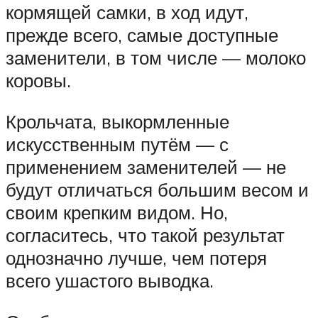
кормящей самки, в ход идут,
прежде всего, самые доступные
заменители, в том числе — молоко
коровы.
Крольчата, выкормленные
искусственным путём — с
применением заменителей — не
будут отличаться большим весом и
своим крепким видом. Но,
согласитесь, что такой результат
однозначно лучше, чем потеря
всего ушастого выводка.