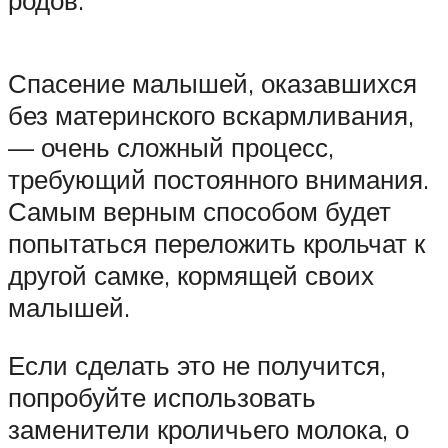
родов.
Спасение малышей, оказавшихся
без материнского вскармливания,
— очень сложный процесс,
требующий постоянного внимания.
Самым верным способом будет
попытаться переложить крольчат к
другой самке, кормящей своих
малышей.
Если сделать это не получится,
попробуйте использовать
заменители кроличьего молока, о