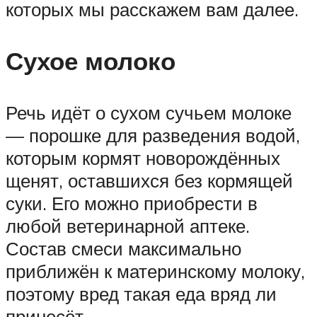
которых мы расскажем вам далее.
Сухое молоко
Речь идёт о сухом сучьем молоке
— порошке для разведения водой,
которым кормят новорождённых
щенят, оставшихся без кормящей
суки. Его можно приобрести в
любой ветеринарной аптеке.
Состав смеси максимально
приближён к материнскому молоку,
поэтому вред такая еда вряд ли
принесёт.