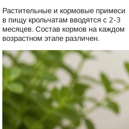
Растительные и кормовые примеси
в пищу крольчатам вводятся с 2-3
месяцев. Состав кормов на каждом
возрастном этапе различен.