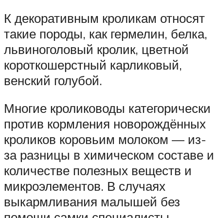
К декоративным кроликам относят
такие породы, как гермелин, белка,
львиноголовый кролик, цветной
короткошерстный карликовый,
венский голубой.
Многие кролиководы категорически
против кормления новорождённых
кроликов коровьим молоком — из-
за разницы в химическом составе и
количестве полезных веществ и
микроэлементов. В случаях
выкармливания малышей без
помощи самки специалисты