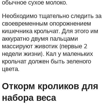
обычное сухое молоко.
Необходимо тщательно следить за
своевременным опорожнением
кишечника крольчат. Для этого им
аккуратно двумя пальцами
массируют животик (первые 2
недели жизни). Кал у маленьких
крольчат должен быть зеленого
цвета.
Откорм кроликов для
набора веса