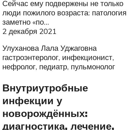
Сейчас ему подвержены не только
люди пожилого возраста: патология
заметно «по…
2 декабря 2021
Улуханова Лала Уджаговна
гастроэнтеролог, инфекционист,
нефролог, педиатр, пульмонолог
Внутриутробные
инфекции у
новорождённых:
диагностика, лечение,