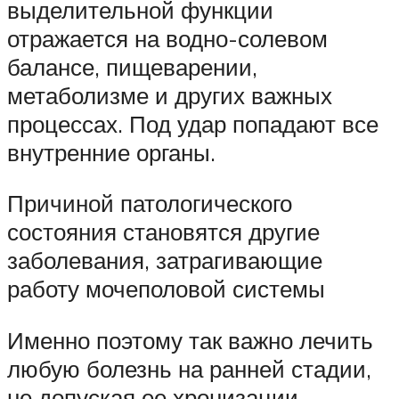
выделительной функции
отражается на водно-солевом
балансе, пищеварении,
метаболизме и других важных
процессах. Под удар попадают все
внутренние органы.
Причиной патологического
состояния становятся другие
заболевания, затрагивающие
работу мочеполовой системы
Именно поэтому так важно лечить
любую болезнь на ранней стадии,
не допуская ее хронизации