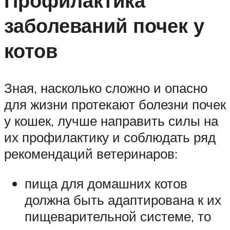
Профилактика
заболеваний почек у
котов
Зная, насколько сложно и опасно
для жизни протекают болезни почек
у кошек, лучше направить силы на
их профилактику и соблюдать ряд
рекомендаций ветеринаров:
пища для домашних котов
должна быть адаптирована к их
пищеварительной системе, то