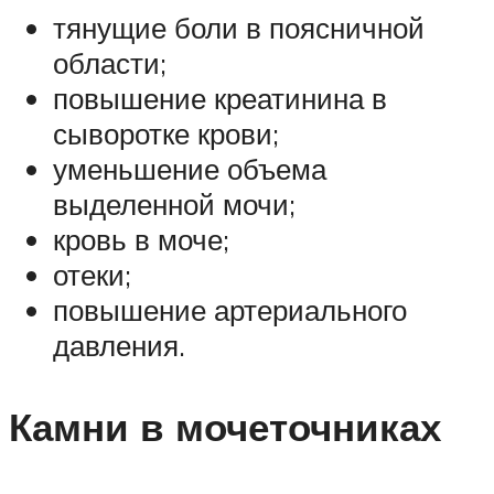
тянущие боли в поясничной
области;
повышение креатинина в
сыворотке крови;
уменьшение объема
выделенной мочи;
кровь в моче;
отеки;
повышение артериального
давления.
Камни в мочеточниках