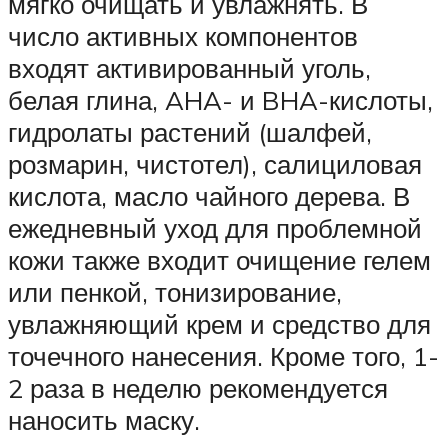
мягко очищать и увлажнять. В
число активных компонентов
входят активированный уголь,
белая глина, AHA- и BHA-кислоты,
гидролаты растений (шалфей,
розмарин, чистотел), салициловая
кислота, масло чайного дерева. В
ежедневный уход для проблемной
кожи также входит очищение гелем
или пенкой, тонизирование,
увлажняющий крем и средство для
точечного нанесения. Кроме того, 1-
2 раза в неделю рекомендуется
наносить маску.