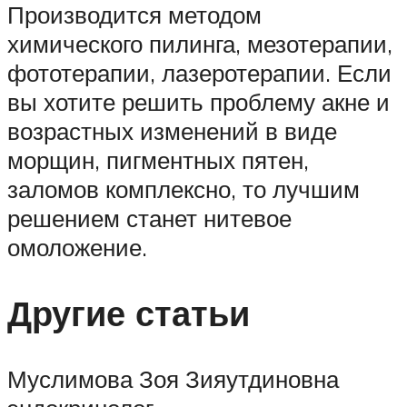
Производится методом
химического пилинга, мезотерапии,
фототерапии, лазеротерапии. Если
вы хотите решить проблему акне и
возрастных изменений в виде
морщин, пигментных пятен,
заломов комплексно, то лучшим
решением станет нитевое
омоложение.
Другие статьи
Муслимова Зоя Зияутдиновна