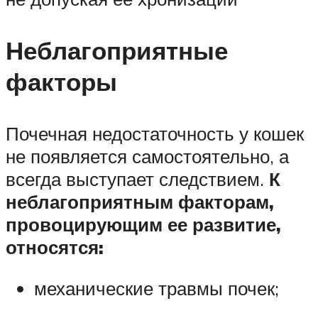
Неблагоприятные
факторы
Почечная недостаточность у кошек
не появляется самостоятельно, а
всегда выступает следствием.
К
неблагоприятным факторам,
провоцирующим ее развитие,
относятся:
механические травмы почек;