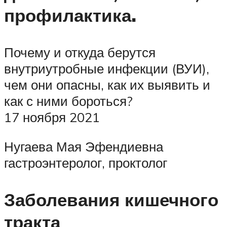
профилактика.
Почему и откуда берутся
внутриутробные инфекции (ВУИ),
чем они опасны, как их выявить и
как с ними бороться?
17 ноября 2021
Нугаева Мая Эфендиевна
гастроэнтеролог, проктолог
Заболевания кишечного
тракта