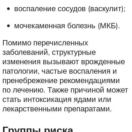
воспаление сосудов (васкулит);
мочекаменная болезнь (МКБ).
Помимо перечисленных
заболеваний, структурные
изменения вызывают врожденные
патологии, частые воспаления и
пренебрежение рекомендациями
по лечению. Также причиной может
стать интоксикация ядами или
лекарственными препаратами.
Группы риска