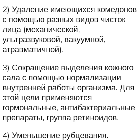
2) Удаление имеющихся комедонов
с помощью разных видов чисток
лица (механической,
ультразвуковой, вакуумной,
атравматичной).
3) Сокращение выделения кожного
сала с помощью нормализации
внутренней работы организма. Для
этой цели применяются
гормональные, антибактериальные
препараты, группа ретиноидов.
4) Уменьшение рубцевания.