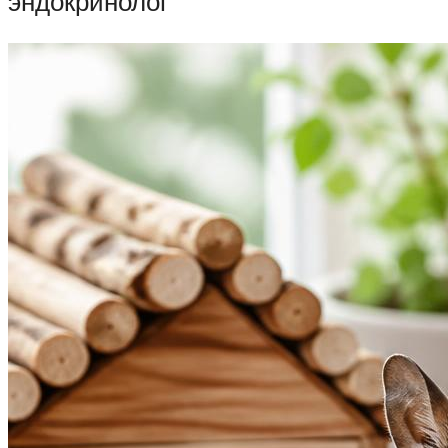
эндокринолог