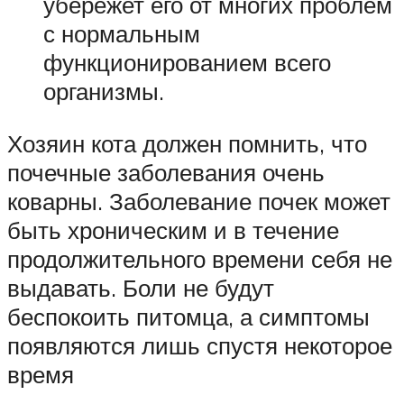
убережет его от многих проблем
с нормальным
функционированием всего
организмы.
Хозяин кота должен помнить, что
почечные заболевания очень
коварны. Заболевание почек может
быть хроническим и в течение
продолжительного времени себя не
выдавать. Боли не будут
беспокоить питомца, а симптомы
появляются лишь спустя некоторое
время