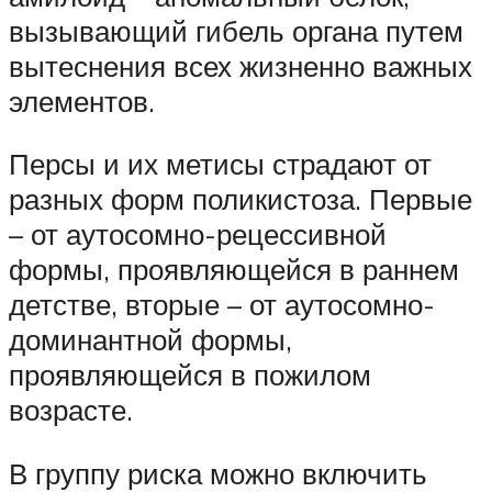
вызывающий гибель органа путем
вытеснения всех жизненно важных
элементов.
Персы и их метисы страдают от
разных форм поликистоза. Первые
– от аутосомно-рецессивной
формы, проявляющейся в раннем
детстве, вторые – от аутосомно-
доминантной формы,
проявляющейся в пожилом
возрасте.
В группу риска можно включить