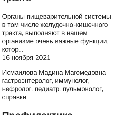
Органы пищеварительной системы,
в том числе желудочно-кишечного
тракта, выполняют в нашем
организме очень важные функции,
котор…
16 ноября 2021
Исмаилова Мадина Магомедовна
гастроэнтеролог, иммунолог,
нефролог, педиатр, пульмонолог,
справки