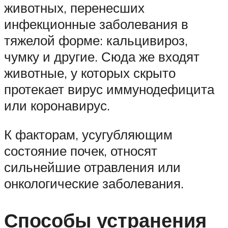
животных, перенесших
инфекционные заболевания в
тяжелой форме: кальцивироз,
чумку и другие. Сюда же входят
животные, у которых скрыто
протекает вирус иммунодефицита
или коронавирус.
К факторам, усугубляющим
состояние почек, относят
сильнейшие отравления или
онкологические заболевания.
Способы устранения