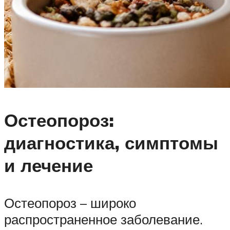
Остеопороз:
диагностика, симптомы
и лечение
Остеопороз – широко
распространенное заболевание.