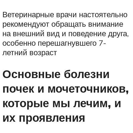
Ветеринарные врачи настоятельно
рекомендуют обращать внимание
на внешний вид и поведение друга,
особенно перешагнувшего 7-
летний возраст
Основные болезни
почек и мочеточников,
которые мы лечим, и
их проявления