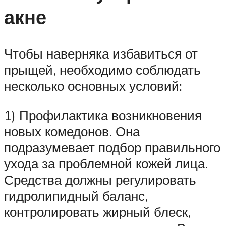
акне
Чтобы наверняка избавиться от
прыщей, необходимо соблюдать
несколько основных условий:
1) Профилактика возникновения
новых комедонов. Она
подразумевает подбор правильного
ухода за проблемной кожей лица.
Средства должны регулировать
гидролипидный баланс,
контролировать жирный блеск,