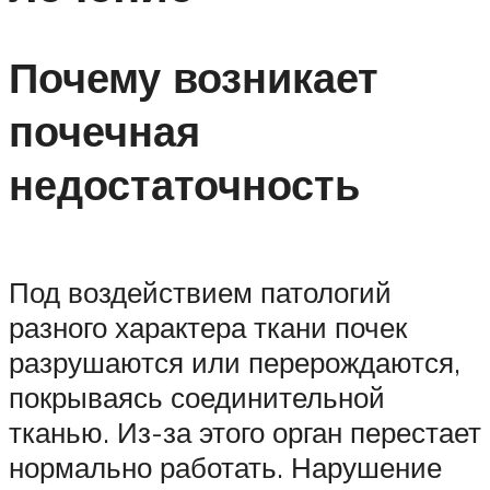
Почему возникает
почечная
недостаточность
Под воздействием патологий
разного характера ткани почек
разрушаются или перерождаются,
покрываясь соединительной
тканью. Из-за этого орган перестает
нормально работать. Нарушение