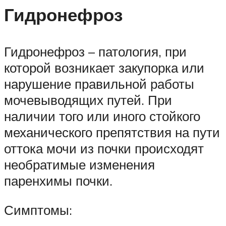
Гидронефроз
Гидронефроз – патология, при
которой возникает закупорка или
нарушение правильной работы
мочевыводящих путей. При
наличии того или иного стойкого
механического препятствия на пути
оттока мочи из почки происходят
необратимые изменения
паренхимы почки.
Симптомы: