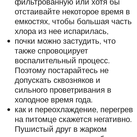
фильтрованную или хотя бы
отстаивайте некоторое время в
емкостях, чтобы большая часть
хлора из нее испарилась,
почки можно застудить, что
также спровоцирует
воспалительный процесс.
Поэтому постарайтесь не
допускать сквозняков и
сильного проветривания в
холодное время года.
как и переохлаждение, перегрев
на питомце скажется негативно.
Пушистый друг в жарком