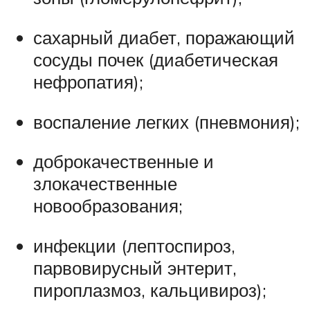
сахарный диабет, поражающий
сосуды почек (диабетическая
нефропатия);
воспаление легких (пневмония);
доброкачественные и
злокачественные
новообразования;
инфекции (лептоспироз,
парвовирусный энтерит,
пироплазмоз, кальцивироз);