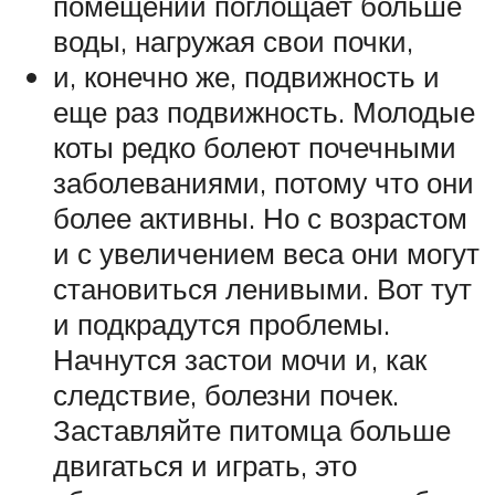
помещении поглощает больше
воды, нагружая свои почки,
и, конечно же, подвижность и
еще раз подвижность. Молодые
коты редко болеют почечными
заболеваниями, потому что они
более активны. Но с возрастом
и с увеличением веса они могут
становиться ленивыми. Вот тут
и подкрадутся проблемы.
Начнутся застои мочи и, как
следствие, болезни почек.
Заставляйте питомца больше
двигаться и играть, это