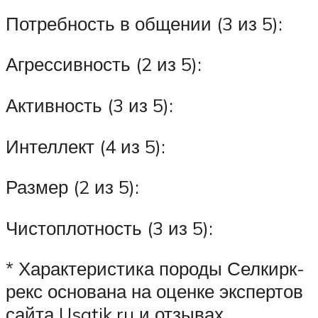
Потребность в общении (3 из 5):
Агрессивность (2 из 5):
Активность (3 из 5):
Интеллект (4 из 5):
Размер (2 из 5):
Чистоплотность (3 из 5):
* Характеристика породы Селкирк-
рекс основана на оценке экспертов
сайта Usatik.ru и отзывах