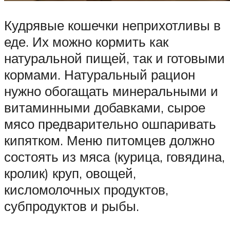
Кудрявые кошечки неприхотливы в
еде. Их можно кормить как
натуральной пищей, так и готовыми
кормами. Натуральный рацион
нужно обогащать минеральными и
витаминными добавками, сырое
мясо предварительно ошпаривать
кипятком. Меню питомцев должно
состоять из мяса (курица, говядина,
кролик) круп, овощей,
кисломолочных продуктов,
субпродуктов и рыбы.