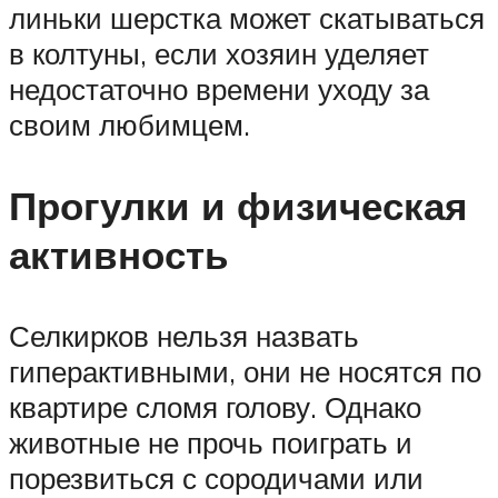
линьки шерстка может скатываться
в колтуны, если хозяин уделяет
недостаточно времени уходу за
своим любимцем.
Прогулки и физическая
активность
Селкирков нельзя назвать
гиперактивными, они не носятся по
квартире сломя голову. Однако
животные не прочь поиграть и
порезвиться с сородичами или