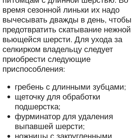
время сезонной линьки их надо
вычесывать дважды в день, чтобы
предотвратить скатывание нежной
вьющейся шерсти. Для ухода за
селкирком владельцу следует
приобрести следующие
приспособления:
гребень с длинными зубцами;
щеточку для обработки
подшерстка;
фурминатор для удаления
выпавшей шерсти;
ножницы с закругленными