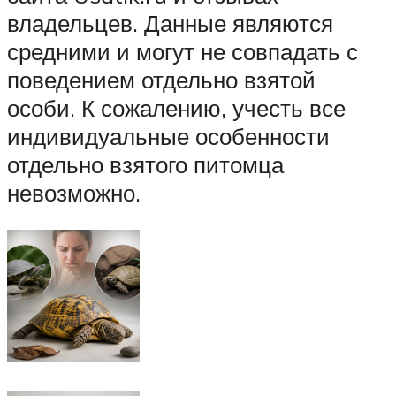
владельцев. Данные являются
средними и могут не совпадать с
поведением отдельно взятой
особи. К сожалению, учесть все
индивидуальные особенности
отдельно взятого питомца
невозможно.