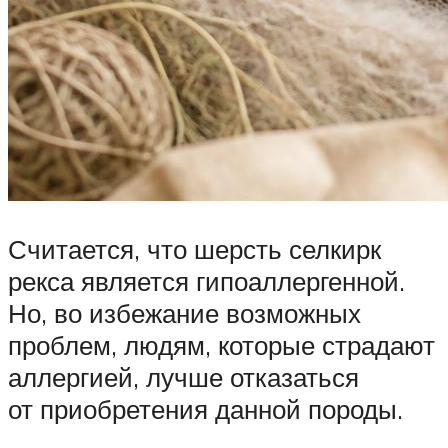
Считается, что шерсть селкирк
рекса является гипоаллергенной.
Но, во избежание возможных
проблем, людям, которые страдают
аллергией, лучше отказаться
от приобретения данной породы.