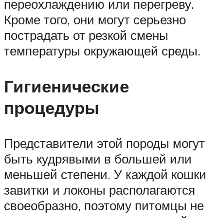
переохлаждению или перегреву.
Кроме того, они могут серьезно
пострадать от резкой смены
температуры окружающей среды.
Гигиенические
процедуры
Представители этой породы могут
быть кудрявыми в большей или
меньшей степени. У каждой кошки
завитки и локоны располагаются
своеобразно, поэтому питомцы не