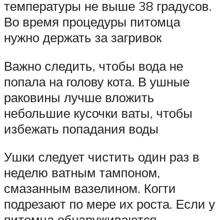
температуры не выше 38 градусов.
Во время процедуры питомца
нужно держать за загривок
Важно следить, чтобы вода не
попала на голову кота. В ушные
раковины лучше вложить
небольшие кусочки ваты, чтобы
избежать попадания воды
Ушки следует чистить один раз в
неделю ватным тампоном,
смазанным вазелином. Когти
подрезают по мере их роста. Если у
питомца обнаруживаются