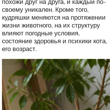
похожи друг на друга, и каждый по-
своему уникален. Кроме того,
кудряшки меняются на протяжении
жизни животного, на их структуру
влияют погодные условия,
состояние здоровья и психики кота,
его возраст.