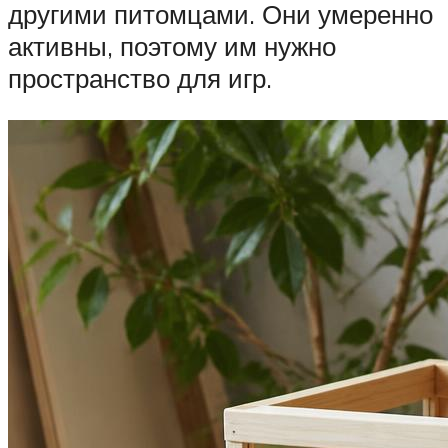
другими питомцами. Они умеренно
активны, поэтому им нужно
пространство для игр.