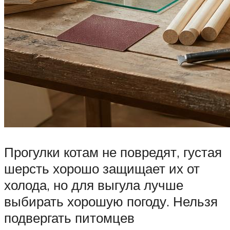
Прогулки котам не повредят, густая
шерсть хорошо защищает их от
холода, но для выгула лучше
выбирать хорошую погоду. Нельзя
подвергать питомцев