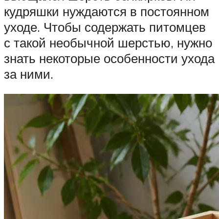
кудряшки нуждаются в постоянном
уходе. Чтобы содержать питомцев
с такой необычной шерстью, нужно
знать некоторые особенности ухода
за ними.