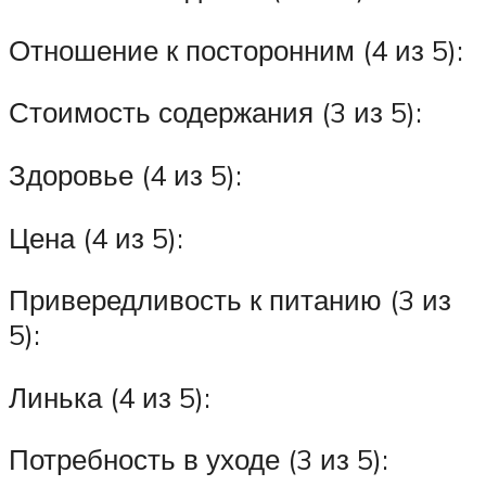
Отношение к посторонним (4 из 5):
Стоимость содержания (3 из 5):
Здоровье (4 из 5):
Цена (4 из 5):
Привередливость к питанию (3 из
5):
Линька (4 из 5):
Потребность в уходе (3 из 5):