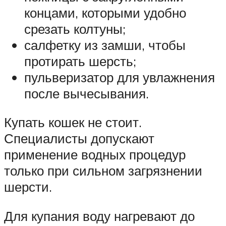
концами, которыми удобно
срезать колтуны;
салфетку из замши, чтобы
протирать шерсть;
пульверизатор для увлажнения
после вычесывания.
Купать кошек не стоит.
Специалисты допускают
применение водных процедур
только при сильном загрязнении
шерсти.
Для купания воду нагревают до