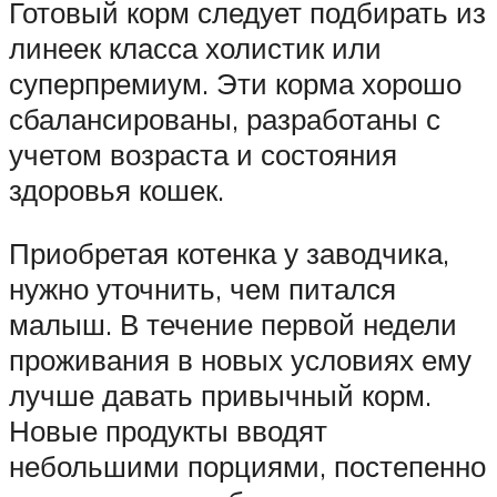
Готовый корм следует подбирать из
линеек класса холистик или
суперпремиум. Эти корма хорошо
сбалансированы, разработаны с
учетом возраста и состояния
здоровья кошек.
Приобретая котенка у заводчика,
нужно уточнить, чем питался
малыш. В течение первой недели
проживания в новых условиях ему
лучше давать привычный корм.
Новые продукты вводят
небольшими порциями, постепенно