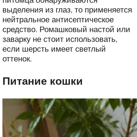
выделения из глаз, то применяется
нейтральное антисептическое
средство. Ромашковый настой или
заварку не стоит использовать,
если шерсть имеет светлый
оттенок.
Питание кошки