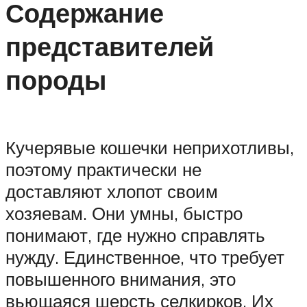
Содержание
представителей
породы
Кучерявые кошечки неприхотливы,
поэтому практически не
доставляют хлопот своим
хозяевам. Они умны, быстро
понимают, где нужно справлять
нужду. Единственное, что требует
повышенного внимания, это
вьющаяся шерсть селкирков. Их