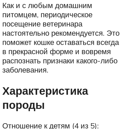
Как и с любым домашним
питомцем, периодическое
посещение ветеринара
настоятельно рекомендуется. Это
поможет кошке оставаться всегда
в прекрасной форме и вовремя
распознать признаки какого-либо
заболевания.
Характеристика
породы
Отношение к детям (4 из 5):