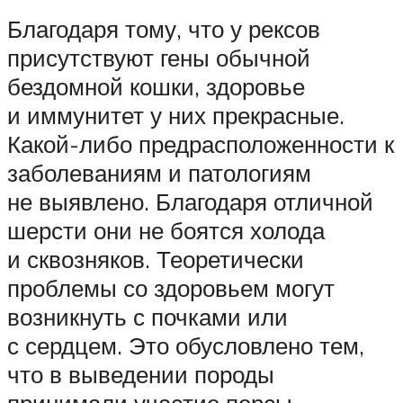
Благодаря тому, что у рексов
присутствуют гены обычной
бездомной кошки, здоровье
и иммунитет у них прекрасные.
Какой-либо предрасположенности к
заболеваниям и патологиям
не выявлено. Благодаря отличной
шерсти они не боятся холода
и сквозняков. Теоретически
проблемы со здоровьем могут
возникнуть с почками или
с сердцем. Это обусловлено тем,
что в выведении породы
принимали участие персы