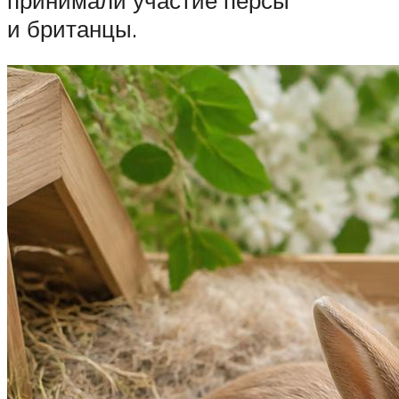
и британцы.