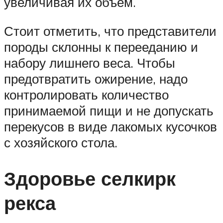
увеличивая их объем.
Стоит отметить, что представители
породы склонны к перееданию и
набору лишнего веса. Чтобы
предотвратить ожирение, надо
контролировать количество
принимаемой пищи и не допускать
перекусов в виде лакомых кусочков
с хозяйского стола.
Здоровье селкирк
рекса