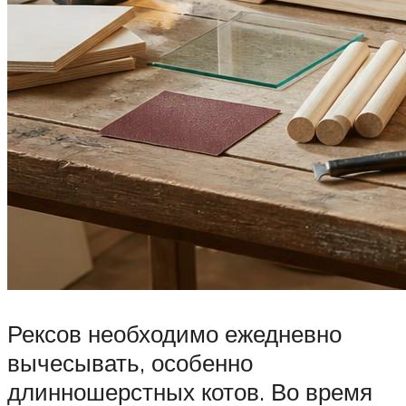
Рексов необходимо ежедневно
вычесывать, особенно
длинношерстных котов. Во время