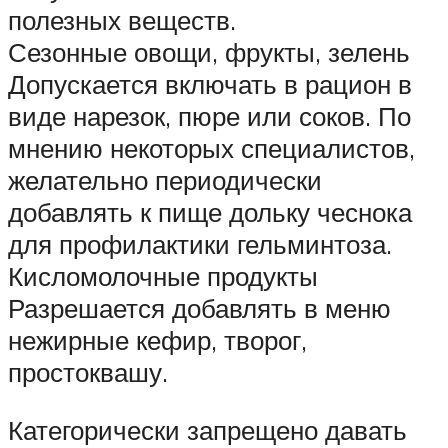
полезных веществ.
Сезонные овощи, фрукты, зелень
Допускается включать в рацион в
виде нарезок, пюре или соков. По
мнению некоторых специалистов,
желательно периодически
добавлять к пище дольку чеснока
для профилактики гельминтоза.
Кисломолочные продукты
Разрешается добавлять в меню
нежирные кефир, творог,
простоквашу.
Категорически запрещено давать