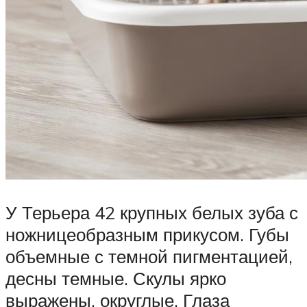
У Терьера 42 крупных белых зуба с
ножницеобразным прикусом. Губы
объемные с темной пигментацией,
десны темные. Скулы ярко
выражены, округлые. Глаза