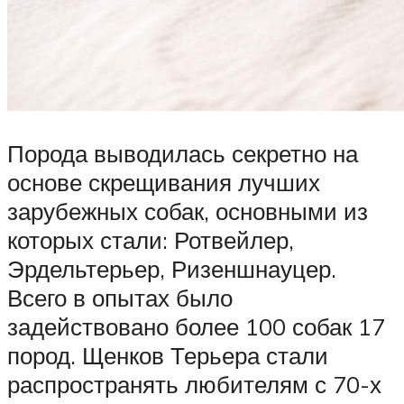
Порода выводилась секретно на
основе скрещивания лучших
зарубежных собак, основными из
которых стали: Ротвейлер,
Эрдельтерьер, Ризеншнауцер.
Всего в опытах было
задействовано более 100 собак 17
пород. Щенков Терьера стали
распространять любителям с 70-х