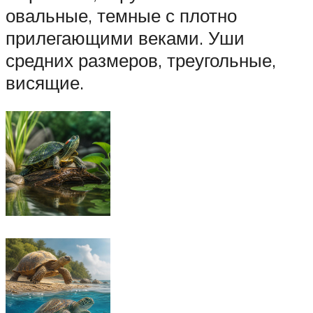
овальные, темные с плотно
прилегающими веками. Уши
средних размеров, треугольные,
висящие.