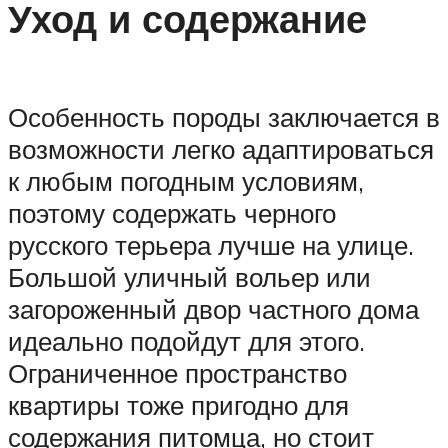
Уход и содержание
Особенность породы заключается в
возможности легко адаптироваться
к любым погодным условиям,
поэтому содержать черного
русского терьера лучше на улице.
Большой уличный вольер или
загороженный двор частного дома
идеально подойдут для этого.
Ограниченное пространство
квартиры тоже пригодно для
содержания питомца, но стоит