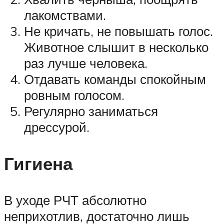
лакомствами.
Не кричать, не повышать голос.
Животное слышит в несколько
раз лучше человека.
Отдавать команды спокойным
ровным голосом.
Регулярно заниматься
дрессурой.
Гигиена
В уходе РЧТ абсолютно
неприхотлив, достаточно лишь