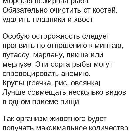
Морская нежирная рыба
Обязательно очистить от костей,
удалить плавники и хвост
Особую осторожность следует
проявить по отношению к минтаю,
путассу, мерлану, пикше или
мерлузе. Эти сорта рыбы могут
спровоцировать анемию.
Крупы (гречка, рис, овсянка)
Лучше совмещать несколько видов
в одном приеме пищи
Так организм животного будет
получать максимальное количество