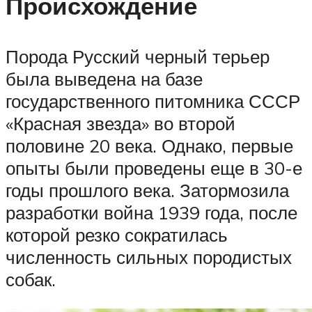
Происхождение
Порода Русский черный терьер
была выведена на базе
государственного питомника СССР
«Красная звезда» во второй
половине 20 века. Однако, первые
опыты были проведены еще в 30-е
годы прошлого века. Затормозила
разработки война 1939 года, после
которой резко сократилась
численность сильных породистых
собак.