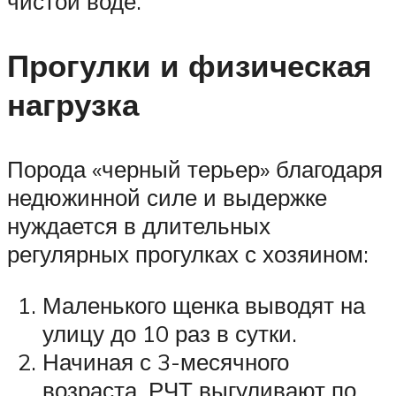
чистой воде.
Прогулки и физическая
нагрузка
Порода «черный терьер» благодаря
недюжинной силе и выдержке
нуждается в длительных
регулярных прогулках с хозяином:
Маленького щенка выводят на
улицу до 10 раз в сутки.
Начиная с 3-месячного
возраста, РЧТ выгуливают по