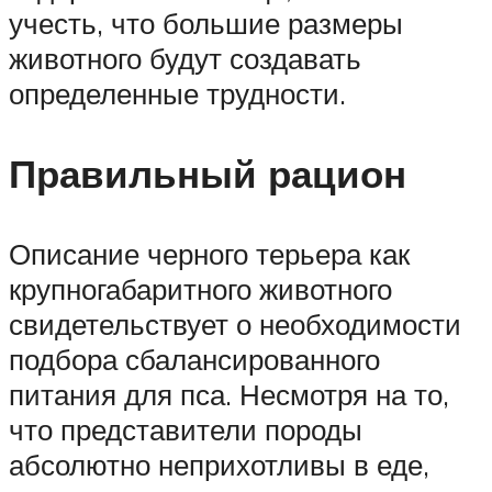
учесть, что большие размеры
животного будут создавать
определенные трудности.
Правильный рацион
Описание черного терьера как
крупногабаритного животного
свидетельствует о необходимости
подбора сбалансированного
питания для пса. Несмотря на то,
что представители породы
абсолютно неприхотливы в еде,