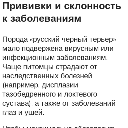
Прививки и склонность
к заболеваниям
Порода «русский черный терьер»
мало подвержена вирусным или
инфекционным заболеваниям.
Чаще питомцы страдают от
наследственных болезней
(например, дисплазии
тазобедренного и локтевого
сустава), а также от заболеваний
глаз и ушей.