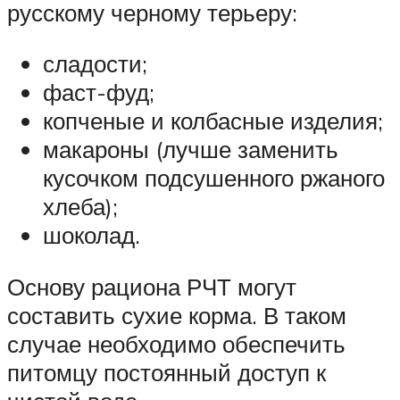
русскому черному терьеру:
сладости;
фаст-фуд;
копченые и колбасные изделия;
макароны (лучше заменить
кусочком подсушенного ржаного
хлеба);
шоколад.
Основу рациона РЧТ могут
составить сухие корма. В таком
случае необходимо обеспечить
питомцу постоянный доступ к