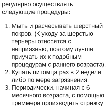
регулярно осуществлять
следующие процедуры:
Мыть и расчесывать шерстный
покров. (К уходу за шерстью
терьеры относятся с
неприязнью, поэтому лучше
приучать их к подобным
процедурам с раннего возраста).
Купать питомца раз в 2 недели
либо по мере загрязнения.
Периодически, начиная с 6-
месячного возраста, с помощью
триммера производить стрижку