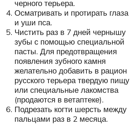
черного терьера.
Осматривать и протирать глаза
и уши пса.
Чистить раз в 7 дней чернышу
зубы с помощью специальной
пасты. Для предотвращения
появления зубного камня
желательно добавить в рацион
русского терьера твердую пищу
или специальные лакомства
(продаются в ветаптеке).
Подрезать когти шерсть между
пальцами раз в 2 месяца.