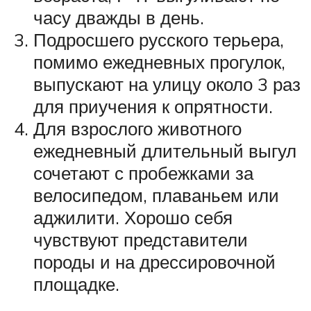
часу дважды в день.
Подросшего русского терьера,
помимо ежедневных прогулок,
выпускают на улицу около 3 раз
для приучения к опрятности.
Для взрослого животного
ежедневный длительный выгул
сочетают с пробежками за
велосипедом, плаваньем или
аджилити. Хорошо себя
чувствуют представители
породы и на дрессировочной
площадке.