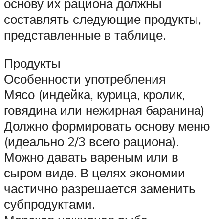
основу их рациона должны
составлять следующие продукты,
представленные в таблице.
Продукты
Особенности употребления
Мясо (индейка, курица, кролик,
говядина или нежирная баранина)
Должно формировать основу меню
(идеально 2/3 всего рациона).
Можно давать вареным или в
сыром виде. В целях экономии
частично разрешается заменить
субпродуктами.