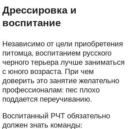
Дрессировка и
воспитание
Независимо от цели приобретения
питомца, воспитанием русского
черного терьера лучше заниматься
с юного возраста. При чем
доверить это занятие желательно
профессионалам: пес плохо
поддается переучиванию.
Воспитанный РЧТ обязательно
должен знать команды: