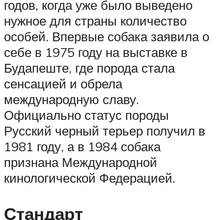
годов, когда уже было выведено
нужное для страны количество
особей. Впервые собака заявила о
себе в 1975 году на выставке в
Будапеште, где порода стала
сенсацией и обрела
международную славу.
Официально статус породы
Русский черный терьер получил в
1981 году, а в 1984 собака
признана Международной
кинологической Федерацией.
Стандарт