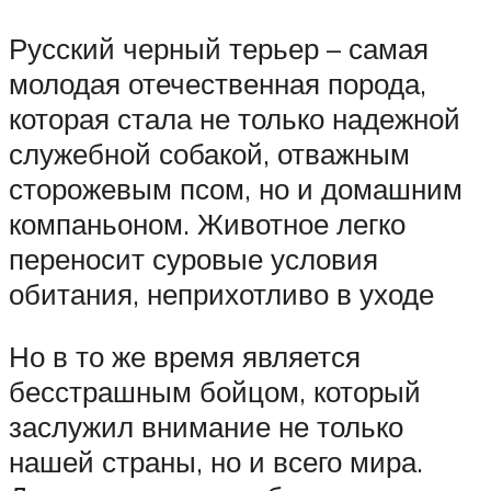
Русский черный терьер – самая
молодая отечественная порода,
которая стала не только надежной
служебной собакой, отважным
сторожевым псом, но и домашним
компаньоном. Животное легко
переносит суровые условия
обитания, неприхотливо в уходе
Но в то же время является
бесстрашным бойцом, который
заслужил внимание не только
нашей страны, но и всего мира.