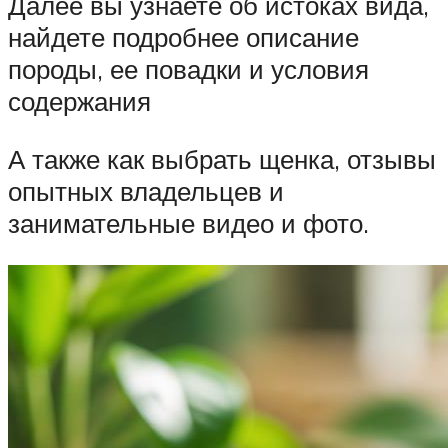
Далее вы узнаете об истоках вида,
найдете подробнее описание
породы, ее повадки и условия
содержания
А также как выбрать щенка, отзывы
опытных владельцев и
занимательные видео и фото.