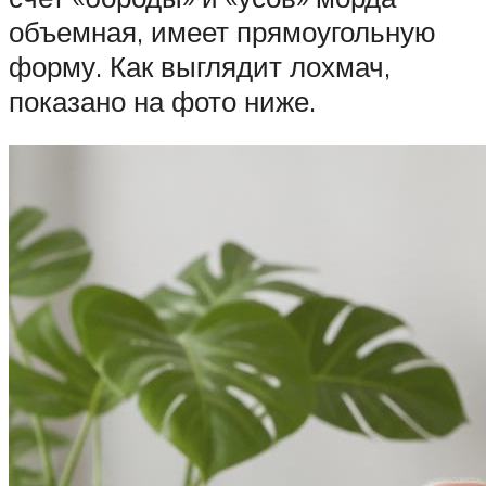
объемная, имеет прямоугольную
форму. Как выглядит лохмач,
показано на фото ниже.