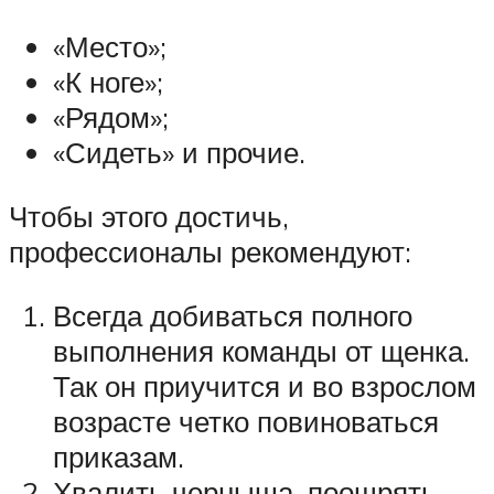
«Место»;
«К ноге»;
«Рядом»;
«Сидеть» и прочие.
Чтобы этого достичь,
профессионалы рекомендуют:
Всегда добиваться полного
выполнения команды от щенка.
Так он приучится и во взрослом
возрасте четко повиноваться
приказам.
Хвалить черныша, поощрять