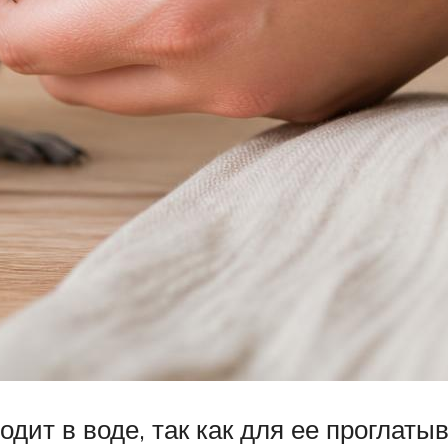
дит в воде, так как для ее проглат