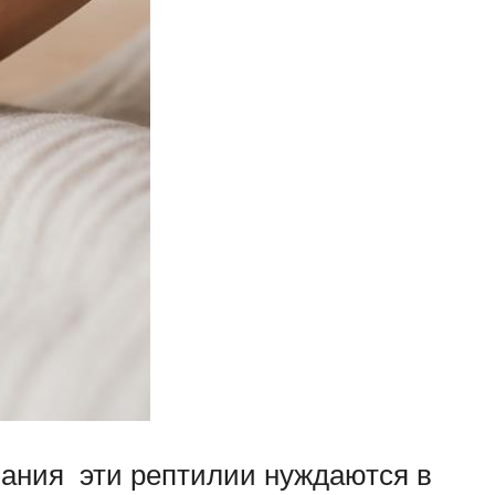
ывания эти рептилии нуждаются в