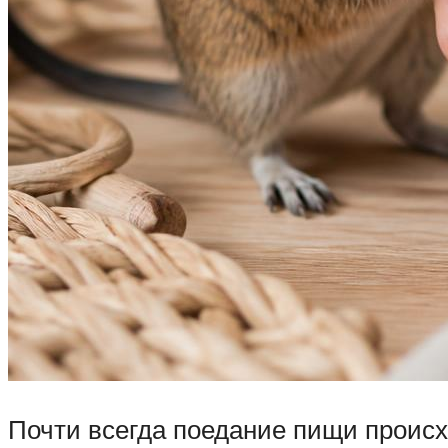
Почти всегда поедание пищи происхо