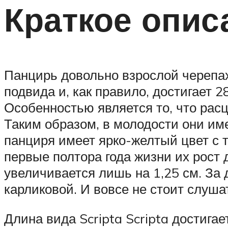
Краткое опис
Панцирь довольно взрослой черепа
подвида и, как правило, достигает 
Особенностью является то, что расц
Таким образом, в молодости они им
панциря имеет ярко-желтый цвет с
первые полтора года жизни их рост д
увеличивается лишь на 1,25 см. За 
карликовой. И вовсе не стоит слуша
Длина вида Scripta Scripta достиг