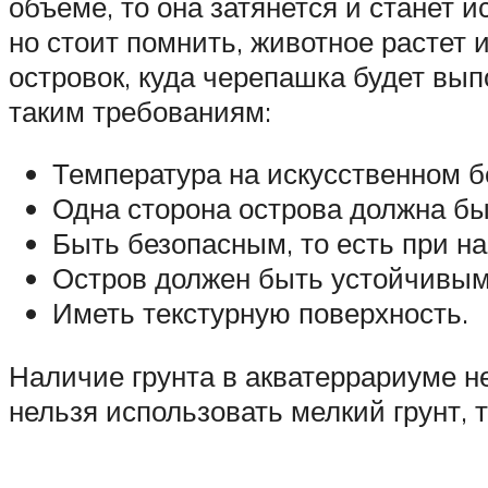
объеме, то она затянется и станет 
но стоит помнить, животное растет 
островок, куда черепашка будет вып
таким требованиям:
Температура на искусственном бе
Одна сторона острова должна бы
Быть безопасным, то есть при н
Остров должен быть устойчивым,
Иметь текстурную поверхность.
Наличие грунта в акватеррариуме не 
нельзя использовать мелкий грунт, 