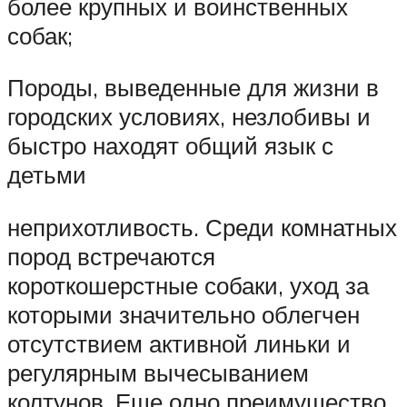
более крупных и воинственных
собак;
Породы, выведенные для жизни в
городских условиях, незлобивы и
быстро находят общий язык с
детьми
неприхотливость. Среди комнатных
пород встречаются
короткошерстные собаки, уход за
которыми значительно облегчен
отсутствием активной линьки и
регулярным вычесыванием
колтунов. Еще одно преимущество