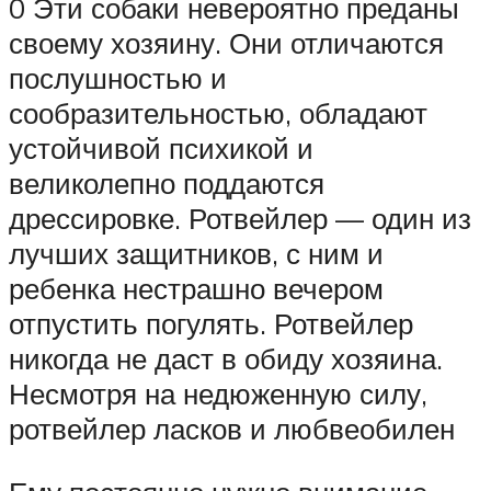
0 Эти собаки невероятно преданы
своему хозяину. Они отличаются
послушностью и
сообразительностью, обладают
устойчивой психикой и
великолепно поддаются
дрессировке. Ротвейлер — один из
лучших защитников, с ним и
ребенка нестрашно вечером
отпустить погулять. Ротвейлер
никогда не даст в обиду хозяина.
Несмотря на недюженную силу,
ротвейлер ласков и любвеобилен