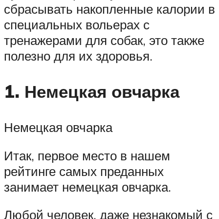
сбрасывать накопленные калории в
специальных вольерах с
тренажерами для собак, это также
полезно для их здоровья.
1. Немецкая овчарка
Немецкая овчарка
Итак, первое место в нашем
рейтинге самых преданных
занимает немецкая овчарка.
Любой человек, даже незнакомый с