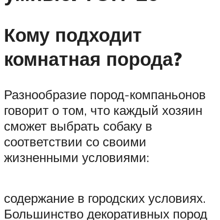
Кому подходит
комнатная порода?
Разнообразие пород-компаньонов
говорит о том, что каждый хозяин
сможет выбрать собаку в
соответствии со своими
жизненными условиями:
содержание в городских условиях.
Большинство декоративных пород