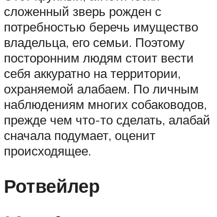
сложенный зверь рожден с
потребностью беречь имущество
владельца, его семьи. Поэтому
посторонним людям стоит вести
себя аккуратно на территории,
охраняемой алабаем. По личным
наблюдениям многих собаководов,
прежде чем что-то сделать, алабай
сначала подумает, оценит
происходящее.
Ротвейлер