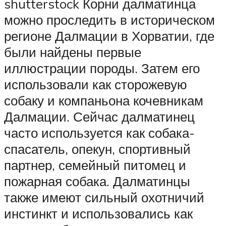
shutterstock Корни далматинца
можно проследить в историческом
регионе Далмации в Хорватии, где
были найдены первые
иллюстрации породы. Затем его
использовали как сторожевую
собаку и компаньона кочевникам
Далмации. Сейчас далматинец
часто используется как собака-
спасатель, опекун, спортивный
партнер, семейный питомец и
пожарная собака. Далматинцы
также имеют сильный охотничий
инстинкт и использовались как