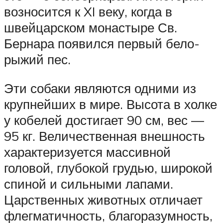
возносится к XI веку, когда в
швейцарском монастыре Св.
Бернара появился первый бело-
рыжий пес.
Эти собаки являются одними из
крупнейших в мире. Высота в холке
у кобелей достигает 90 см, вес —
95 кг. Величественная внешность
характеризуется массивной
головой, глубокой грудью, широкой
спиной и сильными лапами.
Царственных животных отличает
флегматичность, благоразумность,