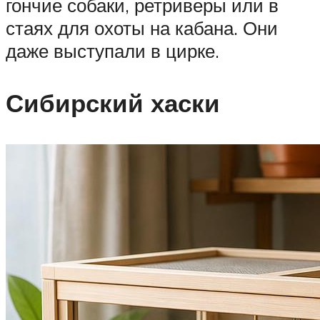
гончие собаки, ретриверы или в
стаях для охоты на кабана. Они
даже выступали в цирке.
Сибирский хаски