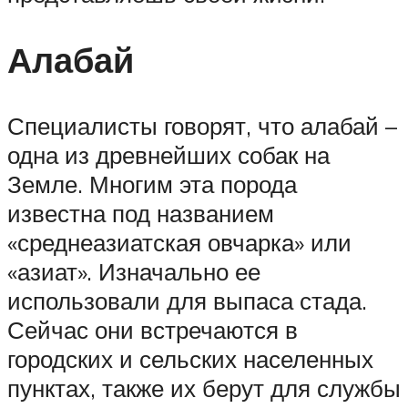
Алабай
Специалисты говорят, что алабай –
одна из древнейших собак на
Земле. Многим эта порода
известна под названием
«среднеазиатская овчарка» или
«азиат». Изначально ее
использовали для выпаса стада.
Сейчас они встречаются в
городских и сельских населенных
пунктах, также их берут для службы