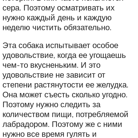
сера. Поэтому осматривать их
нужно каждый день и каждую
неделю чистить обязательно.
Эта собака испытывает особое
удовольствие, когда ее угощаешь
чем-то вкусненьким. И это
удовольствие не зависит от
степени растянутости ее желудка.
Она может съесть сколько угодно.
Поэтому нужно следить за
количеством пищи, потребляемой
лабрадором. Поэтому же с ними
нужно все время гулять и