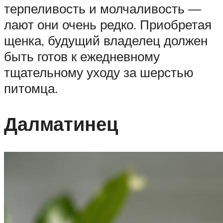
терпеливость и молчаливость —
лают они очень редко. Приобретая
щенка, будущий владелец должен
быть готов к ежедневному
тщательному уходу за шерстью
питомца.
Далматинец