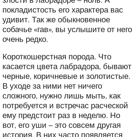
покладистость его характера вас
удивит. Так же обыкновенное
собачье «гав», вы услышите от него
очень редко.
Короткошерстная порода. Что
касается цвета лабрадора, бывают
черные, коричневые и золотистые.
В уходе за ними нет ничего
сложного, нужно лишь мыть, как
потребуется и встречас расческой
ему предстоит раз в неделю. Но
вот, его уши – это совсем другая
история. В них часто появляется