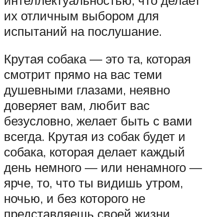
их отличным выбором для
испытаний на послушание.
Крутая собака — это та, которая
смотрит прямо на вас теми
душевными глазами, неявно
доверяет вам, любит вас
безусловно, желает быть с вами
всегда. Крутая из собак будет и
собака, которая делает каждый
день немного — или ненамного —
ярче, то, что ты видишь утром,
ночью, и без которого не
представляешь своей жизни.