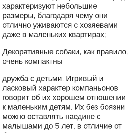
характеризуют небольшие
размеры, благодаря чему они
отлично уживаются с хозяевами
даже в маленьких квартирах;
Декоративные собаки, как правило,
очень компактны
дружба с детьми. Игривый и
ласковый характер компаньонов
говорит об их хорошем отношении
к маленьким детям. Их без боязни
можно оставлять наедине с
малышами до 5 лет, в отличие от