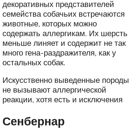
декоративных представителей
семейства собачьих встречаются
животные, которых можно
содержать аллергикам. Их шерсть
меньше линяет и содержит не так
много гена-раздражителя, как у
остальных собак.
Искусственно выведенные породы
не вызывают аллергической
реакции, хотя есть и исключения
Сенбернар