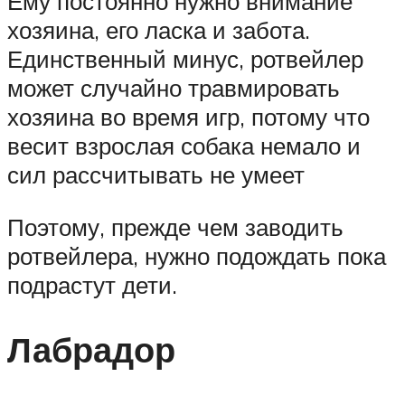
Ему постоянно нужно внимание
хозяина, его ласка и забота.
Единственный минус, ротвейлер
может случайно травмировать
хозяина во время игр, потому что
весит взрослая собака немало и
сил рассчитывать не умеет
Поэтому, прежде чем заводить
ротвейлера, нужно подождать пока
подрастут дети.
Лабрадор