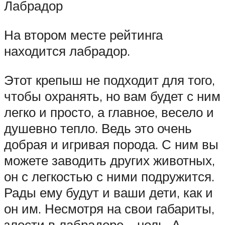
Лабрадор
На втором месте рейтинга
находится лабрадор.
Этот крепыш не подходит для того,
чтобы охранять, но вам будет с ним
легко и просто, а главное, весело и
душевно тепло. Ведь это очень
добрая и игривая порода. С ним вы
можете заводить других животных,
он с легкостью с ними подружится.
Рады ему будут и ваши дети, как и
он им. Несмотря на свои габариты,
злости в лабрадоре – ноль. А