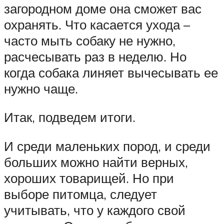
загородном доме она сможет вас
охранять. Что касается ухода –
часто мыть собаку не нужно,
расчесывать раз в неделю. Но
когда собака линяет вычесывать ее
нужно чаще.
Итак, подведем итоги.
И среди маленьких пород, и среди
больших можно найти верных,
хороших товарищей. Но при
выборе питомца, следует
учитывать, что у каждого свой