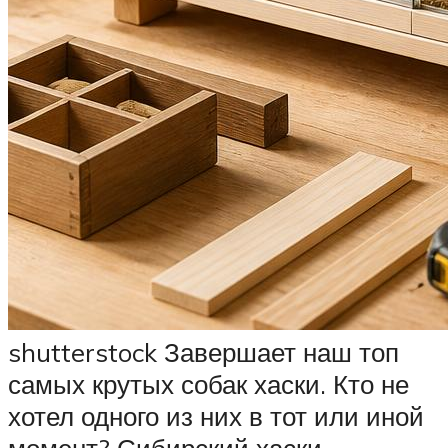
shutterstock Завершает наш топ
самых крутых собак хаски. Кто не
хотел одного из них в тот или иной
момент? Сибирский хаски —