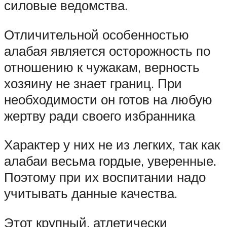
силовые ведомства.
Отличительной особенностью
алабая является осторожность по
отношению к чужакам, верность
хозяину не знает границ. При
необходимости он готов на любую
жертву ради своего избранника
Характер у них не из легких, так как
алабаи весьма гордые, уверенные.
Поэтому при их воспитании надо
учитывать данные качества.
Этот крупный, атлетически