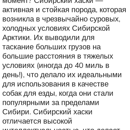
активная и стойкая порода, которая
возникла в чрезвычайно суровых,
холодных условиях Сибирской
Арктики. Их выводили для
таскание больших грузов на
большие расстояния в тяжелых
условиях (иногда до 40 миль в
день!), что делало их идеальными
для использования в качестве
собак для езды, когда они стали
популярными за пределами
Сибири. Сибирский хаски
отличается высокой
интеллектуальностью, что делает