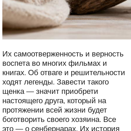
Их самоотверженность и верность
воспета во многих фильмах и
книгах. Об отваге и решительности
ходят легенды. Завести такого
щенка — значит приобрети
настоящего друга, который на
протяжении всей жизни будет
боготворить своего хозяина. Все
это — о сенбернарах. Их история