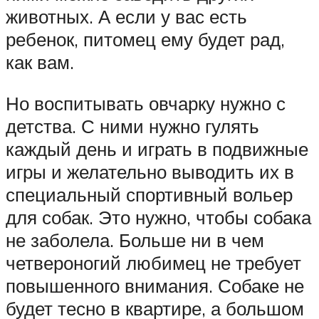
животных. А если у вас есть
ребенок, питомец ему будет рад,
как вам.
Но воспитывать овчарку нужно с
детства. С ними нужно гулять
каждый день и играть в подвижные
игры и желательно выводить их в
специальный спортивный вольер
для собак. Это нужно, чтобы собака
не заболела. Больше ни в чем
четвероногий любимец не требует
повышенного внимания. Собаке не
будет тесно в квартире, а большом