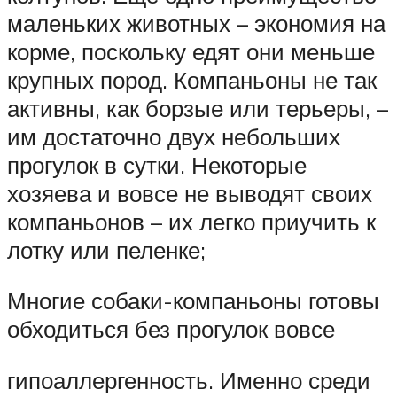
маленьких животных – экономия на
корме, поскольку едят они меньше
крупных пород. Компаньоны не так
активны, как борзые или терьеры, –
им достаточно двух небольших
прогулок в сутки. Некоторые
хозяева и вовсе не выводят своих
компаньонов – их легко приучить к
лотку или пеленке;
Многие собаки-компаньоны готовы
обходиться без прогулок вовсе
гипоаллергенность. Именно среди